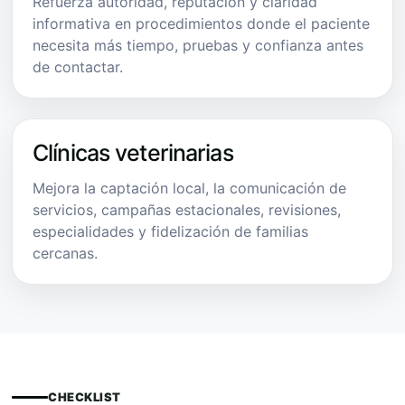
Refuerza autoridad, reputación y claridad
informativa en procedimientos donde el paciente
necesita más tiempo, pruebas y confianza antes
de contactar.
Clínicas veterinarias
Mejora la captación local, la comunicación de
servicios, campañas estacionales, revisiones,
especialidades y fidelización de familias
cercanas.
CHECKLIST