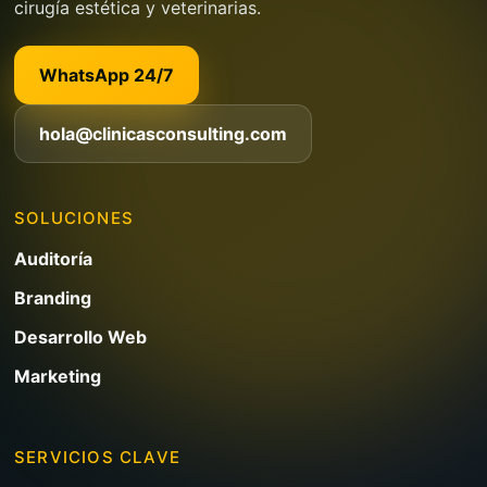
cirugía estética y veterinarias.
WhatsApp 24/7
hola@clinicasconsulting.com
SOLUCIONES
Auditoría
Branding
Desarrollo Web
Marketing
SERVICIOS CLAVE