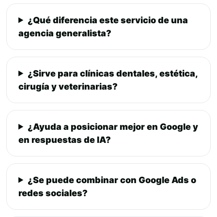
¿Qué diferencia este servicio de una
agencia generalista?
¿Sirve para clínicas dentales, estética,
cirugía y veterinarias?
¿Ayuda a posicionar mejor en Google y
en respuestas de IA?
¿Se puede combinar con Google Ads o
redes sociales?