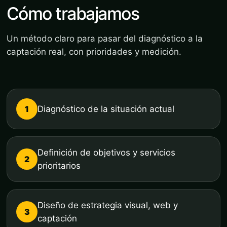
Cómo trabajamos
Un método claro para pasar del diagnóstico a la
captación real, con prioridades y medición.
1
Diagnóstico de la situación actual
Definición de objetivos y servicios
2
prioritarios
Diseño de estrategia visual, web y
3
captación