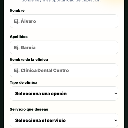
Nombre
Apellidos
Nombre de la clínica
Tipo de clínica
Servicio que deseas