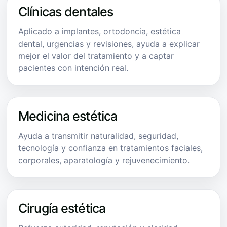
Clínicas dentales
Aplicado a implantes, ortodoncia, estética
dental, urgencias y revisiones, ayuda a explicar
mejor el valor del tratamiento y a captar
pacientes con intención real.
Medicina estética
Ayuda a transmitir naturalidad, seguridad,
tecnología y confianza en tratamientos faciales,
corporales, aparatología y rejuvenecimiento.
Cirugía estética