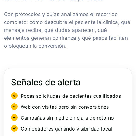
Con protocolos y guías analizamos el recorrido
completo: cómo descubre el paciente la clínica, qué
mensaje recibe, qué dudas aparecen, qué
elementos generan confianza y qué pasos facilitan
o bloquean la conversión.
Señales de alerta
Pocas solicitudes de pacientes cualificados
Web con visitas pero sin conversiones
Campañas sin medición clara de retorno
Competidores ganando visibilidad local