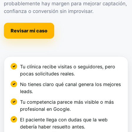
probablemente hay margen para mejorar captación,
confianza o conversión sin improvisar.
Revisar mi caso
Tu clínica recibe visitas o seguidores, pero
pocas solicitudes reales.
No tienes claro qué canal genera los mejores
leads.
Tu competencia parece más visible o más
profesional en Google.
El paciente llega con dudas que la web
debería haber resuelto antes.