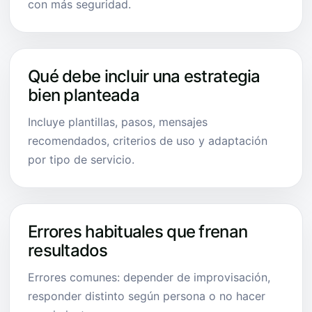
con más seguridad.
Qué debe incluir una estrategia
bien planteada
Incluye plantillas, pasos, mensajes
recomendados, criterios de uso y adaptación
por tipo de servicio.
Errores habituales que frenan
resultados
Errores comunes: depender de improvisación,
responder distinto según persona o no hacer