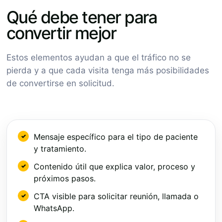
Qué debe tener para
convertir mejor
Estos elementos ayudan a que el tráfico no se
pierda y a que cada visita tenga más posibilidades
de convertirse en solicitud.
Mensaje específico para el tipo de paciente
y tratamiento.
Contenido útil que explica valor, proceso y
próximos pasos.
CTA visible para solicitar reunión, llamada o
WhatsApp.