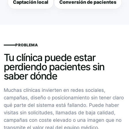
Captación local
Conversión de pacientes
PROBLEMA
Tu clínica puede estar
perdiendo pacientes sin
saber dónde
Muchas clínicas invierten en redes sociales,
campañas, diseño o posicionamiento sin tener claro
qué parte del sistema está fallando. Puede haber
visitas sin solicitudes, llamadas de baja calidad,
campañas con coste elevado o una imagen que no
transmite el valor real del equipo médico.