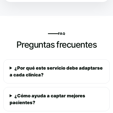
FAQ
Preguntas frecuentes
¿Por qué este servicio debe adaptarse
a cada clínica?
¿Cómo ayuda a captar mejores
pacientes?