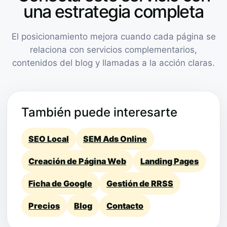
una estrategia completa
El posicionamiento mejora cuando cada página se
relaciona con servicios complementarios,
contenidos del blog y llamadas a la acción claras.
También puede interesarte
SEO Local
SEM Ads Online
Creación de Página Web
Landing Pages
Ficha de Google
Gestión de RRSS
Precios
Blog
Contacto