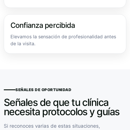
Confianza percibida
Elevamos la sensación de profesionalidad antes
de la visita.
SEÑALES DE OPORTUNIDAD
Señales de que tu clínica
necesita protocolos y guías
Si reconoces varias de estas situaciones,