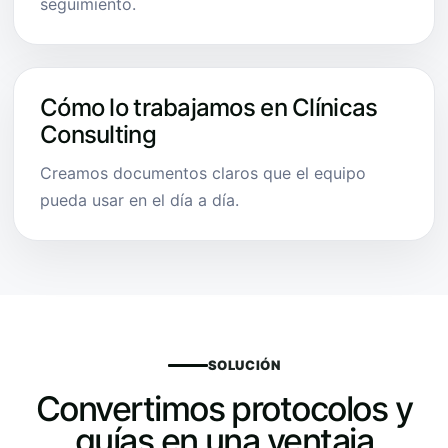
seguimiento.
Cómo lo trabajamos en Clínicas
Consulting
Creamos documentos claros que el equipo
pueda usar en el día a día.
SOLUCIÓN
Convertimos protocolos y
guías en una ventaja