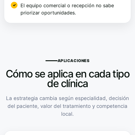
El equipo comercial o recepción no sabe
priorizar oportunidades.
APLICACIONES
Cómo se aplica en cada tipo
de clínica
La estrategia cambia según especialidad, decisión
del paciente, valor del tratamiento y competencia
local.