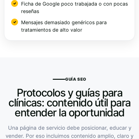
Ficha de Google poco trabajada o con pocas
reseñas
Mensajes demasiado genéricos para
tratamientos de alto valor
GUÍA SEO
Protocolos y guías para
clínicas: contenido útil para
entender la oportunidad
Una página de servicio debe posicionar, educar y
vender. Por eso incluimos contenido amplio, claro y