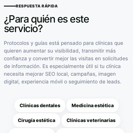
RESPUESTA RÁPIDA
¿Para quién es este
servicio?
Protocolos y guías está pensado para clínicas que
quieren aumentar su visibilidad, transmitir más
confianza y convertir mejor las visitas en solicitudes
de información. Es especialmente útil si tu clínica
necesita mejorar SEO local, campañas, imagen
digital, experiencia móvil o seguimiento de leads.
Clínicas dentales
Medicina estética
Cirugía estética
Clínicas veterinarias