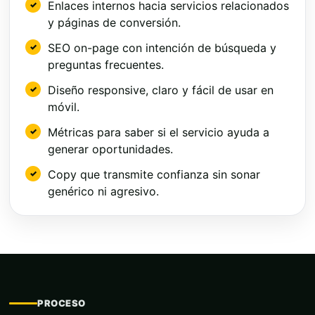
Enlaces internos hacia servicios relacionados
y páginas de conversión.
SEO on-page con intención de búsqueda y
preguntas frecuentes.
Diseño responsive, claro y fácil de usar en
móvil.
Métricas para saber si el servicio ayuda a
generar oportunidades.
Copy que transmite confianza sin sonar
genérico ni agresivo.
PROCESO