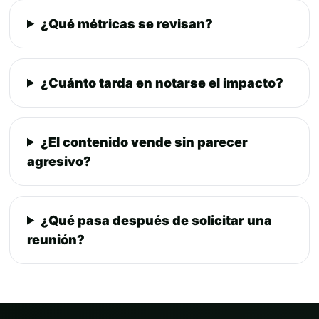
¿Qué métricas se revisan?
¿Cuánto tarda en notarse el impacto?
¿El contenido vende sin parecer
agresivo?
¿Qué pasa después de solicitar una
reunión?