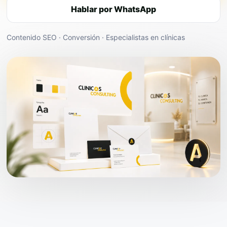
Hablar por WhatsApp
Contenido SEO · Conversión · Especialistas en clínicas