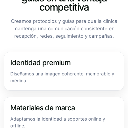
competitiva
Creamos protocolos y guías para que la clínica
mantenga una comunicación consistente en
recepción, redes, seguimiento y campañas.
Identidad premium
Diseñamos una imagen coherente, memorable y
médica.
Materiales de marca
Adaptamos la identidad a soportes online y
offline.