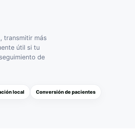
, transmitir más
nte útil si tu
 seguimiento de
ción local
Conversión de pacientes