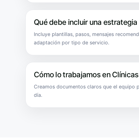
Qué debe incluir una estrategia
Incluye plantillas, pasos, mensajes recomend
adaptación por tipo de servicio.
Cómo lo trabajamos en Clínicas
Creamos documentos claros que el equipo pu
día.