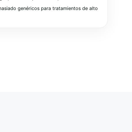
asiado genéricos para tratamientos de alto