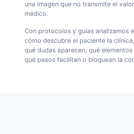
una imagen que no transmite el valor
médico.
Con protocolos y guías analizamos e
cómo descubre el paciente la clínica
qué dudas aparecen, qué elementos 
qué pasos facilitan o bloquean la co