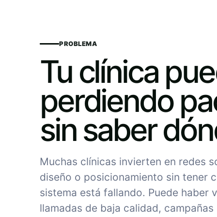
PROBLEMA
Tu clínica pu
perdiendo pa
sin saber dó
Muchas clínicas invierten en redes 
diseño o posicionamiento sin tener c
sistema está fallando. Puede haber vi
llamadas de baja calidad, campañas