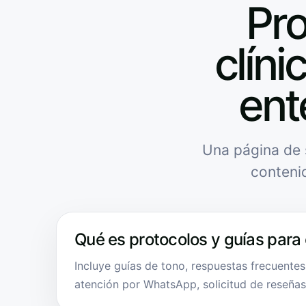
Pro
clíni
ent
Una página de 
conteni
Qué es protocolos y guías para 
Incluye guías de tono, respuestas frecuentes
atención por WhatsApp, solicitud de reseñas