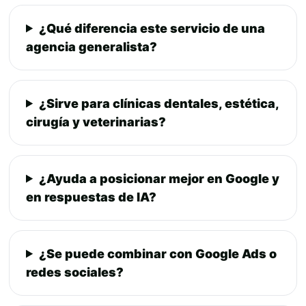
¿Qué diferencia este servicio de una
agencia generalista?
¿Sirve para clínicas dentales, estética,
cirugía y veterinarias?
¿Ayuda a posicionar mejor en Google y
en respuestas de IA?
¿Se puede combinar con Google Ads o
redes sociales?