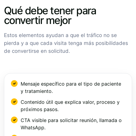
Qué debe tener para
convertir mejor
Estos elementos ayudan a que el tráfico no se
pierda y a que cada visita tenga más posibilidades
de convertirse en solicitud.
Mensaje específico para el tipo de paciente
y tratamiento.
Contenido útil que explica valor, proceso y
próximos pasos.
CTA visible para solicitar reunión, llamada o
WhatsApp.