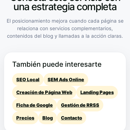
una estrategia completa
El posicionamiento mejora cuando cada página se
relaciona con servicios complementarios,
contenidos del blog y llamadas a la acción claras.
También puede interesarte
SEO Local
SEM Ads Online
Creación de Página Web
Landing Pages
Ficha de Google
Gestión de RRSS
Precios
Blog
Contacto