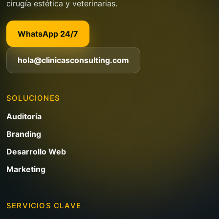
cirugía estética y veterinarias.
WhatsApp 24/7
hola@clinicasconsulting.com
SOLUCIONES
Auditoría
Branding
Desarrollo Web
Marketing
SERVICIOS CLAVE