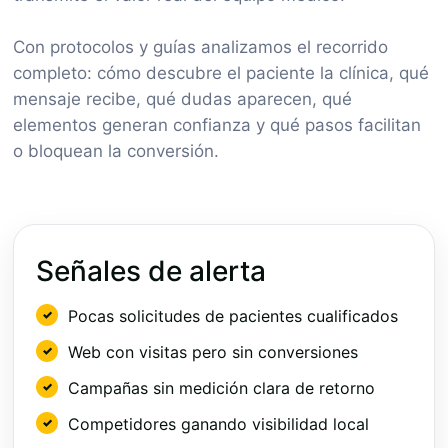
Con protocolos y guías analizamos el recorrido
completo: cómo descubre el paciente la clínica, qué
mensaje recibe, qué dudas aparecen, qué
elementos generan confianza y qué pasos facilitan
o bloquean la conversión.
Señales de alerta
Pocas solicitudes de pacientes cualificados
Web con visitas pero sin conversiones
Campañas sin medición clara de retorno
Competidores ganando visibilidad local