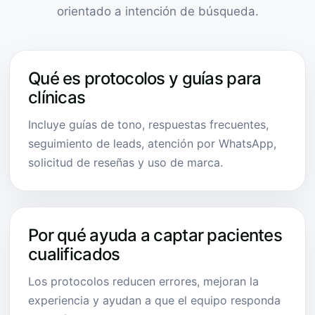
orientado a intención de búsqueda.
Qué es protocolos y guías para
clínicas
Incluye guías de tono, respuestas frecuentes,
seguimiento de leads, atención por WhatsApp,
solicitud de reseñas y uso de marca.
Por qué ayuda a captar pacientes
cualificados
Los protocolos reducen errores, mejoran la
experiencia y ayudan a que el equipo responda