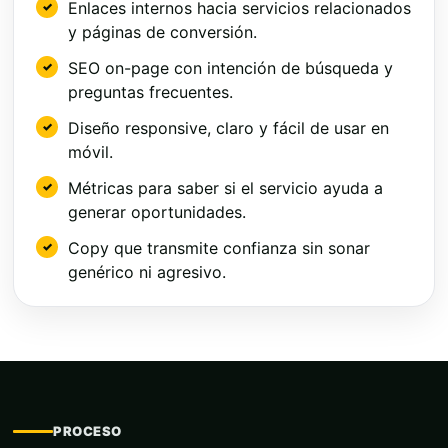
Enlaces internos hacia servicios relacionados
y páginas de conversión.
SEO on-page con intención de búsqueda y
preguntas frecuentes.
Diseño responsive, claro y fácil de usar en
móvil.
Métricas para saber si el servicio ayuda a
generar oportunidades.
Copy que transmite confianza sin sonar
genérico ni agresivo.
PROCESO