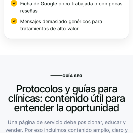
Ficha de Google poco trabajada o con pocas
reseñas
Mensajes demasiado genéricos para
tratamientos de alto valor
GUÍA SEO
Protocolos y guías para
clínicas: contenido útil para
entender la oportunidad
Una página de servicio debe posicionar, educar y
vender. Por eso incluimos contenido amplio, claro y