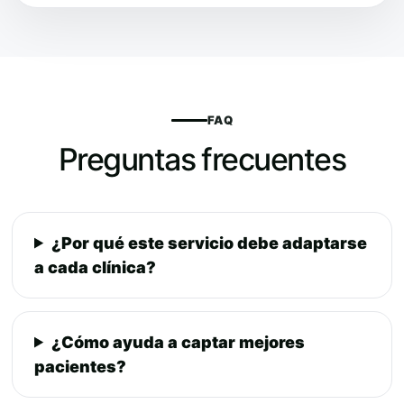
FAQ
Preguntas frecuentes
¿Por qué este servicio debe adaptarse
a cada clínica?
¿Cómo ayuda a captar mejores
pacientes?