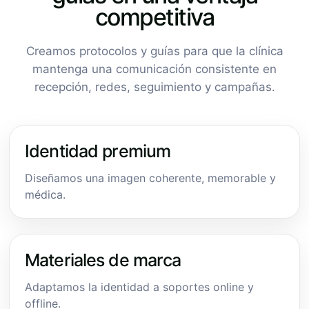
competitiva
Creamos protocolos y guías para que la clínica
mantenga una comunicación consistente en
recepción, redes, seguimiento y campañas.
Identidad premium
Diseñamos una imagen coherente, memorable y
médica.
Materiales de marca
Adaptamos la identidad a soportes online y
offline.