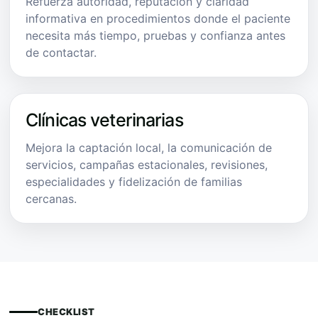
Refuerza autoridad, reputación y claridad
informativa en procedimientos donde el paciente
necesita más tiempo, pruebas y confianza antes
de contactar.
Clínicas veterinarias
Mejora la captación local, la comunicación de
servicios, campañas estacionales, revisiones,
especialidades y fidelización de familias
cercanas.
CHECKLIST