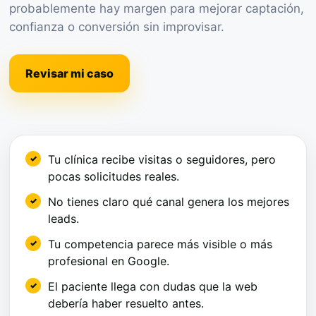
probablemente hay margen para mejorar captación,
confianza o conversión sin improvisar.
Revisar mi caso
Tu clínica recibe visitas o seguidores, pero
pocas solicitudes reales.
No tienes claro qué canal genera los mejores
leads.
Tu competencia parece más visible o más
profesional en Google.
El paciente llega con dudas que la web
debería haber resuelto antes.