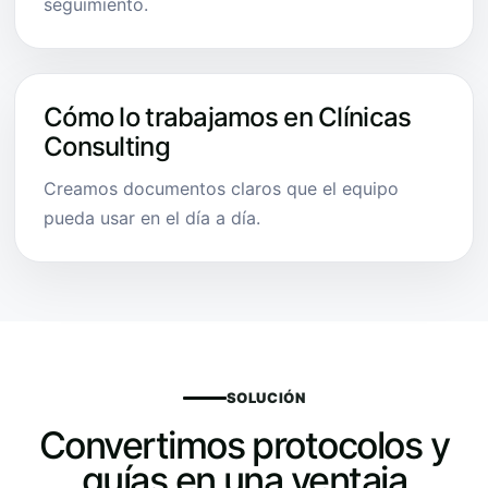
seguimiento.
Cómo lo trabajamos en Clínicas
Consulting
Creamos documentos claros que el equipo
pueda usar en el día a día.
SOLUCIÓN
Convertimos protocolos y
guías en una ventaja