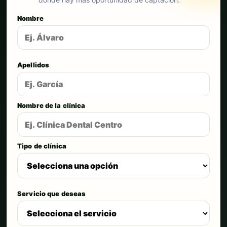
Nombre
Apellidos
Nombre de la clínica
Tipo de clínica
Servicio que deseas