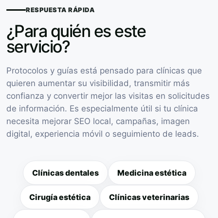
RESPUESTA RÁPIDA
¿Para quién es este
servicio?
Protocolos y guías está pensado para clínicas que
quieren aumentar su visibilidad, transmitir más
confianza y convertir mejor las visitas en solicitudes
de información. Es especialmente útil si tu clínica
necesita mejorar SEO local, campañas, imagen
digital, experiencia móvil o seguimiento de leads.
Clínicas dentales
Medicina estética
Cirugía estética
Clínicas veterinarias