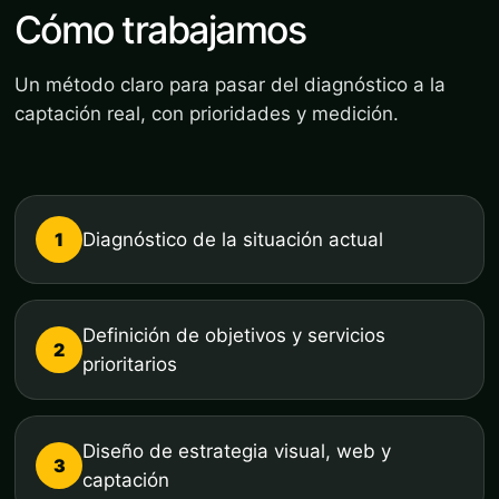
Cómo trabajamos
Un método claro para pasar del diagnóstico a la
captación real, con prioridades y medición.
1
Diagnóstico de la situación actual
Definición de objetivos y servicios
2
prioritarios
Diseño de estrategia visual, web y
3
captación