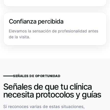
Confianza percibida
Elevamos la sensación de profesionalidad antes
de la visita.
SEÑALES DE OPORTUNIDAD
Señales de que tu clínica
necesita protocolos y guías
Si reconoces varias de estas situaciones,