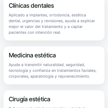
Clínicas dentales
Aplicado a implantes, ortodoncia, estética
dental, urgencias y revisiones, ayuda a explicar
mejor el valor del tratamiento y a captar
pacientes con intención real.
Medicina estética
Ayuda a transmitir naturalidad, seguridad,
tecnología y confianza en tratamientos faciales,
corporales, aparatología y rejuvenecimiento.
Cirugía estética