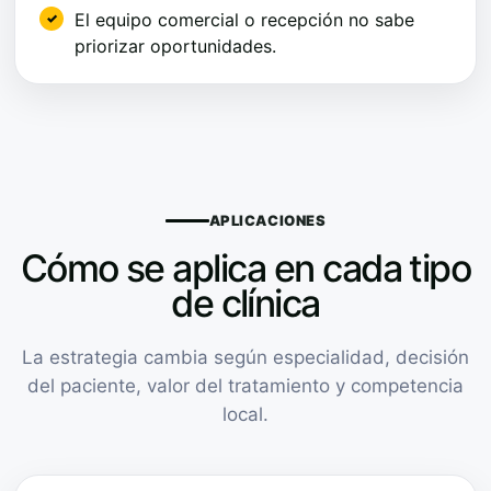
El equipo comercial o recepción no sabe
priorizar oportunidades.
APLICACIONES
Cómo se aplica en cada tipo
de clínica
La estrategia cambia según especialidad, decisión
del paciente, valor del tratamiento y competencia
local.