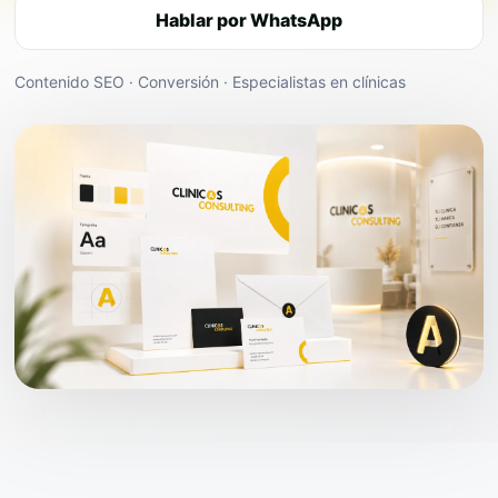
Hablar por WhatsApp
Contenido SEO · Conversión · Especialistas en clínicas