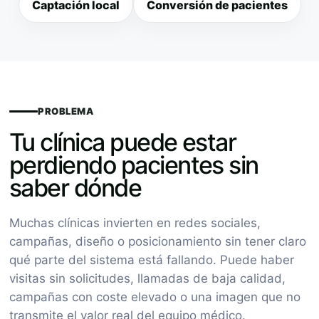
Captación local
Conversión de pacientes
PROBLEMA
Tu clínica puede estar
perdiendo pacientes sin
saber dónde
Muchas clínicas invierten en redes sociales,
campañas, diseño o posicionamiento sin tener claro
qué parte del sistema está fallando. Puede haber
visitas sin solicitudes, llamadas de baja calidad,
campañas con coste elevado o una imagen que no
transmite el valor real del equipo médico.