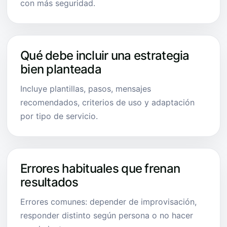
con más seguridad.
Qué debe incluir una estrategia
bien planteada
Incluye plantillas, pasos, mensajes
recomendados, criterios de uso y adaptación
por tipo de servicio.
Errores habituales que frenan
resultados
Errores comunes: depender de improvisación,
responder distinto según persona o no hacer