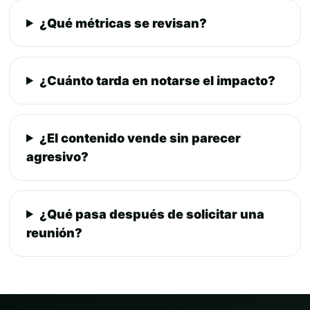
¿Qué métricas se revisan?
¿Cuánto tarda en notarse el impacto?
¿El contenido vende sin parecer
agresivo?
¿Qué pasa después de solicitar una
reunión?