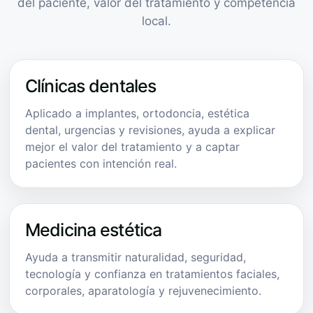
del paciente, valor del tratamiento y competencia
local.
Clínicas dentales
Aplicado a implantes, ortodoncia, estética
dental, urgencias y revisiones, ayuda a explicar
mejor el valor del tratamiento y a captar
pacientes con intención real.
Medicina estética
Ayuda a transmitir naturalidad, seguridad,
tecnología y confianza en tratamientos faciales,
corporales, aparatología y rejuvenecimiento.