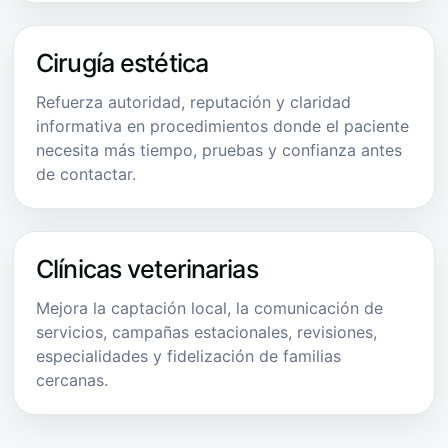
Cirugía estética
Refuerza autoridad, reputación y claridad
informativa en procedimientos donde el paciente
necesita más tiempo, pruebas y confianza antes
de contactar.
Clínicas veterinarias
Mejora la captación local, la comunicación de
servicios, campañas estacionales, revisiones,
especialidades y fidelización de familias
cercanas.