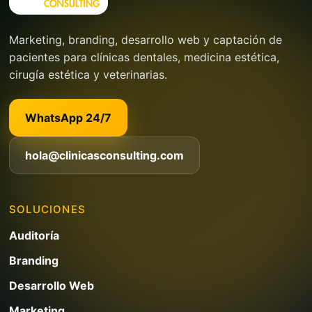
Marketing, branding, desarrollo web y captación de
pacientes para clínicas dentales, medicina estética,
cirugía estética y veterinarias.
WhatsApp 24/7
hola@clinicasconsulting.com
SOLUCIONES
Auditoría
Branding
Desarrollo Web
Marketing