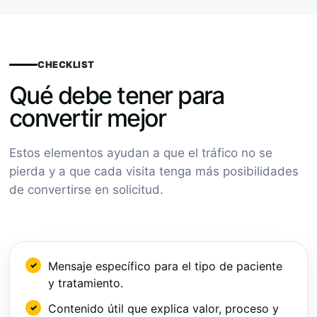
CHECKLIST
Qué debe tener para
convertir mejor
Estos elementos ayudan a que el tráfico no se
pierda y a que cada visita tenga más posibilidades
de convertirse en solicitud.
Mensaje específico para el tipo de paciente
y tratamiento.
Contenido útil que explica valor, proceso y