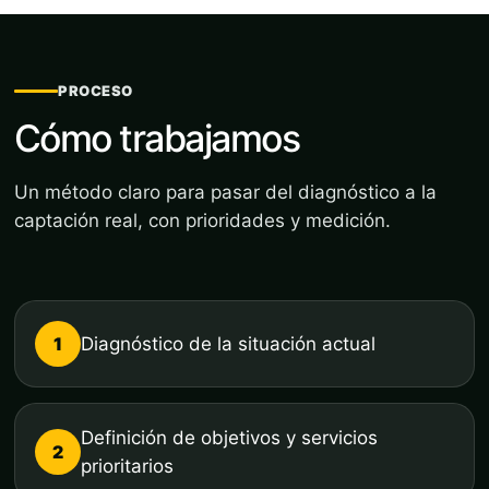
PROCESO
Cómo trabajamos
Un método claro para pasar del diagnóstico a la
captación real, con prioridades y medición.
1
Diagnóstico de la situación actual
Definición de objetivos y servicios
2
prioritarios