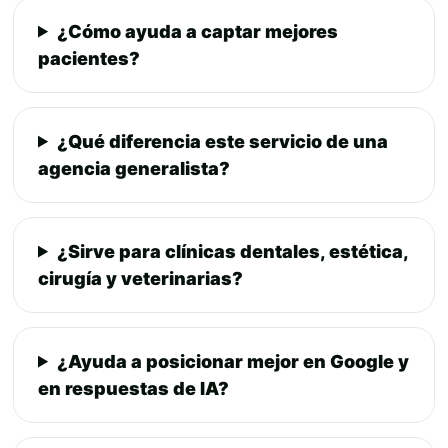
¿Cómo ayuda a captar mejores
pacientes?
¿Qué diferencia este servicio de una
agencia generalista?
¿Sirve para clínicas dentales, estética,
cirugía y veterinarias?
¿Ayuda a posicionar mejor en Google y
en respuestas de IA?