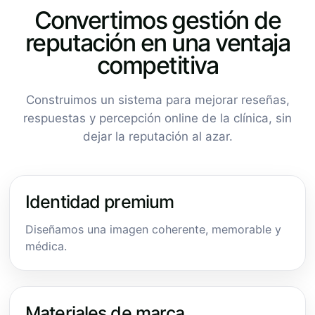
Convertimos gestión de
reputación en una ventaja
competitiva
Construimos un sistema para mejorar reseñas,
respuestas y percepción online de la clínica, sin
dejar la reputación al azar.
Identidad premium
Diseñamos una imagen coherente, memorable y
médica.
Materiales de marca