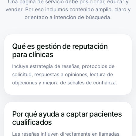
Una página de servicio debe posicionar, educar y
vender. Por eso incluimos contenido amplio, claro y
orientado a intención de búsqueda.
Qué es gestión de reputación
para clínicas
Incluye estrategia de reseñas, protocolos de
solicitud, respuestas a opiniones, lectura de
objeciones y mejora de señales de confianza.
Por qué ayuda a captar pacientes
cualificados
Las reseñas influyen directamente en llamadas,