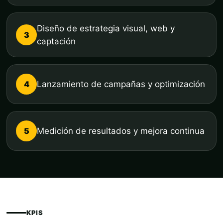
Diseño de estrategia visual, web y
3
captación
4
Lanzamiento de campañas y optimización
5
Medición de resultados y mejora continua
KPIS