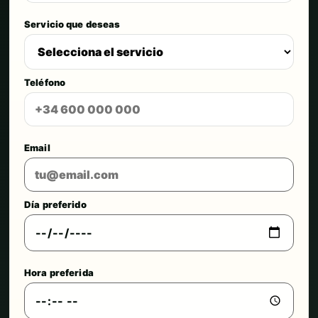
Servicio que deseas
Teléfono
Email
Día preferido
Hora preferida