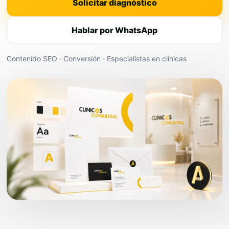
Solicitar diagnóstico
Hablar por WhatsApp
Contenido SEO · Conversión · Especialistas en clínicas