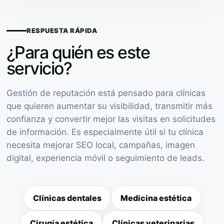
RESPUESTA RÁPIDA
¿Para quién es este
servicio?
Gestión de reputación está pensado para clínicas
que quieren aumentar su visibilidad, transmitir más
confianza y convertir mejor las visitas en solicitudes
de información. Es especialmente útil si tu clínica
necesita mejorar SEO local, campañas, imagen
digital, experiencia móvil o seguimiento de leads.
Clínicas dentales
Medicina estética
Cirugía estética
Clínicas veterinarias