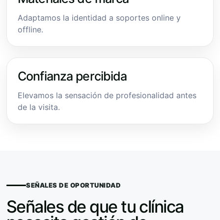
Adaptamos la identidad a soportes online y
offline.
Confianza percibida
Elevamos la sensación de profesionalidad antes
de la visita.
SEÑALES DE OPORTUNIDAD
Señales de que tu clínica