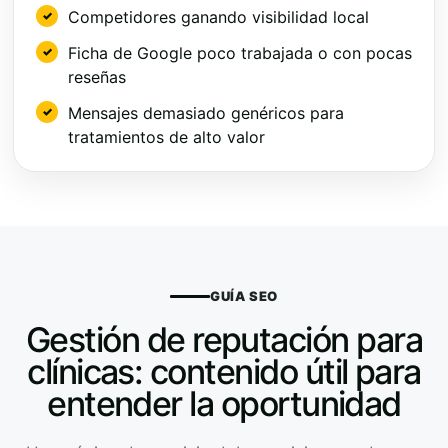
Competidores ganando visibilidad local
Ficha de Google poco trabajada o con pocas
reseñas
Mensajes demasiado genéricos para
tratamientos de alto valor
GUÍA SEO
Gestión de reputación para
clínicas: contenido útil para
entender la oportunidad