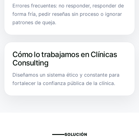
Errores frecuentes: no responder, responder de
forma fría, pedir reseñas sin proceso o ignorar
patrones de queja.
Cómo lo trabajamos en Clínicas
Consulting
Diseñamos un sistema ético y constante para
fortalecer la confianza pública de la clínica.
SOLUCIÓN