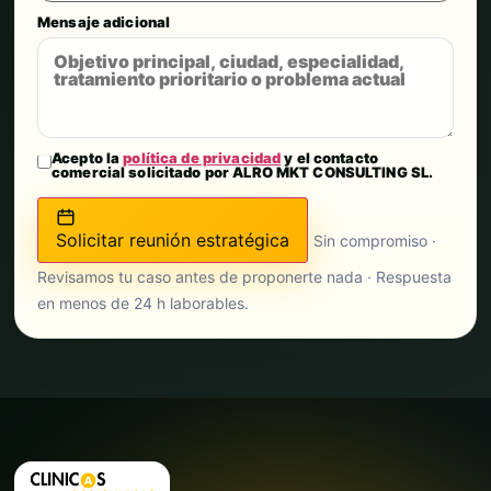
Mensaje adicional
Acepto la
política de privacidad
y el contacto
comercial solicitado por ALRO MKT CONSULTING SL.
Solicitar reunión estratégica
Sin compromiso ·
Revisamos tu caso antes de proponerte nada · Respuesta
en menos de 24 h laborables.