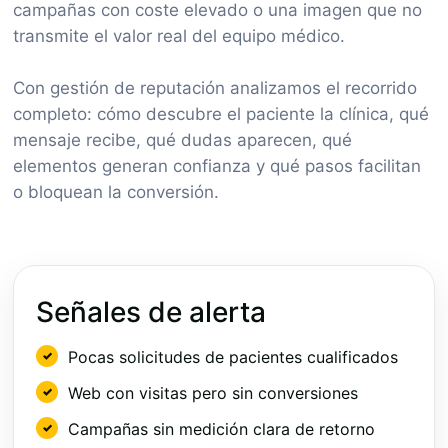
campañas con coste elevado o una imagen que no
transmite el valor real del equipo médico.
Con gestión de reputación analizamos el recorrido
completo: cómo descubre el paciente la clínica, qué
mensaje recibe, qué dudas aparecen, qué
elementos generan confianza y qué pasos facilitan
o bloquean la conversión.
Señales de alerta
Pocas solicitudes de pacientes cualificados
Web con visitas pero sin conversiones
Campañas sin medición clara de retorno