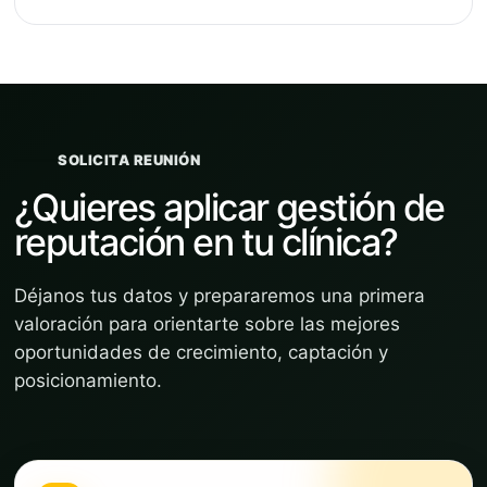
SOLICITA REUNIÓN
¿Quieres aplicar gestión de
reputación en tu clínica?
Déjanos tus datos y prepararemos una primera
valoración para orientarte sobre las mejores
oportunidades de crecimiento, captación y
posicionamiento.