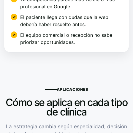
profesional en Google.
El paciente llega con dudas que la web
debería haber resuelto antes.
El equipo comercial o recepción no sabe
priorizar oportunidades.
APLICACIONES
Cómo se aplica en cada tipo
de clínica
La estrategia cambia según especialidad, decisión