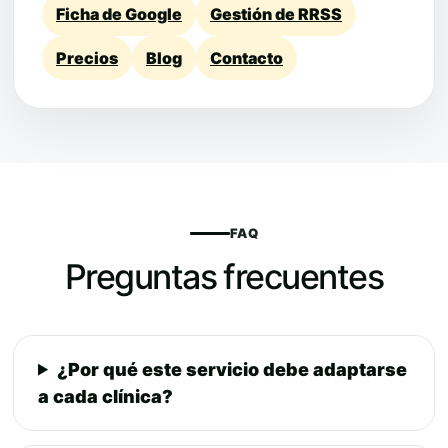
Ficha de Google
Gestión de RRSS
Precios
Blog
Contacto
FAQ
Preguntas frecuentes
¿Por qué este servicio debe adaptarse
a cada clínica?