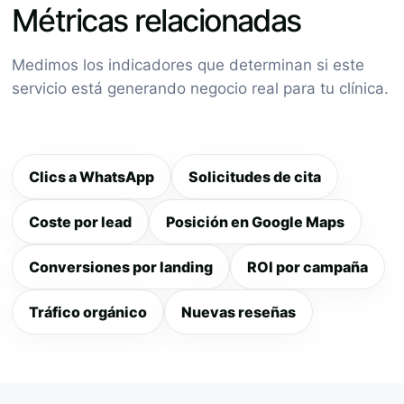
Métricas relacionadas
Medimos los indicadores que determinan si este
servicio está generando negocio real para tu clínica.
Clics a WhatsApp
Solicitudes de cita
Coste por lead
Posición en Google Maps
Conversiones por landing
ROI por campaña
Tráfico orgánico
Nuevas reseñas