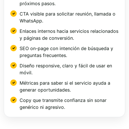
próximos pasos.
CTA visible para solicitar reunión, llamada o
WhatsApp.
Enlaces internos hacia servicios relacionados
y páginas de conversión.
SEO on-page con intención de búsqueda y
preguntas frecuentes.
Diseño responsive, claro y fácil de usar en
móvil.
Métricas para saber si el servicio ayuda a
generar oportunidades.
Copy que transmite confianza sin sonar
genérico ni agresivo.