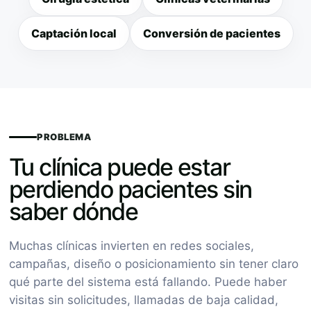
Captación local
Conversión de pacientes
PROBLEMA
Tu clínica puede estar
perdiendo pacientes sin
saber dónde
Muchas clínicas invierten en redes sociales,
campañas, diseño o posicionamiento sin tener claro
qué parte del sistema está fallando. Puede haber
visitas sin solicitudes, llamadas de baja calidad,