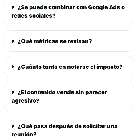
¿Se puede combinar con Google Ads o
redes sociales?
¿Qué métricas se revisan?
¿Cuánto tarda en notarse el impacto?
¿El contenido vende sin parecer
agresivo?
¿Qué pasa después de solicitar una
reunión?