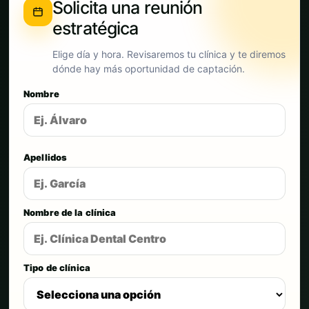
Solicita una reunión
estratégica
Elige día y hora. Revisaremos tu clínica y te diremos
dónde hay más oportunidad de captación.
Nombre
Apellidos
Nombre de la clínica
Tipo de clínica