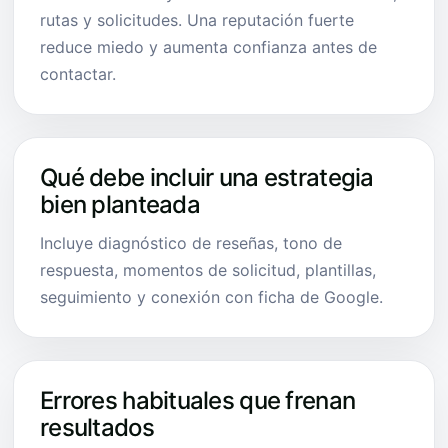
rutas y solicitudes. Una reputación fuerte
reduce miedo y aumenta confianza antes de
contactar.
Qué debe incluir una estrategia
bien planteada
Incluye diagnóstico de reseñas, tono de
respuesta, momentos de solicitud, plantillas,
seguimiento y conexión con ficha de Google.
Errores habituales que frenan
resultados