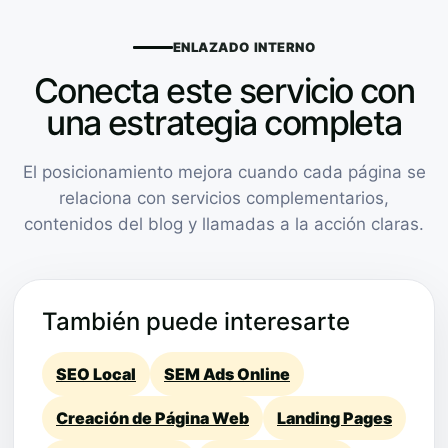
ENLAZADO INTERNO
Conecta este servicio con
una estrategia completa
El posicionamiento mejora cuando cada página se
relaciona con servicios complementarios,
contenidos del blog y llamadas a la acción claras.
También puede interesarte
SEO Local
SEM Ads Online
Creación de Página Web
Landing Pages