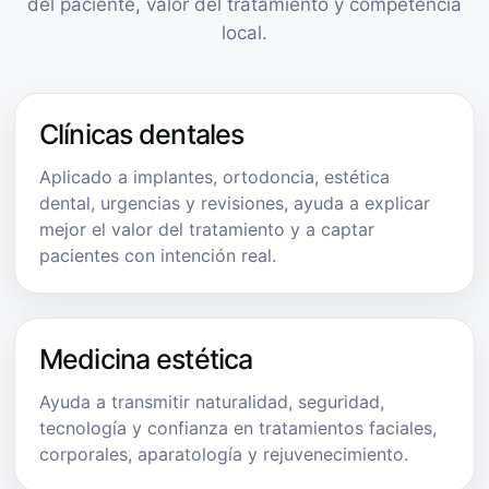
del paciente, valor del tratamiento y competencia
local.
Clínicas dentales
Aplicado a implantes, ortodoncia, estética
dental, urgencias y revisiones, ayuda a explicar
mejor el valor del tratamiento y a captar
pacientes con intención real.
Medicina estética
Ayuda a transmitir naturalidad, seguridad,
tecnología y confianza en tratamientos faciales,
corporales, aparatología y rejuvenecimiento.