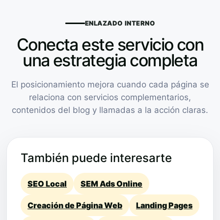
ENLAZADO INTERNO
Conecta este servicio con
una estrategia completa
El posicionamiento mejora cuando cada página se
relaciona con servicios complementarios,
contenidos del blog y llamadas a la acción claras.
También puede interesarte
SEO Local
SEM Ads Online
Creación de Página Web
Landing Pages