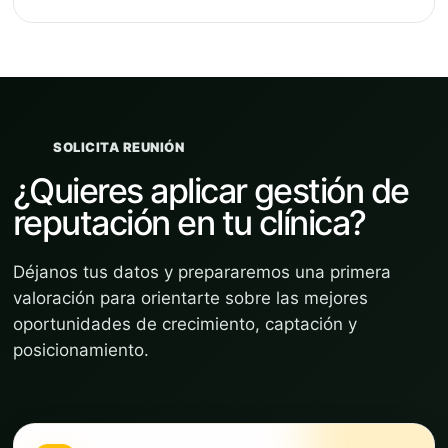
SOLICITA REUNIÓN
¿Quieres aplicar gestión de
reputación en tu clínica?
Déjanos tus datos y prepararemos una primera
valoración para orientarte sobre las mejores
oportunidades de crecimiento, captación y
posicionamiento.