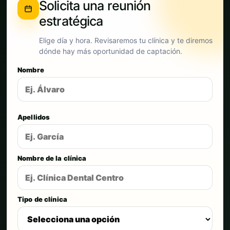
Solicita una reunión
estratégica
Elige día y hora. Revisaremos tu clínica y te diremos
dónde hay más oportunidad de captación.
Nombre
Apellidos
Nombre de la clínica
Tipo de clínica