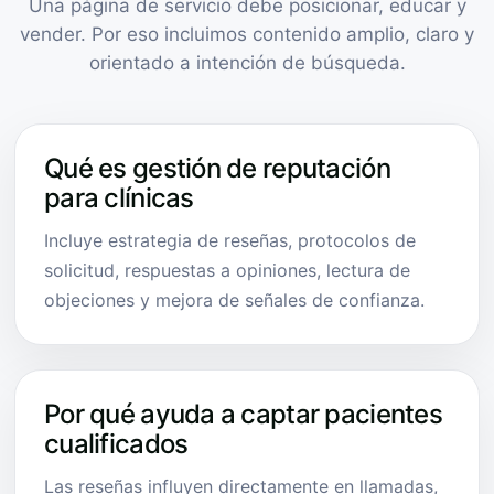
Una página de servicio debe posicionar, educar y
vender. Por eso incluimos contenido amplio, claro y
orientado a intención de búsqueda.
Qué es gestión de reputación
para clínicas
Incluye estrategia de reseñas, protocolos de
solicitud, respuestas a opiniones, lectura de
objeciones y mejora de señales de confianza.
Por qué ayuda a captar pacientes
cualificados
Las reseñas influyen directamente en llamadas,