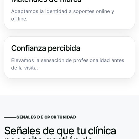
Adaptamos la identidad a soportes online y
offline.
Confianza percibida
Elevamos la sensación de profesionalidad antes
de la visita.
SEÑALES DE OPORTUNIDAD
Señales de que tu clínica