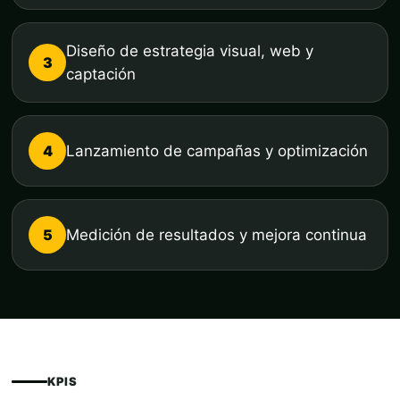
Diseño de estrategia visual, web y
3
captación
4
Lanzamiento de campañas y optimización
5
Medición de resultados y mejora continua
KPIS