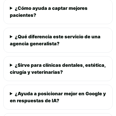
¿Cómo ayuda a captar mejores
pacientes?
¿Qué diferencia este servicio de una
agencia generalista?
¿Sirve para clínicas dentales, estética,
cirugía y veterinarias?
¿Ayuda a posicionar mejor en Google y
en respuestas de IA?