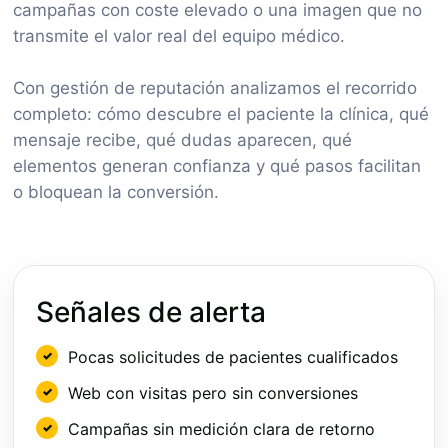
campañas con coste elevado o una imagen que no
transmite el valor real del equipo médico.
Con gestión de reputación analizamos el recorrido
completo: cómo descubre el paciente la clínica, qué
mensaje recibe, qué dudas aparecen, qué
elementos generan confianza y qué pasos facilitan
o bloquean la conversión.
Señales de alerta
Pocas solicitudes de pacientes cualificados
Web con visitas pero sin conversiones
Campañas sin medición clara de retorno