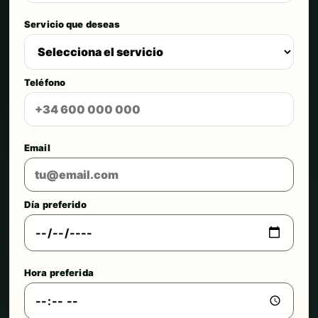
Servicio que deseas
Teléfono
Email
Día preferido
Hora preferida