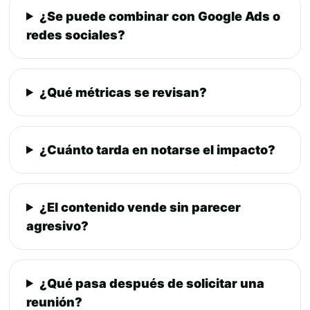
¿Se puede combinar con Google Ads o
redes sociales?
¿Qué métricas se revisan?
¿Cuánto tarda en notarse el impacto?
¿El contenido vende sin parecer
agresivo?
¿Qué pasa después de solicitar una
reunión?