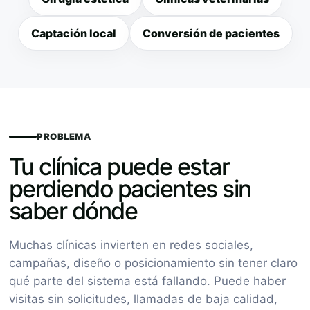
Captación local
Conversión de pacientes
PROBLEMA
Tu clínica puede estar
perdiendo pacientes sin
saber dónde
Muchas clínicas invierten en redes sociales,
campañas, diseño o posicionamiento sin tener claro
qué parte del sistema está fallando. Puede haber
visitas sin solicitudes, llamadas de baja calidad,