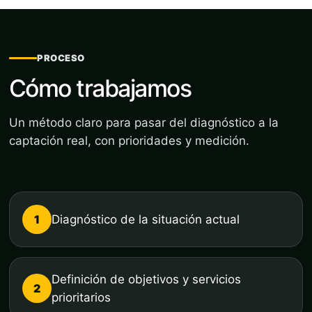
PROCESO
Cómo trabajamos
Un método claro para pasar del diagnóstico a la
captación real, con prioridades y medición.
1
Diagnóstico de la situación actual
Definición de objetivos y servicios
2
prioritarios