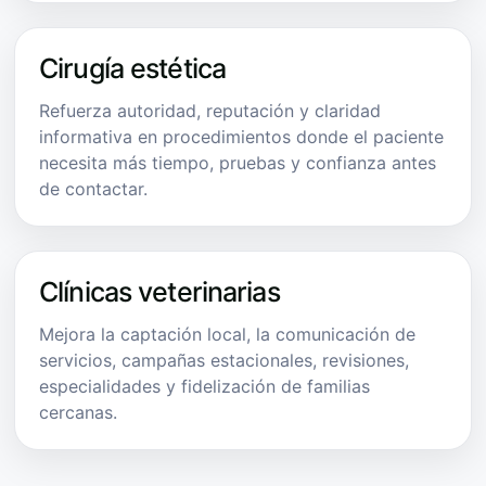
Cirugía estética
Refuerza autoridad, reputación y claridad
informativa en procedimientos donde el paciente
necesita más tiempo, pruebas y confianza antes
de contactar.
Clínicas veterinarias
Mejora la captación local, la comunicación de
servicios, campañas estacionales, revisiones,
especialidades y fidelización de familias
cercanas.