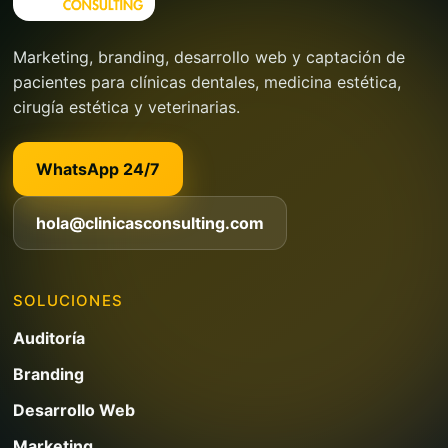
Marketing, branding, desarrollo web y captación de
pacientes para clínicas dentales, medicina estética,
cirugía estética y veterinarias.
WhatsApp 24/7
hola@clinicasconsulting.com
SOLUCIONES
Auditoría
Branding
Desarrollo Web
Marketing