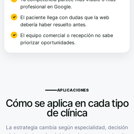
profesional en Google.
El paciente llega con dudas que la web
debería haber resuelto antes.
El equipo comercial o recepción no sabe
priorizar oportunidades.
APLICACIONES
Cómo se aplica en cada tipo
de clínica
La estrategia cambia según especialidad, decisión