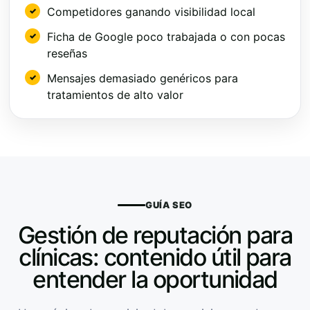
Competidores ganando visibilidad local
Ficha de Google poco trabajada o con pocas
reseñas
Mensajes demasiado genéricos para
tratamientos de alto valor
GUÍA SEO
Gestión de reputación para
clínicas: contenido útil para
entender la oportunidad