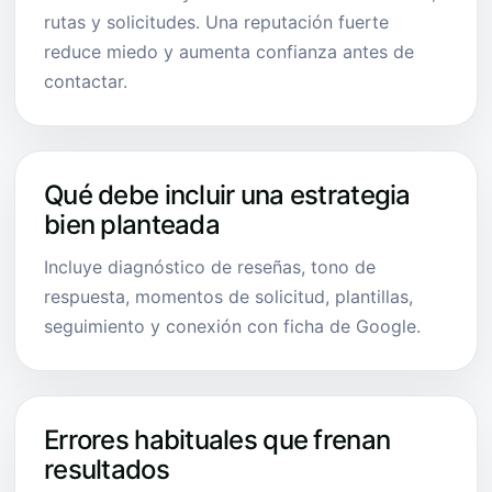
rutas y solicitudes. Una reputación fuerte
reduce miedo y aumenta confianza antes de
contactar.
Qué debe incluir una estrategia
bien planteada
Incluye diagnóstico de reseñas, tono de
respuesta, momentos de solicitud, plantillas,
seguimiento y conexión con ficha de Google.
Errores habituales que frenan
resultados