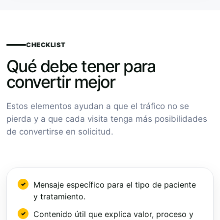
CHECKLIST
Qué debe tener para
convertir mejor
Estos elementos ayudan a que el tráfico no se
pierda y a que cada visita tenga más posibilidades
de convertirse en solicitud.
Mensaje específico para el tipo de paciente
y tratamiento.
Contenido útil que explica valor, proceso y