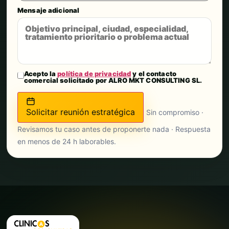
Mensaje adicional
Acepto la
política de privacidad
y el contacto
comercial solicitado por ALRO MKT CONSULTING SL.
Solicitar reunión estratégica
Sin compromiso ·
Revisamos tu caso antes de proponerte nada · Respuesta
en menos de 24 h laborables.