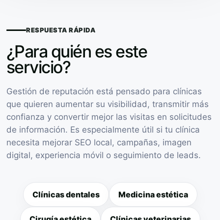
RESPUESTA RÁPIDA
¿Para quién es este
servicio?
Gestión de reputación está pensado para clínicas
que quieren aumentar su visibilidad, transmitir más
confianza y convertir mejor las visitas en solicitudes
de información. Es especialmente útil si tu clínica
necesita mejorar SEO local, campañas, imagen
digital, experiencia móvil o seguimiento de leads.
Clínicas dentales
Medicina estética
Cirugía estética
Clínicas veterinarias