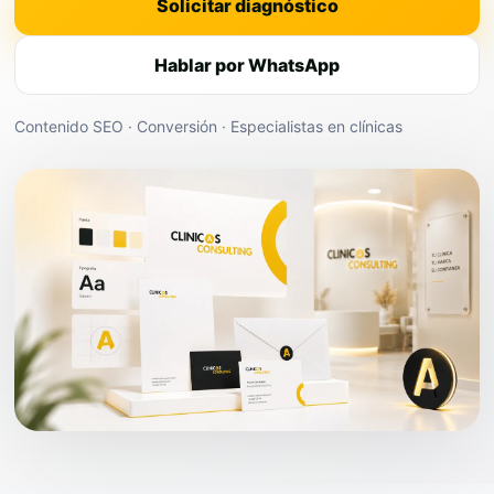
Solicitar diagnóstico
Hablar por WhatsApp
Contenido SEO · Conversión · Especialistas en clínicas