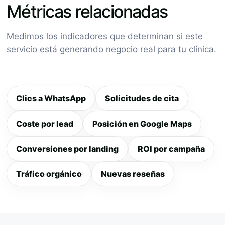
Métricas relacionadas
Medimos los indicadores que determinan si este
servicio está generando negocio real para tu clínica.
Clics a WhatsApp
Solicitudes de cita
Coste por lead
Posición en Google Maps
Conversiones por landing
ROI por campaña
Tráfico orgánico
Nuevas reseñas