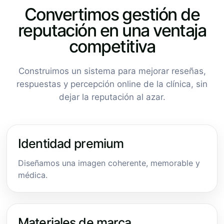
Convertimos gestión de
reputación en una ventaja
competitiva
Construimos un sistema para mejorar reseñas,
respuestas y percepción online de la clínica, sin
dejar la reputación al azar.
Identidad premium
Diseñamos una imagen coherente, memorable y
médica.
Materiales de marca