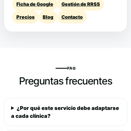
Ficha de Google
Gestión de RRSS
Precios
Blog
Contacto
FAQ
Preguntas frecuentes
¿Por qué este servicio debe adaptarse
a cada clínica?