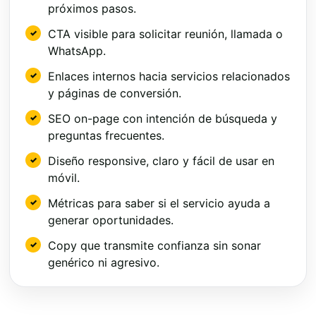
próximos pasos.
CTA visible para solicitar reunión, llamada o
WhatsApp.
Enlaces internos hacia servicios relacionados
y páginas de conversión.
SEO on-page con intención de búsqueda y
preguntas frecuentes.
Diseño responsive, claro y fácil de usar en
móvil.
Métricas para saber si el servicio ayuda a
generar oportunidades.
Copy que transmite confianza sin sonar
genérico ni agresivo.