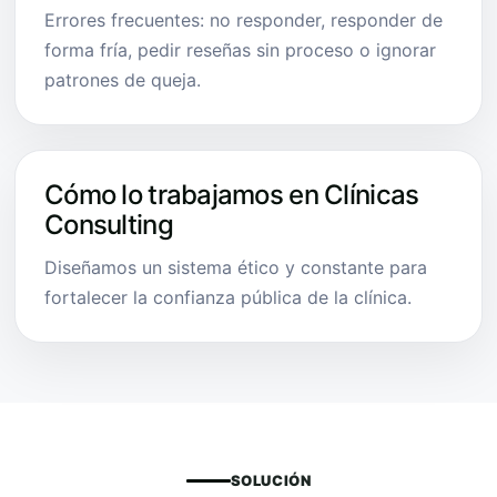
Errores frecuentes: no responder, responder de
forma fría, pedir reseñas sin proceso o ignorar
patrones de queja.
Cómo lo trabajamos en Clínicas
Consulting
Diseñamos un sistema ético y constante para
fortalecer la confianza pública de la clínica.
SOLUCIÓN