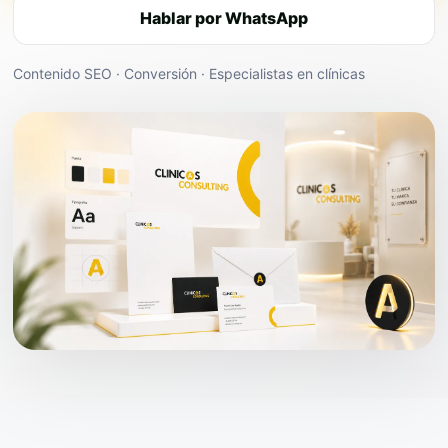
Hablar por WhatsApp
Contenido SEO · Conversión · Especialistas en clínicas