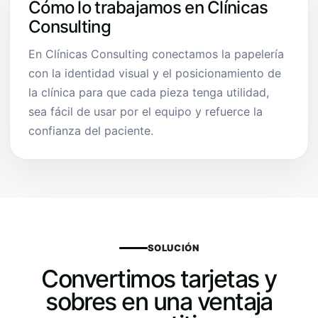
Cómo lo trabajamos en Clínicas
Consulting
En Clínicas Consulting conectamos la papelería
con la identidad visual y el posicionamiento de
la clínica para que cada pieza tenga utilidad,
sea fácil de usar por el equipo y refuerce la
confianza del paciente.
SOLUCIÓN
Convertimos tarjetas y
sobres en una ventaja