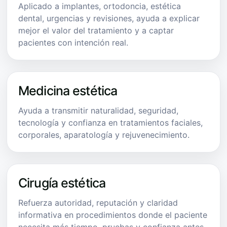
Aplicado a implantes, ortodoncia, estética
dental, urgencias y revisiones, ayuda a explicar
mejor el valor del tratamiento y a captar
pacientes con intención real.
Medicina estética
Ayuda a transmitir naturalidad, seguridad,
tecnología y confianza en tratamientos faciales,
corporales, aparatología y rejuvenecimiento.
Cirugía estética
Refuerza autoridad, reputación y claridad
informativa en procedimientos donde el paciente
necesita más tiempo, pruebas y confianza antes