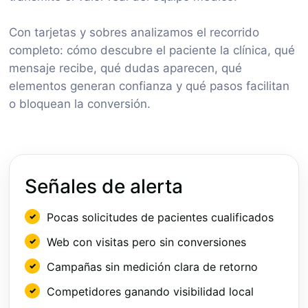
Con tarjetas y sobres analizamos el recorrido
completo: cómo descubre el paciente la clínica, qué
mensaje recibe, qué dudas aparecen, qué
elementos generan confianza y qué pasos facilitan
o bloquean la conversión.
Señales de alerta
Pocas solicitudes de pacientes cualificados
Web con visitas pero sin conversiones
Campañas sin medición clara de retorno
Competidores ganando visibilidad local