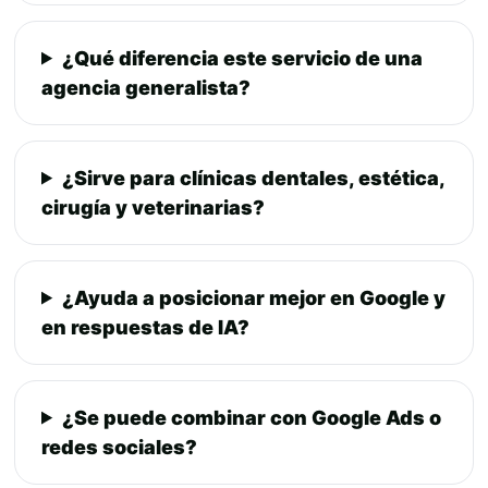
¿Qué diferencia este servicio de una
agencia generalista?
¿Sirve para clínicas dentales, estética,
cirugía y veterinarias?
¿Ayuda a posicionar mejor en Google y
en respuestas de IA?
¿Se puede combinar con Google Ads o
redes sociales?