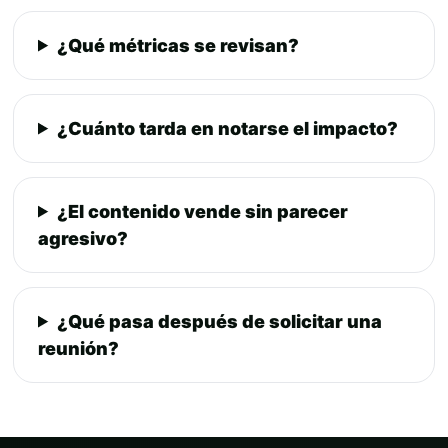
¿Qué métricas se revisan?
¿Cuánto tarda en notarse el impacto?
¿El contenido vende sin parecer
agresivo?
¿Qué pasa después de solicitar una
reunión?