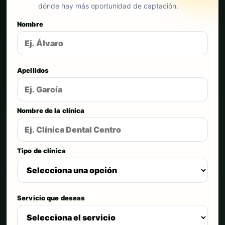
dónde hay más oportunidad de captación.
Nombre
Apellidos
Nombre de la clínica
Tipo de clínica
Servicio que deseas