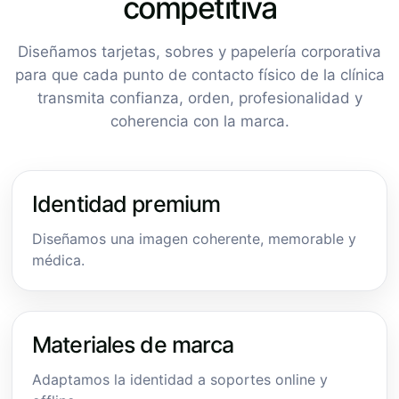
competitiva
Diseñamos tarjetas, sobres y papelería corporativa
para que cada punto de contacto físico de la clínica
transmita confianza, orden, profesionalidad y
coherencia con la marca.
Identidad premium
Diseñamos una imagen coherente, memorable y
médica.
Materiales de marca
Adaptamos la identidad a soportes online y