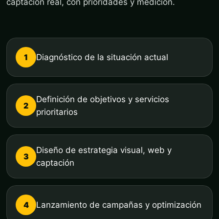
captación real, con prioridades y medición.
1
Diagnóstico de la situación actual
Definición de objetivos y servicios
2
prioritarios
Diseño de estrategia visual, web y
3
captación
4
Lanzamiento de campañas y optimización