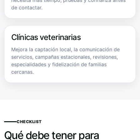
de contactar.
Clínicas veterinarias
Mejora la captación local, la comunicación de
servicios, campañas estacionales, revisiones,
especialidades y fidelización de familias
cercanas.
CHECKLIST
Qué debe tener para