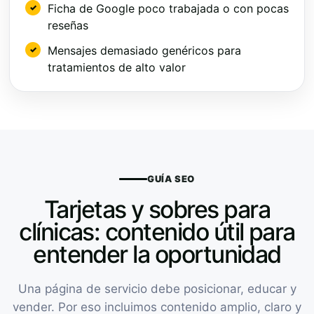
Ficha de Google poco trabajada o con pocas
reseñas
Mensajes demasiado genéricos para
tratamientos de alto valor
GUÍA SEO
Tarjetas y sobres para
clínicas: contenido útil para
entender la oportunidad
Una página de servicio debe posicionar, educar y
vender. Por eso incluimos contenido amplio, claro y