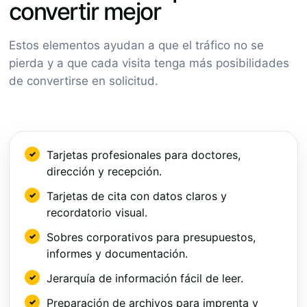
convertir mejor
Estos elementos ayudan a que el tráfico no se
pierda y a que cada visita tenga más posibilidades
de convertirse en solicitud.
Tarjetas profesionales para doctores,
dirección y recepción.
Tarjetas de cita con datos claros y
recordatorio visual.
Sobres corporativos para presupuestos,
informes y documentación.
Jerarquía de información fácil de leer.
Preparación de archivos para imprenta y