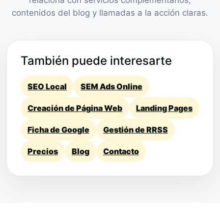
contenidos del blog y llamadas a la acción claras.
También puede interesarte
SEO Local
SEM Ads Online
Creación de Página Web
Landing Pages
Ficha de Google
Gestión de RRSS
Precios
Blog
Contacto