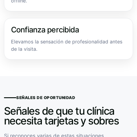
offline.
Confianza percibida
Elevamos la sensación de profesionalidad antes
de la visita.
SEÑALES DE OPORTUNIDAD
Señales de que tu clínica
necesita tarjetas y sobres
Si reconoces varias de estas situaciones,