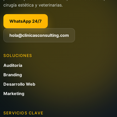
cirugía estética y veterinarias.
WhatsApp 24/7
hola@clinicasconsulting.com
SOLUCIONES
Auditoría
Branding
Desarrollo Web
Marketing
SERVICIOS CLAVE