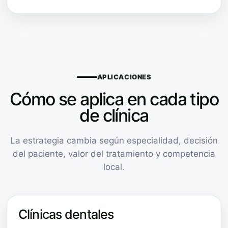
APLICACIONES
Cómo se aplica en cada tipo
de clínica
La estrategia cambia según especialidad, decisión
del paciente, valor del tratamiento y competencia
local.
Clínicas dentales