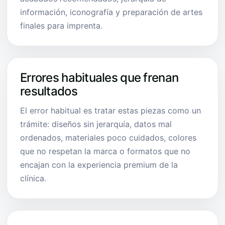
información, iconografía y preparación de artes
finales para imprenta.
Errores habituales que frenan
resultados
El error habitual es tratar estas piezas como un
trámite: diseños sin jerarquía, datos mal
ordenados, materiales poco cuidados, colores
que no respetan la marca o formatos que no
encajan con la experiencia premium de la
clínica.