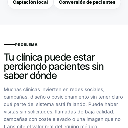
Captación local
Conversión de pacientes
PROBLEMA
Tu clínica puede estar
perdiendo pacientes sin
saber dónde
Muchas clínicas invierten en redes sociales,
campañas, diseño o posicionamiento sin tener claro
qué parte del sistema está fallando. Puede haber
visitas sin solicitudes, llamadas de baja calidad,
campañas con coste elevado o una imagen que no
transmite el valor real del equipo médico.