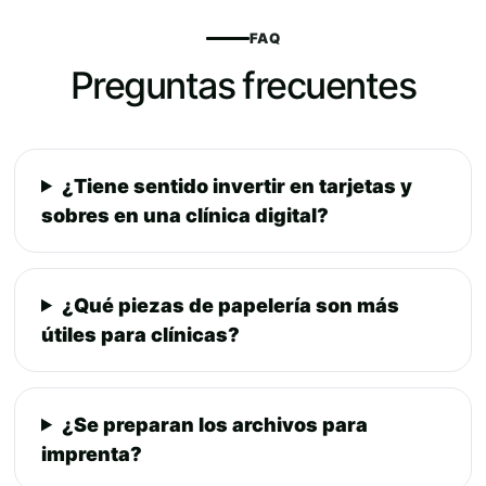
FAQ
Preguntas frecuentes
¿Tiene sentido invertir en tarjetas y
sobres en una clínica digital?
¿Qué piezas de papelería son más
útiles para clínicas?
¿Se preparan los archivos para
imprenta?