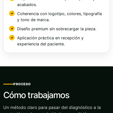
acabados.
Coherencia con logotipo, colores, tipografía
y tono de marca.
Diseño premium sin sobrecargar la pieza.
Aplicación práctica en recepción y
experiencia del paciente.
PROCESO
Cómo trabajamos
Un método claro para pasar del diagnóstico a la