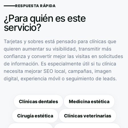
RESPUESTA RÁPIDA
¿Para quién es este
servicio?
Tarjetas y sobres está pensado para clínicas que
quieren aumentar su visibilidad, transmitir más
confianza y convertir mejor las visitas en solicitudes
de información. Es especialmente útil si tu clínica
necesita mejorar SEO local, campañas, imagen
digital, experiencia móvil o seguimiento de leads.
Clínicas dentales
Medicina estética
Cirugía estética
Clínicas veterinarias