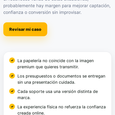
probablemente hay margen para mejorar captación,
confianza o conversión sin improvisar.
Revisar mi caso
La papelería no coincide con la imagen
premium que quieres transmitir.
Los presupuestos o documentos se entregan
sin una presentación cuidada.
Cada soporte usa una versión distinta de
marca.
La experiencia física no refuerza la confianza
creada online.