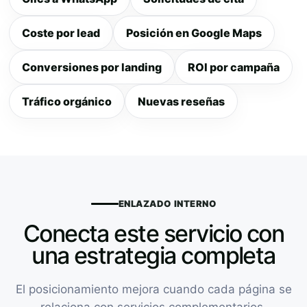
Coste por lead
Posición en Google Maps
Conversiones por landing
ROI por campaña
Tráfico orgánico
Nuevas reseñas
ENLAZADO INTERNO
Conecta este servicio con
una estrategia completa
El posicionamiento mejora cuando cada página se
relaciona con servicios complementarios,