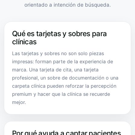
orientado a intención de búsqueda.
Qué es tarjetas y sobres para
clínicas
Las tarjetas y sobres no son solo piezas
impresas: forman parte de la experiencia de
marca. Una tarjeta de cita, una tarjeta
profesional, un sobre de documentación o una
carpeta clínica pueden reforzar la percepción
premium y hacer que la clínica se recuerde
mejor.
Por qué ayuda a captar pacientes