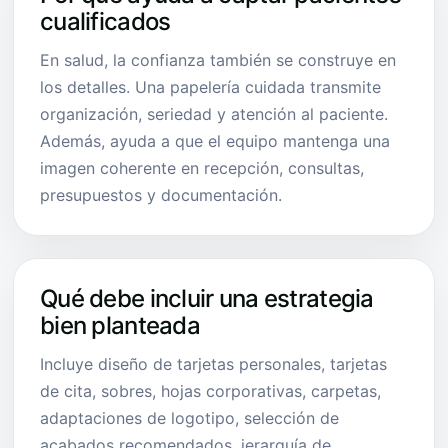
cualificados
En salud, la confianza también se construye en
los detalles. Una papelería cuidada transmite
organización, seriedad y atención al paciente.
Además, ayuda a que el equipo mantenga una
imagen coherente en recepción, consultas,
presupuestos y documentación.
Qué debe incluir una estrategia
bien planteada
Incluye diseño de tarjetas personales, tarjetas
de cita, sobres, hojas corporativas, carpetas,
adaptaciones de logotipo, selección de
acabados recomendados, jerarquía de