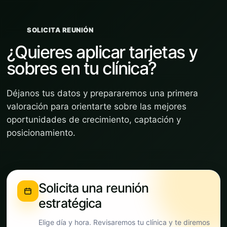
SOLICITA REUNIÓN
¿Quieres aplicar tarjetas y
sobres en tu clínica?
Déjanos tus datos y prepararemos una primera
valoración para orientarte sobre las mejores
oportunidades de crecimiento, captación y
posicionamiento.
Solicita una reunión
estratégica
Elige día y hora. Revisaremos tu clínica y te diremos