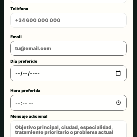
Teléfono
Email
Día preferido
Hora preferida
Mensaje adicional