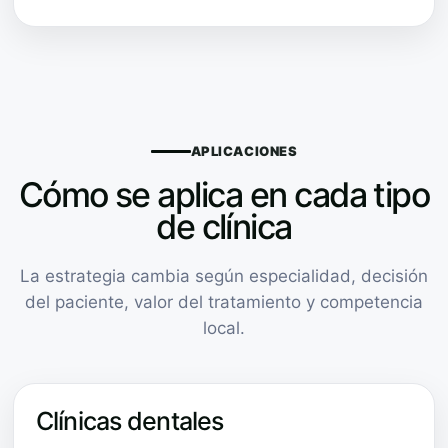
APLICACIONES
Cómo se aplica en cada tipo
de clínica
La estrategia cambia según especialidad, decisión
del paciente, valor del tratamiento y competencia
local.
Clínicas dentales