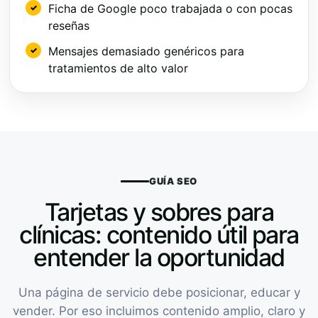
Ficha de Google poco trabajada o con pocas
reseñas
Mensajes demasiado genéricos para
tratamientos de alto valor
GUÍA SEO
Tarjetas y sobres para
clínicas: contenido útil para
entender la oportunidad
Una página de servicio debe posicionar, educar y
vender. Por eso incluimos contenido amplio, claro y