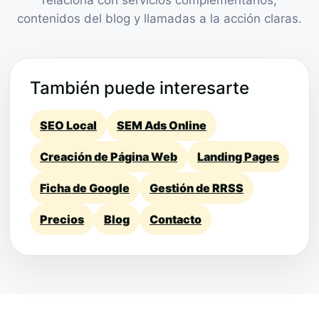
contenidos del blog y llamadas a la acción claras.
También puede interesarte
SEO Local
SEM Ads Online
Creación de Página Web
Landing Pages
Ficha de Google
Gestión de RRSS
Precios
Blog
Contacto