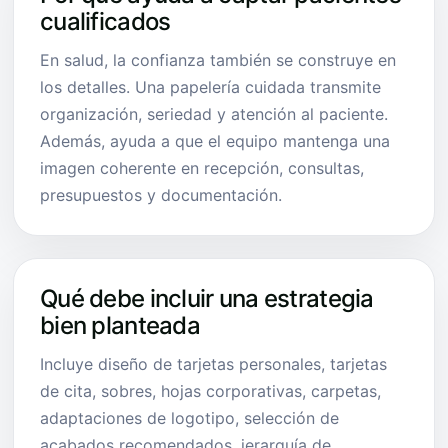
cualificados
En salud, la confianza también se construye en
los detalles. Una papelería cuidada transmite
organización, seriedad y atención al paciente.
Además, ayuda a que el equipo mantenga una
imagen coherente en recepción, consultas,
presupuestos y documentación.
Qué debe incluir una estrategia
bien planteada
Incluye diseño de tarjetas personales, tarjetas
de cita, sobres, hojas corporativas, carpetas,
adaptaciones de logotipo, selección de
acabados recomendados, jerarquía de