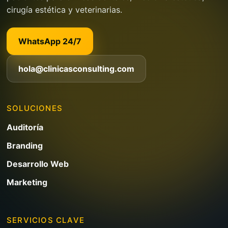
cirugía estética y veterinarias.
WhatsApp 24/7
hola@clinicasconsulting.com
SOLUCIONES
Auditoría
Branding
Desarrollo Web
Marketing
SERVICIOS CLAVE