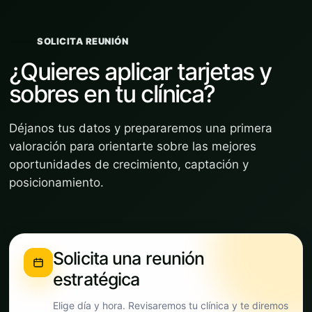
SOLICITA REUNIÓN
¿Quieres aplicar tarjetas y
sobres en tu clínica?
Déjanos tus datos y prepararemos una primera
valoración para orientarte sobre las mejores
oportunidades de crecimiento, captación y
posicionamiento.
Solicita una reunión
estratégica
Elige día y hora. Revisaremos tu clínica y te diremos