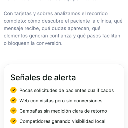
Con tarjetas y sobres analizamos el recorrido
completo: cómo descubre el paciente la clínica, qué
mensaje recibe, qué dudas aparecen, qué
elementos generan confianza y qué pasos facilitan
o bloquean la conversión.
Señales de alerta
Pocas solicitudes de pacientes cualificados
Web con visitas pero sin conversiones
Campañas sin medición clara de retorno
Competidores ganando visibilidad local