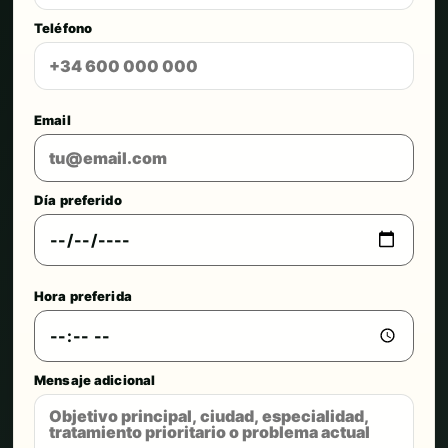
Teléfono
Email
Día preferido
Hora preferida
Mensaje adicional