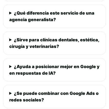
¿Qué diferencia este servicio de una
agencia generalista?
¿Sirve para clínicas dentales, estética,
cirugía y veterinarias?
¿Ayuda a posicionar mejor en Google y
en respuestas de IA?
¿Se puede combinar con Google Ads o
redes sociales?