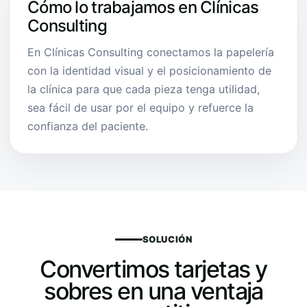
Cómo lo trabajamos en Clínicas
Consulting
En Clínicas Consulting conectamos la papelería
con la identidad visual y el posicionamiento de
la clínica para que cada pieza tenga utilidad,
sea fácil de usar por el equipo y refuerce la
confianza del paciente.
SOLUCIÓN
Convertimos tarjetas y
sobres en una ventaja