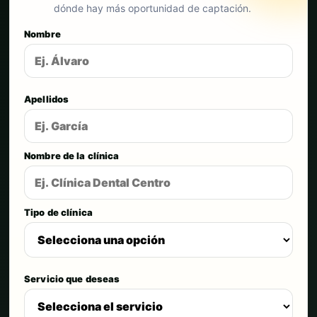
dónde hay más oportunidad de captación.
Nombre
Apellidos
Nombre de la clínica
Tipo de clínica
Servicio que deseas