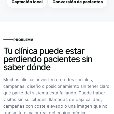
Captación local
Conversión de pacientes
PROBLEMA
Tu clínica puede estar
perdiendo pacientes sin
saber dónde
Muchas clínicas invierten en redes sociales,
campañas, diseño o posicionamiento sin tener claro
qué parte del sistema está fallando. Puede haber
visitas sin solicitudes, llamadas de baja calidad,
campañas con coste elevado o una imagen que no
transmite el valor real del equipo médico.