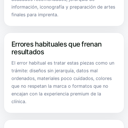
información, iconografía y preparación de artes
finales para imprenta.
Errores habituales que frenan
resultados
El error habitual es tratar estas piezas como un
trámite: diseños sin jerarquía, datos mal
ordenados, materiales poco cuidados, colores
que no respetan la marca o formatos que no
encajan con la experiencia premium de la
clínica.