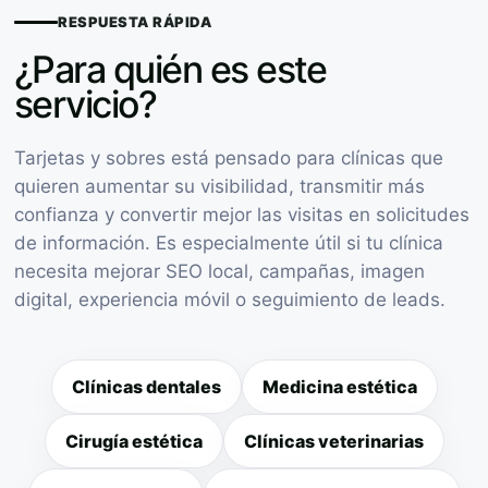
RESPUESTA RÁPIDA
¿Para quién es este
servicio?
Tarjetas y sobres está pensado para clínicas que
quieren aumentar su visibilidad, transmitir más
confianza y convertir mejor las visitas en solicitudes
de información. Es especialmente útil si tu clínica
necesita mejorar SEO local, campañas, imagen
digital, experiencia móvil o seguimiento de leads.
Clínicas dentales
Medicina estética
Cirugía estética
Clínicas veterinarias