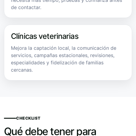
de contactar.
Clínicas veterinarias
Mejora la captación local, la comunicación de
servicios, campañas estacionales, revisiones,
especialidades y fidelización de familias
cercanas.
CHECKLIST
Qué debe tener para