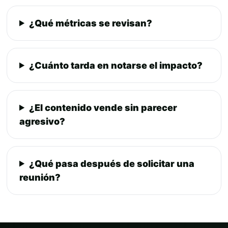
¿Qué métricas se revisan?
¿Cuánto tarda en notarse el impacto?
¿El contenido vende sin parecer
agresivo?
¿Qué pasa después de solicitar una
reunión?