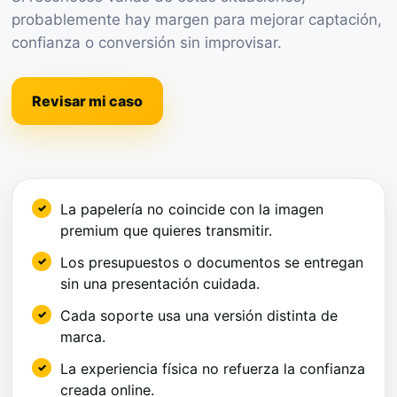
probablemente hay margen para mejorar captación,
confianza o conversión sin improvisar.
Revisar mi caso
La papelería no coincide con la imagen
premium que quieres transmitir.
Los presupuestos o documentos se entregan
sin una presentación cuidada.
Cada soporte usa una versión distinta de
marca.
La experiencia física no refuerza la confianza
creada online.