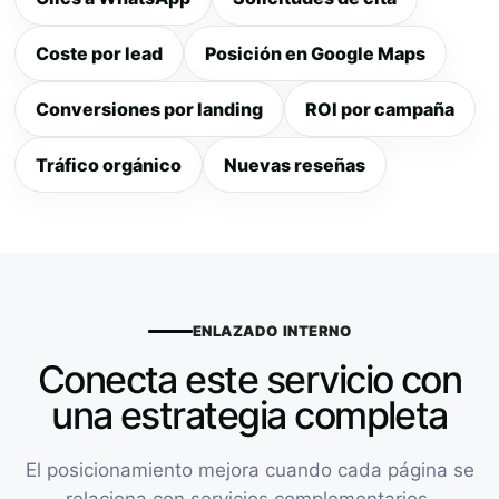
Coste por lead
Posición en Google Maps
Conversiones por landing
ROI por campaña
Tráfico orgánico
Nuevas reseñas
ENLAZADO INTERNO
Conecta este servicio con
una estrategia completa
El posicionamiento mejora cuando cada página se
relaciona con servicios complementarios,