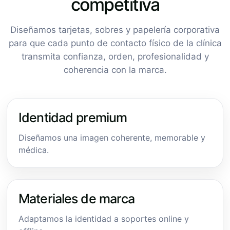
competitiva
Diseñamos tarjetas, sobres y papelería corporativa
para que cada punto de contacto físico de la clínica
transmita confianza, orden, profesionalidad y
coherencia con la marca.
Identidad premium
Diseñamos una imagen coherente, memorable y
médica.
Materiales de marca
Adaptamos la identidad a soportes online y