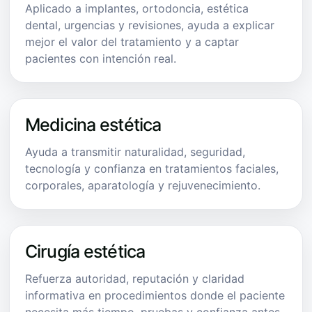
Aplicado a implantes, ortodoncia, estética
dental, urgencias y revisiones, ayuda a explicar
mejor el valor del tratamiento y a captar
pacientes con intención real.
Medicina estética
Ayuda a transmitir naturalidad, seguridad,
tecnología y confianza en tratamientos faciales,
corporales, aparatología y rejuvenecimiento.
Cirugía estética
Refuerza autoridad, reputación y claridad
informativa en procedimientos donde el paciente
necesita más tiempo, pruebas y confianza antes