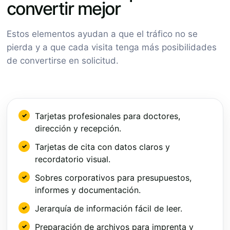
convertir mejor
Estos elementos ayudan a que el tráfico no se
pierda y a que cada visita tenga más posibilidades
de convertirse en solicitud.
Tarjetas profesionales para doctores,
dirección y recepción.
Tarjetas de cita con datos claros y
recordatorio visual.
Sobres corporativos para presupuestos,
informes y documentación.
Jerarquía de información fácil de leer.
Preparación de archivos para imprenta y