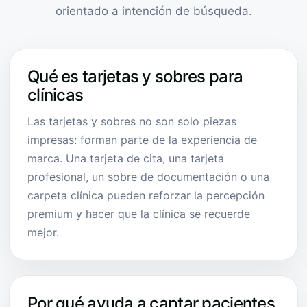
orientado a intención de búsqueda.
Qué es tarjetas y sobres para
clínicas
Las tarjetas y sobres no son solo piezas
impresas: forman parte de la experiencia de
marca. Una tarjeta de cita, una tarjeta
profesional, un sobre de documentación o una
carpeta clínica pueden reforzar la percepción
premium y hacer que la clínica se recuerde
mejor.
Por qué ayuda a captar pacientes