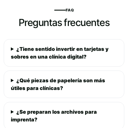
FAQ
Preguntas frecuentes
¿Tiene sentido invertir en tarjetas y
sobres en una clínica digital?
¿Qué piezas de papelería son más
útiles para clínicas?
¿Se preparan los archivos para
imprenta?