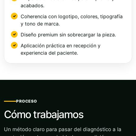
acabados.
Coherencia con logotipo, colores, tipografía
y tono de marca.
Diseño premium sin sobrecargar la pieza.
Aplicación práctica en recepción y
experiencia del paciente.
PROCESO
Cómo trabajamos
Un método claro para pasar del diagnóstico a la