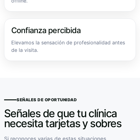
offline.
Confianza percibida
Elevamos la sensación de profesionalidad antes
de la visita.
SEÑALES DE OPORTUNIDAD
Señales de que tu clínica
necesita tarjetas y sobres
Si reconoces varias de estas situaciones,