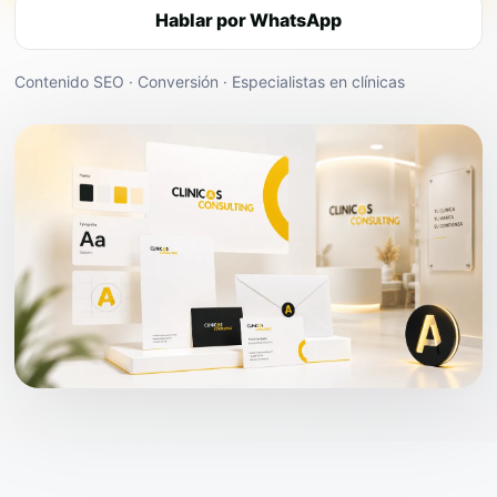
Hablar por WhatsApp
Contenido SEO · Conversión · Especialistas en clínicas