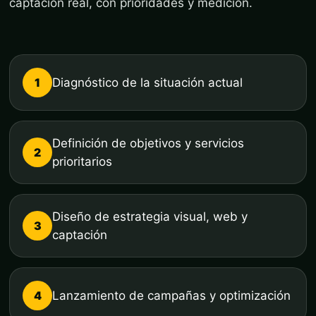
captación real, con prioridades y medición.
1
Diagnóstico de la situación actual
Definición de objetivos y servicios
2
prioritarios
Diseño de estrategia visual, web y
3
captación
4
Lanzamiento de campañas y optimización