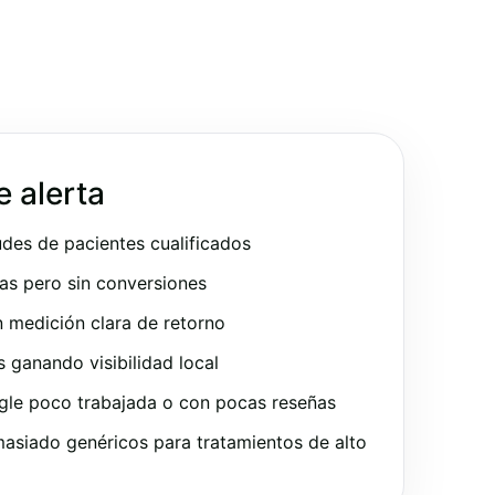
e alerta
udes de pacientes cualificados
as pero sin conversiones
 medición clara de retorno
ganando visibilidad local
gle poco trabajada o con pocas reseñas
asiado genéricos para tratamientos de alto