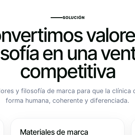
SOLUCIÓN
nvertimos valore
osofía en una ven
competitiva
ores y filosofía de marca para que la clínic
forma humana, coherente y diferenciada.
Materiales de marca