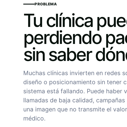
PROBLEMA
Tu clínica pu
perdiendo pa
sin saber dó
Muchas clínicas invierten en redes 
diseño o posicionamiento sin tener c
sistema está fallando. Puede haber vi
llamadas de baja calidad, campañas
una imagen que no transmite el valor
médico.