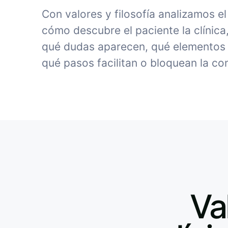
Con valores y filosofía analizamos e
cómo descubre el paciente la clínica
qué dudas aparecen, qué elementos 
qué pasos facilitan o bloquean la co
Va