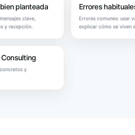
 bien planteada
Errores habituale
 mensajes clave,
Errores comunes: usar v
s y recepción.
explicar cómo se viven e
 Consulting
 concretos y