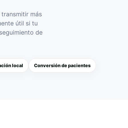
 transmitir más
nte útil si tu
 seguimiento de
ción local
Conversión de pacientes