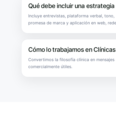
Qué debe incluir una estrategia
Incluye entrevistas, plataforma verbal, tono,
promesa de marca y aplicación en web, rede
Cómo lo trabajamos en Clínicas
Convertimos la filosofía clínica en mensajes
comercialmente útiles.