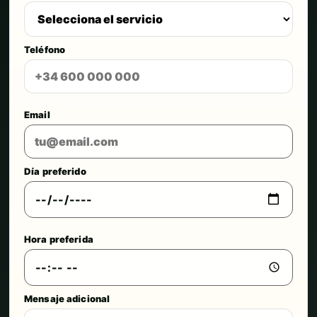
Teléfono
Email
Día preferido
Hora preferida
Mensaje adicional