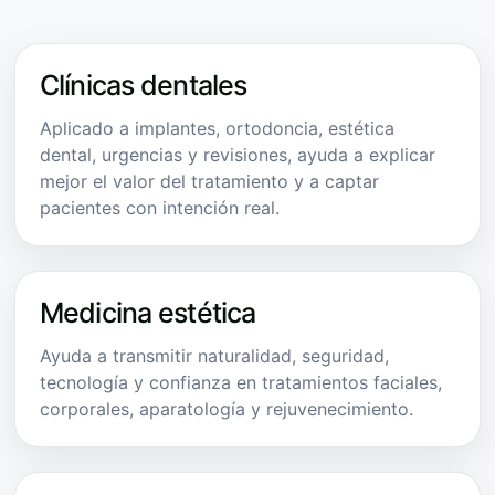
Clínicas dentales
Aplicado a implantes, ortodoncia, estética
dental, urgencias y revisiones, ayuda a explicar
mejor el valor del tratamiento y a captar
pacientes con intención real.
Medicina estética
Ayuda a transmitir naturalidad, seguridad,
tecnología y confianza en tratamientos faciales,
corporales, aparatología y rejuvenecimiento.