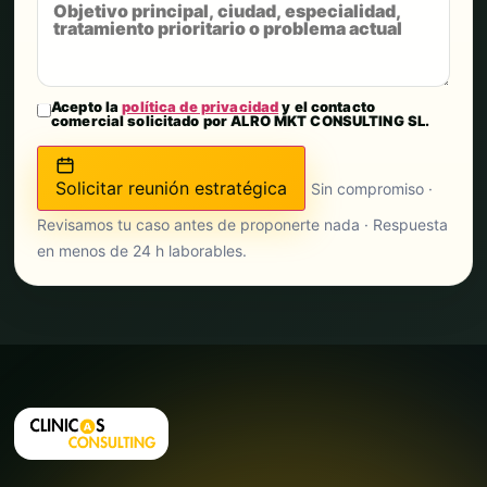
Acepto la
política de privacidad
y el contacto
comercial solicitado por ALRO MKT CONSULTING SL.
Solicitar reunión estratégica
Sin compromiso ·
Revisamos tu caso antes de proponerte nada · Respuesta
en menos de 24 h laborables.