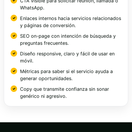
CTA visible para solicitar reunión, llamada o
WhatsApp.
Enlaces internos hacia servicios relacionados
y páginas de conversión.
SEO on-page con intención de búsqueda y
preguntas frecuentes.
Diseño responsive, claro y fácil de usar en
móvil.
Métricas para saber si el servicio ayuda a
generar oportunidades.
Copy que transmite confianza sin sonar
genérico ni agresivo.