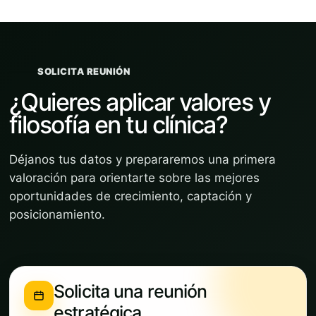
SOLICITA REUNIÓN
¿Quieres aplicar valores y
filosofía en tu clínica?
Déjanos tus datos y prepararemos una primera
valoración para orientarte sobre las mejores
oportunidades de crecimiento, captación y
posicionamiento.
Solicita una reunión
estratégica