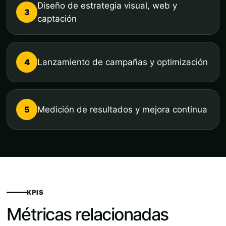
Diseño de estrategia visual, web y
3
captación
4
Lanzamiento de campañas y optimización
5
Medición de resultados y mejora continua
KPIS
Métricas relacionadas