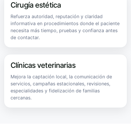
Cirugía estética
Refuerza autoridad, reputación y claridad
informativa en procedimientos donde el paciente
necesita más tiempo, pruebas y confianza antes
de contactar.
Clínicas veterinarias
Mejora la captación local, la comunicación de
servicios, campañas estacionales, revisiones,
especialidades y fidelización de familias
cercanas.