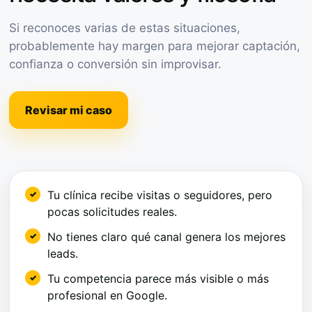
Si reconoces varias de estas situaciones,
probablemente hay margen para mejorar captación,
confianza o conversión sin improvisar.
Revisar mi caso
Tu clínica recibe visitas o seguidores, pero
pocas solicitudes reales.
No tienes claro qué canal genera los mejores
leads.
Tu competencia parece más visible o más
profesional en Google.