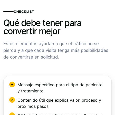
CHECKLIST
Qué debe tener para
convertir mejor
Estos elementos ayudan a que el tráfico no se
pierda y a que cada visita tenga más posibilidades
de convertirse en solicitud.
Mensaje específico para el tipo de paciente
y tratamiento.
Contenido útil que explica valor, proceso y
próximos pasos.