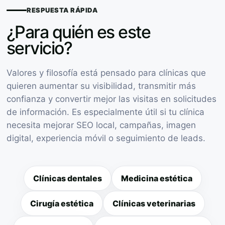
RESPUESTA RÁPIDA
¿Para quién es este
servicio?
Valores y filosofía está pensado para clínicas que
quieren aumentar su visibilidad, transmitir más
confianza y convertir mejor las visitas en solicitudes
de información. Es especialmente útil si tu clínica
necesita mejorar SEO local, campañas, imagen
digital, experiencia móvil o seguimiento de leads.
Clínicas dentales
Medicina estética
Cirugía estética
Clínicas veterinarias