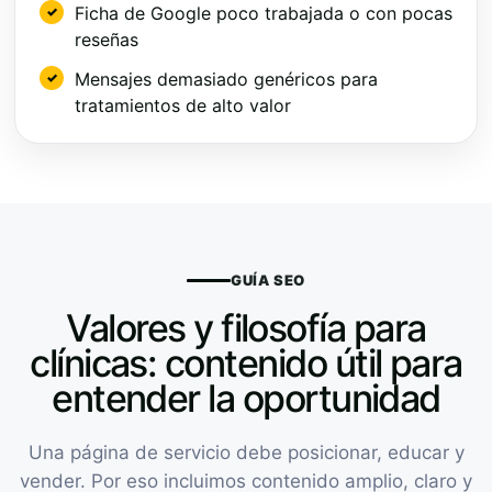
Ficha de Google poco trabajada o con pocas
reseñas
Mensajes demasiado genéricos para
tratamientos de alto valor
GUÍA SEO
Valores y filosofía para
clínicas: contenido útil para
entender la oportunidad
Una página de servicio debe posicionar, educar y
vender. Por eso incluimos contenido amplio, claro y