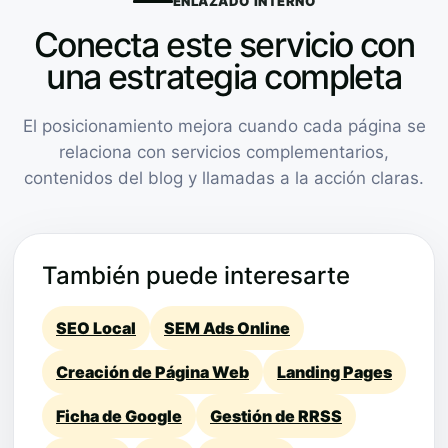
ENLAZADO INTERNO
Conecta este servicio con
una estrategia completa
El posicionamiento mejora cuando cada página se
relaciona con servicios complementarios,
contenidos del blog y llamadas a la acción claras.
También puede interesarte
SEO Local
SEM Ads Online
Creación de Página Web
Landing Pages
Ficha de Google
Gestión de RRSS