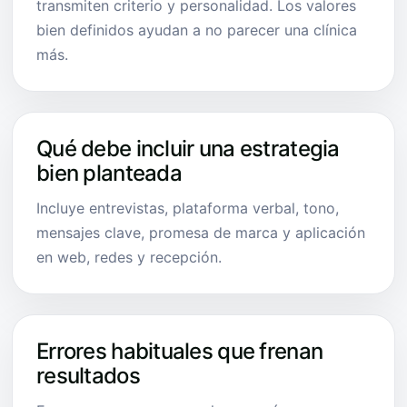
transmiten criterio y personalidad. Los valores
bien definidos ayudan a no parecer una clínica
más.
Qué debe incluir una estrategia
bien planteada
Incluye entrevistas, plataforma verbal, tono,
mensajes clave, promesa de marca y aplicación
en web, redes y recepción.
Errores habituales que frenan
resultados