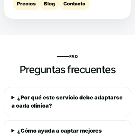
Precios
Blog
Contacto
FAQ
Preguntas frecuentes
¿Por qué este servicio debe adaptarse
a cada clínica?
¿Cómo ayuda a captar mejores