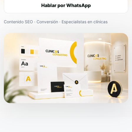
Hablar por WhatsApp
Contenido SEO · Conversión · Especialistas en clínicas