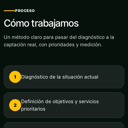
PROCESO
Cómo trabajamos
Un método claro para pasar del diagnóstico a la
captación real, con prioridades y medición.
1
Diagnóstico de la situación actual
Definición de objetivos y servicios
2
prioritarios