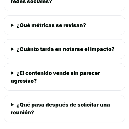
redes sociales?
¿Qué métricas se revisan?
¿Cuánto tarda en notarse el impacto?
¿El contenido vende sin parecer
agresivo?
¿Qué pasa después de solicitar una
reunión?