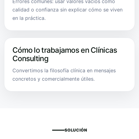
Errores comunes: usar valores vacíos como
calidad o confianza sin explicar cómo se viven
en la práctica.
Cómo lo trabajamos en Clínicas
Consulting
Convertimos la filosofía clínica en mensajes
concretos y comercialmente útiles.
SOLUCIÓN