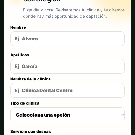
Elige día y hora. Revisaremos tu clínica y te diremos
dónde hay más oportunidad de captación.
Nombre
Apellidos
Nombre de la clínica
Tipo de clínica
Servicio que deseas