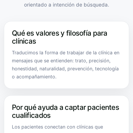
orientado a intención de búsqueda.
Qué es valores y filosofía para
clínicas
Traducimos la forma de trabajar de la clínica en
mensajes que se entienden: trato, precisión,
honestidad, naturalidad, prevención, tecnología
o acompañamiento.
Por qué ayuda a captar pacientes
cualificados
Los pacientes conectan con clínicas que