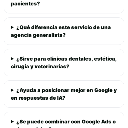
pacientes?
¿Qué diferencia este servicio de una
agencia generalista?
¿Sirve para clínicas dentales, estética,
cirugía y veterinarias?
¿Ayuda a posicionar mejor en Google y
en respuestas de IA?
¿Se puede combinar con Google Ads o