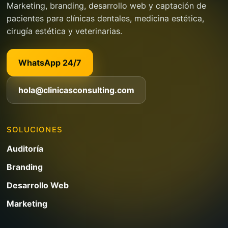
Marketing, branding, desarrollo web y captación de
pacientes para clínicas dentales, medicina estética,
cirugía estética y veterinarias.
WhatsApp 24/7
hola@clinicasconsulting.com
SOLUCIONES
Auditoría
Branding
Desarrollo Web
Marketing