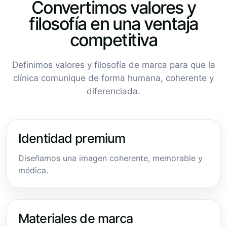
Convertimos valores y
filosofía en una ventaja
competitiva
Definimos valores y filosofía de marca para que la
clínica comunique de forma humana, coherente y
diferenciada.
Identidad premium
Diseñamos una imagen coherente, memorable y
médica.
Materiales de marca