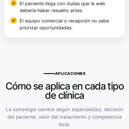
El paciente llega con dudas que la web
debería haber resuelto antes.
El equipo comercial o recepción no sabe
priorizar oportunidades.
APLICACIONES
Cómo se aplica en cada tipo
de clínica
La estrategia cambia según especialidad, decisión
del paciente, valor del tratamiento y competencia
local.