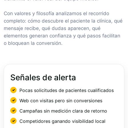
Con valores y filosofía analizamos el recorrido
completo: cómo descubre el paciente la clínica, qué
mensaje recibe, qué dudas aparecen, qué
elementos generan confianza y qué pasos facilitan
o bloquean la conversión.
Señales de alerta
Pocas solicitudes de pacientes cualificados
Web con visitas pero sin conversiones
Campañas sin medición clara de retorno
Competidores ganando visibilidad local