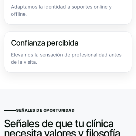
Adaptamos la identidad a soportes online y
offline.
Confianza percibida
Elevamos la sensación de profesionalidad antes
de la visita.
SEÑALES DE OPORTUNIDAD
Señales de que tu clínica
necesita valores y filosofía