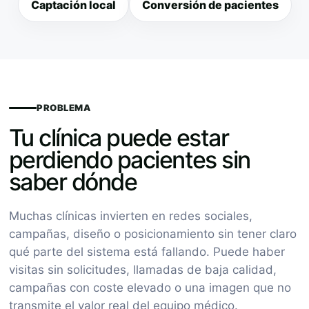
Captación local
Conversión de pacientes
PROBLEMA
Tu clínica puede estar
perdiendo pacientes sin
saber dónde
Muchas clínicas invierten en redes sociales,
campañas, diseño o posicionamiento sin tener claro
qué parte del sistema está fallando. Puede haber
visitas sin solicitudes, llamadas de baja calidad,
campañas con coste elevado o una imagen que no
transmite el valor real del equipo médico.