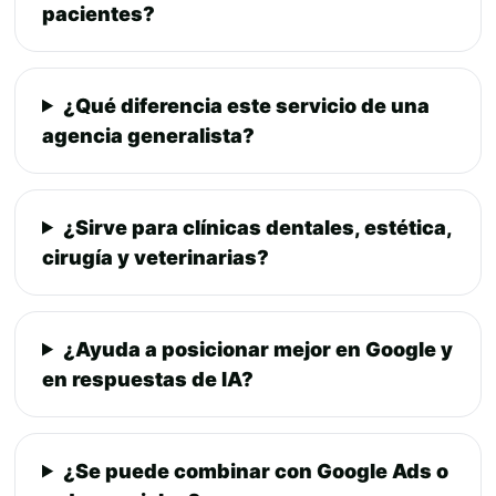
pacientes?
¿Qué diferencia este servicio de una
agencia generalista?
¿Sirve para clínicas dentales, estética,
cirugía y veterinarias?
¿Ayuda a posicionar mejor en Google y
en respuestas de IA?
¿Se puede combinar con Google Ads o