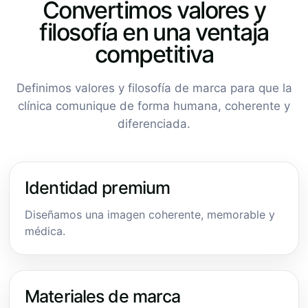
Convertimos valores y
filosofía en una ventaja
competitiva
Definimos valores y filosofía de marca para que la
clínica comunique de forma humana, coherente y
diferenciada.
Identidad premium
Diseñamos una imagen coherente, memorable y
médica.
Materiales de marca