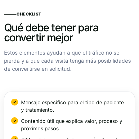
CHECKLIST
Qué debe tener para
convertir mejor
Estos elementos ayudan a que el tráfico no se
pierda y a que cada visita tenga más posibilidades
de convertirse en solicitud.
Mensaje específico para el tipo de paciente
y tratamiento.
Contenido útil que explica valor, proceso y
próximos pasos.