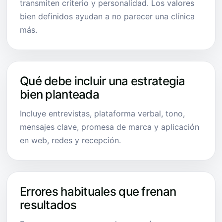
transmiten criterio y personalidad. Los valores
bien definidos ayudan a no parecer una clínica
más.
Qué debe incluir una estrategia
bien planteada
Incluye entrevistas, plataforma verbal, tono,
mensajes clave, promesa de marca y aplicación
en web, redes y recepción.
Errores habituales que frenan
resultados