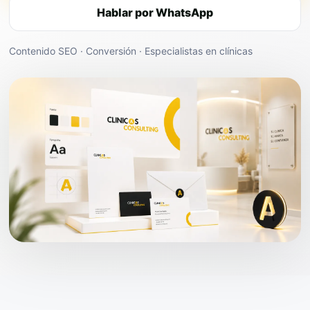
Hablar por WhatsApp
Contenido SEO · Conversión · Especialistas en clínicas