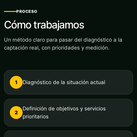
PROCESO
Cómo trabajamos
Un método claro para pasar del diagnóstico a la
captación real, con prioridades y medición.
1
Diagnóstico de la situación actual
Definición de objetivos y servicios
2
prioritarios