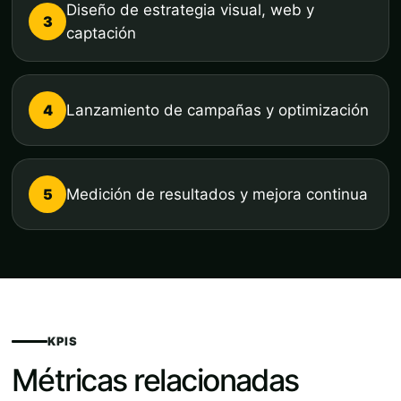
Diseño de estrategia visual, web y
3
captación
4
Lanzamiento de campañas y optimización
5
Medición de resultados y mejora continua
KPIS
Métricas relacionadas