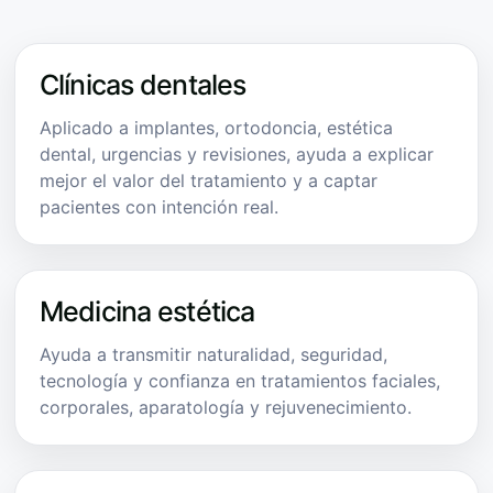
Clínicas dentales
Aplicado a implantes, ortodoncia, estética
dental, urgencias y revisiones, ayuda a explicar
mejor el valor del tratamiento y a captar
pacientes con intención real.
Medicina estética
Ayuda a transmitir naturalidad, seguridad,
tecnología y confianza en tratamientos faciales,
corporales, aparatología y rejuvenecimiento.