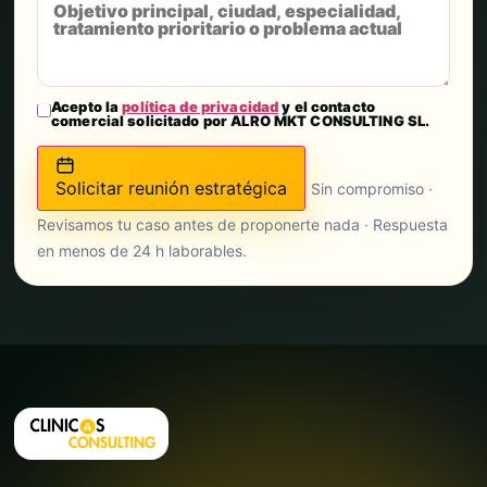
Acepto la
política de privacidad
y el contacto
comercial solicitado por ALRO MKT CONSULTING SL.
Solicitar reunión estratégica
Sin compromiso ·
Revisamos tu caso antes de proponerte nada · Respuesta
en menos de 24 h laborables.