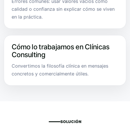
Errores comunes: usar valores vacíos como
calidad o confianza sin explicar cómo se viven
en la práctica.
Cómo lo trabajamos en Clínicas
Consulting
Convertimos la filosofía clínica en mensajes
concretos y comercialmente útiles.
SOLUCIÓN