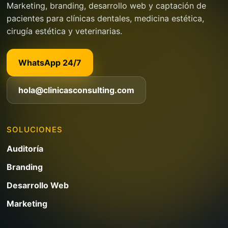
Marketing, branding, desarrollo web y captación de
pacientes para clínicas dentales, medicina estética,
cirugía estética y veterinarias.
WhatsApp 24/7
hola@clinicasconsulting.com
SOLUCIONES
Auditoría
Branding
Desarrollo Web
Marketing