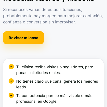
Si reconoces varias de estas situaciones,
probablemente hay margen para mejorar captación,
confianza o conversión sin improvisar.
Revisar mi caso
Tu clínica recibe visitas o seguidores, pero
pocas solicitudes reales.
No tienes claro qué canal genera los mejores
leads.
Tu competencia parece más visible o más
profesional en Google.