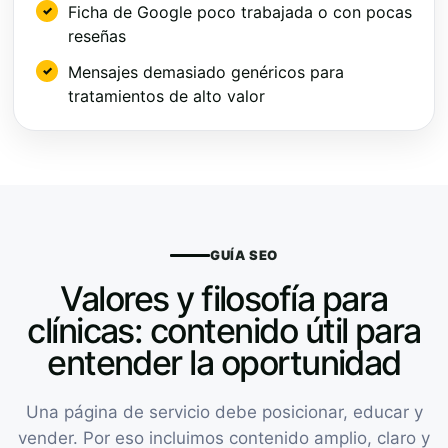
Ficha de Google poco trabajada o con pocas
reseñas
Mensajes demasiado genéricos para
tratamientos de alto valor
GUÍA SEO
Valores y filosofía para
clínicas: contenido útil para
entender la oportunidad
Una página de servicio debe posicionar, educar y
vender. Por eso incluimos contenido amplio, claro y