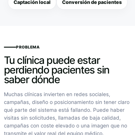
Captación local
Conversión de pacientes
PROBLEMA
Tu clínica puede estar
perdiendo pacientes sin
saber dónde
Muchas clínicas invierten en redes sociales,
campañas, diseño o posicionamiento sin tener claro
qué parte del sistema está fallando. Puede haber
visitas sin solicitudes, llamadas de baja calidad,
campañas con coste elevado o una imagen que no
transmite el valor real del equipo médico.