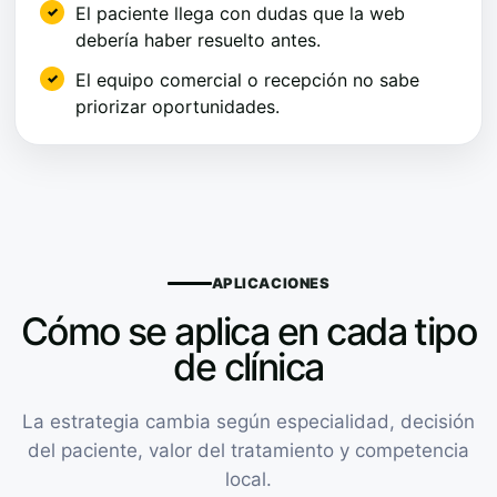
El paciente llega con dudas que la web
debería haber resuelto antes.
El equipo comercial o recepción no sabe
priorizar oportunidades.
APLICACIONES
Cómo se aplica en cada tipo
de clínica
La estrategia cambia según especialidad, decisión
del paciente, valor del tratamiento y competencia
local.