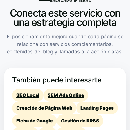
ENLAZADO INTERNO
Conecta este servicio con
una estrategia completa
El posicionamiento mejora cuando cada página se
relaciona con servicios complementarios,
contenidos del blog y llamadas a la acción claras.
También puede interesarte
SEO Local
SEM Ads Online
Creación de Página Web
Landing Pages
Ficha de Google
Gestión de RRSS