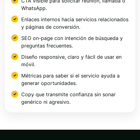
CTA visible para solicitar reunión, llamada o
WhatsApp.
Enlaces internos hacia servicios relacionados
y páginas de conversión.
SEO on-page con intención de búsqueda y
preguntas frecuentes.
Diseño responsive, claro y fácil de usar en
móvil.
Métricas para saber si el servicio ayuda a
generar oportunidades.
Copy que transmite confianza sin sonar
genérico ni agresivo.