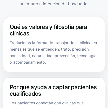
orientado a intención de búsqueda.
Qué es valores y filosofía para
clínicas
Traducimos la forma de trabajar de la clínica en
mensajes que se entienden: trato, precisión,
honestidad, naturalidad, prevención, tecnología
o acompañamiento.
Por qué ayuda a captar pacientes
cualificados
Los pacientes conectan con clínicas que