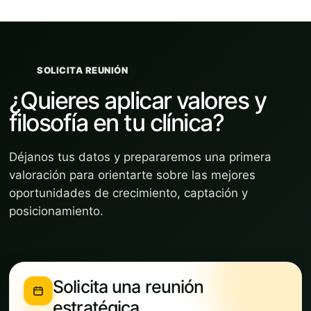
SOLICITA REUNIÓN
¿Quieres aplicar valores y
filosofía en tu clínica?
Déjanos tus datos y prepararemos una primera
valoración para orientarte sobre las mejores
oportunidades de crecimiento, captación y
posicionamiento.
Solicita una reunión
estratégica