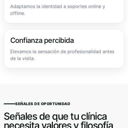
Adaptamos la identidad a soportes online y
offline.
Confianza percibida
Elevamos la sensación de profesionalidad antes
de la visita.
SEÑALES DE OPORTUNIDAD
Señales de que tu clínica
necesita valores y filosofía