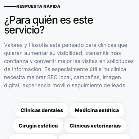
RESPUESTA RÁPIDA
¿Para quién es este
servicio?
Valores y filosofía está pensado para clínicas que
quieren aumentar su visibilidad, transmitir más
confianza y convertir mejor las visitas en solicitudes
de información. Es especialmente útil si tu clínica
necesita mejorar SEO local, campañas, imagen
digital, experiencia móvil o seguimiento de leads.
Clínicas dentales
Medicina estética
Cirugía estética
Clínicas veterinarias