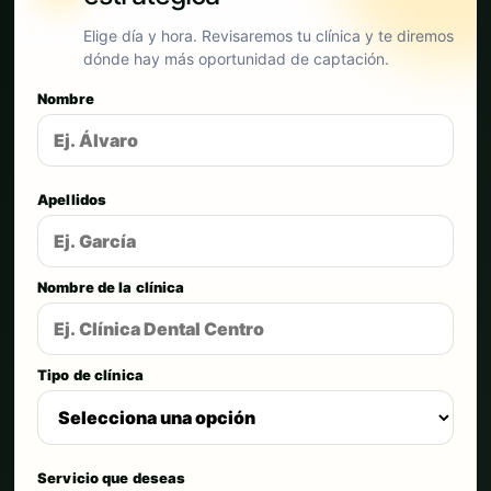
Elige día y hora. Revisaremos tu clínica y te diremos
dónde hay más oportunidad de captación.
Nombre
Apellidos
Nombre de la clínica
Tipo de clínica
Servicio que deseas