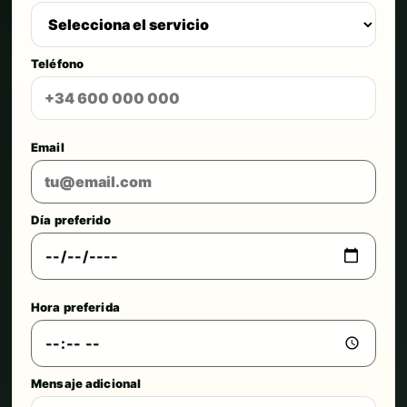
Teléfono
Email
Día preferido
Hora preferida
Mensaje adicional