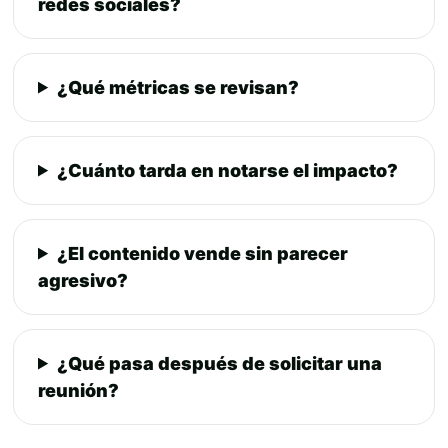
redes sociales?
¿Qué métricas se revisan?
¿Cuánto tarda en notarse el impacto?
¿El contenido vende sin parecer
agresivo?
¿Qué pasa después de solicitar una
reunión?