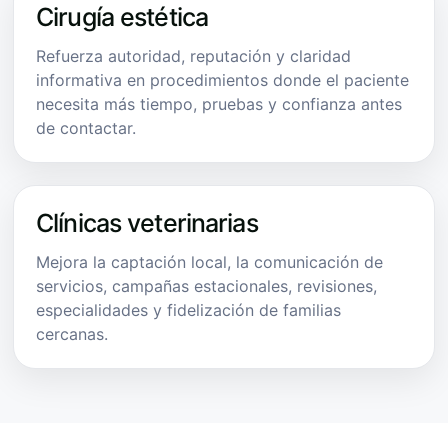
Cirugía estética
Refuerza autoridad, reputación y claridad
informativa en procedimientos donde el paciente
necesita más tiempo, pruebas y confianza antes
de contactar.
Clínicas veterinarias
Mejora la captación local, la comunicación de
servicios, campañas estacionales, revisiones,
especialidades y fidelización de familias
cercanas.