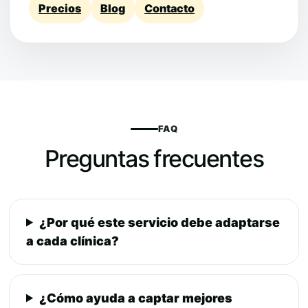
Precios
Blog
Contacto
FAQ
Preguntas frecuentes
¿Por qué este servicio debe adaptarse
a cada clínica?
¿Cómo ayuda a captar mejores