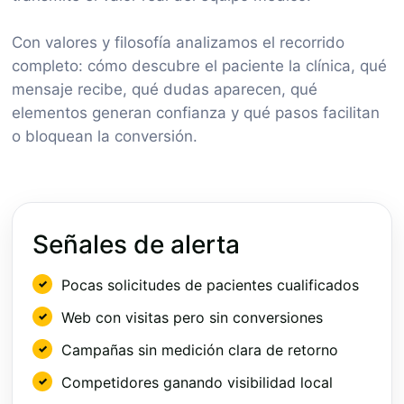
Con valores y filosofía analizamos el recorrido
completo: cómo descubre el paciente la clínica, qué
mensaje recibe, qué dudas aparecen, qué
elementos generan confianza y qué pasos facilitan
o bloquean la conversión.
Señales de alerta
Pocas solicitudes de pacientes cualificados
Web con visitas pero sin conversiones
Campañas sin medición clara de retorno
Competidores ganando visibilidad local