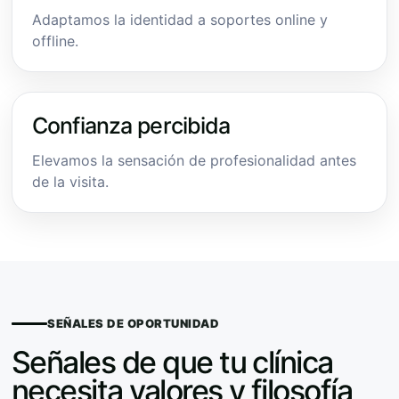
Adaptamos la identidad a soportes online y
offline.
Confianza percibida
Elevamos la sensación de profesionalidad antes
de la visita.
SEÑALES DE OPORTUNIDAD
Señales de que tu clínica
necesita valores y filosofía