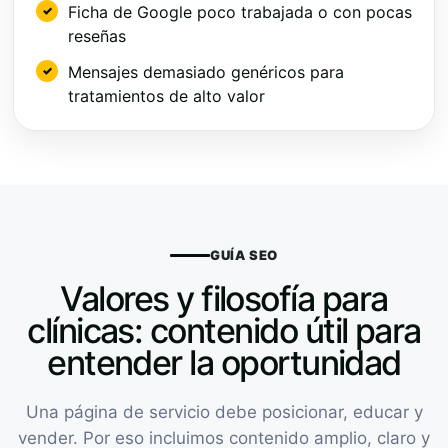
Ficha de Google poco trabajada o con pocas
reseñas
Mensajes demasiado genéricos para
tratamientos de alto valor
GUÍA SEO
Valores y filosofía para
clínicas: contenido útil para
entender la oportunidad
Una página de servicio debe posicionar, educar y
vender. Por eso incluimos contenido amplio, claro y