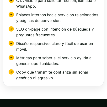
CTA visible para solicitar reunión, llamada o
WhatsApp.
Enlaces internos hacia servicios relacionados
y páginas de conversión.
SEO on-page con intención de búsqueda y
preguntas frecuentes.
Diseño responsive, claro y fácil de usar en
móvil.
Métricas para saber si el servicio ayuda a
generar oportunidades.
Copy que transmite confianza sin sonar
genérico ni agresivo.