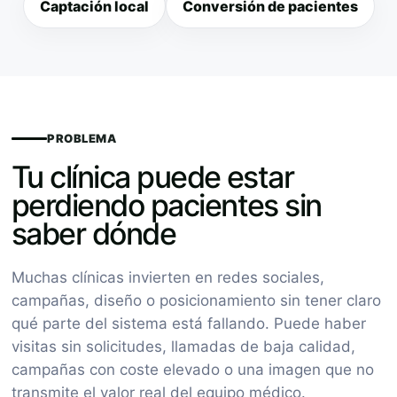
Captación local
Conversión de pacientes
PROBLEMA
Tu clínica puede estar
perdiendo pacientes sin
saber dónde
Muchas clínicas invierten en redes sociales,
campañas, diseño o posicionamiento sin tener claro
qué parte del sistema está fallando. Puede haber
visitas sin solicitudes, llamadas de baja calidad,
campañas con coste elevado o una imagen que no
transmite el valor real del equipo médico.