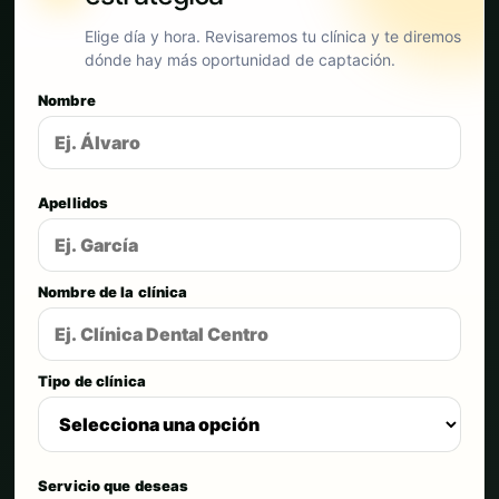
Elige día y hora. Revisaremos tu clínica y te diremos
dónde hay más oportunidad de captación.
Nombre
Apellidos
Nombre de la clínica
Tipo de clínica
Servicio que deseas