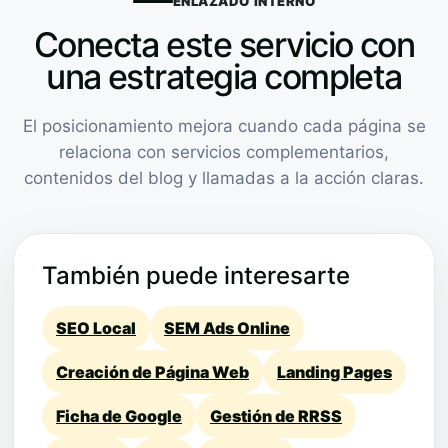
ENLAZADO INTERNO
Conecta este servicio con
una estrategia completa
El posicionamiento mejora cuando cada página se
relaciona con servicios complementarios,
contenidos del blog y llamadas a la acción claras.
También puede interesarte
SEO Local
SEM Ads Online
Creación de Página Web
Landing Pages
Ficha de Google
Gestión de RRSS