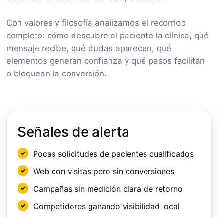
Con valores y filosofía analizamos el recorrido
completo: cómo descubre el paciente la clínica, qué
mensaje recibe, qué dudas aparecen, qué
elementos generan confianza y qué pasos facilitan
o bloquean la conversión.
Señales de alerta
Pocas solicitudes de pacientes cualificados
Web con visitas pero sin conversiones
Campañas sin medición clara de retorno
Competidores ganando visibilidad local