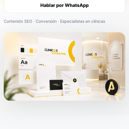
Hablar por WhatsApp
Contenido SEO · Conversión · Especialistas en clínicas