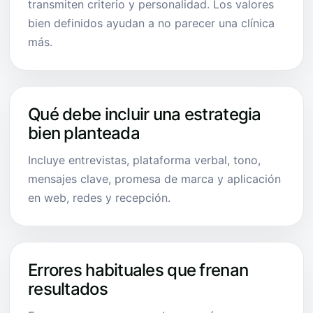
transmiten criterio y personalidad. Los valores
bien definidos ayudan a no parecer una clínica
más.
Qué debe incluir una estrategia
bien planteada
Incluye entrevistas, plataforma verbal, tono,
mensajes clave, promesa de marca y aplicación
en web, redes y recepción.
Errores habituales que frenan
resultados