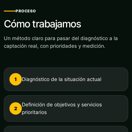
PROCESO
Cómo trabajamos
Un método claro para pasar del diagnóstico a la
captación real, con prioridades y medición.
1
Diagnóstico de la situación actual
Definición de objetivos y servicios
2
prioritarios