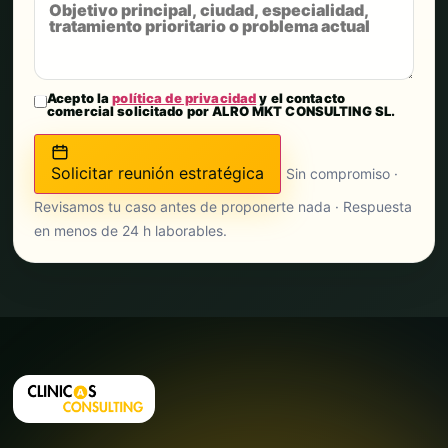
Acepto la
política de privacidad
y el contacto
comercial solicitado por ALRO MKT CONSULTING SL.
Solicitar reunión estratégica
Sin compromiso ·
Revisamos tu caso antes de proponerte nada · Respuesta
en menos de 24 h laborables.