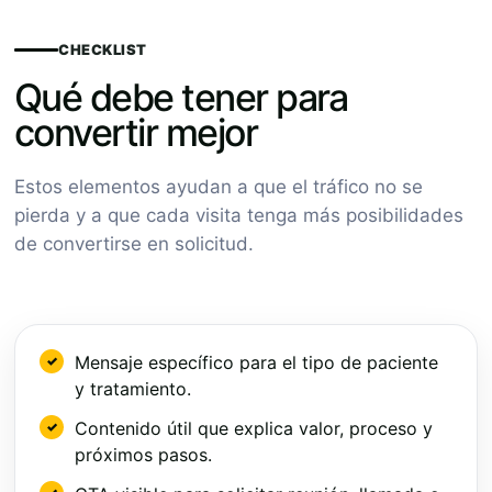
CHECKLIST
Qué debe tener para
convertir mejor
Estos elementos ayudan a que el tráfico no se
pierda y a que cada visita tenga más posibilidades
de convertirse en solicitud.
Mensaje específico para el tipo de paciente
y tratamiento.
Contenido útil que explica valor, proceso y
próximos pasos.