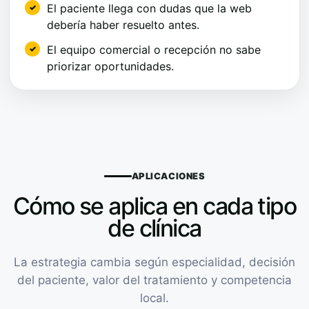
El paciente llega con dudas que la web
debería haber resuelto antes.
El equipo comercial o recepción no sabe
priorizar oportunidades.
APLICACIONES
Cómo se aplica en cada tipo
de clínica
La estrategia cambia según especialidad, decisión
del paciente, valor del tratamiento y competencia
local.