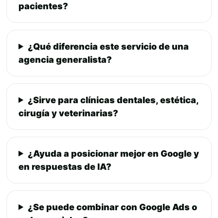
pacientes?
¿Qué diferencia este servicio de una
agencia generalista?
¿Sirve para clínicas dentales, estética,
cirugía y veterinarias?
¿Ayuda a posicionar mejor en Google y
en respuestas de IA?
¿Se puede combinar con Google Ads o