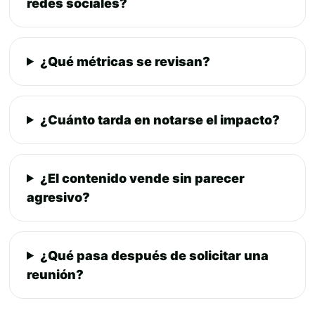
redes sociales?
¿Qué métricas se revisan?
¿Cuánto tarda en notarse el impacto?
¿El contenido vende sin parecer
agresivo?
¿Qué pasa después de solicitar una
reunión?