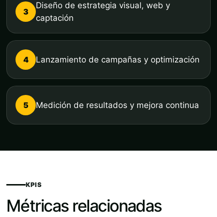
Diseño de estrategia visual, web y
3
captación
4
Lanzamiento de campañas y optimización
5
Medición de resultados y mejora continua
KPIS
Métricas relacionadas