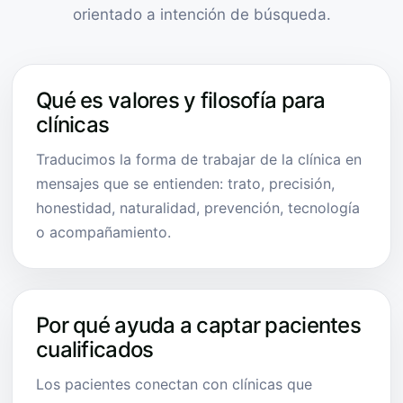
orientado a intención de búsqueda.
Qué es valores y filosofía para
clínicas
Traducimos la forma de trabajar de la clínica en
mensajes que se entienden: trato, precisión,
honestidad, naturalidad, prevención, tecnología
o acompañamiento.
Por qué ayuda a captar pacientes
cualificados
Los pacientes conectan con clínicas que