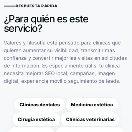
RESPUESTA RÁPIDA
¿Para quién es este
servicio?
Valores y filosofía está pensado para clínicas que
quieren aumentar su visibilidad, transmitir más
confianza y convertir mejor las visitas en solicitudes
de información. Es especialmente útil si tu clínica
necesita mejorar SEO local, campañas, imagen
digital, experiencia móvil o seguimiento de leads.
Clínicas dentales
Medicina estética
Cirugía estética
Clínicas veterinarias