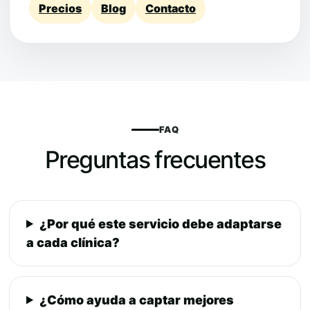
Precios
Blog
Contacto
FAQ
Preguntas frecuentes
¿Por qué este servicio debe adaptarse
a cada clínica?
¿Cómo ayuda a captar mejores