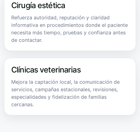
Cirugía estética
Refuerza autoridad, reputación y claridad
informativa en procedimientos donde el paciente
necesita más tiempo, pruebas y confianza antes
de contactar.
Clínicas veterinarias
Mejora la captación local, la comunicación de
servicios, campañas estacionales, revisiones,
especialidades y fidelización de familias
cercanas.