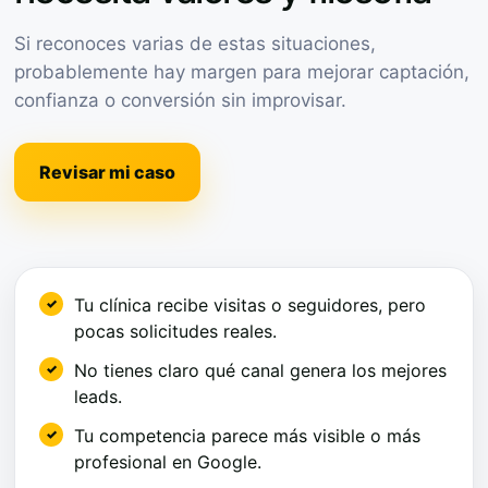
Si reconoces varias de estas situaciones,
probablemente hay margen para mejorar captación,
confianza o conversión sin improvisar.
Revisar mi caso
Tu clínica recibe visitas o seguidores, pero
pocas solicitudes reales.
No tienes claro qué canal genera los mejores
leads.
Tu competencia parece más visible o más
profesional en Google.