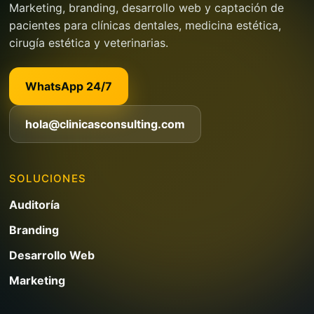
Marketing, branding, desarrollo web y captación de
pacientes para clínicas dentales, medicina estética,
cirugía estética y veterinarias.
WhatsApp 24/7
hola@clinicasconsulting.com
SOLUCIONES
Auditoría
Branding
Desarrollo Web
Marketing