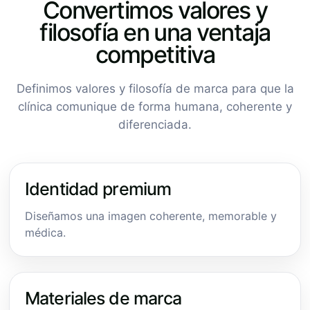
Convertimos valores y
filosofía en una ventaja
competitiva
Definimos valores y filosofía de marca para que la
clínica comunique de forma humana, coherente y
diferenciada.
Identidad premium
Diseñamos una imagen coherente, memorable y
médica.
Materiales de marca