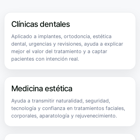
Clínicas dentales
Aplicado a implantes, ortodoncia, estética
dental, urgencias y revisiones, ayuda a explicar
mejor el valor del tratamiento y a captar
pacientes con intención real.
Medicina estética
Ayuda a transmitir naturalidad, seguridad,
tecnología y confianza en tratamientos faciales,
corporales, aparatología y rejuvenecimiento.