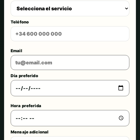
Teléfono
Email
Día preferido
Hora preferida
Mensaje adicional