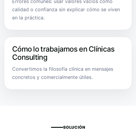
Errores comunes: usar valores vacíos como
calidad o confianza sin explicar cómo se viven
en la práctica.
Cómo lo trabajamos en Clínicas
Consulting
Convertimos la filosofía clínica en mensajes
concretos y comercialmente útiles.
SOLUCIÓN