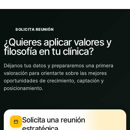
SOLICITA REUNIÓN
¿Quieres aplicar valores y
filosofía en tu clínica?
Déjanos tus datos y prepararemos una primera
valoración para orientarte sobre las mejores
oportunidades de crecimiento, captación y
posicionamiento.
Solicita una reunión
estratégica