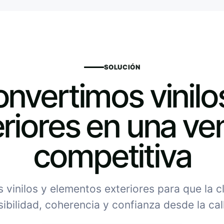
SOLUCIÓN
nvertimos vinilo
riores en una ve
competitiva
vinilos y elementos exteriores para que la c
sibilidad, coherencia y confianza desde la cal