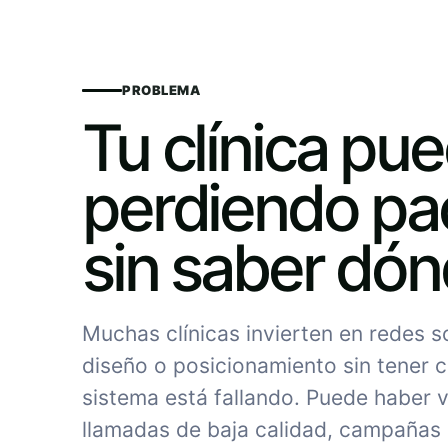
PROBLEMA
Tu clínica pu
perdiendo pa
sin saber dó
Muchas clínicas invierten en redes 
diseño o posicionamiento sin tener c
sistema está fallando. Puede haber vi
llamadas de baja calidad, campañas