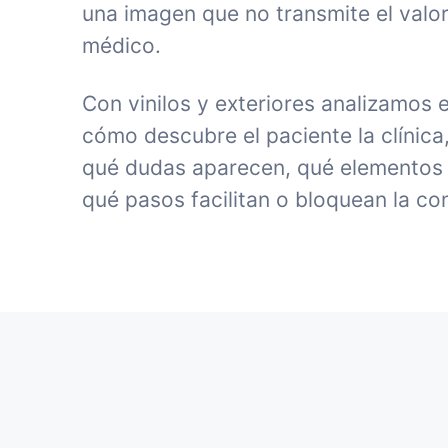
una imagen que no transmite el valor
médico.
Con vinilos y exteriores analizamos 
cómo descubre el paciente la clínica
qué dudas aparecen, qué elementos 
qué pasos facilitan o bloquean la co