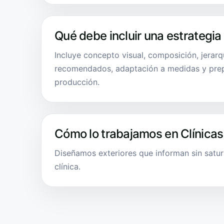
Qué debe incluir una estrategia
Incluye concepto visual, composición, jerarq
recomendados, adaptación a medidas y pre
producción.
Cómo lo trabajamos en Clínicas
Diseñamos exteriores que informan sin satur
clínica.