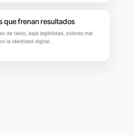
s que frenan resultados
so de texto, baja legibilidad, colores mal
 la identidad digital.