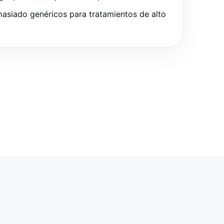
asiado genéricos para tratamientos de alto