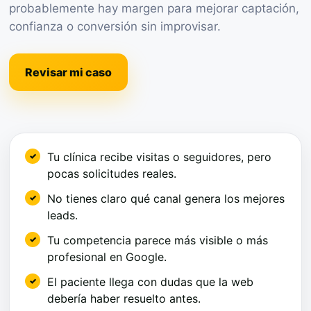
probablemente hay margen para mejorar captación,
confianza o conversión sin improvisar.
Revisar mi caso
Tu clínica recibe visitas o seguidores, pero
pocas solicitudes reales.
No tienes claro qué canal genera los mejores
leads.
Tu competencia parece más visible o más
profesional en Google.
El paciente llega con dudas que la web
debería haber resuelto antes.