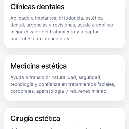
Clínicas dentales
Aplicado a implantes, ortodoncia, estética
dental, urgencias y revisiones, ayuda a explicar
mejor el valor del tratamiento y a captar
pacientes con intención real.
Medicina estética
Ayuda a transmitir naturalidad, seguridad,
tecnología y confianza en tratamientos faciales,
corporales, aparatología y rejuvenecimiento.
Cirugía estética