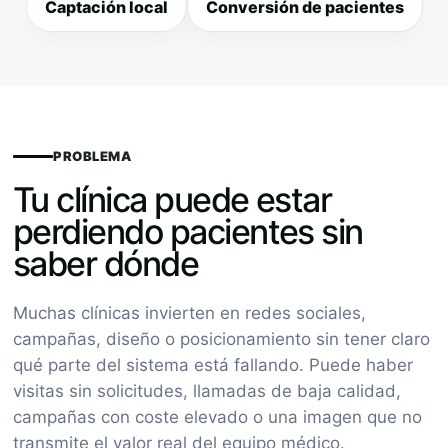
Captación local
Conversión de pacientes
PROBLEMA
Tu clínica puede estar
perdiendo pacientes sin
saber dónde
Muchas clínicas invierten en redes sociales,
campañas, diseño o posicionamiento sin tener claro
qué parte del sistema está fallando. Puede haber
visitas sin solicitudes, llamadas de baja calidad,
campañas con coste elevado o una imagen que no
transmite el valor real del equipo médico.