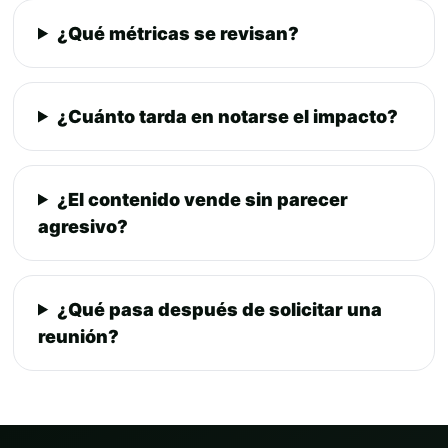
¿Qué métricas se revisan?
¿Cuánto tarda en notarse el impacto?
¿El contenido vende sin parecer
agresivo?
¿Qué pasa después de solicitar una
reunión?