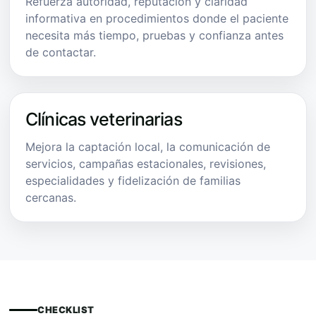
Refuerza autoridad, reputación y claridad
informativa en procedimientos donde el paciente
necesita más tiempo, pruebas y confianza antes
de contactar.
Clínicas veterinarias
Mejora la captación local, la comunicación de
servicios, campañas estacionales, revisiones,
especialidades y fidelización de familias
cercanas.
CHECKLIST