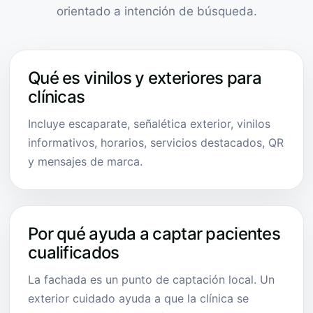
orientado a intención de búsqueda.
Qué es vinilos y exteriores para
clínicas
Incluye escaparate, señalética exterior, vinilos
informativos, horarios, servicios destacados, QR
y mensajes de marca.
Por qué ayuda a captar pacientes
cualificados
La fachada es un punto de captación local. Un
exterior cuidado ayuda a que la clínica se