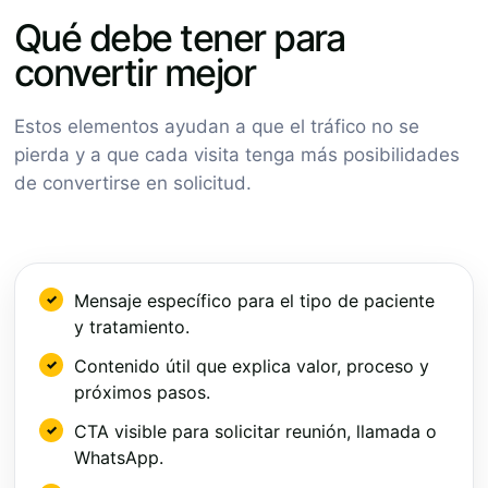
Qué debe tener para
convertir mejor
Estos elementos ayudan a que el tráfico no se
pierda y a que cada visita tenga más posibilidades
de convertirse en solicitud.
Mensaje específico para el tipo de paciente
y tratamiento.
Contenido útil que explica valor, proceso y
próximos pasos.
CTA visible para solicitar reunión, llamada o
WhatsApp.