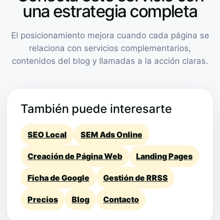
una estrategia completa
El posicionamiento mejora cuando cada página se
relaciona con servicios complementarios,
contenidos del blog y llamadas a la acción claras.
También puede interesarte
SEO Local
SEM Ads Online
Creación de Página Web
Landing Pages
Ficha de Google
Gestión de RRSS
Precios
Blog
Contacto