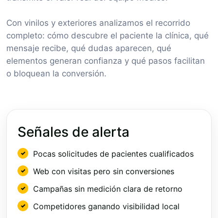
Con vinilos y exteriores analizamos el recorrido
completo: cómo descubre el paciente la clínica, qué
mensaje recibe, qué dudas aparecen, qué
elementos generan confianza y qué pasos facilitan
o bloquean la conversión.
Señales de alerta
Pocas solicitudes de pacientes cualificados
Web con visitas pero sin conversiones
Campañas sin medición clara de retorno
Competidores ganando visibilidad local