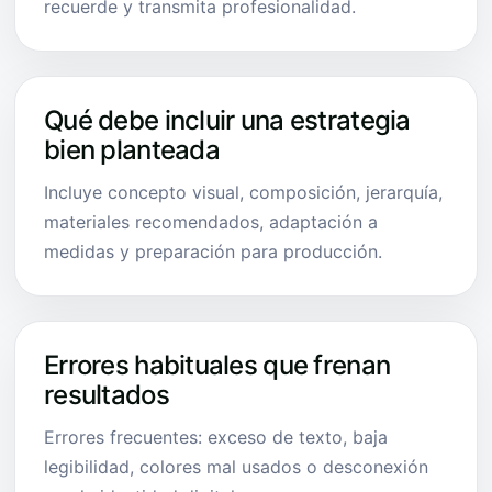
recuerde y transmita profesionalidad.
Qué debe incluir una estrategia
bien planteada
Incluye concepto visual, composición, jerarquía,
materiales recomendados, adaptación a
medidas y preparación para producción.
Errores habituales que frenan
resultados
Errores frecuentes: exceso de texto, baja
legibilidad, colores mal usados o desconexión