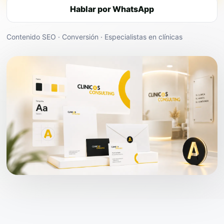
Hablar por WhatsApp
Contenido SEO · Conversión · Especialistas en clínicas