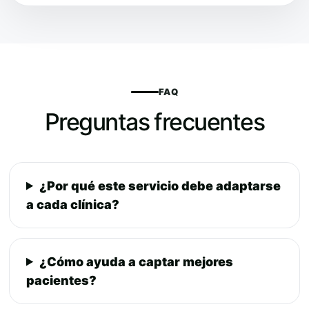
FAQ
Preguntas frecuentes
¿Por qué este servicio debe adaptarse
a cada clínica?
¿Cómo ayuda a captar mejores
pacientes?