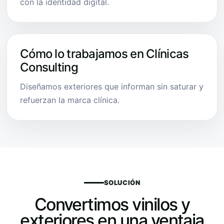
con la identidad digital.
Cómo lo trabajamos en Clínicas
Consulting
Diseñamos exteriores que informan sin saturar y
refuerzan la marca clínica.
SOLUCIÓN
Convertimos vinilos y
exteriores en una ventaja