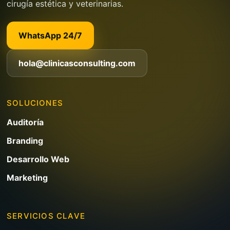
cirugía estética y veterinarias.
WhatsApp 24/7
hola@clinicasconsulting.com
SOLUCIONES
Auditoría
Branding
Desarrollo Web
Marketing
SERVICIOS CLAVE