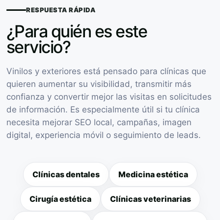
RESPUESTA RÁPIDA
¿Para quién es este
servicio?
Vinilos y exteriores está pensado para clínicas que
quieren aumentar su visibilidad, transmitir más
confianza y convertir mejor las visitas en solicitudes
de información. Es especialmente útil si tu clínica
necesita mejorar SEO local, campañas, imagen
digital, experiencia móvil o seguimiento de leads.
Clínicas dentales
Medicina estética
Cirugía estética
Clínicas veterinarias