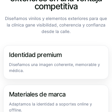
competitiva
Diseñamos vinilos y elementos exteriores para que
la clínica gane visibilidad, coherencia y confianza
desde la calle.
Identidad premium
Diseñamos una imagen coherente, memorable y
médica.
Materiales de marca
Adaptamos la identidad a soportes online y
offline.