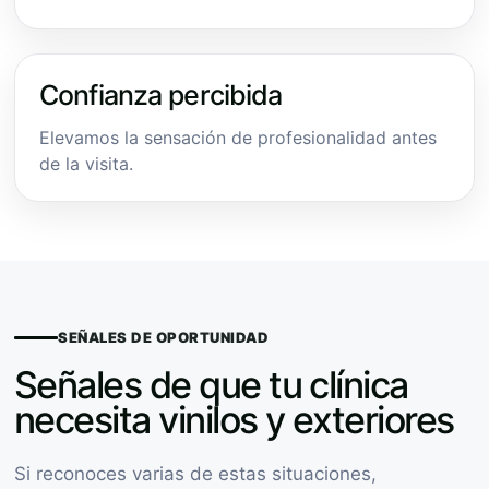
Confianza percibida
Elevamos la sensación de profesionalidad antes
de la visita.
SEÑALES DE OPORTUNIDAD
Señales de que tu clínica
necesita vinilos y exteriores
Si reconoces varias de estas situaciones,