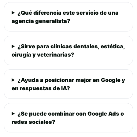
¿Qué diferencia este servicio de una
agencia generalista?
¿Sirve para clínicas dentales, estética,
cirugía y veterinarias?
¿Ayuda a posicionar mejor en Google y
en respuestas de IA?
¿Se puede combinar con Google Ads o
redes sociales?