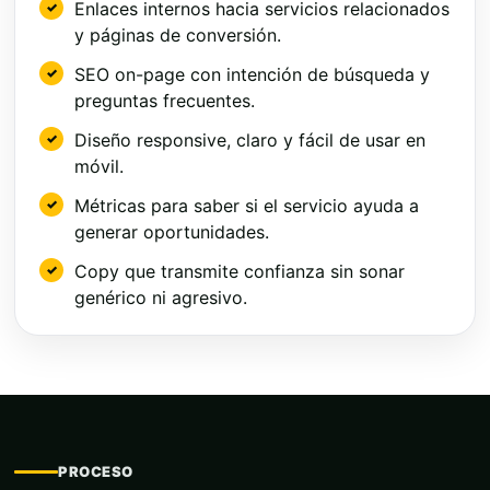
Enlaces internos hacia servicios relacionados
y páginas de conversión.
SEO on-page con intención de búsqueda y
preguntas frecuentes.
Diseño responsive, claro y fácil de usar en
móvil.
Métricas para saber si el servicio ayuda a
generar oportunidades.
Copy que transmite confianza sin sonar
genérico ni agresivo.
PROCESO