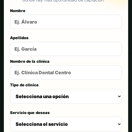
Nombre
Apellidos
Nombre de la clínica
Tipo de clínica
Servicio que deseas