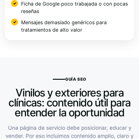
Ficha de Google poco trabajada o con pocas
reseñas
Mensajes demasiado genéricos para
tratamientos de alto valor
GUÍA SEO
Vinilos y exteriores para
clínicas: contenido útil para
entender la oportunidad
Una página de servicio debe posicionar, educar y
vender. Por eso incluimos contenido amplio, claro y