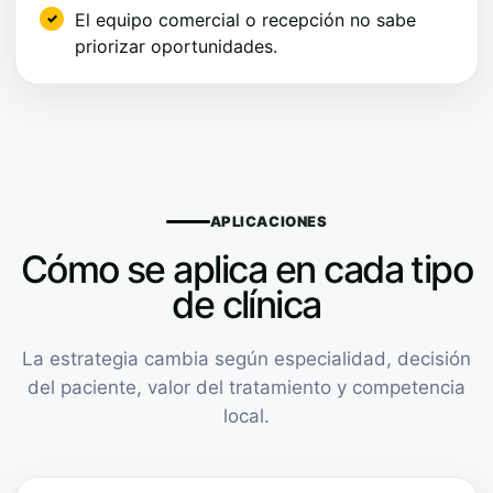
El equipo comercial o recepción no sabe
priorizar oportunidades.
APLICACIONES
Cómo se aplica en cada tipo
de clínica
La estrategia cambia según especialidad, decisión
del paciente, valor del tratamiento y competencia
local.