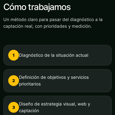
Cómo trabajamos
Un método claro para pasar del diagnóstico a la
captación real, con prioridades y medición.
1
Diagnóstico de la situación actual
Definición de objetivos y servicios
2
prioritarios
Diseño de estrategia visual, web y
3
captación