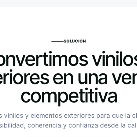
SOLUCIÓN
nvertimos vinilo
riores en una ve
competitiva
vinilos y elementos exteriores para que la c
sibilidad, coherencia y confianza desde la cal