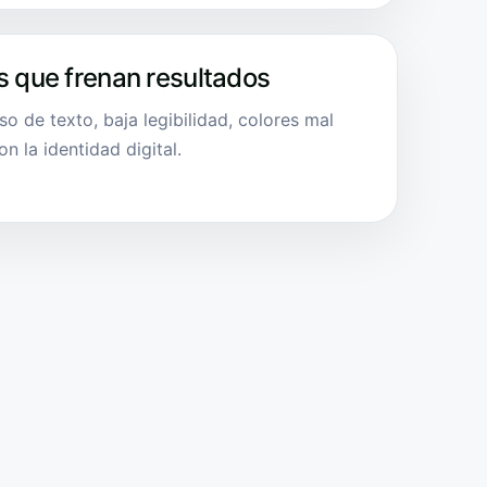
s que frenan resultados
so de texto, baja legibilidad, colores mal
 la identidad digital.