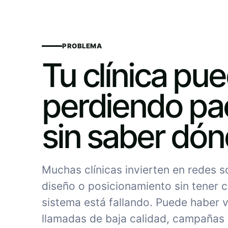
PROBLEMA
Tu clínica pu
perdiendo pa
sin saber dó
Muchas clínicas invierten en redes 
diseño o posicionamiento sin tener c
sistema está fallando. Puede haber vi
llamadas de baja calidad, campañas