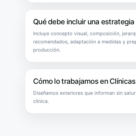
Qué debe incluir una estrategia
Incluye concepto visual, composición, jerarq
recomendados, adaptación a medidas y pre
producción.
Cómo lo trabajamos en Clínicas
Diseñamos exteriores que informan sin satur
clínica.