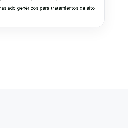
asiado genéricos para tratamientos de alto