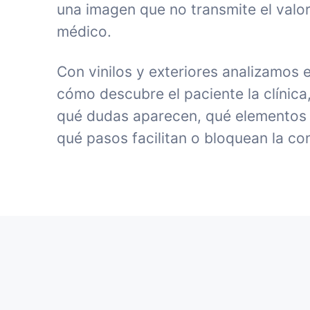
una imagen que no transmite el valor
médico.
Con vinilos y exteriores analizamos 
cómo descubre el paciente la clínica
qué dudas aparecen, qué elementos 
qué pasos facilitan o bloquean la co