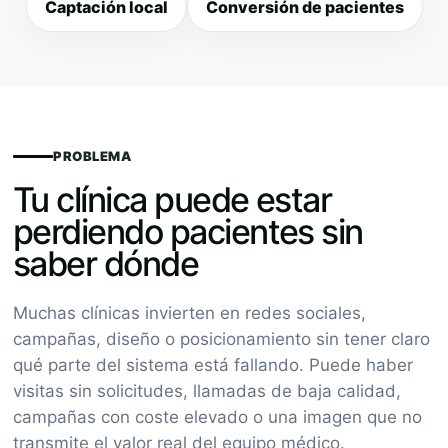
Captación local
Conversión de pacientes
PROBLEMA
Tu clínica puede estar
perdiendo pacientes sin
saber dónde
Muchas clínicas invierten en redes sociales,
campañas, diseño o posicionamiento sin tener claro
qué parte del sistema está fallando. Puede haber
visitas sin solicitudes, llamadas de baja calidad,
campañas con coste elevado o una imagen que no
transmite el valor real del equipo médico.