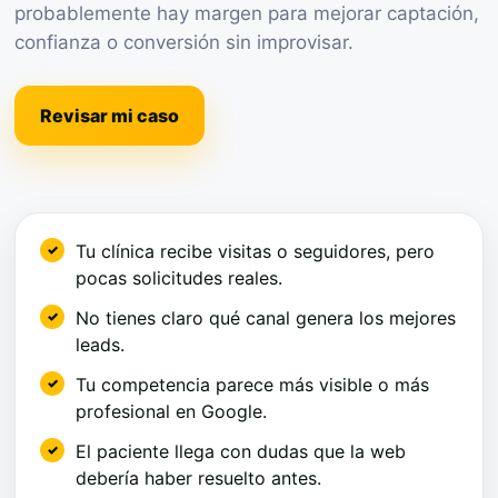
probablemente hay margen para mejorar captación,
confianza o conversión sin improvisar.
Revisar mi caso
Tu clínica recibe visitas o seguidores, pero
pocas solicitudes reales.
No tienes claro qué canal genera los mejores
leads.
Tu competencia parece más visible o más
profesional en Google.
El paciente llega con dudas que la web
debería haber resuelto antes.