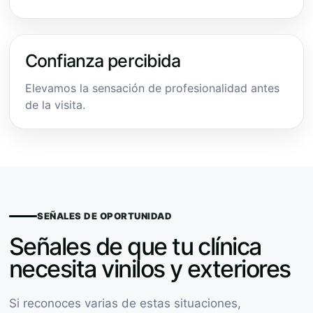
Confianza percibida
Elevamos la sensación de profesionalidad antes
de la visita.
SEÑALES DE OPORTUNIDAD
Señales de que tu clínica
necesita vinilos y exteriores
Si reconoces varias de estas situaciones,