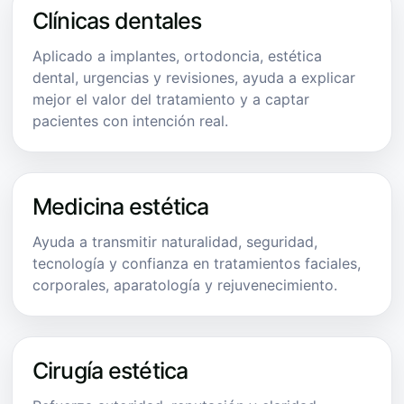
Clínicas dentales
Aplicado a implantes, ortodoncia, estética
dental, urgencias y revisiones, ayuda a explicar
mejor el valor del tratamiento y a captar
pacientes con intención real.
Medicina estética
Ayuda a transmitir naturalidad, seguridad,
tecnología y confianza en tratamientos faciales,
corporales, aparatología y rejuvenecimiento.
Cirugía estética