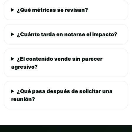
¿Qué métricas se revisan?
¿Cuánto tarda en notarse el impacto?
¿El contenido vende sin parecer
agresivo?
¿Qué pasa después de solicitar una
reunión?