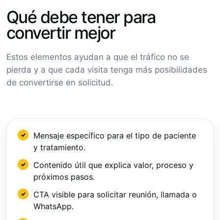
Qué debe tener para
convertir mejor
Estos elementos ayudan a que el tráfico no se
pierda y a que cada visita tenga más posibilidades
de convertirse en solicitud.
Mensaje específico para el tipo de paciente
y tratamiento.
Contenido útil que explica valor, proceso y
próximos pasos.
CTA visible para solicitar reunión, llamada o
WhatsApp.