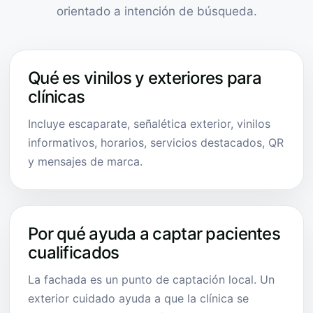
orientado a intención de búsqueda.
Qué es vinilos y exteriores para
clínicas
Incluye escaparate, señalética exterior, vinilos
informativos, horarios, servicios destacados, QR
y mensajes de marca.
Por qué ayuda a captar pacientes
cualificados
La fachada es un punto de captación local. Un
exterior cuidado ayuda a que la clínica se