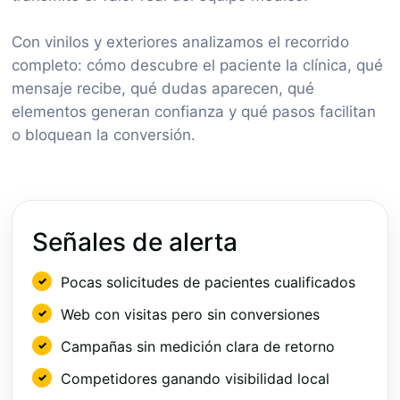
Con vinilos y exteriores analizamos el recorrido
completo: cómo descubre el paciente la clínica, qué
mensaje recibe, qué dudas aparecen, qué
elementos generan confianza y qué pasos facilitan
o bloquean la conversión.
Señales de alerta
Pocas solicitudes de pacientes cualificados
Web con visitas pero sin conversiones
Campañas sin medición clara de retorno
Competidores ganando visibilidad local