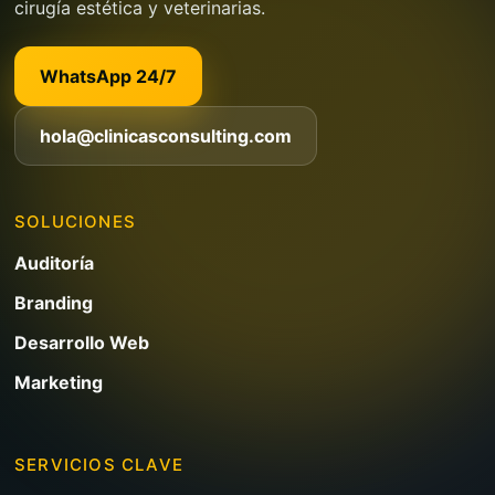
cirugía estética y veterinarias.
WhatsApp 24/7
hola@clinicasconsulting.com
SOLUCIONES
Auditoría
Branding
Desarrollo Web
Marketing
SERVICIOS CLAVE