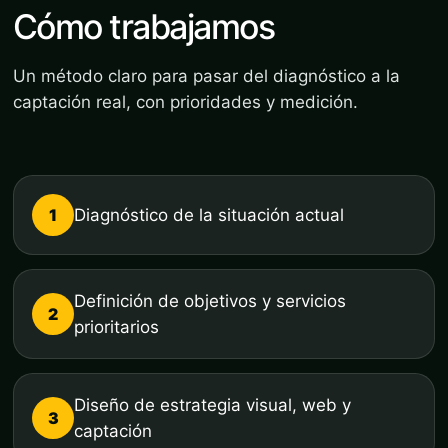
Cómo trabajamos
Un método claro para pasar del diagnóstico a la
captación real, con prioridades y medición.
1
Diagnóstico de la situación actual
Definición de objetivos y servicios
2
prioritarios
Diseño de estrategia visual, web y
3
captación