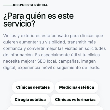
RESPUESTA RÁPIDA
¿Para quién es este
servicio?
Vinilos y exteriores está pensado para clínicas que
quieren aumentar su visibilidad, transmitir más
confianza y convertir mejor las visitas en solicitudes
de información. Es especialmente útil si tu clínica
necesita mejorar SEO local, campañas, imagen
digital, experiencia móvil o seguimiento de leads.
Clínicas dentales
Medicina estética
Cirugía estética
Clínicas veterinarias