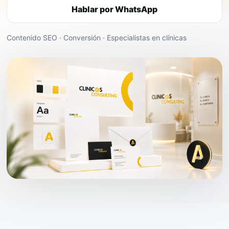
Hablar por WhatsApp
Contenido SEO · Conversión · Especialistas en clínicas