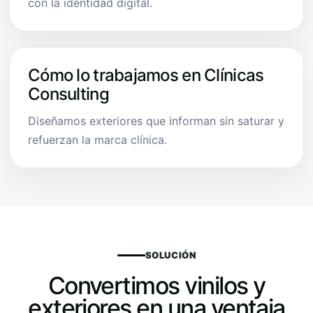
con la identidad digital.
Cómo lo trabajamos en Clínicas
Consulting
Diseñamos exteriores que informan sin saturar y
refuerzan la marca clínica.
SOLUCIÓN
Convertimos vinilos y
exteriores en una ventaja