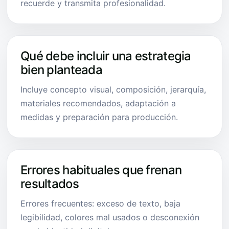
recuerde y transmita profesionalidad.
Qué debe incluir una estrategia
bien planteada
Incluye concepto visual, composición, jerarquía,
materiales recomendados, adaptación a
medidas y preparación para producción.
Errores habituales que frenan
resultados
Errores frecuentes: exceso de texto, baja
legibilidad, colores mal usados o desconexión