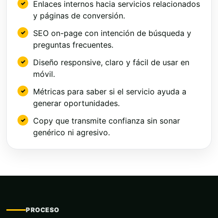
Enlaces internos hacia servicios relacionados
y páginas de conversión.
SEO on-page con intención de búsqueda y
preguntas frecuentes.
Diseño responsive, claro y fácil de usar en
móvil.
Métricas para saber si el servicio ayuda a
generar oportunidades.
Copy que transmite confianza sin sonar
genérico ni agresivo.
PROCESO