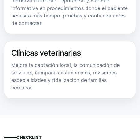
Refuerza autoridad, reputación y claridad
informativa en procedimientos donde el paciente
necesita más tiempo, pruebas y confianza antes
de contactar.
Clínicas veterinarias
Mejora la captación local, la comunicación de
servicios, campañas estacionales, revisiones,
especialidades y fidelización de familias
cercanas.
CHECKLIST