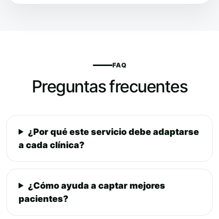
FAQ
Preguntas frecuentes
¿Por qué este servicio debe adaptarse
a cada clínica?
¿Cómo ayuda a captar mejores
pacientes?