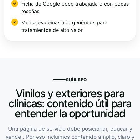
Ficha de Google poco trabajada o con pocas
reseñas
Mensajes demasiado genéricos para
tratamientos de alto valor
GUÍA SEO
Vinilos y exteriores para
clínicas: contenido útil para
entender la oportunidad
Una página de servicio debe posicionar, educar y
vender. Por eso incluimos contenido amplio, claro y