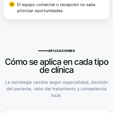
El equipo comercial o recepción no sabe
priorizar oportunidades.
APLICACIONES
Cómo se aplica en cada tipo
de clínica
La estrategia cambia según especialidad, decisión
del paciente, valor del tratamiento y competencia
local.