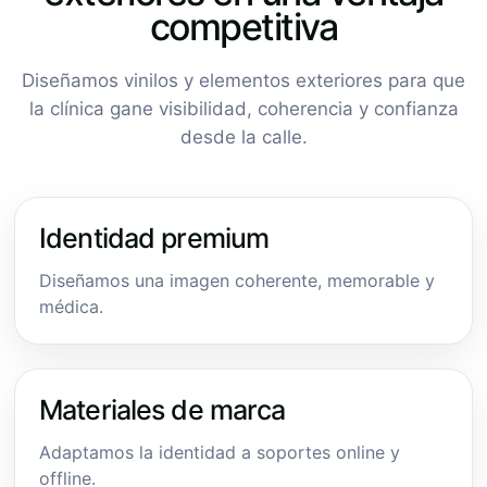
competitiva
Diseñamos vinilos y elementos exteriores para que
la clínica gane visibilidad, coherencia y confianza
desde la calle.
Identidad premium
Diseñamos una imagen coherente, memorable y
médica.
Materiales de marca
Adaptamos la identidad a soportes online y
offline.