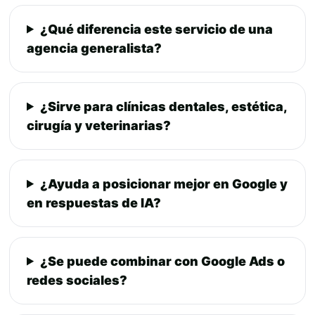
¿Qué diferencia este servicio de una
agencia generalista?
¿Sirve para clínicas dentales, estética,
cirugía y veterinarias?
¿Ayuda a posicionar mejor en Google y
en respuestas de IA?
¿Se puede combinar con Google Ads o
redes sociales?