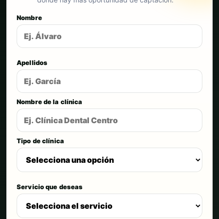
Nombre
Apellidos
Nombre de la clínica
Tipo de clínica
Servicio que deseas