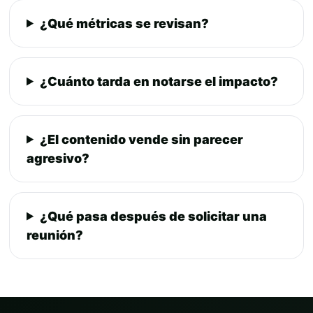
¿Qué métricas se revisan?
¿Cuánto tarda en notarse el impacto?
¿El contenido vende sin parecer
agresivo?
¿Qué pasa después de solicitar una
reunión?