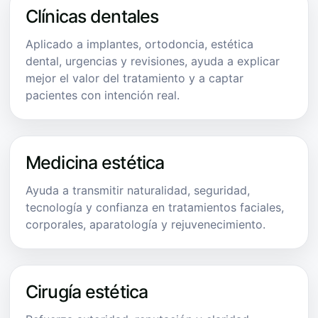
Clínicas dentales
Aplicado a implantes, ortodoncia, estética
dental, urgencias y revisiones, ayuda a explicar
mejor el valor del tratamiento y a captar
pacientes con intención real.
Medicina estética
Ayuda a transmitir naturalidad, seguridad,
tecnología y confianza en tratamientos faciales,
corporales, aparatología y rejuvenecimiento.
Cirugía estética