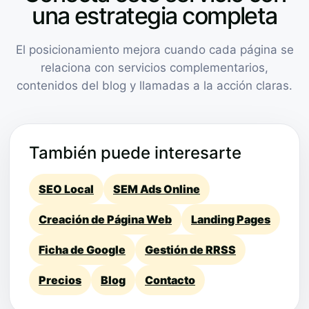
una estrategia completa
El posicionamiento mejora cuando cada página se
relaciona con servicios complementarios,
contenidos del blog y llamadas a la acción claras.
También puede interesarte
SEO Local
SEM Ads Online
Creación de Página Web
Landing Pages
Ficha de Google
Gestión de RRSS
Precios
Blog
Contacto