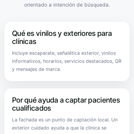
orientado a intención de búsqueda.
Qué es vinilos y exteriores para
clínicas
Incluye escaparate, señalética exterior, vinilos
informativos, horarios, servicios destacados, QR
y mensajes de marca.
Por qué ayuda a captar pacientes
cualificados
La fachada es un punto de captación local. Un
exterior cuidado ayuda a que la clínica se