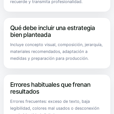
recuerde y transmita profesionalidad.
Qué debe incluir una estrategia
bien planteada
Incluye concepto visual, composición, jerarquía,
materiales recomendados, adaptación a
medidas y preparación para producción.
Errores habituales que frenan
resultados
Errores frecuentes: exceso de texto, baja
legibilidad, colores mal usados o desconexión