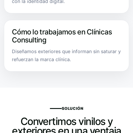
con la identidad digital.
Cómo lo trabajamos en Clínicas
Consulting
Diseñamos exteriores que informan sin saturar y
refuerzan la marca clínica.
SOLUCIÓN
Convertimos vinilos y
exteriores en una ventaja