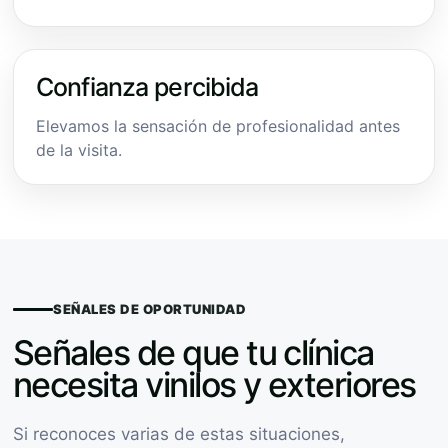
Confianza percibida
Elevamos la sensación de profesionalidad antes
de la visita.
SEÑALES DE OPORTUNIDAD
Señales de que tu clínica
necesita vinilos y exteriores
Si reconoces varias de estas situaciones,