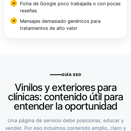
Ficha de Google poco trabajada o con pocas
reseñas
Mensajes demasiado genéricos para
tratamientos de alto valor
GUÍA SEO
Vinilos y exteriores para
clínicas: contenido útil para
entender la oportunidad
Una página de servicio debe posicionar, educar y
vender. Por eso incluimos contenido amplio, claro y