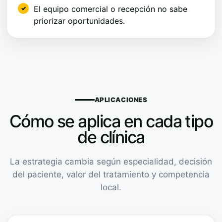
El equipo comercial o recepción no sabe
priorizar oportunidades.
APLICACIONES
Cómo se aplica en cada tipo
de clínica
La estrategia cambia según especialidad, decisión
del paciente, valor del tratamiento y competencia
local.