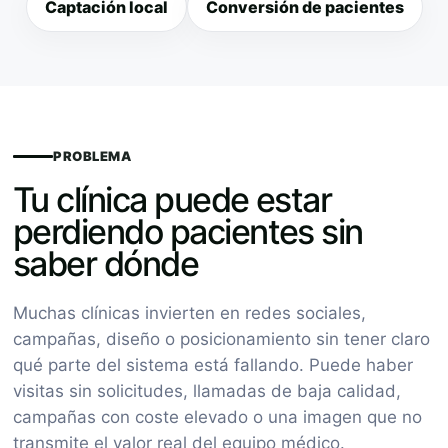
Captación local
Conversión de pacientes
PROBLEMA
Tu clínica puede estar
perdiendo pacientes sin
saber dónde
Muchas clínicas invierten en redes sociales,
campañas, diseño o posicionamiento sin tener claro
qué parte del sistema está fallando. Puede haber
visitas sin solicitudes, llamadas de baja calidad,
campañas con coste elevado o una imagen que no
transmite el valor real del equipo médico.