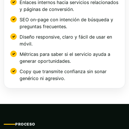
Enlaces internos hacia servicios relacionados
y páginas de conversión.
SEO on-page con intención de búsqueda y
preguntas frecuentes.
Diseño responsive, claro y fácil de usar en
móvil.
Métricas para saber si el servicio ayuda a
generar oportunidades.
Copy que transmite confianza sin sonar
genérico ni agresivo.
PROCESO