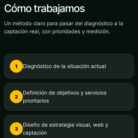
Cómo trabajamos
Un método claro para pasar del diagnóstico a la
captación real, con prioridades y medición.
1
Diagnóstico de la situación actual
Definición de objetivos y servicios
2
prioritarios
Diseño de estrategia visual, web y
3
captación