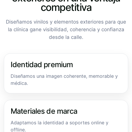
competitiva
Diseñamos vinilos y elementos exteriores para que
la clínica gane visibilidad, coherencia y confianza
desde la calle.
Identidad premium
Diseñamos una imagen coherente, memorable y
médica.
Materiales de marca
Adaptamos la identidad a soportes online y
offline.