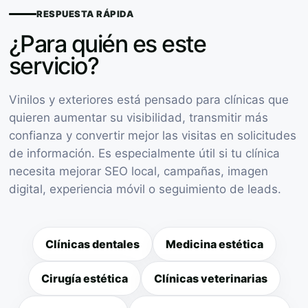
RESPUESTA RÁPIDA
¿Para quién es este
servicio?
Vinilos y exteriores está pensado para clínicas que
quieren aumentar su visibilidad, transmitir más
confianza y convertir mejor las visitas en solicitudes
de información. Es especialmente útil si tu clínica
necesita mejorar SEO local, campañas, imagen
digital, experiencia móvil o seguimiento de leads.
Clínicas dentales
Medicina estética
Cirugía estética
Clínicas veterinarias