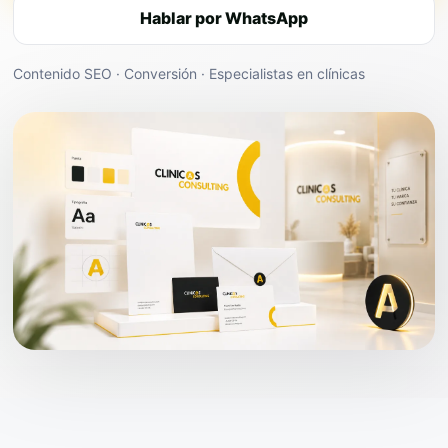
Hablar por WhatsApp
Contenido SEO · Conversión · Especialistas en clínicas