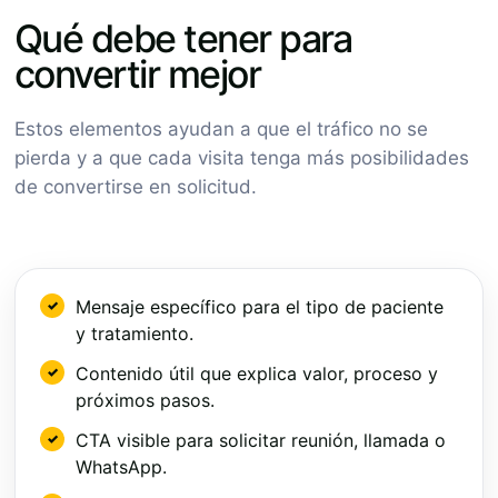
Qué debe tener para
convertir mejor
Estos elementos ayudan a que el tráfico no se
pierda y a que cada visita tenga más posibilidades
de convertirse en solicitud.
Mensaje específico para el tipo de paciente
y tratamiento.
Contenido útil que explica valor, proceso y
próximos pasos.
CTA visible para solicitar reunión, llamada o
WhatsApp.