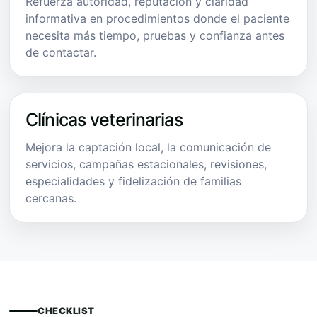
Refuerza autoridad, reputación y claridad
informativa en procedimientos donde el paciente
necesita más tiempo, pruebas y confianza antes
de contactar.
Clínicas veterinarias
Mejora la captación local, la comunicación de
servicios, campañas estacionales, revisiones,
especialidades y fidelización de familias
cercanas.
CHECKLIST