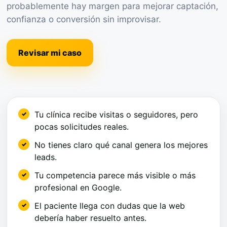
probablemente hay margen para mejorar captación,
confianza o conversión sin improvisar.
Revisar mi caso
Tu clínica recibe visitas o seguidores, pero
pocas solicitudes reales.
No tienes claro qué canal genera los mejores
leads.
Tu competencia parece más visible o más
profesional en Google.
El paciente llega con dudas que la web
debería haber resuelto antes.