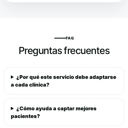
FAQ
Preguntas frecuentes
¿Por qué este servicio debe adaptarse
a cada clínica?
¿Cómo ayuda a captar mejores
pacientes?