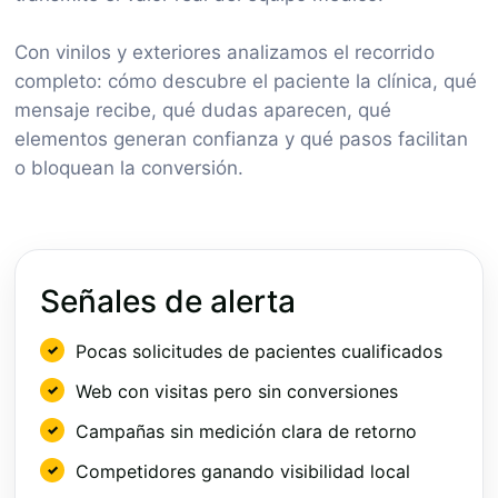
Con vinilos y exteriores analizamos el recorrido
completo: cómo descubre el paciente la clínica, qué
mensaje recibe, qué dudas aparecen, qué
elementos generan confianza y qué pasos facilitan
o bloquean la conversión.
Señales de alerta
Pocas solicitudes de pacientes cualificados
Web con visitas pero sin conversiones
Campañas sin medición clara de retorno
Competidores ganando visibilidad local