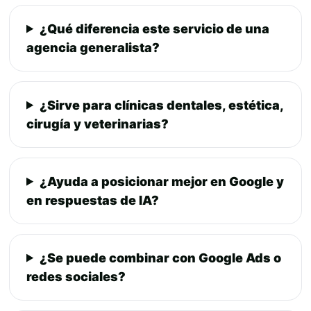
¿Qué diferencia este servicio de una
agencia generalista?
¿Sirve para clínicas dentales, estética,
cirugía y veterinarias?
¿Ayuda a posicionar mejor en Google y
en respuestas de IA?
¿Se puede combinar con Google Ads o
redes sociales?