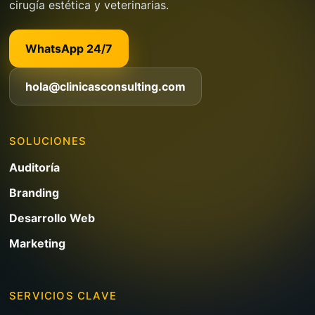
cirugía estética y veterinarias.
WhatsApp 24/7
hola@clinicasconsulting.com
SOLUCIONES
Auditoría
Branding
Desarrollo Web
Marketing
SERVICIOS CLAVE