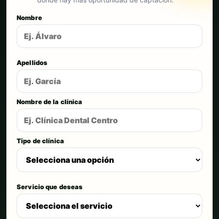
Nombre
Apellidos
Nombre de la clínica
Tipo de clínica
Servicio que deseas