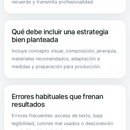
recuerde y transmita profesionalidad.
Qué debe incluir una estrategia
bien planteada
Incluye concepto visual, composición, jerarquía,
materiales recomendados, adaptación a
medidas y preparación para producción.
Errores habituales que frenan
resultados
Errores frecuentes: exceso de texto, baja
legibilidad, colores mal usados o desconexión