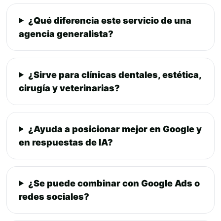
¿Qué diferencia este servicio de una
agencia generalista?
¿Sirve para clínicas dentales, estética,
cirugía y veterinarias?
¿Ayuda a posicionar mejor en Google y
en respuestas de IA?
¿Se puede combinar con Google Ads o
redes sociales?