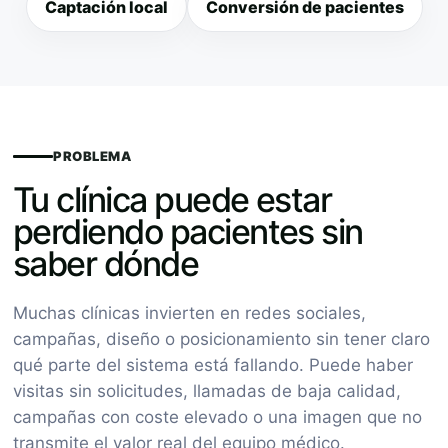
Captación local
Conversión de pacientes
PROBLEMA
Tu clínica puede estar
perdiendo pacientes sin
saber dónde
Muchas clínicas invierten en redes sociales,
campañas, diseño o posicionamiento sin tener claro
qué parte del sistema está fallando. Puede haber
visitas sin solicitudes, llamadas de baja calidad,
campañas con coste elevado o una imagen que no
transmite el valor real del equipo médico.