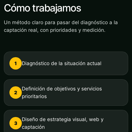
Cómo trabajamos
Un método claro para pasar del diagnóstico a la
captación real, con prioridades y medición.
1
Diagnóstico de la situación actual
Definición de objetivos y servicios
2
prioritarios
Diseño de estrategia visual, web y
3
captación