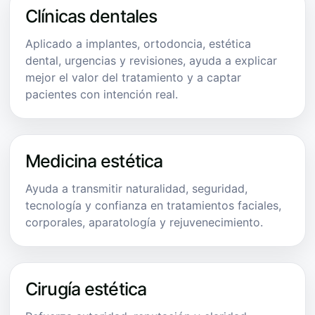
Clínicas dentales
Aplicado a implantes, ortodoncia, estética
dental, urgencias y revisiones, ayuda a explicar
mejor el valor del tratamiento y a captar
pacientes con intención real.
Medicina estética
Ayuda a transmitir naturalidad, seguridad,
tecnología y confianza en tratamientos faciales,
corporales, aparatología y rejuvenecimiento.
Cirugía estética