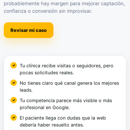
probablemente hay margen para mejorar captación,
confianza o conversión sin improvisar.
Revisar mi caso
Tu clínica recibe visitas o seguidores, pero
pocas solicitudes reales.
No tienes claro qué canal genera los mejores
leads.
Tu competencia parece más visible o más
profesional en Google.
El paciente llega con dudas que la web
debería haber resuelto antes.