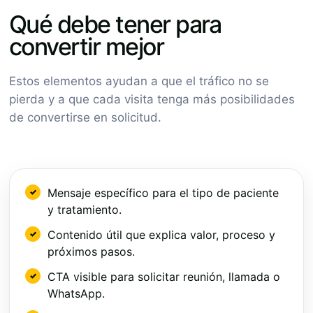
Qué debe tener para
convertir mejor
Estos elementos ayudan a que el tráfico no se
pierda y a que cada visita tenga más posibilidades
de convertirse en solicitud.
Mensaje específico para el tipo de paciente
y tratamiento.
Contenido útil que explica valor, proceso y
próximos pasos.
CTA visible para solicitar reunión, llamada o
WhatsApp.