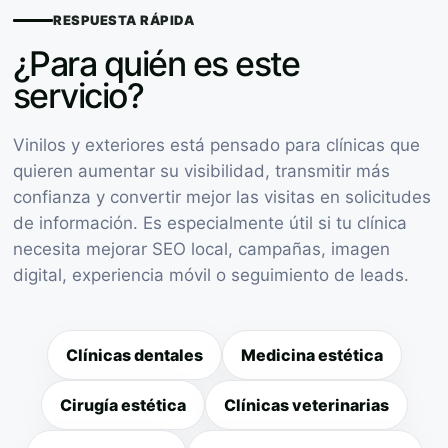
RESPUESTA RÁPIDA
¿Para quién es este
servicio?
Vinilos y exteriores está pensado para clínicas que
quieren aumentar su visibilidad, transmitir más
confianza y convertir mejor las visitas en solicitudes
de información. Es especialmente útil si tu clínica
necesita mejorar SEO local, campañas, imagen
digital, experiencia móvil o seguimiento de leads.
Clínicas dentales
Medicina estética
Cirugía estética
Clínicas veterinarias