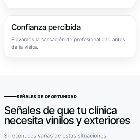
Confianza percibida
Elevamos la sensación de profesionalidad antes
de la visita.
SEÑALES DE OPORTUNIDAD
Señales de que tu clínica
necesita vinilos y exteriores
Si reconoces varias de estas situaciones,