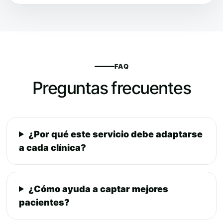
FAQ
Preguntas frecuentes
¿Por qué este servicio debe adaptarse
a cada clínica?
¿Cómo ayuda a captar mejores
pacientes?