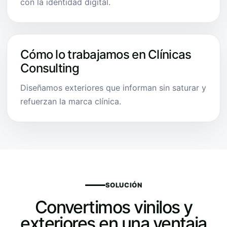
con la identidad digital.
Cómo lo trabajamos en Clínicas
Consulting
Diseñamos exteriores que informan sin saturar y
refuerzan la marca clínica.
SOLUCIÓN
Convertimos vinilos y
exteriores en una ventaja