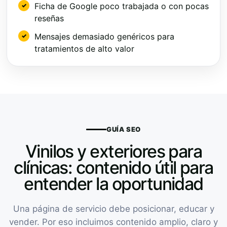
Ficha de Google poco trabajada o con pocas
reseñas
Mensajes demasiado genéricos para
tratamientos de alto valor
GUÍA SEO
Vinilos y exteriores para
clínicas: contenido útil para
entender la oportunidad
Una página de servicio debe posicionar, educar y
vender. Por eso incluimos contenido amplio, claro y