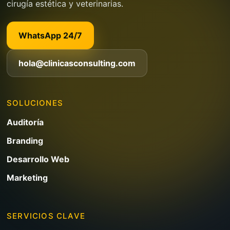
cirugía estética y veterinarias.
WhatsApp 24/7
hola@clinicasconsulting.com
SOLUCIONES
Auditoría
Branding
Desarrollo Web
Marketing
SERVICIOS CLAVE