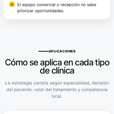
El equipo comercial o recepción no sabe
priorizar oportunidades.
APLICACIONES
Cómo se aplica en cada tipo
de clínica
La estrategia cambia según especialidad, decisión
del paciente, valor del tratamiento y competencia
local.