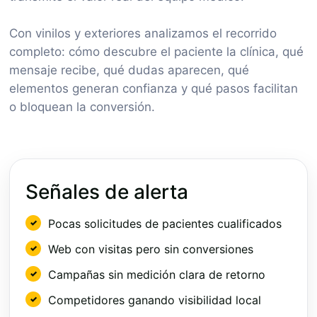
Con vinilos y exteriores analizamos el recorrido
completo: cómo descubre el paciente la clínica, qué
mensaje recibe, qué dudas aparecen, qué
elementos generan confianza y qué pasos facilitan
o bloquean la conversión.
Señales de alerta
Pocas solicitudes de pacientes cualificados
Web con visitas pero sin conversiones
Campañas sin medición clara de retorno
Competidores ganando visibilidad local