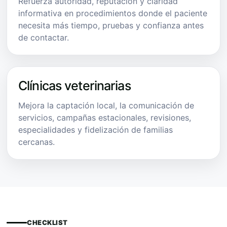
Refuerza autoridad, reputación y claridad
informativa en procedimientos donde el paciente
necesita más tiempo, pruebas y confianza antes
de contactar.
Clínicas veterinarias
Mejora la captación local, la comunicación de
servicios, campañas estacionales, revisiones,
especialidades y fidelización de familias
cercanas.
CHECKLIST