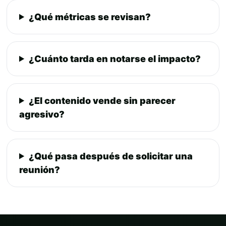
¿Qué métricas se revisan?
¿Cuánto tarda en notarse el impacto?
¿El contenido vende sin parecer
agresivo?
¿Qué pasa después de solicitar una
reunión?