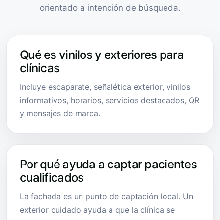
orientado a intención de búsqueda.
Qué es vinilos y exteriores para
clínicas
Incluye escaparate, señalética exterior, vinilos
informativos, horarios, servicios destacados, QR
y mensajes de marca.
Por qué ayuda a captar pacientes
cualificados
La fachada es un punto de captación local. Un
exterior cuidado ayuda a que la clínica se