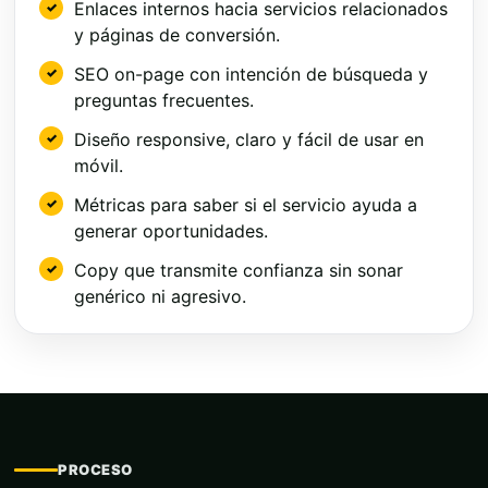
Enlaces internos hacia servicios relacionados
y páginas de conversión.
SEO on-page con intención de búsqueda y
preguntas frecuentes.
Diseño responsive, claro y fácil de usar en
móvil.
Métricas para saber si el servicio ayuda a
generar oportunidades.
Copy que transmite confianza sin sonar
genérico ni agresivo.
PROCESO