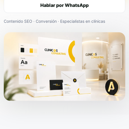
Hablar por WhatsApp
Contenido SEO · Conversión · Especialistas en clínicas