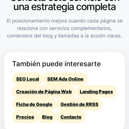
una estrategia completa
El posicionamiento mejora cuando cada página se
relaciona con servicios complementarios,
contenidos del blog y llamadas a la acción claras.
También puede interesarte
SEO Local
SEM Ads Online
Creación de Página Web
Landing Pages
Ficha de Google
Gestión de RRSS
Precios
Blog
Contacto