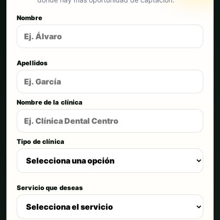
Nombre
Apellidos
Nombre de la clínica
Tipo de clínica
Servicio que deseas