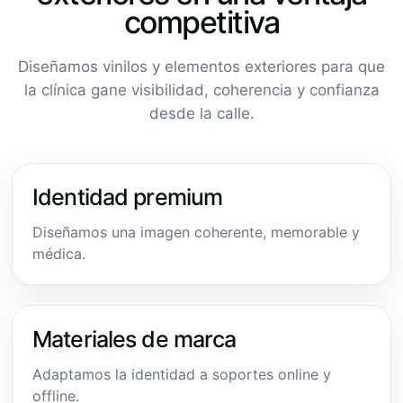
competitiva
Diseñamos vinilos y elementos exteriores para que
la clínica gane visibilidad, coherencia y confianza
desde la calle.
Identidad premium
Diseñamos una imagen coherente, memorable y
médica.
Materiales de marca
Adaptamos la identidad a soportes online y
offline.