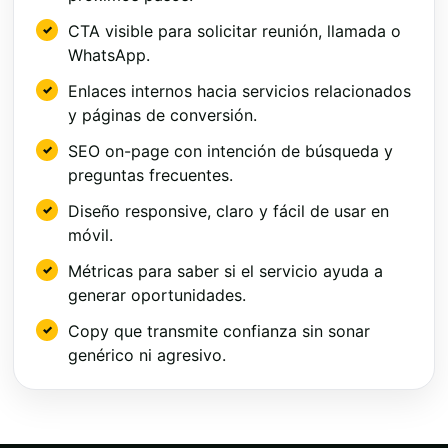
CTA visible para solicitar reunión, llamada o
WhatsApp.
Enlaces internos hacia servicios relacionados
y páginas de conversión.
SEO on-page con intención de búsqueda y
preguntas frecuentes.
Diseño responsive, claro y fácil de usar en
móvil.
Métricas para saber si el servicio ayuda a
generar oportunidades.
Copy que transmite confianza sin sonar
genérico ni agresivo.