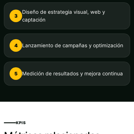
Diseño de estrategia visual, web y
3
captación
4
Lanzamiento de campañas y optimización
5
Medición de resultados y mejora continua
KPIS