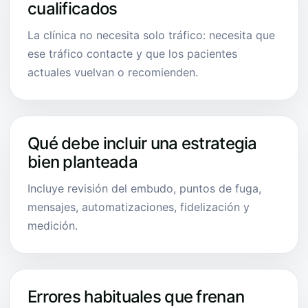
cualificados
La clínica no necesita solo tráfico: necesita que
ese tráfico contacte y que los pacientes
actuales vuelvan o recomienden.
Qué debe incluir una estrategia
bien planteada
Incluye revisión del embudo, puntos de fuga,
mensajes, automatizaciones, fidelización y
medición.
Errores habituales que frenan