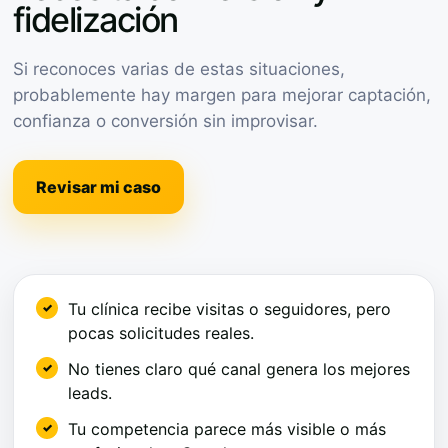
fidelización
Si reconoces varias de estas situaciones,
probablemente hay margen para mejorar captación,
confianza o conversión sin improvisar.
Revisar mi caso
Tu clínica recibe visitas o seguidores, pero
pocas solicitudes reales.
No tienes claro qué canal genera los mejores
leads.
Tu competencia parece más visible o más