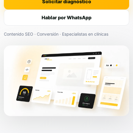
Solicitar diagnóstico
Hablar por WhatsApp
Contenido SEO · Conversión · Especialistas en clínicas