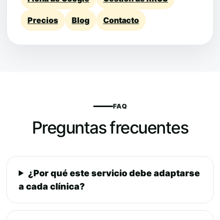
Precios
Blog
Contacto
FAQ
Preguntas frecuentes
¿Por qué este servicio debe adaptarse
a cada clínica?