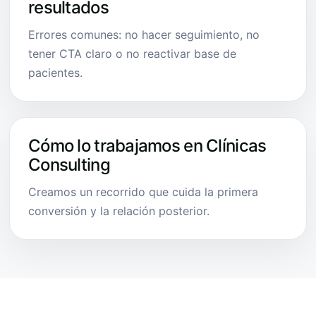
resultados
Errores comunes: no hacer seguimiento, no
tener CTA claro o no reactivar base de
pacientes.
Cómo lo trabajamos en Clínicas
Consulting
Creamos un recorrido que cuida la primera
conversión y la relación posterior.