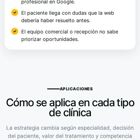
profesional en Google.
El paciente llega con dudas que la web
debería haber resuelto antes.
El equipo comercial o recepción no sabe
priorizar oportunidades.
APLICACIONES
Cómo se aplica en cada tipo
de clínica
La estrategia cambia según especialidad, decisión
del paciente, valor del tratamiento y competencia