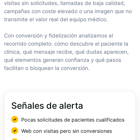
visitas sin solicitudes, llamadas de baja calidad,
campañas con coste elevado o una imagen que no
transmite el valor real del equipo médico.
Con conversión y fidelización analizamos el
recorrido completo: cómo descubre el paciente la
clínica, qué mensaje recibe, qué dudas aparecen,
qué elementos generan confianza y qué pasos
facilitan o bloquean la conversión.
Señales de alerta
Pocas solicitudes de pacientes cualificados
Web con visitas pero sin conversiones