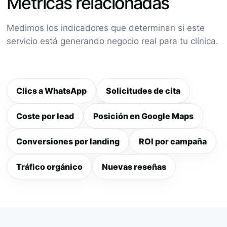
Métricas relacionadas
Medimos los indicadores que determinan si este
servicio está generando negocio real para tu clínica.
Clics a WhatsApp
Solicitudes de cita
Coste por lead
Posición en Google Maps
Conversiones por landing
ROI por campaña
Tráfico orgánico
Nuevas reseñas