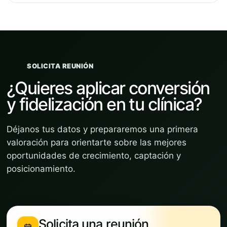
SOLICITA REUNIÓN
¿Quieres aplicar conversión
y fidelización en tu clínica?
Déjanos tus datos y prepararemos una primera
valoración para orientarte sobre las mejores
oportunidades de crecimiento, captación y
posicionamiento.
Solicita una reunión