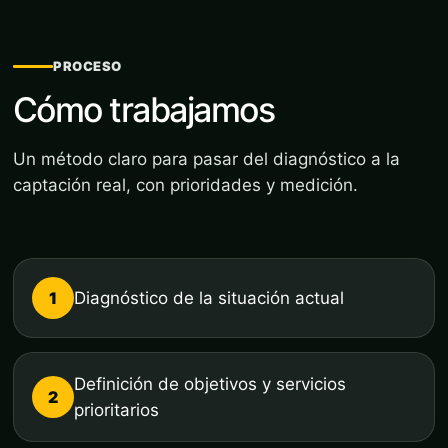
PROCESO
Cómo trabajamos
Un método claro para pasar del diagnóstico a la
captación real, con prioridades y medición.
1
Diagnóstico de la situación actual
Definición de objetivos y servicios
2
prioritarios