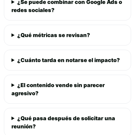
¿Se puede combinar con Google Ads o
redes sociales?
¿Qué métricas se revisan?
¿Cuánto tarda en notarse el impacto?
¿El contenido vende sin parecer
agresivo?
¿Qué pasa después de solicitar una
reunión?