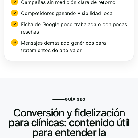
Campañas sin medición clara de retorno
Competidores ganando visibilidad local
Ficha de Google poco trabajada o con pocas
reseñas
Mensajes demasiado genéricos para
tratamientos de alto valor
GUÍA SEO
Conversión y fidelización
para clínicas: contenido útil
para entender la