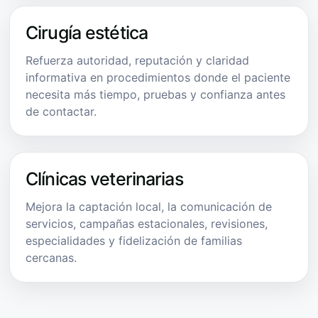
Cirugía estética
Refuerza autoridad, reputación y claridad
informativa en procedimientos donde el paciente
necesita más tiempo, pruebas y confianza antes
de contactar.
Clínicas veterinarias
Mejora la captación local, la comunicación de
servicios, campañas estacionales, revisiones,
especialidades y fidelización de familias
cercanas.