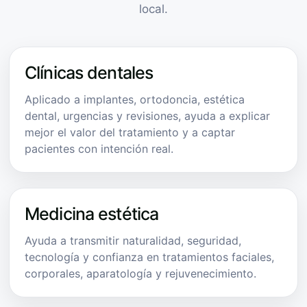
local.
Clínicas dentales
Aplicado a implantes, ortodoncia, estética
dental, urgencias y revisiones, ayuda a explicar
mejor el valor del tratamiento y a captar
pacientes con intención real.
Medicina estética
Ayuda a transmitir naturalidad, seguridad,
tecnología y confianza en tratamientos faciales,
corporales, aparatología y rejuvenecimiento.