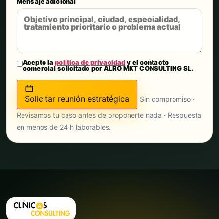
Mensaje adicional
Acepto la
política de privacidad
y el contacto
comercial solicitado por ALRO MKT CONSULTING SL.
Solicitar reunión estratégica
Sin compromiso ·
Revisamos tu caso antes de proponerte nada · Respuesta
en menos de 24 h laborables.