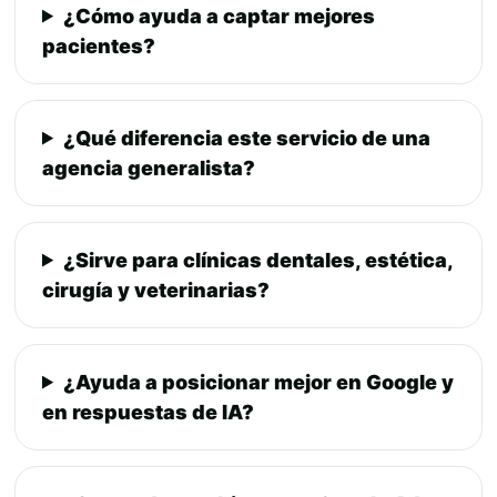
¿Cómo ayuda a captar mejores
pacientes?
¿Qué diferencia este servicio de una
agencia generalista?
¿Sirve para clínicas dentales, estética,
cirugía y veterinarias?
¿Ayuda a posicionar mejor en Google y
en respuestas de IA?