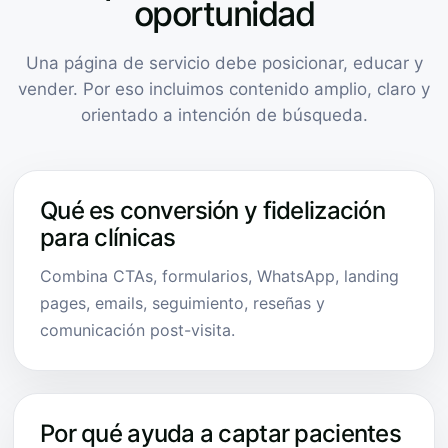
oportunidad
Una página de servicio debe posicionar, educar y
vender. Por eso incluimos contenido amplio, claro y
orientado a intención de búsqueda.
Qué es conversión y fidelización
para clínicas
Combina CTAs, formularios, WhatsApp, landing
pages, emails, seguimiento, reseñas y
comunicación post-visita.
Por qué ayuda a captar pacientes