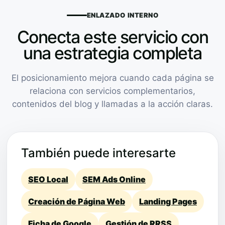
ENLAZADO INTERNO
Conecta este servicio con
una estrategia completa
El posicionamiento mejora cuando cada página se
relaciona con servicios complementarios,
contenidos del blog y llamadas a la acción claras.
También puede interesarte
SEO Local
SEM Ads Online
Creación de Página Web
Landing Pages
Ficha de Google
Gestión de RRSS