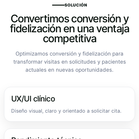
SOLUCIÓN
Convertimos conversión y
fidelización en una ventaja
competitiva
Optimizamos conversión y fidelización para
transformar visitas en solicitudes y pacientes
actuales en nuevas oportunidades.
UX/UI clínico
Diseño visual, claro y orientado a solicitar cita.