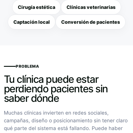
Cirugía estética
Clínicas veterinarias
Captación local
Conversión de pacientes
PROBLEMA
Tu clínica puede estar
perdiendo pacientes sin
saber dónde
Muchas clínicas invierten en redes sociales,
campañas, diseño o posicionamiento sin tener claro
qué parte del sistema está fallando. Puede haber