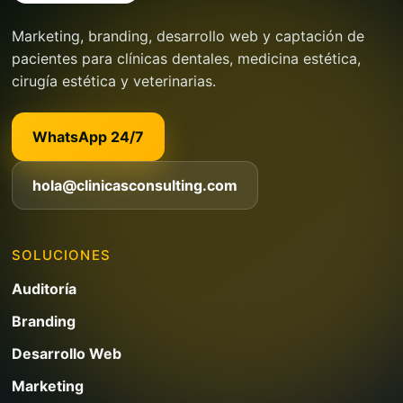
Marketing, branding, desarrollo web y captación de
pacientes para clínicas dentales, medicina estética,
cirugía estética y veterinarias.
WhatsApp 24/7
hola@clinicasconsulting.com
SOLUCIONES
Auditoría
Branding
Desarrollo Web
Marketing