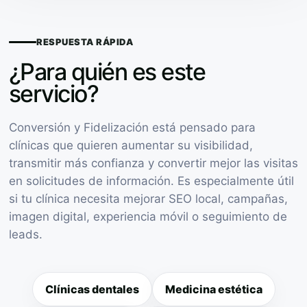
RESPUESTA RÁPIDA
¿Para quién es este
servicio?
Conversión y Fidelización está pensado para
clínicas que quieren aumentar su visibilidad,
transmitir más confianza y convertir mejor las visitas
en solicitudes de información. Es especialmente útil
si tu clínica necesita mejorar SEO local, campañas,
imagen digital, experiencia móvil o seguimiento de
leads.
Clínicas dentales
Medicina estética