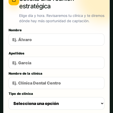
estratégica
Elige día y hora. Revisaremos tu clínica y te diremos
dónde hay más oportunidad de captación.
Nombre
Apellidos
Nombre de la clínica
Tipo de clínica