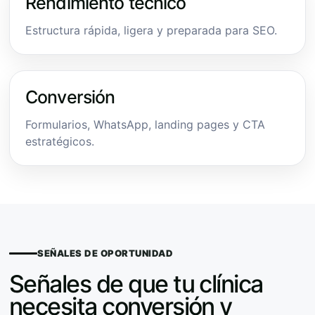
Rendimiento técnico
Estructura rápida, ligera y preparada para SEO.
Conversión
Formularios, WhatsApp, landing pages y CTA
estratégicos.
SEÑALES DE OPORTUNIDAD
Señales de que tu clínica
necesita conversión y