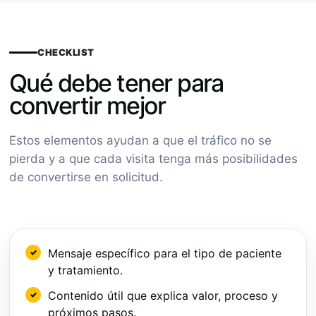
CHECKLIST
Qué debe tener para
convertir mejor
Estos elementos ayudan a que el tráfico no se
pierda y a que cada visita tenga más posibilidades
de convertirse en solicitud.
Mensaje específico para el tipo de paciente
y tratamiento.
Contenido útil que explica valor, proceso y
próximos pasos.