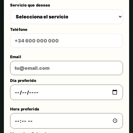
Servicio que deseas
Teléfono
Email
Día preferido
Hora preferida