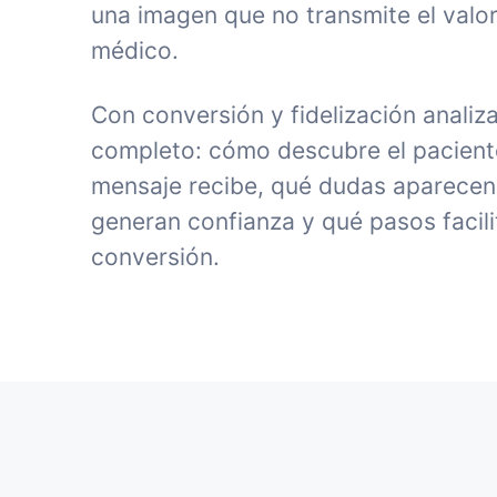
una imagen que no transmite el valor
médico.
Con conversión y fidelización analiz
completo: cómo descubre el paciente 
mensaje recibe, qué dudas aparecen
generan confianza y qué pasos facili
conversión.