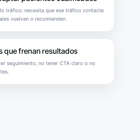
lo tráfico: necesita que ese tráfico contacte
uales vuelvan o recomienden.
s que frenan resultados
er seguimiento, no tener CTA claro o no
tes.