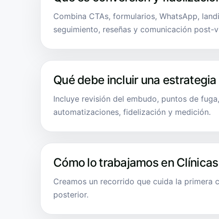
Combina CTAs, formularios, WhatsApp, landi
seguimiento, reseñas y comunicación post-vi
Qué debe incluir una estrategia
Incluye revisión del embudo, puntos de fuga
automatizaciones, fidelización y medición.
Cómo lo trabajamos en Clínicas
Creamos un recorrido que cuida la primera c
posterior.