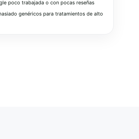
gle poco trabajada o con pocas reseñas
asiado genéricos para tratamientos de alto