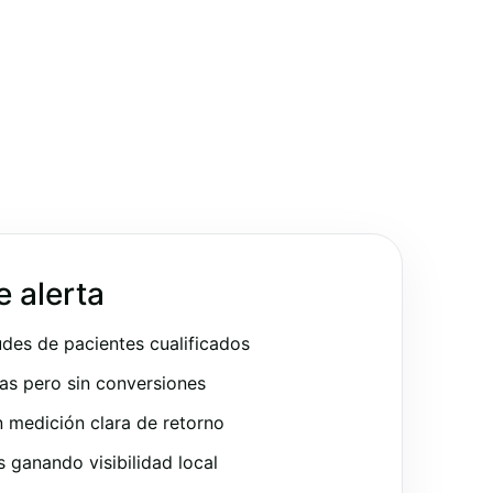
e alerta
udes de pacientes cualificados
as pero sin conversiones
 medición clara de retorno
ganando visibilidad local