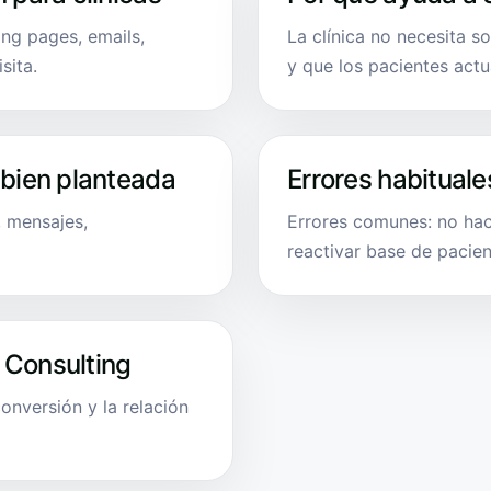
ng pages, emails,
La clínica no necesita so
sita.
y que los pacientes act
 bien planteada
Errores habituale
, mensajes,
Errores comunes: no hac
reactivar base de pacien
 Consulting
onversión y la relación