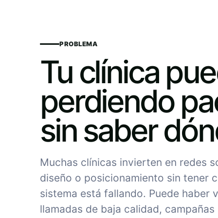
PROBLEMA
Tu clínica pu
perdiendo pa
sin saber dó
Muchas clínicas invierten en redes 
diseño o posicionamiento sin tener c
sistema está fallando. Puede haber vi
llamadas de baja calidad, campañas