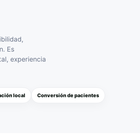
bilidad,
n. Es
al, experiencia
ción local
Conversión de pacientes