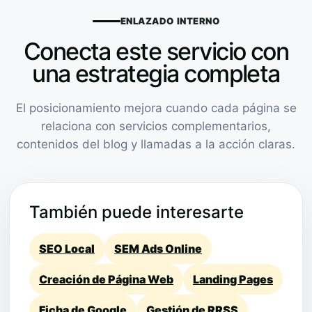
ENLAZADO INTERNO
Conecta este servicio con
una estrategia completa
El posicionamiento mejora cuando cada página se
relaciona con servicios complementarios,
contenidos del blog y llamadas a la acción claras.
También puede interesarte
SEO Local
SEM Ads Online
Creación de Página Web
Landing Pages
Ficha de Google
Gestión de RRSS