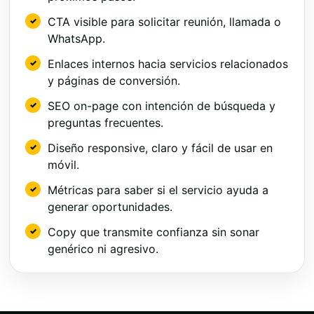
CTA visible para solicitar reunión, llamada o
WhatsApp.
Enlaces internos hacia servicios relacionados
y páginas de conversión.
SEO on-page con intención de búsqueda y
preguntas frecuentes.
Diseño responsive, claro y fácil de usar en
móvil.
Métricas para saber si el servicio ayuda a
generar oportunidades.
Copy que transmite confianza sin sonar
genérico ni agresivo.