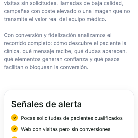
visitas sin solicitudes, llamadas de baja calidad,
campañas con coste elevado o una imagen que no
transmite el valor real del equipo médico.
Con conversión y fidelización analizamos el
recorrido completo: cómo descubre el paciente la
clínica, qué mensaje recibe, qué dudas aparecen,
qué elementos generan confianza y qué pasos
facilitan o bloquean la conversión.
Señales de alerta
Pocas solicitudes de pacientes cualificados
Web con visitas pero sin conversiones