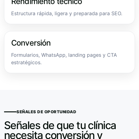
Rendimiento técnico
Estructura rápida, ligera y preparada para SEO.
Conversión
Formularios, WhatsApp, landing pages y CTA
estratégicos.
SEÑALES DE OPORTUNIDAD
Señales de que tu clínica
necesita conversión y