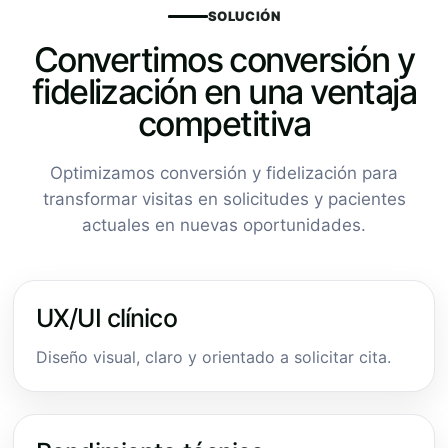
SOLUCIÓN
Convertimos conversión y
fidelización en una ventaja
competitiva
Optimizamos conversión y fidelización para
transformar visitas en solicitudes y pacientes
actuales en nuevas oportunidades.
UX/UI clínico
Diseño visual, claro y orientado a solicitar cita.