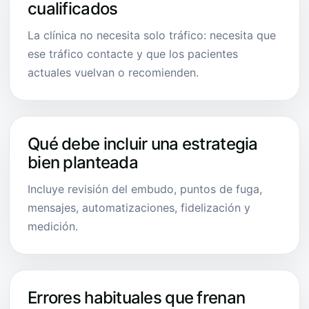
cualificados
La clínica no necesita solo tráfico: necesita que
ese tráfico contacte y que los pacientes
actuales vuelvan o recomienden.
Qué debe incluir una estrategia
bien planteada
Incluye revisión del embudo, puntos de fuga,
mensajes, automatizaciones, fidelización y
medición.
Errores habituales que frenan