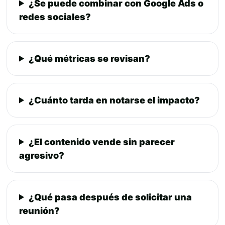
¿Se puede combinar con Google Ads o
redes sociales?
¿Qué métricas se revisan?
¿Cuánto tarda en notarse el impacto?
¿El contenido vende sin parecer
agresivo?
¿Qué pasa después de solicitar una
reunión?