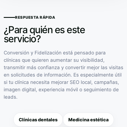
RESPUESTA RÁPIDA
¿Para quién es este
servicio?
Conversión y Fidelización está pensado para
clínicas que quieren aumentar su visibilidad,
transmitir más confianza y convertir mejor las visitas
en solicitudes de información. Es especialmente útil
si tu clínica necesita mejorar SEO local, campañas,
imagen digital, experiencia móvil o seguimiento de
leads.
Clínicas dentales
Medicina estética