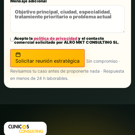
Mensaje adicional
Acepto la
política de privacidad
y el contacto
comercial solicitado por ALRO MKT CONSULTING SL.
Solicitar reunión estratégica
Sin compromiso ·
Revisamos tu caso antes de proponerte nada · Respuesta
en menos de 24 h laborables.