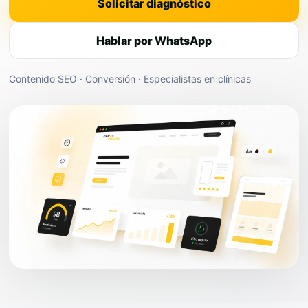
Solicitar diagnóstico
Hablar por WhatsApp
Contenido SEO · Conversión · Especialistas en clínicas