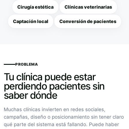
Cirugía estética
Clínicas veterinarias
Captación local
Conversión de pacientes
PROBLEMA
Tu clínica puede estar
perdiendo pacientes sin
saber dónde
Muchas clínicas invierten en redes sociales,
campañas, diseño o posicionamiento sin tener claro
qué parte del sistema está fallando. Puede haber