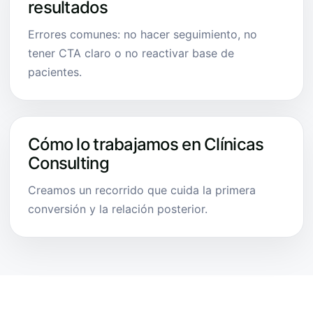
resultados
Errores comunes: no hacer seguimiento, no
tener CTA claro o no reactivar base de
pacientes.
Cómo lo trabajamos en Clínicas
Consulting
Creamos un recorrido que cuida la primera
conversión y la relación posterior.