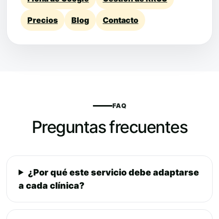
Precios
Blog
Contacto
FAQ
Preguntas frecuentes
¿Por qué este servicio debe adaptarse
a cada clínica?