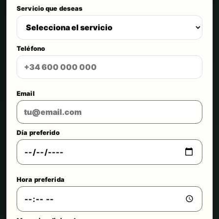
Servicio que deseas
Teléfono
Email
Día preferido
Hora preferida