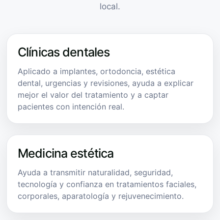
local.
Clínicas dentales
Aplicado a implantes, ortodoncia, estética
dental, urgencias y revisiones, ayuda a explicar
mejor el valor del tratamiento y a captar
pacientes con intención real.
Medicina estética
Ayuda a transmitir naturalidad, seguridad,
tecnología y confianza en tratamientos faciales,
corporales, aparatología y rejuvenecimiento.