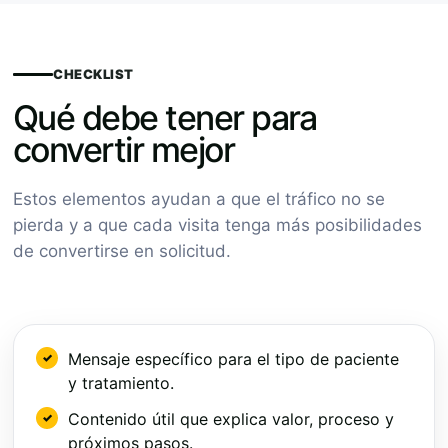
CHECKLIST
Qué debe tener para
convertir mejor
Estos elementos ayudan a que el tráfico no se
pierda y a que cada visita tenga más posibilidades
de convertirse en solicitud.
Mensaje específico para el tipo de paciente
y tratamiento.
Contenido útil que explica valor, proceso y
próximos pasos.