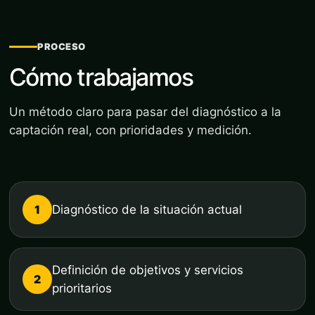
PROCESO
Cómo trabajamos
Un método claro para pasar del diagnóstico a la
captación real, con prioridades y medición.
1
Diagnóstico de la situación actual
Definición de objetivos y servicios
2
prioritarios