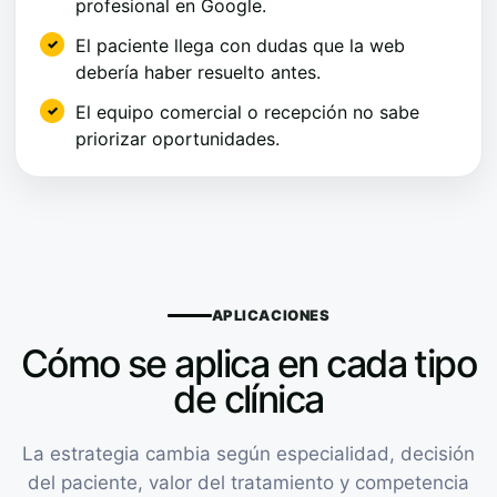
profesional en Google.
El paciente llega con dudas que la web
debería haber resuelto antes.
El equipo comercial o recepción no sabe
priorizar oportunidades.
APLICACIONES
Cómo se aplica en cada tipo
de clínica
La estrategia cambia según especialidad, decisión
del paciente, valor del tratamiento y competencia