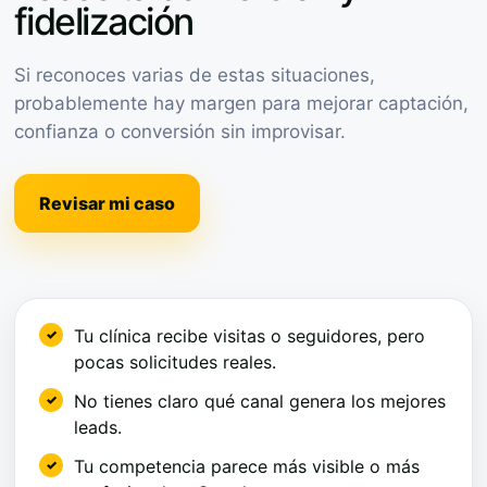
fidelización
Si reconoces varias de estas situaciones,
probablemente hay margen para mejorar captación,
confianza o conversión sin improvisar.
Revisar mi caso
Tu clínica recibe visitas o seguidores, pero
pocas solicitudes reales.
No tienes claro qué canal genera los mejores
leads.
Tu competencia parece más visible o más