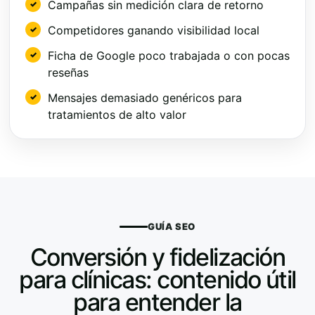
Campañas sin medición clara de retorno
Competidores ganando visibilidad local
Ficha de Google poco trabajada o con pocas
reseñas
Mensajes demasiado genéricos para
tratamientos de alto valor
GUÍA SEO
Conversión y fidelización
para clínicas: contenido útil
para entender la