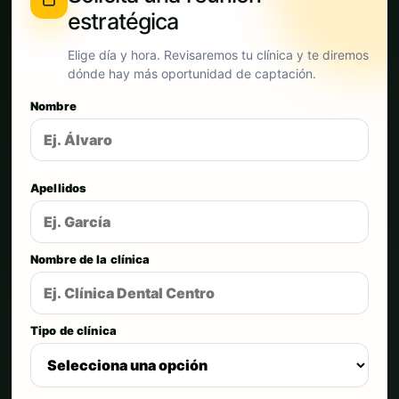
estratégica
Elige día y hora. Revisaremos tu clínica y te diremos
dónde hay más oportunidad de captación.
Nombre
Apellidos
Nombre de la clínica
Tipo de clínica