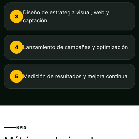
Diseño de estrategia visual, web y
3
captación
4
Lanzamiento de campañas y optimización
5
Medición de resultados y mejora continua
KPIS