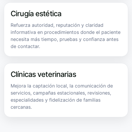
Cirugía estética
Refuerza autoridad, reputación y claridad
informativa en procedimientos donde el paciente
necesita más tiempo, pruebas y confianza antes
de contactar.
Clínicas veterinarias
Mejora la captación local, la comunicación de
servicios, campañas estacionales, revisiones,
especialidades y fidelización de familias
cercanas.