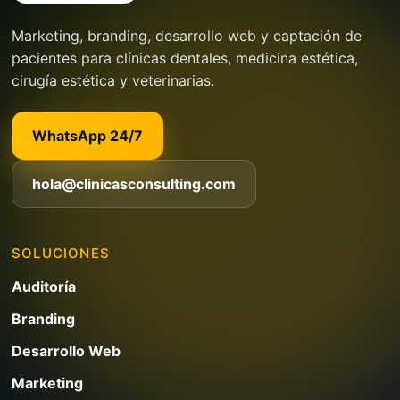
Marketing, branding, desarrollo web y captación de
pacientes para clínicas dentales, medicina estética,
cirugía estética y veterinarias.
WhatsApp 24/7
hola@clinicasconsulting.com
SOLUCIONES
Auditoría
Branding
Desarrollo Web
Marketing