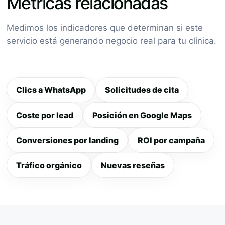
Métricas relacionadas
Medimos los indicadores que determinan si este
servicio está generando negocio real para tu clínica.
Clics a WhatsApp
Solicitudes de cita
Coste por lead
Posición en Google Maps
Conversiones por landing
ROI por campaña
Tráfico orgánico
Nuevas reseñas