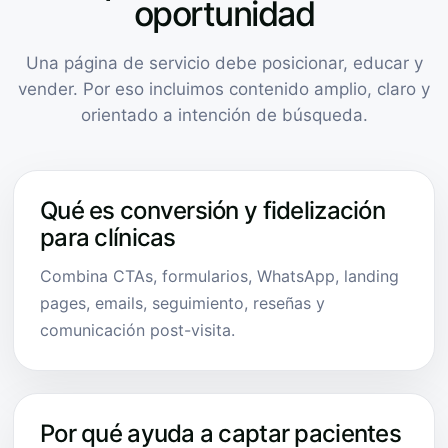
oportunidad
Una página de servicio debe posicionar, educar y
vender. Por eso incluimos contenido amplio, claro y
orientado a intención de búsqueda.
Qué es conversión y fidelización
para clínicas
Combina CTAs, formularios, WhatsApp, landing
pages, emails, seguimiento, reseñas y
comunicación post-visita.
Por qué ayuda a captar pacientes