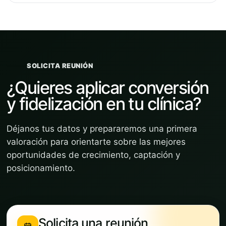
SOLICITA REUNIÓN
¿Quieres aplicar conversión
y fidelización en tu clínica?
Déjanos tus datos y prepararemos una primera
valoración para orientarte sobre las mejores
oportunidades de crecimiento, captación y
posicionamiento.
Solicita una reunión