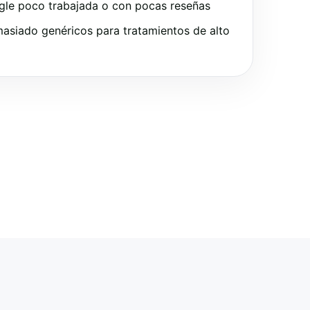
gle poco trabajada o con pocas reseñas
asiado genéricos para tratamientos de alto