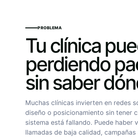
PROBLEMA
Tu clínica pu
perdiendo pa
sin saber dó
Muchas clínicas invierten en redes 
diseño o posicionamiento sin tener c
sistema está fallando. Puede haber vi
llamadas de baja calidad, campañas