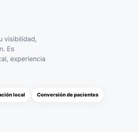
visibilidad,
n. Es
al, experiencia
ción local
Conversión de pacientes