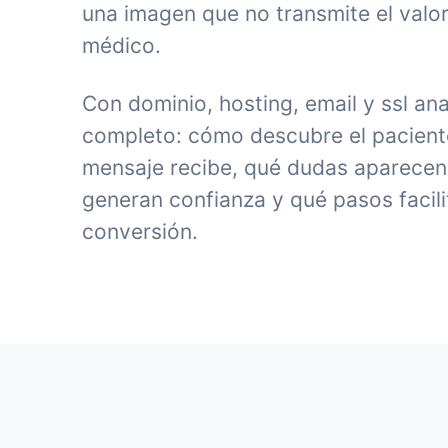
una imagen que no transmite el valor
médico.
Con dominio, hosting, email y ssl an
completo: cómo descubre el paciente 
mensaje recibe, qué dudas aparecen
generan confianza y qué pasos facili
conversión.