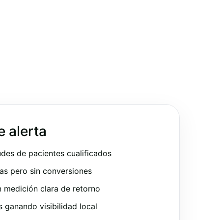
e alerta
udes de pacientes cualificados
as pero sin conversiones
 medición clara de retorno
ganando visibilidad local