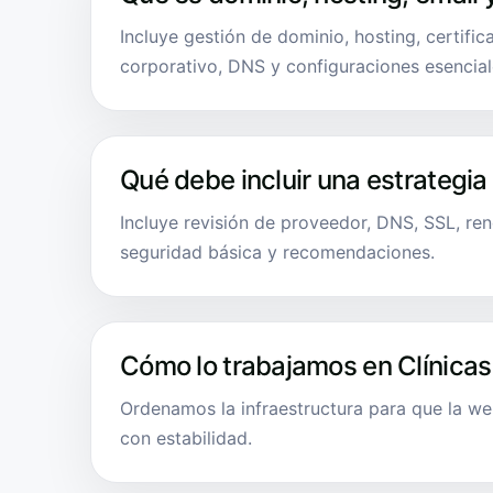
Incluye gestión de dominio, hosting, certifi
corporativo, DNS y configuraciones esencial
Qué debe incluir una estrategia
Incluye revisión de proveedor, DNS, SSL, ren
seguridad básica y recomendaciones.
Cómo lo trabajamos en Clínicas
Ordenamos la infraestructura para que la we
con estabilidad.