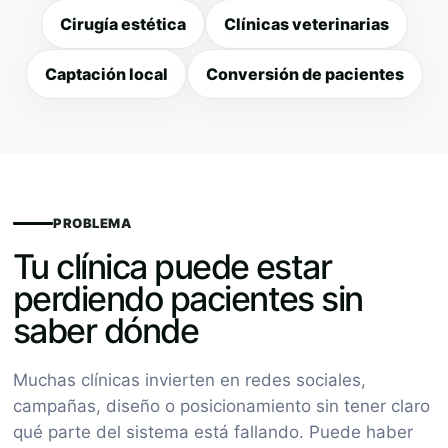
Cirugía estética
Clínicas veterinarias
Captación local
Conversión de pacientes
PROBLEMA
Tu clínica puede estar
perdiendo pacientes sin
saber dónde
Muchas clínicas invierten en redes sociales,
campañas, diseño o posicionamiento sin tener claro
qué parte del sistema está fallando. Puede haber