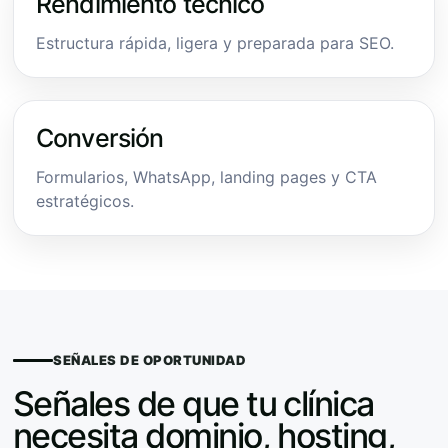
Rendimiento técnico
Estructura rápida, ligera y preparada para SEO.
Conversión
Formularios, WhatsApp, landing pages y CTA
estratégicos.
SEÑALES DE OPORTUNIDAD
Señales de que tu clínica
necesita dominio, hosting,