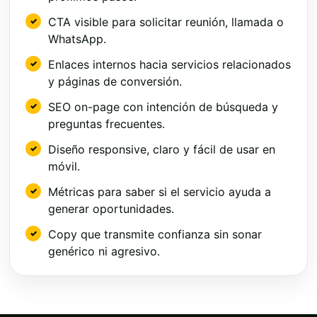
CTA visible para solicitar reunión, llamada o
WhatsApp.
Enlaces internos hacia servicios relacionados
y páginas de conversión.
SEO on-page con intención de búsqueda y
preguntas frecuentes.
Diseño responsive, claro y fácil de usar en
móvil.
Métricas para saber si el servicio ayuda a
generar oportunidades.
Copy que transmite confianza sin sonar
genérico ni agresivo.