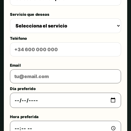
Servicio que deseas
Teléfono
Email
Día preferido
Hora preferida