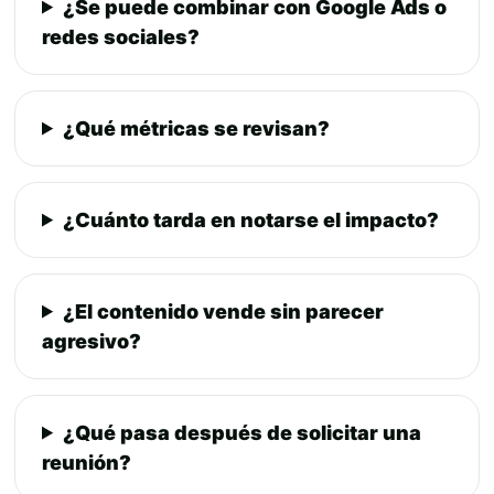
¿Se puede combinar con Google Ads o
redes sociales?
¿Qué métricas se revisan?
¿Cuánto tarda en notarse el impacto?
¿El contenido vende sin parecer
agresivo?
¿Qué pasa después de solicitar una
reunión?