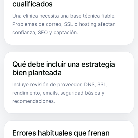
cualificados
Una clínica necesita una base técnica fiable.
Problemas de correo, SSL o hosting afectan
confianza, SEO y captación.
Qué debe incluir una estrategia
bien planteada
Incluye revisión de proveedor, DNS, SSL,
rendimiento, emails, seguridad básica y
recomendaciones.
Errores habituales que frenan