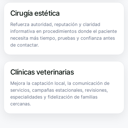
Cirugía estética
Refuerza autoridad, reputación y claridad
informativa en procedimientos donde el paciente
necesita más tiempo, pruebas y confianza antes
de contactar.
Clínicas veterinarias
Mejora la captación local, la comunicación de
servicios, campañas estacionales, revisiones,
especialidades y fidelización de familias
cercanas.