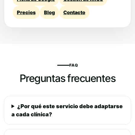
Precios
Blog
Contacto
FAQ
Preguntas frecuentes
¿Por qué este servicio debe adaptarse
a cada clínica?