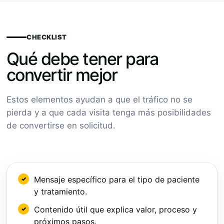
CHECKLIST
Qué debe tener para
convertir mejor
Estos elementos ayudan a que el tráfico no se
pierda y a que cada visita tenga más posibilidades
de convertirse en solicitud.
Mensaje específico para el tipo de paciente
y tratamiento.
Contenido útil que explica valor, proceso y
próximos pasos.