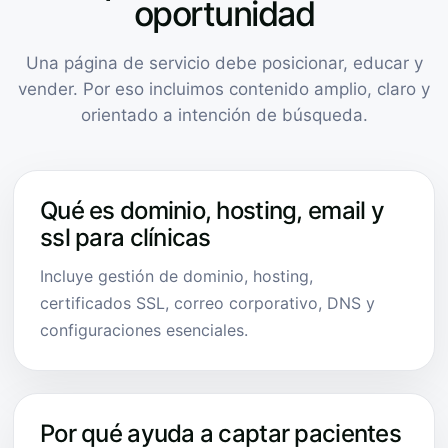
oportunidad
Una página de servicio debe posicionar, educar y
vender. Por eso incluimos contenido amplio, claro y
orientado a intención de búsqueda.
Qué es dominio, hosting, email y
ssl para clínicas
Incluye gestión de dominio, hosting,
certificados SSL, correo corporativo, DNS y
configuraciones esenciales.
Por qué ayuda a captar pacientes