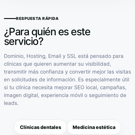
RESPUESTA RÁPIDA
¿Para quién es este
servicio?
Dominio, Hosting, Email y SSL está pensado para
clínicas que quieren aumentar su visibilidad,
transmitir más confianza y convertir mejor las visitas
en solicitudes de información. Es especialmente útil
si tu clínica necesita mejorar SEO local, campañas,
imagen digital, experiencia móvil o seguimiento de
leads.
Clínicas dentales
Medicina estética