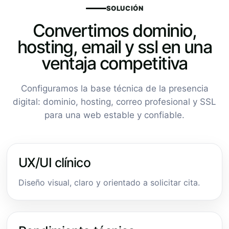
SOLUCIÓN
Convertimos dominio,
hosting, email y ssl en una
ventaja competitiva
Configuramos la base técnica de la presencia
digital: dominio, hosting, correo profesional y SSL
para una web estable y confiable.
UX/UI clínico
Diseño visual, claro y orientado a solicitar cita.