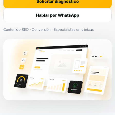
Solicitar diagnóstico
Hablar por WhatsApp
Contenido SEO · Conversión · Especialistas en clínicas