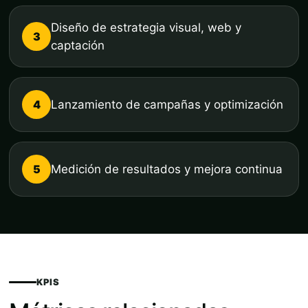
Diseño de estrategia visual, web y
3
captación
4
Lanzamiento de campañas y optimización
5
Medición de resultados y mejora continua
KPIS