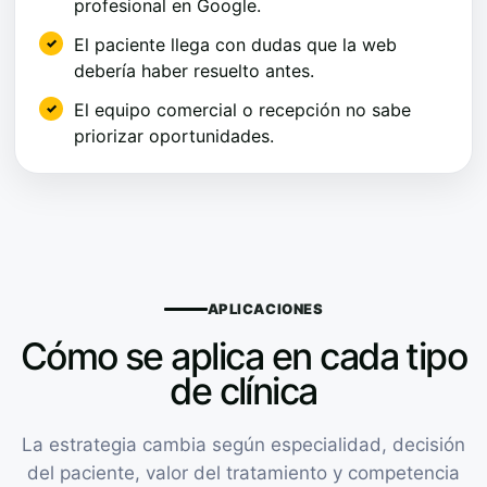
profesional en Google.
El paciente llega con dudas que la web
debería haber resuelto antes.
El equipo comercial o recepción no sabe
priorizar oportunidades.
APLICACIONES
Cómo se aplica en cada tipo
de clínica
La estrategia cambia según especialidad, decisión
del paciente, valor del tratamiento y competencia