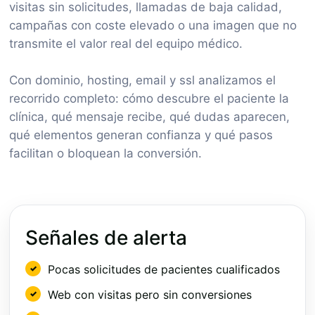
visitas sin solicitudes, llamadas de baja calidad,
campañas con coste elevado o una imagen que no
transmite el valor real del equipo médico.
Con dominio, hosting, email y ssl analizamos el
recorrido completo: cómo descubre el paciente la
clínica, qué mensaje recibe, qué dudas aparecen,
qué elementos generan confianza y qué pasos
facilitan o bloquean la conversión.
Señales de alerta
Pocas solicitudes de pacientes cualificados
Web con visitas pero sin conversiones