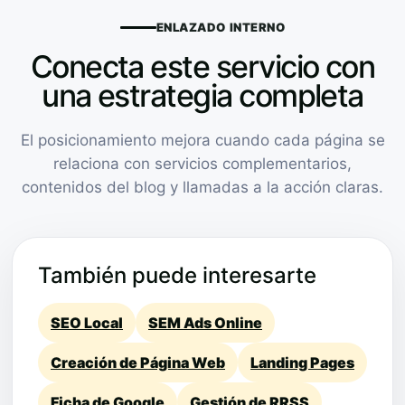
ENLAZADO INTERNO
Conecta este servicio con
una estrategia completa
El posicionamiento mejora cuando cada página se
relaciona con servicios complementarios,
contenidos del blog y llamadas a la acción claras.
También puede interesarte
SEO Local
SEM Ads Online
Creación de Página Web
Landing Pages
Ficha de Google
Gestión de RRSS