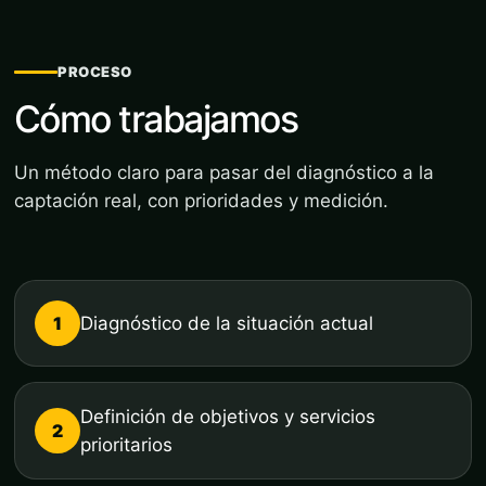
PROCESO
Cómo trabajamos
Un método claro para pasar del diagnóstico a la
captación real, con prioridades y medición.
1
Diagnóstico de la situación actual
Definición de objetivos y servicios
2
prioritarios