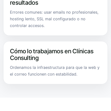
resultados
Errores comunes: usar emails no profesionales,
hosting lento, SSL mal configurado o no
controlar accesos.
Cómo lo trabajamos en Clínicas
Consulting
Ordenamos la infraestructura para que la web y
el correo funcionen con estabilidad.