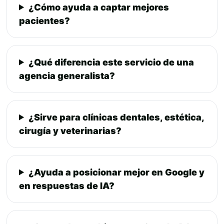
¿Cómo ayuda a captar mejores
pacientes?
¿Qué diferencia este servicio de una
agencia generalista?
¿Sirve para clínicas dentales, estética,
cirugía y veterinarias?
¿Ayuda a posicionar mejor en Google y
en respuestas de IA?