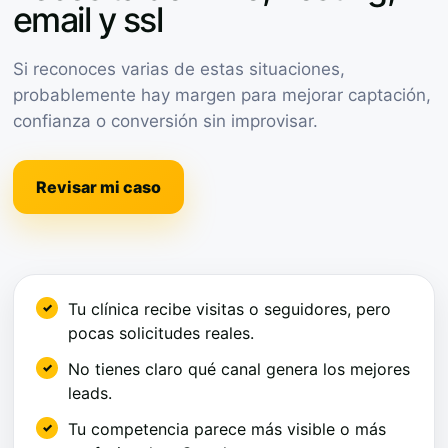
email y ssl
Si reconoces varias de estas situaciones,
probablemente hay margen para mejorar captación,
confianza o conversión sin improvisar.
Revisar mi caso
Tu clínica recibe visitas o seguidores, pero
pocas solicitudes reales.
No tienes claro qué canal genera los mejores
leads.
Tu competencia parece más visible o más