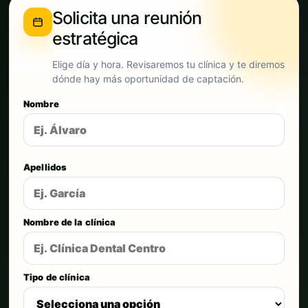
Solicita una reunión
estratégica
Elige día y hora. Revisaremos tu clínica y te diremos
dónde hay más oportunidad de captación.
Nombre
Apellidos
Nombre de la clínica
Tipo de clínica