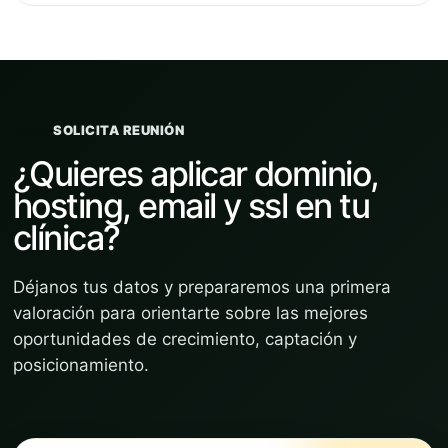
SOLICITA REUNIÓN
¿Quieres aplicar dominio,
hosting, email y ssl en tu
clínica?
Déjanos tus datos y prepararemos una primera
valoración para orientarte sobre las mejores
oportunidades de crecimiento, captación y
posicionamiento.