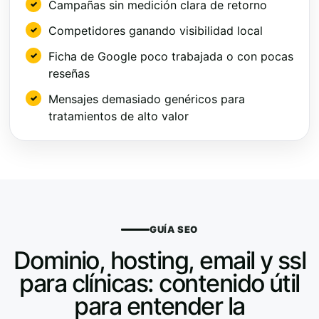
Campañas sin medición clara de retorno
Competidores ganando visibilidad local
Ficha de Google poco trabajada o con pocas
reseñas
Mensajes demasiado genéricos para
tratamientos de alto valor
GUÍA SEO
Dominio, hosting, email y ssl
para clínicas: contenido útil
para entender la