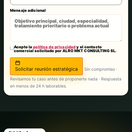
Mensaje adicional
Acepto la
política de privacidad
y el contacto
comercial solicitado por ALRO MKT CONSULTING SL.
Solicitar reunión estratégica
Sin compromiso ·
Revisamos tu caso antes de proponerte nada · Respuesta
en menos de 24 h laborables.