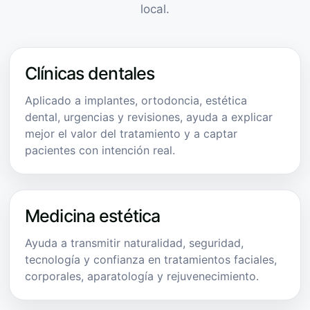
local.
Clínicas dentales
Aplicado a implantes, ortodoncia, estética
dental, urgencias y revisiones, ayuda a explicar
mejor el valor del tratamiento y a captar
pacientes con intención real.
Medicina estética
Ayuda a transmitir naturalidad, seguridad,
tecnología y confianza en tratamientos faciales,
corporales, aparatología y rejuvenecimiento.