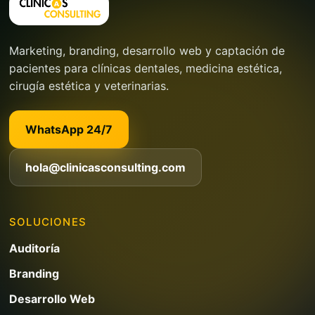
Marketing, branding, desarrollo web y captación de
pacientes para clínicas dentales, medicina estética,
cirugía estética y veterinarias.
WhatsApp 24/7
hola@clinicasconsulting.com
SOLUCIONES
Auditoría
Branding
Desarrollo Web