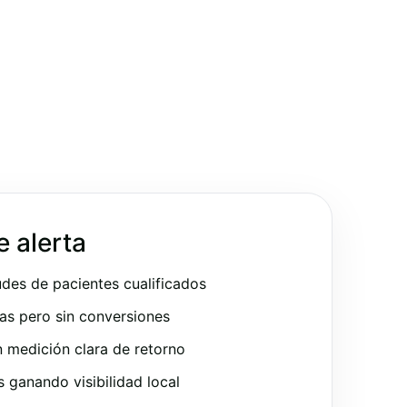
e alerta
udes de pacientes cualificados
as pero sin conversiones
 medición clara de retorno
ganando visibilidad local