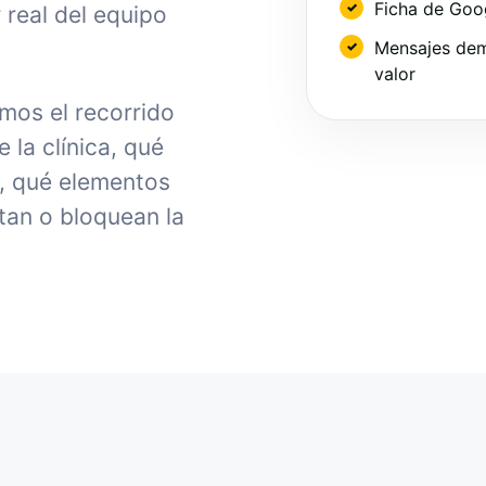
Ficha de Goo
 real del equipo
Mensajes dem
valor
mos el recorrido
la clínica, qué
, qué elementos
tan o bloquean la