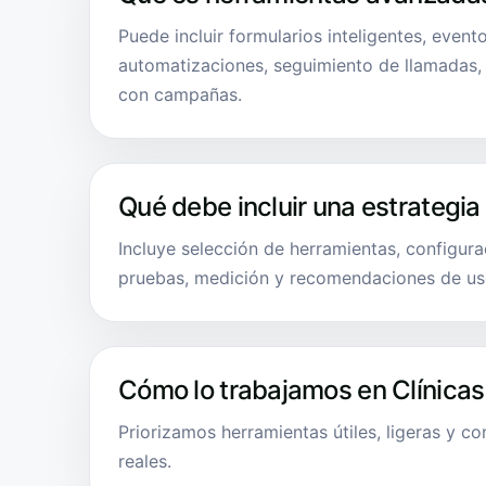
Puede incluir formularios inteligentes, even
automatizaciones, seguimiento de llamadas
con campañas.
Qué debe incluir una estrategia
Incluye selección de herramientas, configurac
pruebas, medición y recomendaciones de us
Cómo lo trabajamos en Clínicas
Priorizamos herramientas útiles, ligeras y c
reales.