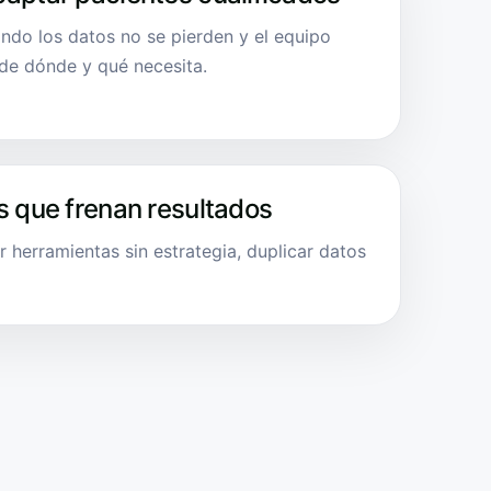
ndo los datos no se pierden y el equipo
sde dónde y qué necesita.
s que frenan resultados
r herramientas sin estrategia, duplicar datos