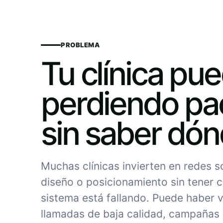
PROBLEMA
Tu clínica pu
perdiendo pa
sin saber dó
Muchas clínicas invierten en redes 
diseño o posicionamiento sin tener c
sistema está fallando. Puede haber vi
llamadas de baja calidad, campañas