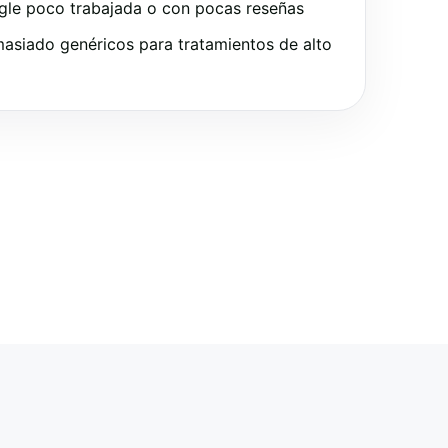
gle poco trabajada o con pocas reseñas
asiado genéricos para tratamientos de alto