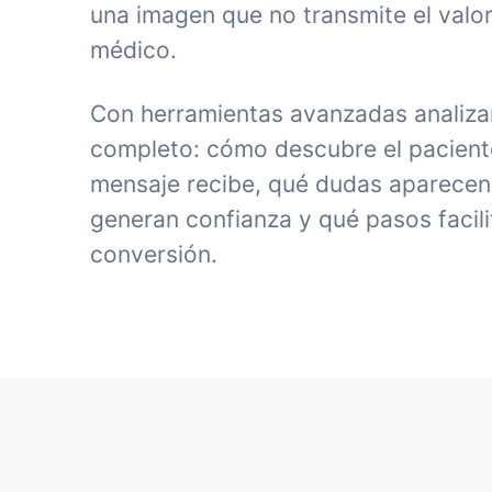
una imagen que no transmite el valor
médico.
Con herramientas avanzadas analiza
completo: cómo descubre el paciente 
mensaje recibe, qué dudas aparecen
generan confianza y qué pasos facili
conversión.