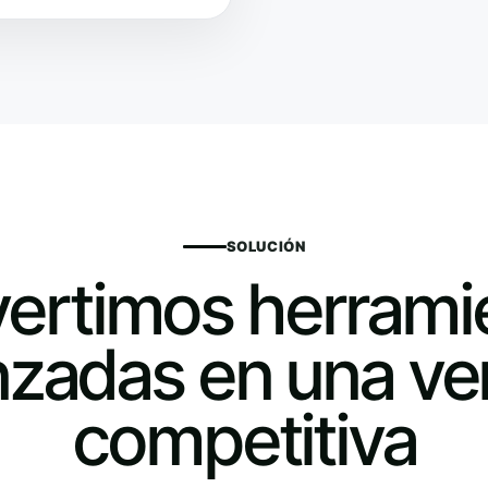
SOLUCIÓN
ertimos herrami
zadas en una ve
competitiva