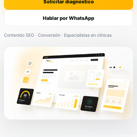
Solicitar diagnóstico
Hablar por WhatsApp
Contenido SEO · Conversión · Especialistas en clínicas