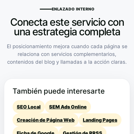
ENLAZADO INTERNO
Conecta este servicio con
una estrategia completa
El posicionamiento mejora cuando cada página se
relaciona con servicios complementarios,
contenidos del blog y llamadas a la acción claras.
También puede interesarte
SEO Local
SEM Ads Online
Creación de Página Web
Landing Pages
Ficha de Google
Gestión de RRSS