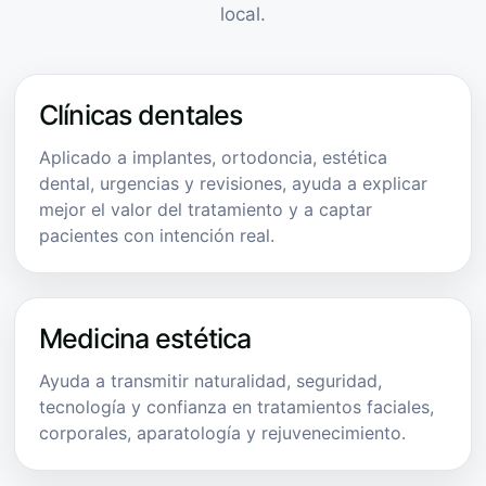
local.
Clínicas dentales
Aplicado a implantes, ortodoncia, estética
dental, urgencias y revisiones, ayuda a explicar
mejor el valor del tratamiento y a captar
pacientes con intención real.
Medicina estética
Ayuda a transmitir naturalidad, seguridad,
tecnología y confianza en tratamientos faciales,
corporales, aparatología y rejuvenecimiento.