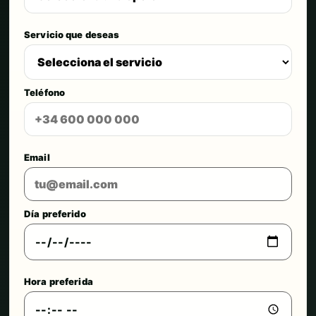
Servicio que deseas
Teléfono
Email
Día preferido
Hora preferida