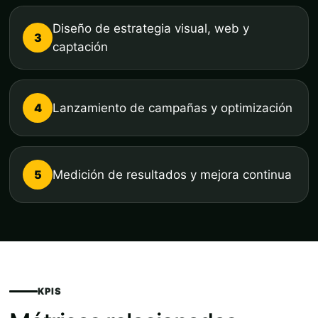
Diseño de estrategia visual, web y
3
captación
4
Lanzamiento de campañas y optimización
5
Medición de resultados y mejora continua
KPIS