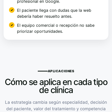
profesional en Google.
El paciente llega con dudas que la web
debería haber resuelto antes.
El equipo comercial o recepción no sabe
priorizar oportunidades.
APLICACIONES
Cómo se aplica en cada tipo
de clínica
La estrategia cambia según especialidad, decisión
del paciente, valor del tratamiento y competencia