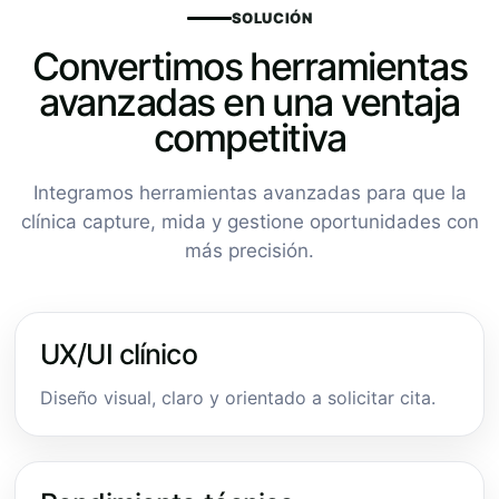
SOLUCIÓN
Convertimos herramientas
avanzadas en una ventaja
competitiva
Integramos herramientas avanzadas para que la
clínica capture, mida y gestione oportunidades con
más precisión.
UX/UI clínico
Diseño visual, claro y orientado a solicitar cita.