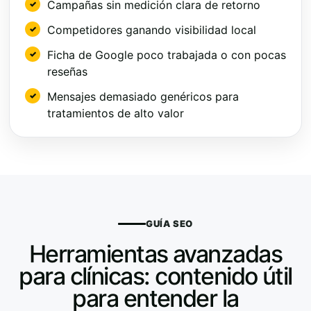
Campañas sin medición clara de retorno
Competidores ganando visibilidad local
Ficha de Google poco trabajada o con pocas
reseñas
Mensajes demasiado genéricos para
tratamientos de alto valor
GUÍA SEO
Herramientas avanzadas
para clínicas: contenido útil
para entender la