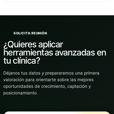
SOLICITA REUNIÓN
¿Quieres aplicar
herramientas avanzadas en
tu clínica?
Déjanos tus datos y prepararemos una primera
valoración para orientarte sobre las mejores
oportunidades de crecimiento, captación y
posicionamiento.