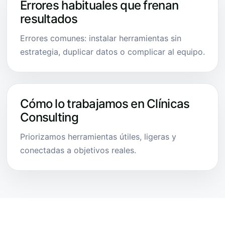
Errores habituales que frenan
resultados
Errores comunes: instalar herramientas sin
estrategia, duplicar datos o complicar al equipo.
Cómo lo trabajamos en Clínicas
Consulting
Priorizamos herramientas útiles, ligeras y
conectadas a objetivos reales.