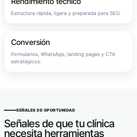
Rendimiento técnico
Estructura rápida, ligera y preparada para SEO.
Conversión
Formularios, WhatsApp, landing pages y CTA
estratégicos.
SEÑALES DE OPORTUNIDAD
Señales de que tu clínica
necesita herramientas