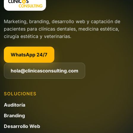
Marketing, branding, desarrollo web y captación de
pacientes para clínicas dentales, medicina estética,
cirugía estética y veterinarias.
WhatsApp 24/7
hola@clinicasconsulting.com
SOLUCIONES
Auditoría
Branding
Desarrollo Web