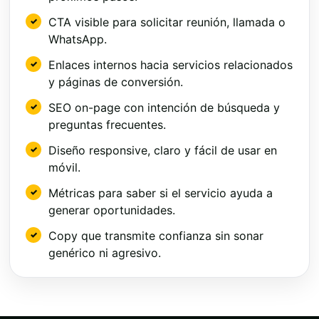
CTA visible para solicitar reunión, llamada o
WhatsApp.
Enlaces internos hacia servicios relacionados
y páginas de conversión.
SEO on-page con intención de búsqueda y
preguntas frecuentes.
Diseño responsive, claro y fácil de usar en
móvil.
Métricas para saber si el servicio ayuda a
generar oportunidades.
Copy que transmite confianza sin sonar
genérico ni agresivo.