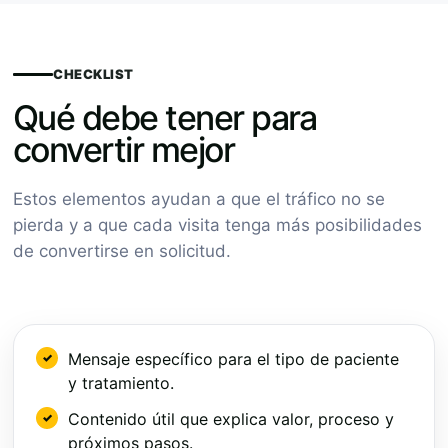
CHECKLIST
Qué debe tener para
convertir mejor
Estos elementos ayudan a que el tráfico no se
pierda y a que cada visita tenga más posibilidades
de convertirse en solicitud.
Mensaje específico para el tipo de paciente
y tratamiento.
Contenido útil que explica valor, proceso y
próximos pasos.