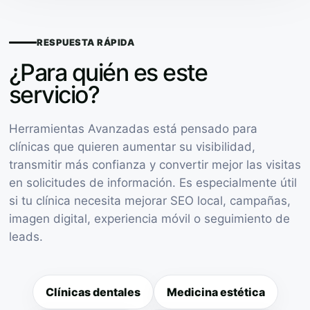
RESPUESTA RÁPIDA
¿Para quién es este
servicio?
Herramientas Avanzadas está pensado para
clínicas que quieren aumentar su visibilidad,
transmitir más confianza y convertir mejor las visitas
en solicitudes de información. Es especialmente útil
si tu clínica necesita mejorar SEO local, campañas,
imagen digital, experiencia móvil o seguimiento de
leads.
Clínicas dentales
Medicina estética