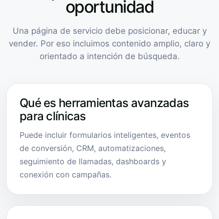
oportunidad
Una página de servicio debe posicionar, educar y
vender. Por eso incluimos contenido amplio, claro y
orientado a intención de búsqueda.
Qué es herramientas avanzadas
para clínicas
Puede incluir formularios inteligentes, eventos
de conversión, CRM, automatizaciones,
seguimiento de llamadas, dashboards y
conexión con campañas.