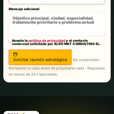
Mensaje adicional
Acepto la
política de privacidad
y el contacto
comercial solicitado por ALRO MKT CONSULTING SL.
Solicitar reunión estratégica
Sin compromiso ·
Revisamos tu caso antes de proponerte nada · Respuesta
en menos de 24 h laborables.