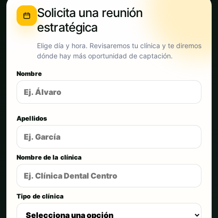
Solicita una reunión
estratégica
Elige día y hora. Revisaremos tu clínica y te diremos
dónde hay más oportunidad de captación.
Nombre
Apellidos
Nombre de la clínica
Tipo de clínica