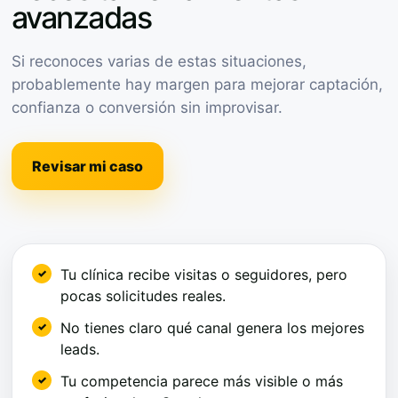
avanzadas
Si reconoces varias de estas situaciones,
probablemente hay margen para mejorar captación,
confianza o conversión sin improvisar.
Revisar mi caso
Tu clínica recibe visitas o seguidores, pero
pocas solicitudes reales.
No tienes claro qué canal genera los mejores
leads.
Tu competencia parece más visible o más