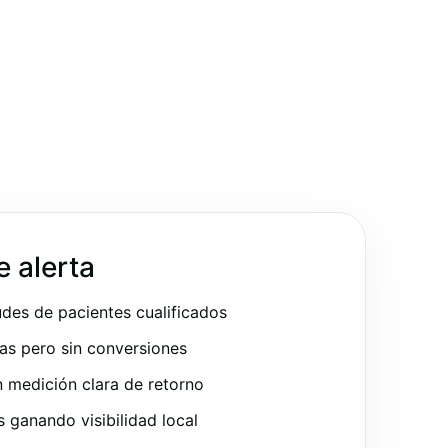
e alerta
udes de pacientes cualificados
as pero sin conversiones
 medición clara de retorno
ganando visibilidad local