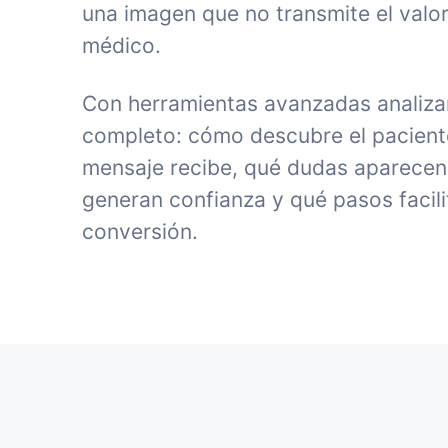
una imagen que no transmite el valor
médico.
Con herramientas avanzadas analiza
completo: cómo descubre el paciente 
mensaje recibe, qué dudas aparecen
generan confianza y qué pasos facili
conversión.