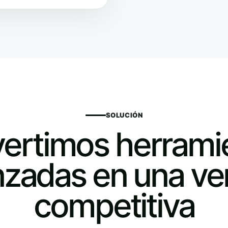
SOLUCIÓN
ertimos herrami
zadas en una ve
competitiva