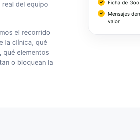
Ficha de Goo
 real del equipo
Mensajes dem
valor
mos el recorrido
la clínica, qué
, qué elementos
tan o bloquean la