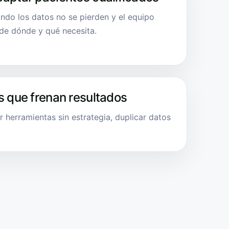
ndo los datos no se pierden y el equipo
sde dónde y qué necesita.
s que frenan resultados
r herramientas sin estrategia, duplicar datos