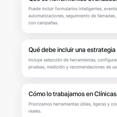
Puede incluir formularios inteligentes, even
automatizaciones, seguimiento de llamadas
con campañas.
Qué debe incluir una estrategia
Incluye selección de herramientas, configurac
pruebas, medición y recomendaciones de us
Cómo lo trabajamos en Clínicas
Priorizamos herramientas útiles, ligeras y c
reales.