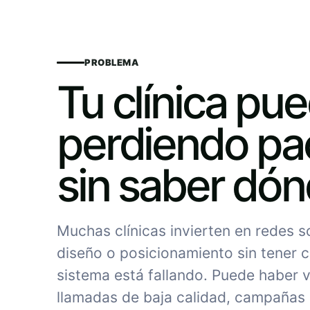
PROBLEMA
Tu clínica pu
perdiendo pa
sin saber dó
Muchas clínicas invierten en redes 
diseño o posicionamiento sin tener c
sistema está fallando. Puede haber vi
llamadas de baja calidad, campañas