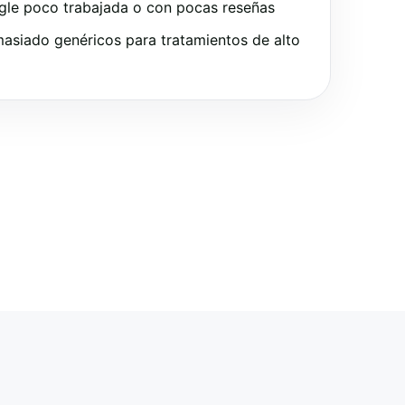
gle poco trabajada o con pocas reseñas
asiado genéricos para tratamientos de alto