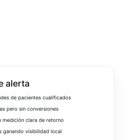
e alerta
udes de pacientes cualificados
as pero sin conversiones
 medición clara de retorno
ganando visibilidad local