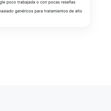
gle poco trabajada o con pocas reseñas
asiado genéricos para tratamientos de alto