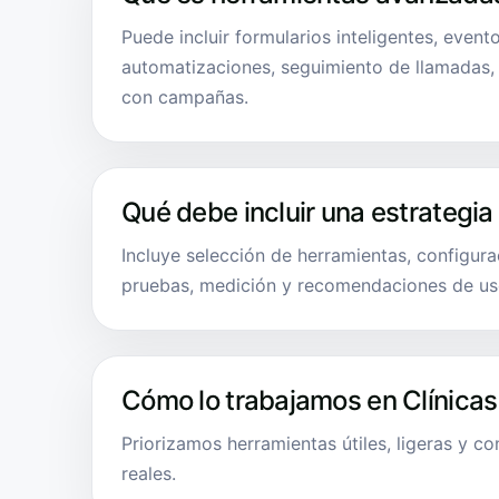
Puede incluir formularios inteligentes, even
automatizaciones, seguimiento de llamadas
con campañas.
Qué debe incluir una estrategia
Incluye selección de herramientas, configurac
pruebas, medición y recomendaciones de us
Cómo lo trabajamos en Clínicas
Priorizamos herramientas útiles, ligeras y c
reales.