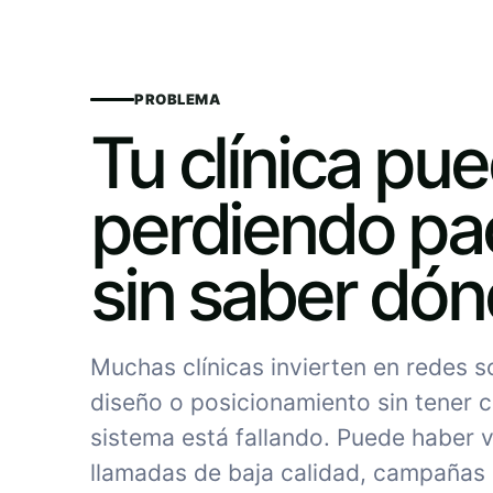
PROBLEMA
Tu clínica pu
perdiendo pa
sin saber dó
Muchas clínicas invierten en redes 
diseño o posicionamiento sin tener c
sistema está fallando. Puede haber vi
llamadas de baja calidad, campañas