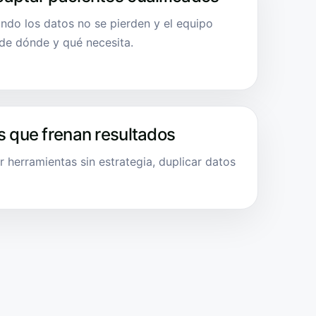
ndo los datos no se pierden y el equipo
sde dónde y qué necesita.
s que frenan resultados
r herramientas sin estrategia, duplicar datos