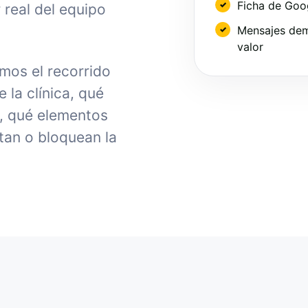
Ficha de Goo
 real del equipo
Mensajes dem
valor
mos el recorrido
la clínica, qué
, qué elementos
tan o bloquean la