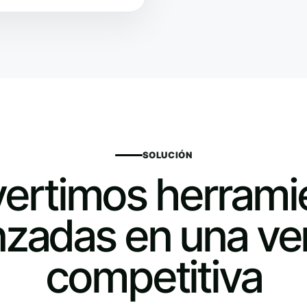
SOLUCIÓN
ertimos herrami
zadas en una ve
competitiva