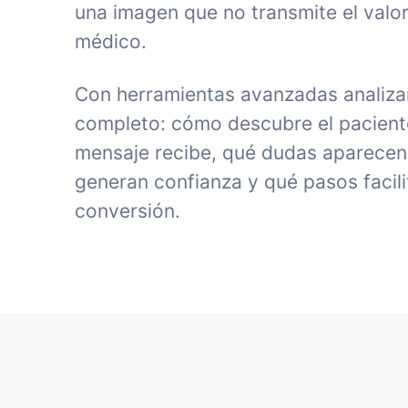
una imagen que no transmite el valor
médico.
Con herramientas avanzadas analiza
completo: cómo descubre el paciente 
mensaje recibe, qué dudas aparecen
generan confianza y qué pasos facili
conversión.