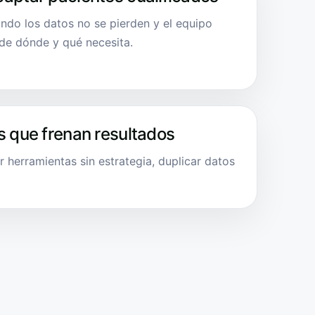
ndo los datos no se pierden y el equipo
sde dónde y qué necesita.
s que frenan resultados
r herramientas sin estrategia, duplicar datos