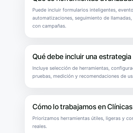
Puede incluir formularios inteligentes, even
automatizaciones, seguimiento de llamadas
con campañas.
Qué debe incluir una estrategia
Incluye selección de herramientas, configurac
pruebas, medición y recomendaciones de us
Cómo lo trabajamos en Clínicas
Priorizamos herramientas útiles, ligeras y c
reales.