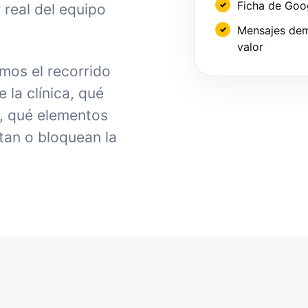
Ficha de Goo
 real del equipo
Mensajes dem
valor
mos el recorrido
la clínica, qué
, qué elementos
tan o bloquean la