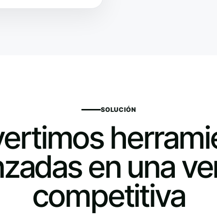
SOLUCIÓN
ertimos herrami
zadas en una ve
competitiva