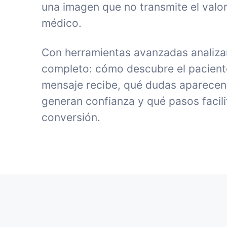
una imagen que no transmite el valor
médico.
Con herramientas avanzadas analiza
completo: cómo descubre el paciente 
mensaje recibe, qué dudas aparecen
generan confianza y qué pasos facili
conversión.