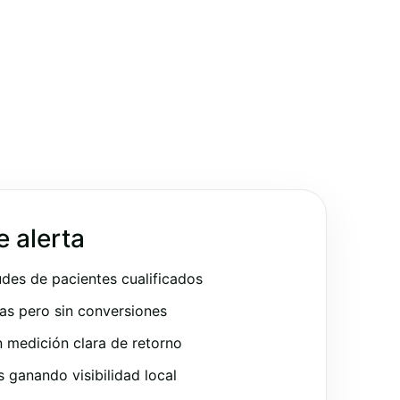
e alerta
udes de pacientes cualificados
as pero sin conversiones
 medición clara de retorno
ganando visibilidad local