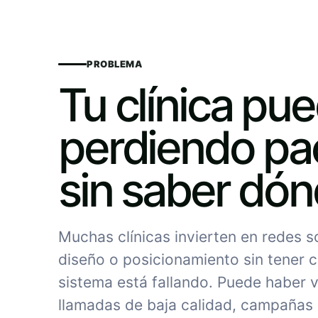
PROBLEMA
Tu clínica pu
perdiendo pa
sin saber dó
Muchas clínicas invierten en redes 
diseño o posicionamiento sin tener c
sistema está fallando. Puede haber vi
llamadas de baja calidad, campañas