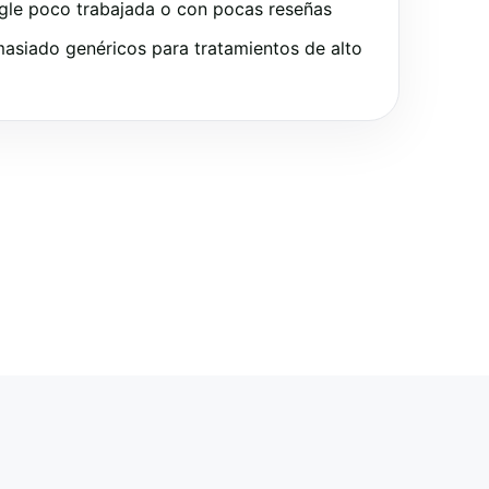
gle poco trabajada o con pocas reseñas
asiado genéricos para tratamientos de alto