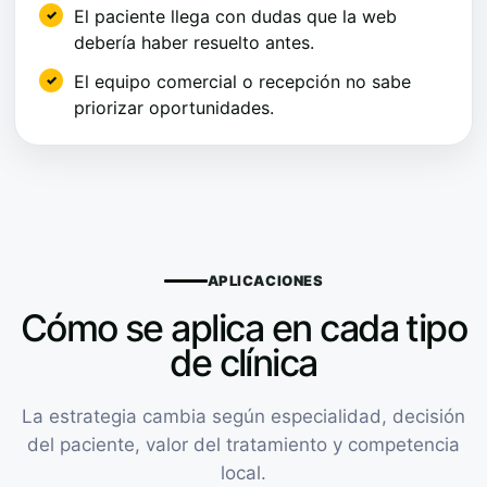
El paciente llega con dudas que la web
debería haber resuelto antes.
El equipo comercial o recepción no sabe
priorizar oportunidades.
APLICACIONES
Cómo se aplica en cada tipo
de clínica
La estrategia cambia según especialidad, decisión
del paciente, valor del tratamiento y competencia
local.