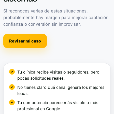
Si reconoces varias de estas situaciones,
probablemente hay margen para mejorar captación,
confianza o conversión sin improvisar.
Revisar mi caso
Tu clínica recibe visitas o seguidores, pero
pocas solicitudes reales.
No tienes claro qué canal genera los mejores
leads.
Tu competencia parece más visible o más
profesional en Google.