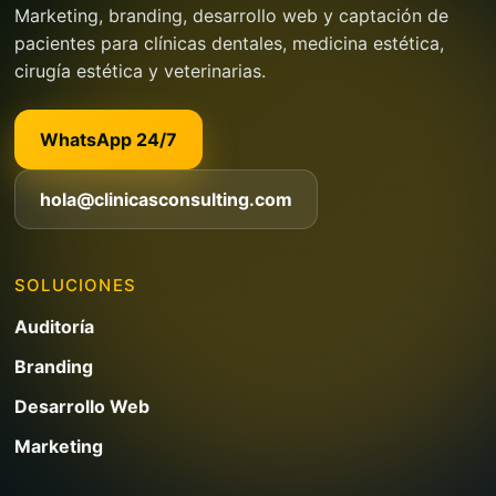
Marketing, branding, desarrollo web y captación de
pacientes para clínicas dentales, medicina estética,
cirugía estética y veterinarias.
WhatsApp 24/7
hola@clinicasconsulting.com
SOLUCIONES
Auditoría
Branding
Desarrollo Web
Marketing