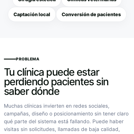
Captación local
Conversión de pacientes
PROBLEMA
Tu clínica puede estar
perdiendo pacientes sin
saber dónde
Muchas clínicas invierten en redes sociales,
campañas, diseño o posicionamiento sin tener claro
qué parte del sistema está fallando. Puede haber
visitas sin solicitudes, llamadas de baja calidad,