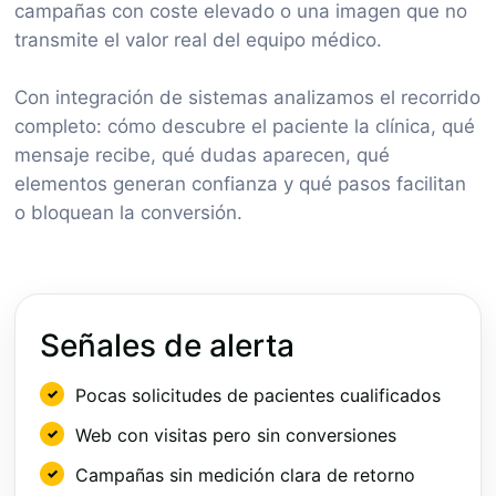
campañas con coste elevado o una imagen que no
transmite el valor real del equipo médico.
Con integración de sistemas analizamos el recorrido
completo: cómo descubre el paciente la clínica, qué
mensaje recibe, qué dudas aparecen, qué
elementos generan confianza y qué pasos facilitan
o bloquean la conversión.
Señales de alerta
Pocas solicitudes de pacientes cualificados
Web con visitas pero sin conversiones
Campañas sin medición clara de retorno