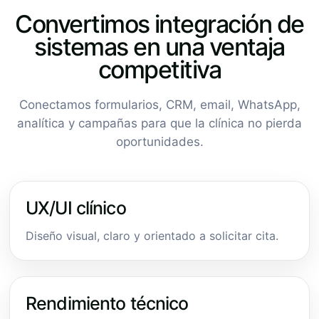
Convertimos integración de
sistemas en una ventaja
competitiva
Conectamos formularios, CRM, email, WhatsApp,
analítica y campañas para que la clínica no pierda
oportunidades.
UX/UI clínico
Diseño visual, claro y orientado a solicitar cita.
Rendimiento técnico