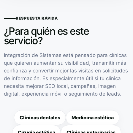
RESPUESTA RÁPIDA
¿Para quién es este
servicio?
Integración de Sistemas está pensado para clínicas
que quieren aumentar su visibilidad, transmitir más
confianza y convertir mejor las visitas en solicitudes
de información. Es especialmente útil si tu clínica
necesita mejorar SEO local, campañas, imagen
digital, experiencia móvil o seguimiento de leads.
Clínicas dentales
Medicina estética
Cirugía estética
Clínicas veterinarias