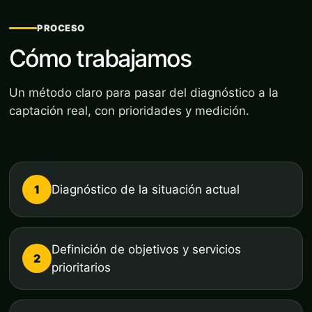
PROCESO
Cómo trabajamos
Un método claro para pasar del diagnóstico a la
captación real, con prioridades y medición.
1
Diagnóstico de la situación actual
Definición de objetivos y servicios
2
prioritarios