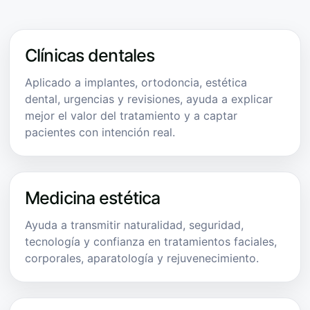
Clínicas dentales
Aplicado a implantes, ortodoncia, estética
dental, urgencias y revisiones, ayuda a explicar
mejor el valor del tratamiento y a captar
pacientes con intención real.
Medicina estética
Ayuda a transmitir naturalidad, seguridad,
tecnología y confianza en tratamientos faciales,
corporales, aparatología y rejuvenecimiento.