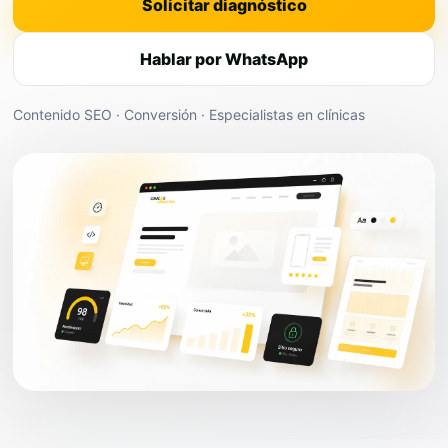
Solicitar diagnóstico
Hablar por WhatsApp
Contenido SEO · Conversión · Especialistas en clínicas