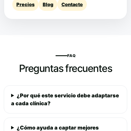
Precios
Blog
Contacto
FAQ
Preguntas frecuentes
¿Por qué este servicio debe adaptarse
a cada clínica?
¿Cómo ayuda a captar mejores