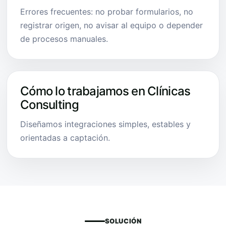
Errores frecuentes: no probar formularios, no
registrar origen, no avisar al equipo o depender
de procesos manuales.
Cómo lo trabajamos en Clínicas
Consulting
Diseñamos integraciones simples, estables y
orientadas a captación.
SOLUCIÓN