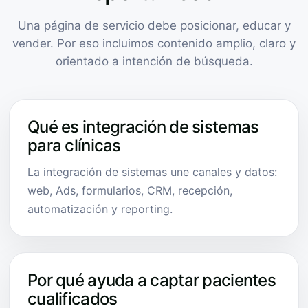
Una página de servicio debe posicionar, educar y
vender. Por eso incluimos contenido amplio, claro y
orientado a intención de búsqueda.
Qué es integración de sistemas
para clínicas
La integración de sistemas une canales y datos:
web, Ads, formularios, CRM, recepción,
automatización y reporting.
Por qué ayuda a captar pacientes
cualificados