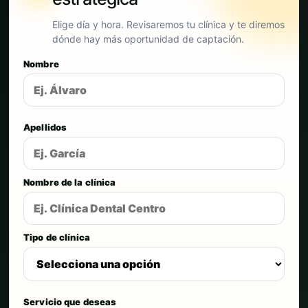
Elige día y hora. Revisaremos tu clínica y te diremos
dónde hay más oportunidad de captación.
Nombre
Apellidos
Nombre de la clínica
Tipo de clínica
Servicio que deseas