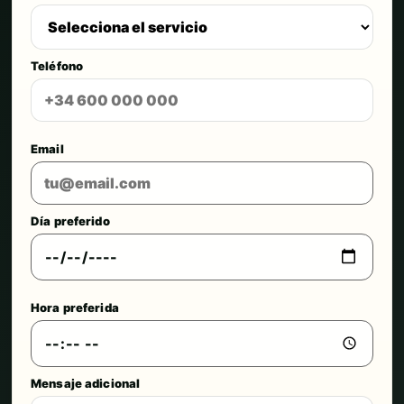
Teléfono
Email
Día preferido
Hora preferida
Mensaje adicional