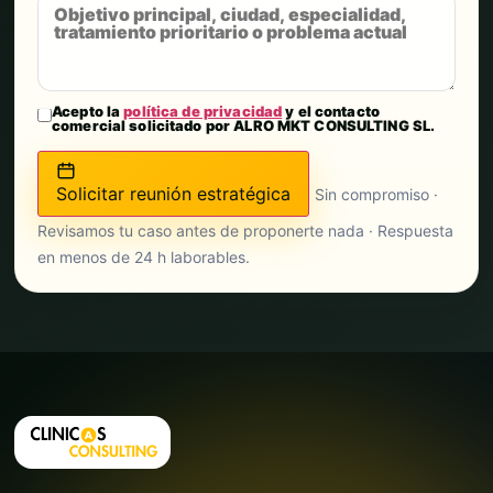
Acepto la
política de privacidad
y el contacto
comercial solicitado por ALRO MKT CONSULTING SL.
Solicitar reunión estratégica
Sin compromiso ·
Revisamos tu caso antes de proponerte nada · Respuesta
en menos de 24 h laborables.