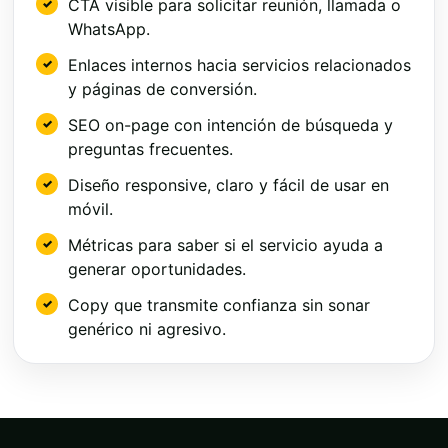
CTA visible para solicitar reunión, llamada o
WhatsApp.
Enlaces internos hacia servicios relacionados
y páginas de conversión.
SEO on-page con intención de búsqueda y
preguntas frecuentes.
Diseño responsive, claro y fácil de usar en
móvil.
Métricas para saber si el servicio ayuda a
generar oportunidades.
Copy que transmite confianza sin sonar
genérico ni agresivo.