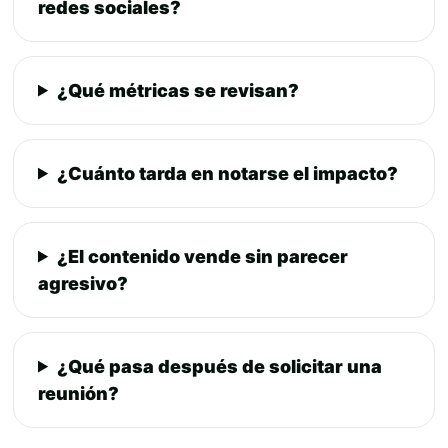
redes sociales?
¿Qué métricas se revisan?
¿Cuánto tarda en notarse el impacto?
¿El contenido vende sin parecer
agresivo?
¿Qué pasa después de solicitar una
reunión?