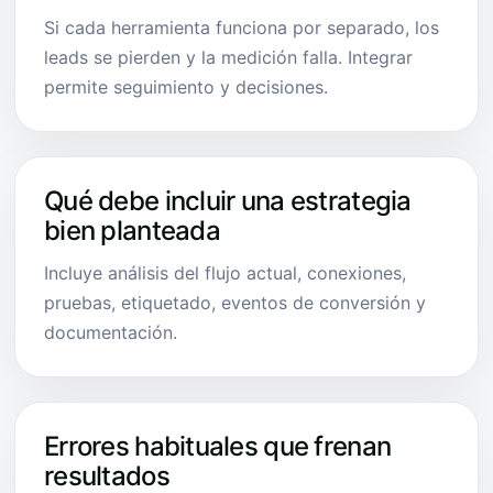
Si cada herramienta funciona por separado, los
leads se pierden y la medición falla. Integrar
permite seguimiento y decisiones.
Qué debe incluir una estrategia
bien planteada
Incluye análisis del flujo actual, conexiones,
pruebas, etiquetado, eventos de conversión y
documentación.
Errores habituales que frenan
resultados