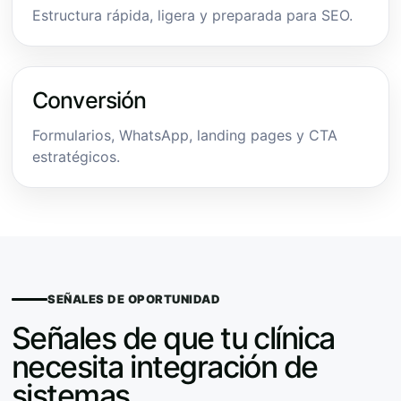
Estructura rápida, ligera y preparada para SEO.
Conversión
Formularios, WhatsApp, landing pages y CTA
estratégicos.
SEÑALES DE OPORTUNIDAD
Señales de que tu clínica
necesita integración de
sistemas