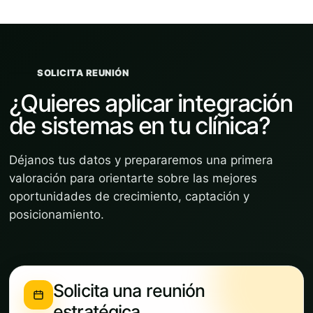
SOLICITA REUNIÓN
¿Quieres aplicar integración
de sistemas en tu clínica?
Déjanos tus datos y prepararemos una primera
valoración para orientarte sobre las mejores
oportunidades de crecimiento, captación y
posicionamiento.
Solicita una reunión
estratégica