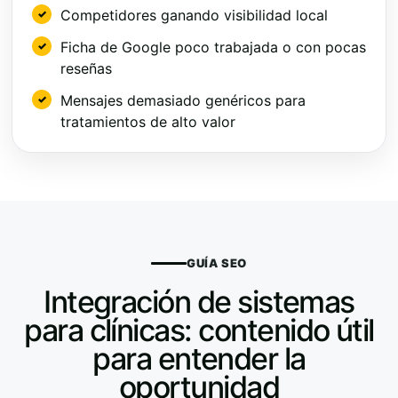
Competidores ganando visibilidad local
Ficha de Google poco trabajada o con pocas
reseñas
Mensajes demasiado genéricos para
tratamientos de alto valor
GUÍA SEO
Integración de sistemas
para clínicas: contenido útil
para entender la
oportunidad