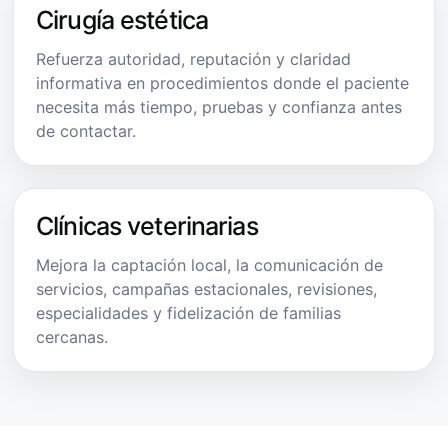
Cirugía estética
Refuerza autoridad, reputación y claridad
informativa en procedimientos donde el paciente
necesita más tiempo, pruebas y confianza antes
de contactar.
Clínicas veterinarias
Mejora la captación local, la comunicación de
servicios, campañas estacionales, revisiones,
especialidades y fidelización de familias
cercanas.