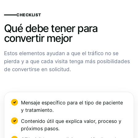
CHECKLIST
Qué debe tener para
convertir mejor
Estos elementos ayudan a que el tráfico no se
pierda y a que cada visita tenga más posibilidades
de convertirse en solicitud.
Mensaje específico para el tipo de paciente
y tratamiento.
Contenido útil que explica valor, proceso y
próximos pasos.