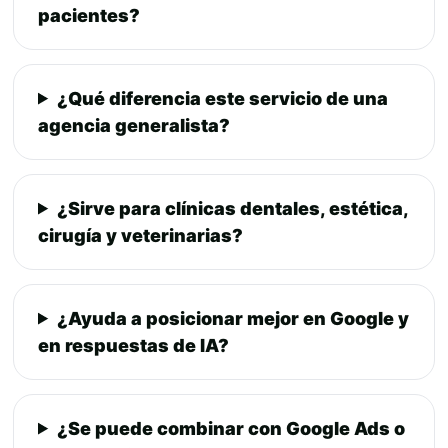
pacientes?
¿Qué diferencia este servicio de una
agencia generalista?
¿Sirve para clínicas dentales, estética,
cirugía y veterinarias?
¿Ayuda a posicionar mejor en Google y
en respuestas de IA?
¿Se puede combinar con Google Ads o