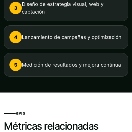
Diseño de estrategia visual, web y
3
captación
4
Lanzamiento de campañas y optimización
5
Medición de resultados y mejora continua
KPIS
Métricas relacionadas