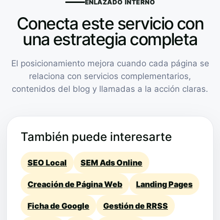
ENLAZADO INTERNO
Conecta este servicio con
una estrategia completa
El posicionamiento mejora cuando cada página se
relaciona con servicios complementarios,
contenidos del blog y llamadas a la acción claras.
También puede interesarte
SEO Local
SEM Ads Online
Creación de Página Web
Landing Pages
Ficha de Google
Gestión de RRSS