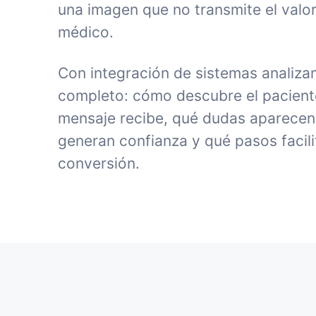
una imagen que no transmite el valor
médico.
Con integración de sistemas analiza
completo: cómo descubre el paciente 
mensaje recibe, qué dudas aparecen
generan confianza y qué pasos facili
conversión.