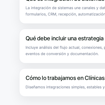
La integración de sistemas une canales y da
formularios, CRM, recepción, automatización
Qué debe incluir una estrategia
Incluye análisis del flujo actual, conexiones,
eventos de conversión y documentación.
Cómo lo trabajamos en Clínicas
Diseñamos integraciones simples, estables y