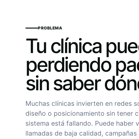
PROBLEMA
Tu clínica pu
perdiendo pa
sin saber dó
Muchas clínicas invierten en redes 
diseño o posicionamiento sin tener c
sistema está fallando. Puede haber vi
llamadas de baja calidad, campañas