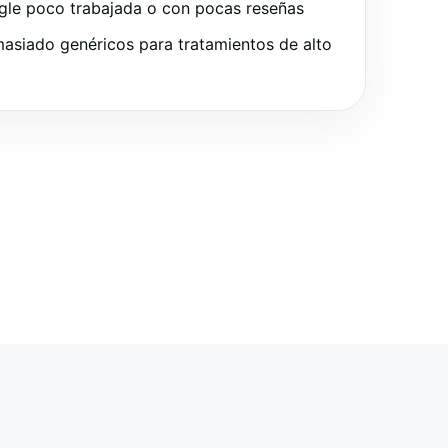
gle poco trabajada o con pocas reseñas
asiado genéricos para tratamientos de alto