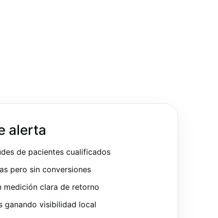
e alerta
udes de pacientes cualificados
as pero sin conversiones
 medición clara de retorno
ganando visibilidad local