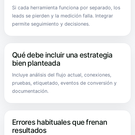
Si cada herramienta funciona por separado, los
leads se pierden y la medición falla. Integrar
permite seguimiento y decisiones.
Qué debe incluir una estrategia
bien planteada
Incluye análisis del flujo actual, conexiones,
pruebas, etiquetado, eventos de conversión y
documentación.
Errores habituales que frenan
resultados