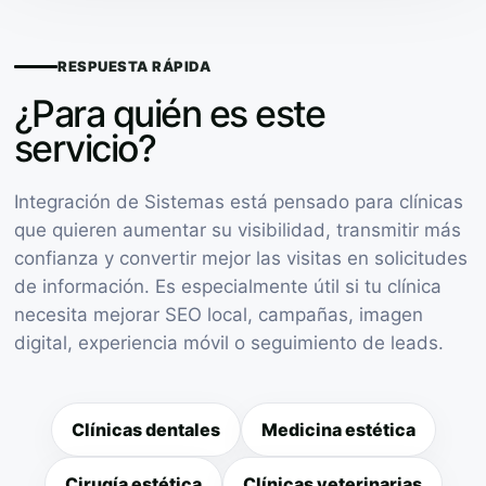
RESPUESTA RÁPIDA
¿Para quién es este
servicio?
Integración de Sistemas está pensado para clínicas
que quieren aumentar su visibilidad, transmitir más
confianza y convertir mejor las visitas en solicitudes
de información. Es especialmente útil si tu clínica
necesita mejorar SEO local, campañas, imagen
digital, experiencia móvil o seguimiento de leads.
Clínicas dentales
Medicina estética
Cirugía estética
Clínicas veterinarias