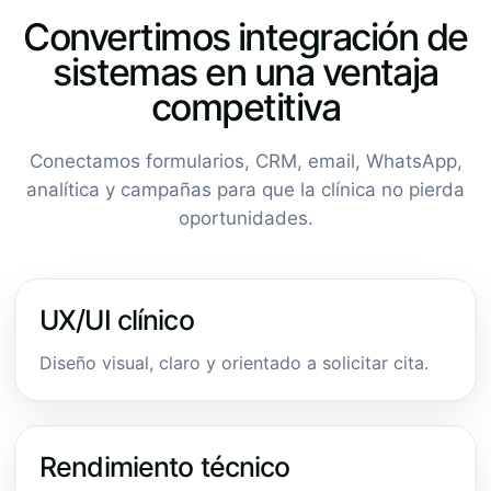
Convertimos integración de
sistemas en una ventaja
competitiva
Conectamos formularios, CRM, email, WhatsApp,
analítica y campañas para que la clínica no pierda
oportunidades.
UX/UI clínico
Diseño visual, claro y orientado a solicitar cita.
Rendimiento técnico