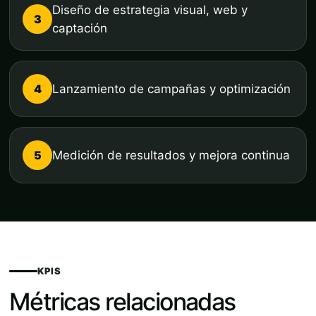
Diseño de estrategia visual, web y
3
captación
4
Lanzamiento de campañas y optimización
5
Medición de resultados y mejora continua
KPIS
Métricas relacionadas