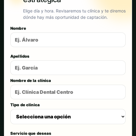
Elige día y hora. Revisaremos tu clínica y te diremos
dónde hay más oportunidad de captación.
Nombre
Apellidos
Nombre de la clínica
Tipo de clínica
Servicio que deseas