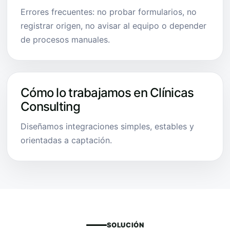
Errores frecuentes: no probar formularios, no
registrar origen, no avisar al equipo o depender
de procesos manuales.
Cómo lo trabajamos en Clínicas
Consulting
Diseñamos integraciones simples, estables y
orientadas a captación.
SOLUCIÓN