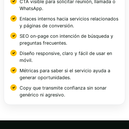
CTA visible para solicitar reunión, llamada o
WhatsApp.
Enlaces internos hacia servicios relacionados
y páginas de conversión.
SEO on-page con intención de búsqueda y
preguntas frecuentes.
Diseño responsive, claro y fácil de usar en
móvil.
Métricas para saber si el servicio ayuda a
generar oportunidades.
Copy que transmite confianza sin sonar
genérico ni agresivo.