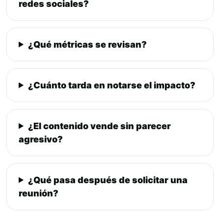
redes sociales?
¿Qué métricas se revisan?
¿Cuánto tarda en notarse el impacto?
¿El contenido vende sin parecer
agresivo?
¿Qué pasa después de solicitar una
reunión?