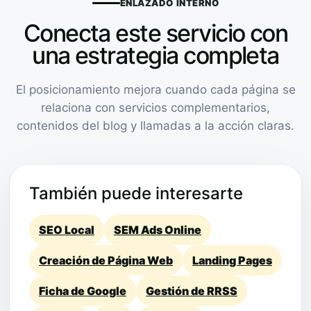
ENLAZADO INTERNO
Conecta este servicio con
una estrategia completa
El posicionamiento mejora cuando cada página se
relaciona con servicios complementarios,
contenidos del blog y llamadas a la acción claras.
También puede interesarte
SEO Local
SEM Ads Online
Creación de Página Web
Landing Pages
Ficha de Google
Gestión de RRSS