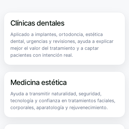
Clínicas dentales
Aplicado a implantes, ortodoncia, estética
dental, urgencias y revisiones, ayuda a explicar
mejor el valor del tratamiento y a captar
pacientes con intención real.
Medicina estética
Ayuda a transmitir naturalidad, seguridad,
tecnología y confianza en tratamientos faciales,
corporales, aparatología y rejuvenecimiento.