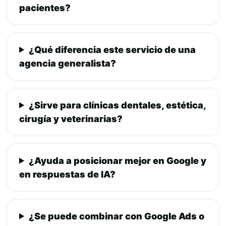
pacientes?
¿Qué diferencia este servicio de una
agencia generalista?
¿Sirve para clínicas dentales, estética,
cirugía y veterinarias?
¿Ayuda a posicionar mejor en Google y
en respuestas de IA?
¿Se puede combinar con Google Ads o