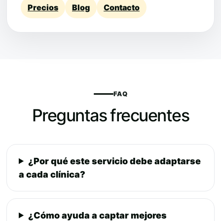
Precios
Blog
Contacto
FAQ
Preguntas frecuentes
¿Por qué este servicio debe adaptarse
a cada clínica?
¿Cómo ayuda a captar mejores