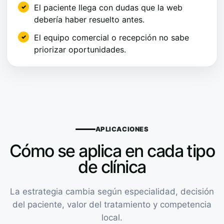
El paciente llega con dudas que la web
debería haber resuelto antes.
El equipo comercial o recepción no sabe
priorizar oportunidades.
APLICACIONES
Cómo se aplica en cada tipo
de clínica
La estrategia cambia según especialidad, decisión
del paciente, valor del tratamiento y competencia
local.