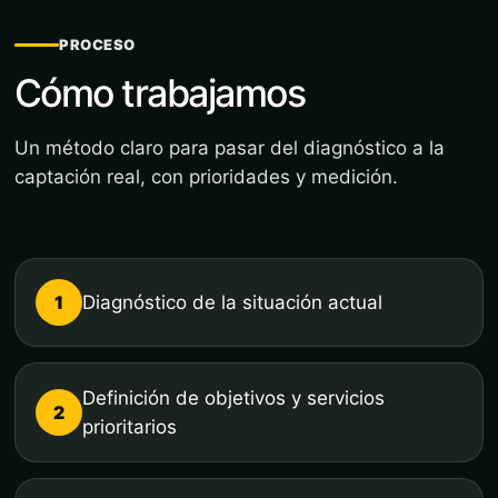
PROCESO
Cómo trabajamos
Un método claro para pasar del diagnóstico a la
captación real, con prioridades y medición.
1
Diagnóstico de la situación actual
Definición de objetivos y servicios
2
prioritarios