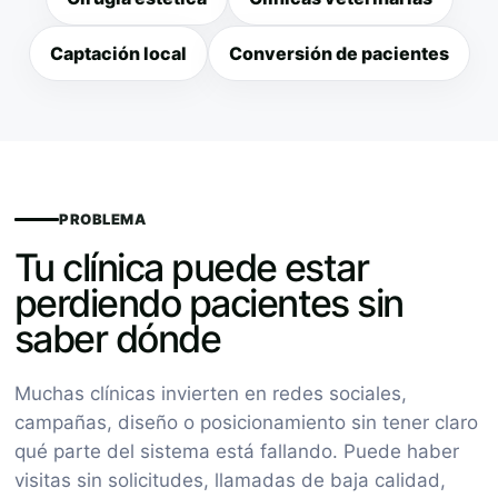
Captación local
Conversión de pacientes
PROBLEMA
Tu clínica puede estar
perdiendo pacientes sin
saber dónde
Muchas clínicas invierten en redes sociales,
campañas, diseño o posicionamiento sin tener claro
qué parte del sistema está fallando. Puede haber
visitas sin solicitudes, llamadas de baja calidad,