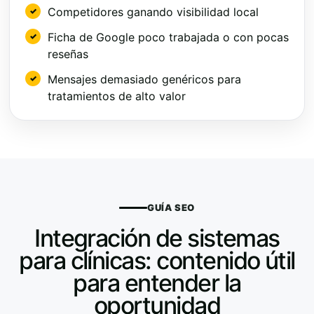
Competidores ganando visibilidad local
Ficha de Google poco trabajada o con pocas
reseñas
Mensajes demasiado genéricos para
tratamientos de alto valor
GUÍA SEO
Integración de sistemas
para clínicas: contenido útil
para entender la
oportunidad