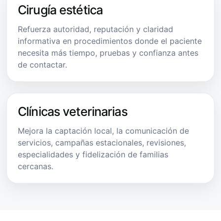
Cirugía estética
Refuerza autoridad, reputación y claridad
informativa en procedimientos donde el paciente
necesita más tiempo, pruebas y confianza antes
de contactar.
Clínicas veterinarias
Mejora la captación local, la comunicación de
servicios, campañas estacionales, revisiones,
especialidades y fidelización de familias
cercanas.