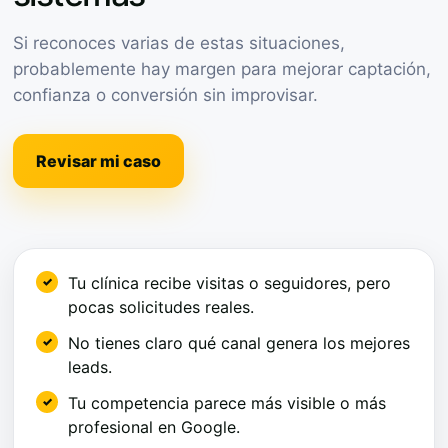
Si reconoces varias de estas situaciones,
probablemente hay margen para mejorar captación,
confianza o conversión sin improvisar.
Revisar mi caso
Tu clínica recibe visitas o seguidores, pero
pocas solicitudes reales.
No tienes claro qué canal genera los mejores
leads.
Tu competencia parece más visible o más
profesional en Google.