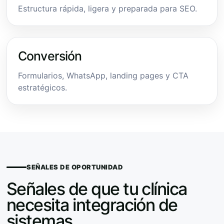
Estructura rápida, ligera y preparada para SEO.
Conversión
Formularios, WhatsApp, landing pages y CTA
estratégicos.
SEÑALES DE OPORTUNIDAD
Señales de que tu clínica
necesita integración de
sistemas