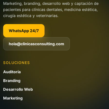
Marketing, branding, desarrollo web y captación de
pacientes para clínicas dentales, medicina estética,
cirugía estética y veterinarias.
WhatsApp 24/7
hola@clinicasconsulting.com
SOLUCIONES
Auditoría
Branding
Desarrollo Web
Marketing