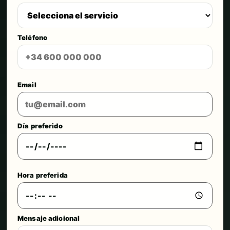
Teléfono
Email
Día preferido
Hora preferida
Mensaje adicional