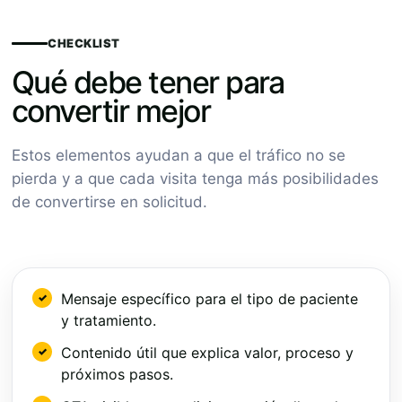
CHECKLIST
Qué debe tener para
convertir mejor
Estos elementos ayudan a que el tráfico no se
pierda y a que cada visita tenga más posibilidades
de convertirse en solicitud.
Mensaje específico para el tipo de paciente
y tratamiento.
Contenido útil que explica valor, proceso y
próximos pasos.