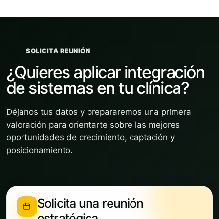
SOLICITA REUNIÓN
¿Quieres aplicar integración
de sistemas en tu clínica?
Déjanos tus datos y prepararemos una primera
valoración para orientarte sobre las mejores
oportunidades de crecimiento, captación y
posicionamiento.
Solicita una reunión
estratégica