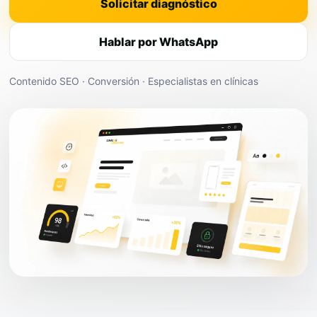
Solicitar diagnóstico
Hablar por WhatsApp
Contenido SEO · Conversión · Especialistas en clínicas