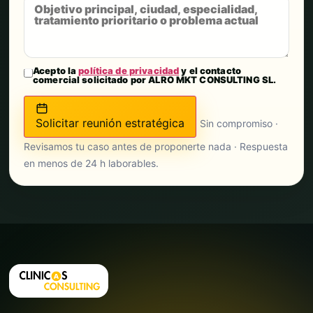
Acepto la
política de privacidad
y el contacto
comercial solicitado por ALRO MKT CONSULTING SL.
Solicitar reunión estratégica
Sin compromiso ·
Revisamos tu caso antes de proponerte nada · Respuesta
en menos de 24 h laborables.