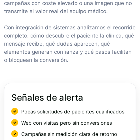
campañas con coste elevado o una imagen que no
transmite el valor real del equipo médico.
Con integración de sistemas analizamos el recorrido
completo: cómo descubre el paciente la clínica, qué
mensaje recibe, qué dudas aparecen, qué
elementos generan confianza y qué pasos facilitan
o bloquean la conversión.
Señales de alerta
Pocas solicitudes de pacientes cualificados
Web con visitas pero sin conversiones
Campañas sin medición clara de retorno