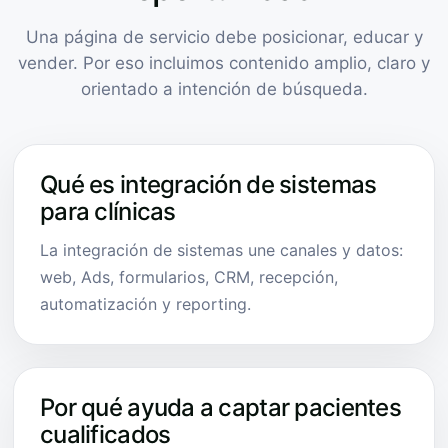
Una página de servicio debe posicionar, educar y
vender. Por eso incluimos contenido amplio, claro y
orientado a intención de búsqueda.
Qué es integración de sistemas
para clínicas
La integración de sistemas une canales y datos:
web, Ads, formularios, CRM, recepción,
automatización y reporting.
Por qué ayuda a captar pacientes
cualificados