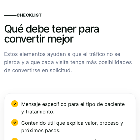
CHECKLIST
Qué debe tener para
convertir mejor
Estos elementos ayudan a que el tráfico no se
pierda y a que cada visita tenga más posibilidades
de convertirse en solicitud.
Mensaje específico para el tipo de paciente
y tratamiento.
Contenido útil que explica valor, proceso y
próximos pasos.