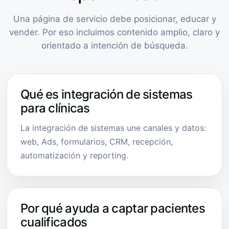
Una página de servicio debe posicionar, educar y
vender. Por eso incluimos contenido amplio, claro y
orientado a intención de búsqueda.
Qué es integración de sistemas
para clínicas
La integración de sistemas une canales y datos:
web, Ads, formularios, CRM, recepción,
automatización y reporting.
Por qué ayuda a captar pacientes
cualificados