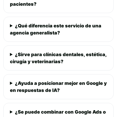
pacientes?
¿Qué diferencia este servicio de una
agencia generalista?
¿Sirve para clínicas dentales, estética,
cirugía y veterinarias?
¿Ayuda a posicionar mejor en Google y
en respuestas de IA?
¿Se puede combinar con Google Ads o