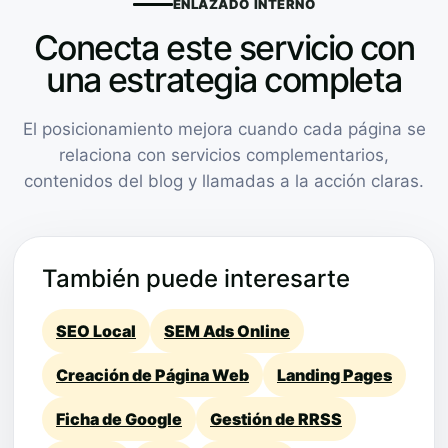
ENLAZADO INTERNO
Conecta este servicio con
una estrategia completa
El posicionamiento mejora cuando cada página se
relaciona con servicios complementarios,
contenidos del blog y llamadas a la acción claras.
También puede interesarte
SEO Local
SEM Ads Online
Creación de Página Web
Landing Pages
Ficha de Google
Gestión de RRSS