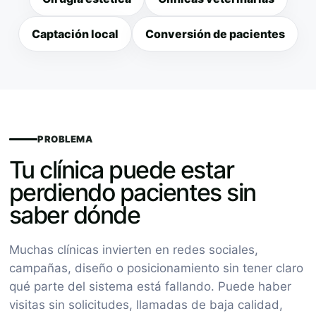
Captación local
Conversión de pacientes
PROBLEMA
Tu clínica puede estar
perdiendo pacientes sin
saber dónde
Muchas clínicas invierten en redes sociales,
campañas, diseño o posicionamiento sin tener claro
qué parte del sistema está fallando. Puede haber
visitas sin solicitudes, llamadas de baja calidad,