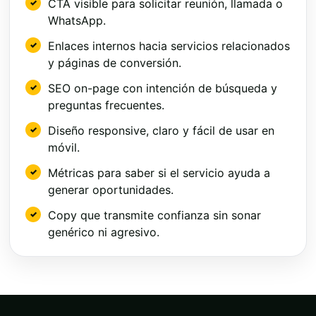
CTA visible para solicitar reunión, llamada o
WhatsApp.
Enlaces internos hacia servicios relacionados
y páginas de conversión.
SEO on-page con intención de búsqueda y
preguntas frecuentes.
Diseño responsive, claro y fácil de usar en
móvil.
Métricas para saber si el servicio ayuda a
generar oportunidades.
Copy que transmite confianza sin sonar
genérico ni agresivo.