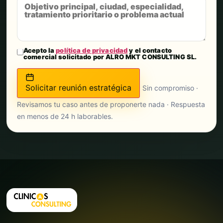
Acepto la
política de privacidad
y el contacto
comercial solicitado por ALRO MKT CONSULTING SL.
Solicitar reunión estratégica
Sin compromiso ·
Revisamos tu caso antes de proponerte nada · Respuesta
en menos de 24 h laborables.