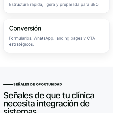
Estructura rápida, ligera y preparada para SEO.
Conversión
Formularios, WhatsApp, landing pages y CTA
estratégicos.
SEÑALES DE OPORTUNIDAD
Señales de que tu clínica
necesita integración de
sistemas