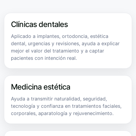
Clínicas dentales
Aplicado a implantes, ortodoncia, estética
dental, urgencias y revisiones, ayuda a explicar
mejor el valor del tratamiento y a captar
pacientes con intención real.
Medicina estética
Ayuda a transmitir naturalidad, seguridad,
tecnología y confianza en tratamientos faciales,
corporales, aparatología y rejuvenecimiento.