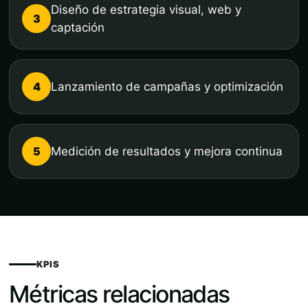
Diseño de estrategia visual, web y
3
captación
4
Lanzamiento de campañas y optimización
5
Medición de resultados y mejora continua
KPIS
Métricas relacionadas