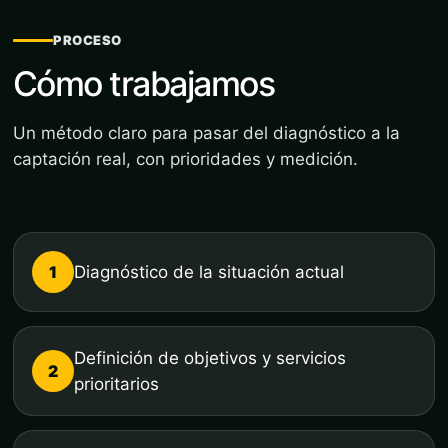
PROCESO
Cómo trabajamos
Un método claro para pasar del diagnóstico a la
captación real, con prioridades y medición.
1
Diagnóstico de la situación actual
Definición de objetivos y servicios
2
prioritarios