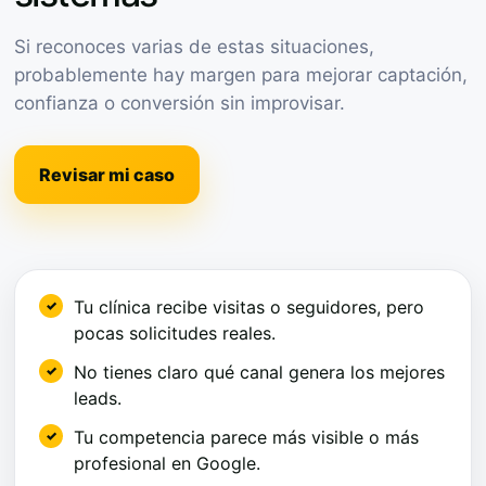
Si reconoces varias de estas situaciones,
probablemente hay margen para mejorar captación,
confianza o conversión sin improvisar.
Revisar mi caso
Tu clínica recibe visitas o seguidores, pero
pocas solicitudes reales.
No tienes claro qué canal genera los mejores
leads.
Tu competencia parece más visible o más
profesional en Google.