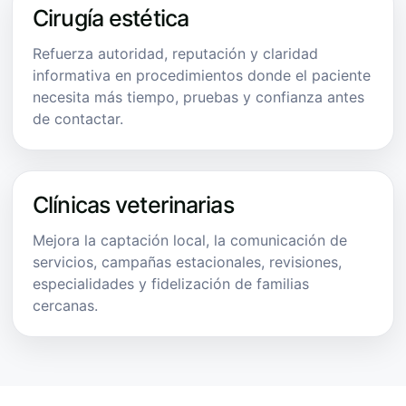
Cirugía estética
Refuerza autoridad, reputación y claridad
informativa en procedimientos donde el paciente
necesita más tiempo, pruebas y confianza antes
de contactar.
Clínicas veterinarias
Mejora la captación local, la comunicación de
servicios, campañas estacionales, revisiones,
especialidades y fidelización de familias
cercanas.