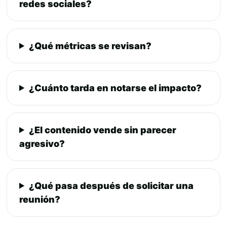
redes sociales?
¿Qué métricas se revisan?
¿Cuánto tarda en notarse el impacto?
¿El contenido vende sin parecer
agresivo?
¿Qué pasa después de solicitar una
reunión?