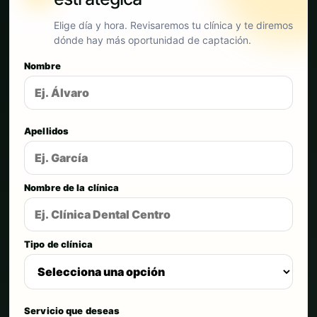
Elige día y hora. Revisaremos tu clínica y te diremos
dónde hay más oportunidad de captación.
Nombre
Apellidos
Nombre de la clínica
Tipo de clínica
Servicio que deseas