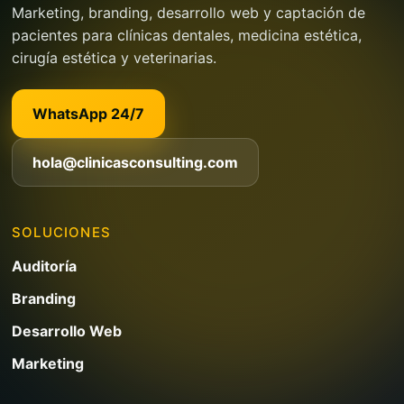
Marketing, branding, desarrollo web y captación de
pacientes para clínicas dentales, medicina estética,
cirugía estética y veterinarias.
WhatsApp 24/7
hola@clinicasconsulting.com
SOLUCIONES
Auditoría
Branding
Desarrollo Web
Marketing