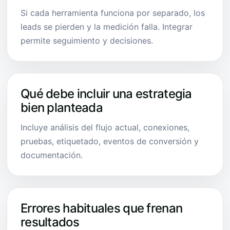
Si cada herramienta funciona por separado, los
leads se pierden y la medición falla. Integrar
permite seguimiento y decisiones.
Qué debe incluir una estrategia
bien planteada
Incluye análisis del flujo actual, conexiones,
pruebas, etiquetado, eventos de conversión y
documentación.
Errores habituales que frenan
resultados