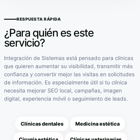
RESPUESTA RÁPIDA
¿Para quién es este
servicio?
Integración de Sistemas está pensado para clínicas
que quieren aumentar su visibilidad, transmitir más
confianza y convertir mejor las visitas en solicitudes
de información. Es especialmente útil si tu clínica
necesita mejorar SEO local, campañas, imagen
digital, experiencia móvil o seguimiento de leads.
Clínicas dentales
Medicina estética
Cirugía estética
Clínicas veterinarias