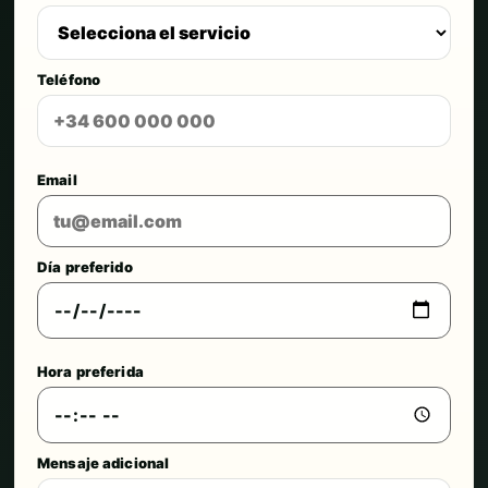
Teléfono
Email
Día preferido
Hora preferida
Mensaje adicional