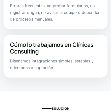
Errores frecuentes: no probar formularios, no
registrar origen, no avisar al equipo o depender
de procesos manuales.
Cómo lo trabajamos en Clínicas
Consulting
Diseñamos integraciones simples, estables y
orientadas a captación.
SOLUCIÓN