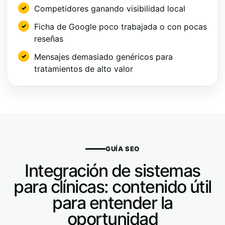
Competidores ganando visibilidad local
Ficha de Google poco trabajada o con pocas
reseñas
Mensajes demasiado genéricos para
tratamientos de alto valor
GUÍA SEO
Integración de sistemas
para clínicas: contenido útil
para entender la
oportunidad