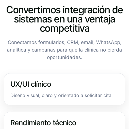
Convertimos integración de
sistemas en una ventaja
competitiva
Conectamos formularios, CRM, email, WhatsApp,
analítica y campañas para que la clínica no pierda
oportunidades.
UX/UI clínico
Diseño visual, claro y orientado a solicitar cita.
Rendimiento técnico