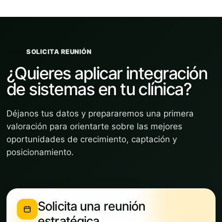
SOLICITA REUNIÓN
¿Quieres aplicar integración
de sistemas en tu clínica?
Déjanos tus datos y prepararemos una primera
valoración para orientarte sobre las mejores
oportunidades de crecimiento, captación y
posicionamiento.
Solicita una reunión
estratégica