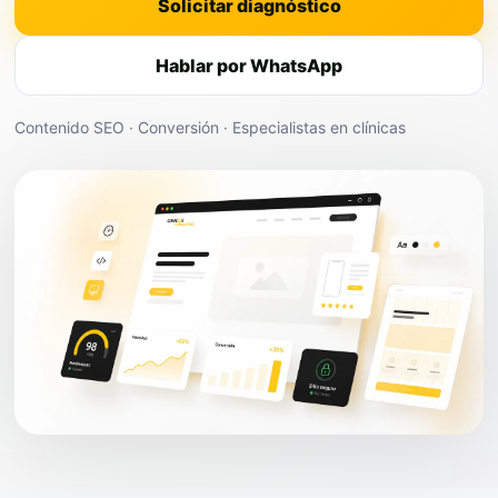
Solicitar diagnóstico
Hablar por WhatsApp
Contenido SEO · Conversión · Especialistas en clínicas