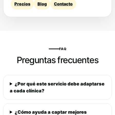
Precios
Blog
Contacto
FAQ
Preguntas frecuentes
¿Por qué este servicio debe adaptarse
a cada clínica?
¿Cómo ayuda a captar mejores