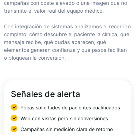
campañas con coste elevado o una imagen que no
transmite el valor real del equipo médico.
Con integración de sistemas analizamos el recorrido
completo: cómo descubre el paciente la clínica, qué
mensaje recibe, qué dudas aparecen, qué
elementos generan confianza y qué pasos facilitan
o bloquean la conversión.
Señales de alerta
Pocas solicitudes de pacientes cualificados
Web con visitas pero sin conversiones
Campañas sin medición clara de retorno