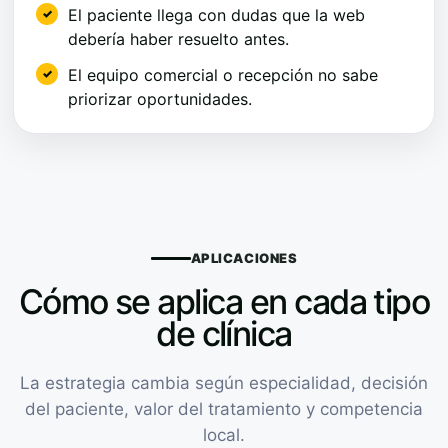
El paciente llega con dudas que la web
debería haber resuelto antes.
El equipo comercial o recepción no sabe
priorizar oportunidades.
APLICACIONES
Cómo se aplica en cada tipo
de clínica
La estrategia cambia según especialidad, decisión
del paciente, valor del tratamiento y competencia
local.