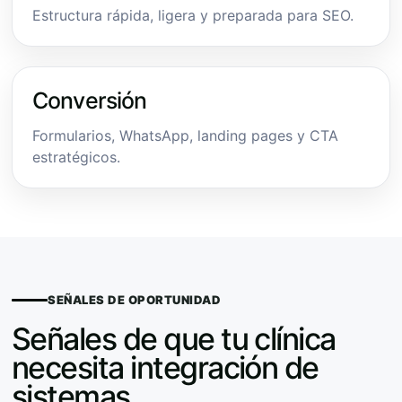
Estructura rápida, ligera y preparada para SEO.
Conversión
Formularios, WhatsApp, landing pages y CTA
estratégicos.
SEÑALES DE OPORTUNIDAD
Señales de que tu clínica
necesita integración de
sistemas