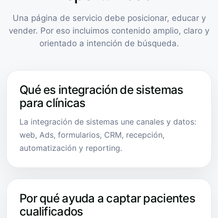
Una página de servicio debe posicionar, educar y
vender. Por eso incluimos contenido amplio, claro y
orientado a intención de búsqueda.
Qué es integración de sistemas
para clínicas
La integración de sistemas une canales y datos:
web, Ads, formularios, CRM, recepción,
automatización y reporting.
Por qué ayuda a captar pacientes
cualificados