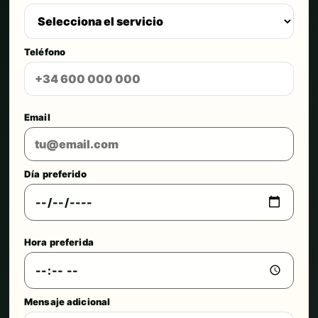
Teléfono
Email
Día preferido
Hora preferida
Mensaje adicional