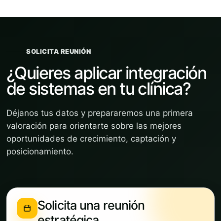
SOLICITA REUNIÓN
¿Quieres aplicar integración
de sistemas en tu clínica?
Déjanos tus datos y prepararemos una primera
valoración para orientarte sobre las mejores
oportunidades de crecimiento, captación y
posicionamiento.
Solicita una reunión
estratégica