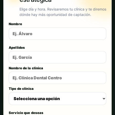
Elige día y hora. Revisaremos tu clínica y te diremos
dónde hay más oportunidad de captación.
Nombre
Apellidos
Nombre de la clínica
Tipo de clínica
Servicio que deseas