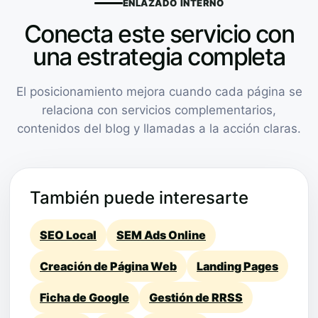
ENLAZADO INTERNO
Conecta este servicio con
una estrategia completa
El posicionamiento mejora cuando cada página se
relaciona con servicios complementarios,
contenidos del blog y llamadas a la acción claras.
También puede interesarte
SEO Local
SEM Ads Online
Creación de Página Web
Landing Pages
Ficha de Google
Gestión de RRSS