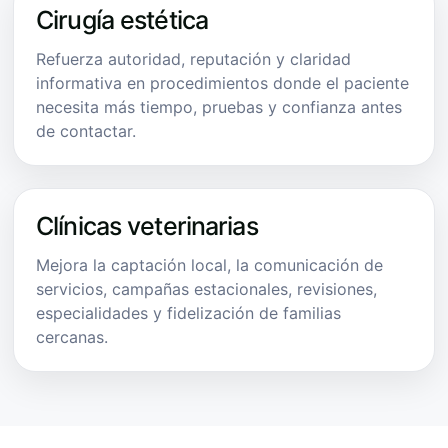
Cirugía estética
Refuerza autoridad, reputación y claridad
informativa en procedimientos donde el paciente
necesita más tiempo, pruebas y confianza antes
de contactar.
Clínicas veterinarias
Mejora la captación local, la comunicación de
servicios, campañas estacionales, revisiones,
especialidades y fidelización de familias
cercanas.