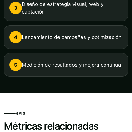
Diseño de estrategia visual, web y
3
captación
4
Lanzamiento de campañas y optimización
5
Medición de resultados y mejora continua
KPIS
Métricas relacionadas