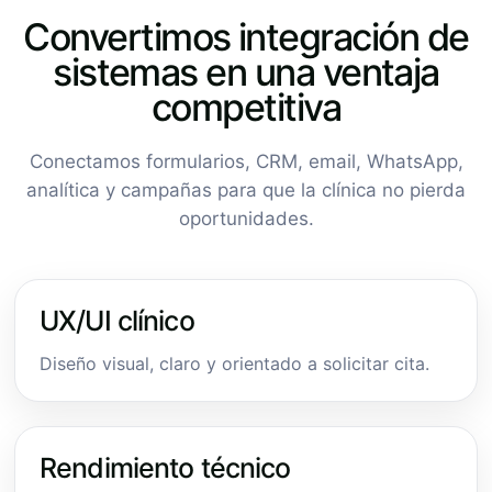
Convertimos integración de
sistemas en una ventaja
competitiva
Conectamos formularios, CRM, email, WhatsApp,
analítica y campañas para que la clínica no pierda
oportunidades.
UX/UI clínico
Diseño visual, claro y orientado a solicitar cita.
Rendimiento técnico