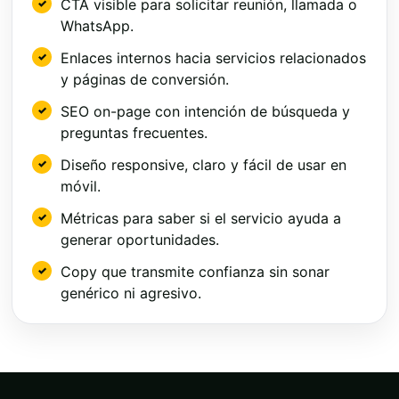
CTA visible para solicitar reunión, llamada o
WhatsApp.
Enlaces internos hacia servicios relacionados
y páginas de conversión.
SEO on-page con intención de búsqueda y
preguntas frecuentes.
Diseño responsive, claro y fácil de usar en
móvil.
Métricas para saber si el servicio ayuda a
generar oportunidades.
Copy que transmite confianza sin sonar
genérico ni agresivo.