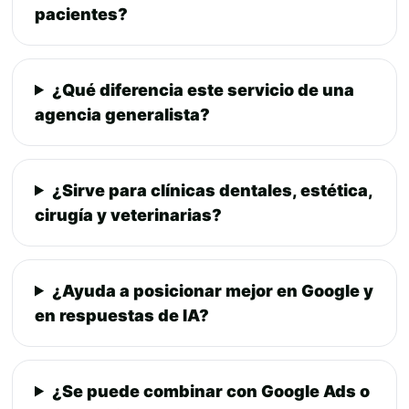
pacientes?
¿Qué diferencia este servicio de una
agencia generalista?
¿Sirve para clínicas dentales, estética,
cirugía y veterinarias?
¿Ayuda a posicionar mejor en Google y
en respuestas de IA?
¿Se puede combinar con Google Ads o