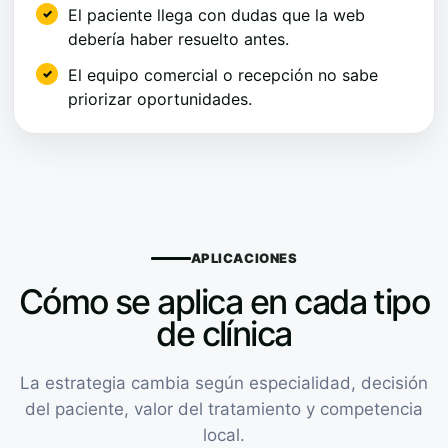
El paciente llega con dudas que la web
debería haber resuelto antes.
El equipo comercial o recepción no sabe
priorizar oportunidades.
APLICACIONES
Cómo se aplica en cada tipo
de clínica
La estrategia cambia según especialidad, decisión
del paciente, valor del tratamiento y competencia
local.