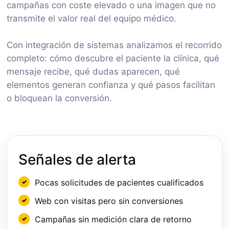
campañas con coste elevado o una imagen que no
transmite el valor real del equipo médico.
Con integración de sistemas analizamos el recorrido
completo: cómo descubre el paciente la clínica, qué
mensaje recibe, qué dudas aparecen, qué
elementos generan confianza y qué pasos facilitan
o bloquean la conversión.
Señales de alerta
Pocas solicitudes de pacientes cualificados
Web con visitas pero sin conversiones
Campañas sin medición clara de retorno