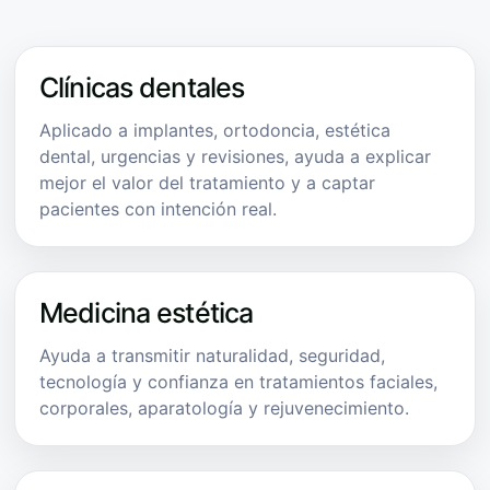
Clínicas dentales
Aplicado a implantes, ortodoncia, estética
dental, urgencias y revisiones, ayuda a explicar
mejor el valor del tratamiento y a captar
pacientes con intención real.
Medicina estética
Ayuda a transmitir naturalidad, seguridad,
tecnología y confianza en tratamientos faciales,
corporales, aparatología y rejuvenecimiento.