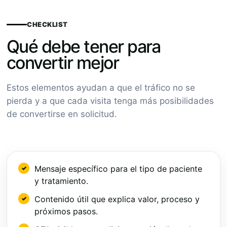
CHECKLIST
Qué debe tener para
convertir mejor
Estos elementos ayudan a que el tráfico no se
pierda y a que cada visita tenga más posibilidades
de convertirse en solicitud.
Mensaje específico para el tipo de paciente
y tratamiento.
Contenido útil que explica valor, proceso y
próximos pasos.