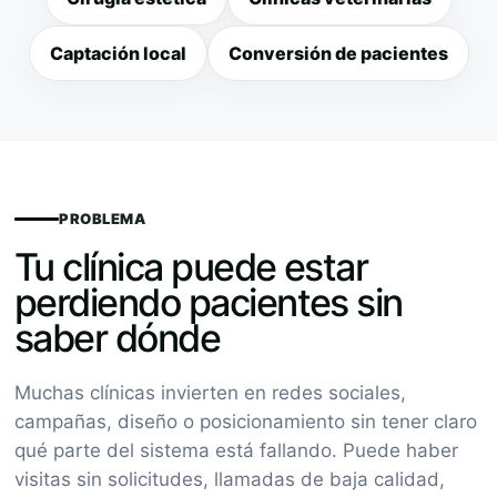
Captación local
Conversión de pacientes
PROBLEMA
Tu clínica puede estar
perdiendo pacientes sin
saber dónde
Muchas clínicas invierten en redes sociales,
campañas, diseño o posicionamiento sin tener claro
qué parte del sistema está fallando. Puede haber
visitas sin solicitudes, llamadas de baja calidad,