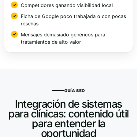
Competidores ganando visibilidad local
Ficha de Google poco trabajada o con pocas
reseñas
Mensajes demasiado genéricos para
tratamientos de alto valor
GUÍA SEO
Integración de sistemas
para clínicas: contenido útil
para entender la
oportunidad