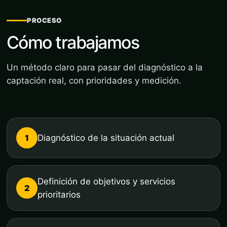
PROCESO
Cómo trabajamos
Un método claro para pasar del diagnóstico a la
captación real, con prioridades y medición.
1
Diagnóstico de la situación actual
Definición de objetivos y servicios
2
prioritarios