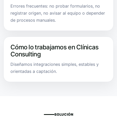
Errores frecuentes: no probar formularios, no
registrar origen, no avisar al equipo o depender
de procesos manuales.
Cómo lo trabajamos en Clínicas
Consulting
Diseñamos integraciones simples, estables y
orientadas a captación.
SOLUCIÓN