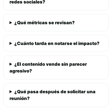
redes sociales?
¿Qué métricas se revisan?
¿Cuánto tarda en notarse el impacto?
¿El contenido vende sin parecer
agresivo?
¿Qué pasa después de solicitar una
reunión?