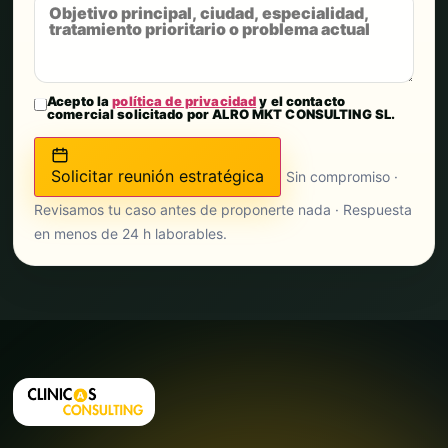
Acepto la
política de privacidad
y el contacto
comercial solicitado por ALRO MKT CONSULTING SL.
Solicitar reunión estratégica
Sin compromiso ·
Revisamos tu caso antes de proponerte nada · Respuesta
en menos de 24 h laborables.