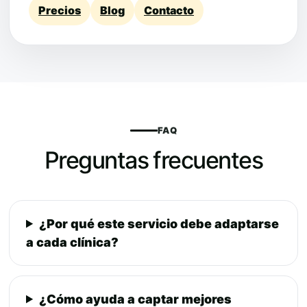
Precios
Blog
Contacto
FAQ
Preguntas frecuentes
¿Por qué este servicio debe adaptarse
a cada clínica?
¿Cómo ayuda a captar mejores