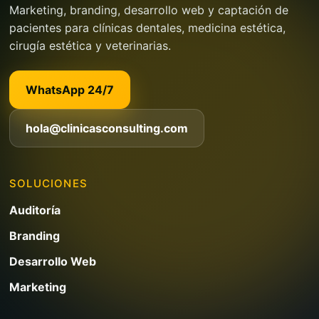
Marketing, branding, desarrollo web y captación de
pacientes para clínicas dentales, medicina estética,
cirugía estética y veterinarias.
WhatsApp 24/7
hola@clinicasconsulting.com
SOLUCIONES
Auditoría
Branding
Desarrollo Web
Marketing