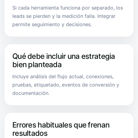
Si cada herramienta funciona por separado, los
leads se pierden y la medición falla. Integrar
permite seguimiento y decisiones.
Qué debe incluir una estrategia
bien planteada
Incluye análisis del flujo actual, conexiones,
pruebas, etiquetado, eventos de conversión y
documentación.
Errores habituales que frenan
resultados