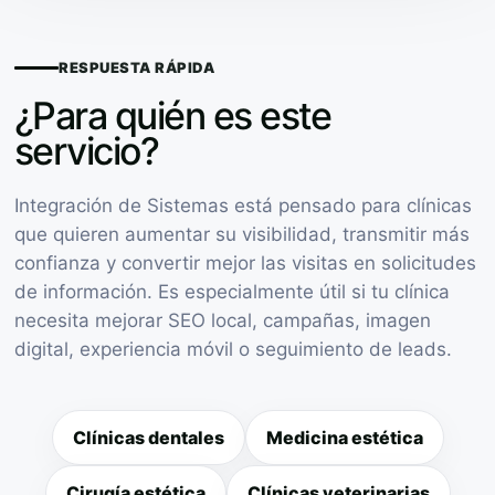
RESPUESTA RÁPIDA
¿Para quién es este
servicio?
Integración de Sistemas está pensado para clínicas
que quieren aumentar su visibilidad, transmitir más
confianza y convertir mejor las visitas en solicitudes
de información. Es especialmente útil si tu clínica
necesita mejorar SEO local, campañas, imagen
digital, experiencia móvil o seguimiento de leads.
Clínicas dentales
Medicina estética
Cirugía estética
Clínicas veterinarias