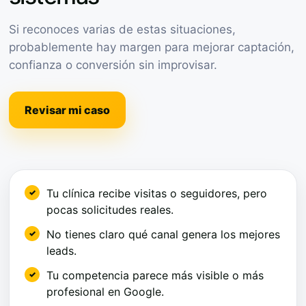
Si reconoces varias de estas situaciones,
probablemente hay margen para mejorar captación,
confianza o conversión sin improvisar.
Revisar mi caso
Tu clínica recibe visitas o seguidores, pero
pocas solicitudes reales.
No tienes claro qué canal genera los mejores
leads.
Tu competencia parece más visible o más
profesional en Google.