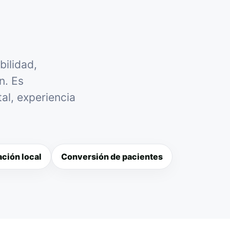
bilidad,
n. Es
al, experiencia
ción local
Conversión de pacientes