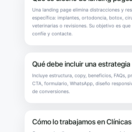
Una landing page elimina distracciones y re
específica: implantes, ortodoncia, botox, cir
veterinarias o revisiones. Su objetivo es que 
confíe y contacte.
Qué debe incluir una estrategia
Incluye estructura, copy, beneficios, FAQs, 
CTA, formulario, WhatsApp, diseño responsi
de conversiones.
Cómo lo trabajamos en Clínicas