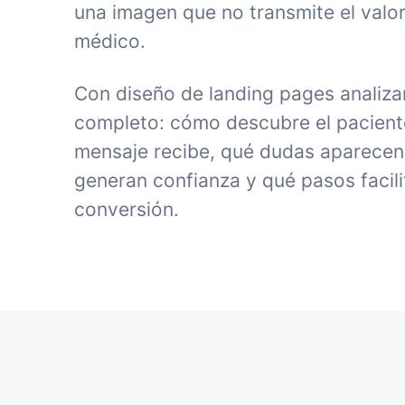
una imagen que no transmite el valor
médico.
Con diseño de landing pages analiza
completo: cómo descubre el paciente 
mensaje recibe, qué dudas aparecen
generan confianza y qué pasos facili
conversión.