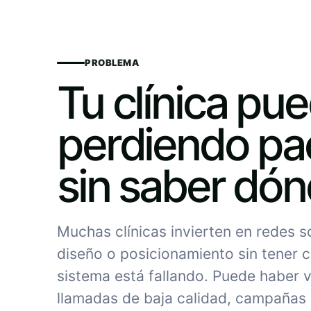
PROBLEMA
Tu clínica pu
perdiendo pa
sin saber dó
Muchas clínicas invierten en redes 
diseño o posicionamiento sin tener c
sistema está fallando. Puede haber vi
llamadas de baja calidad, campañas