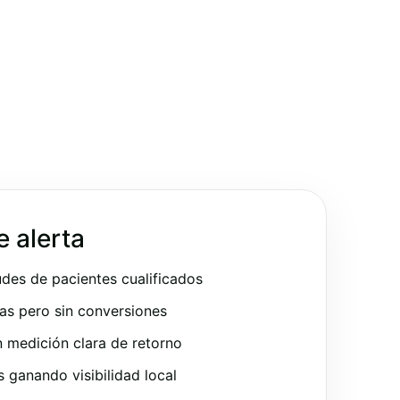
e alerta
udes de pacientes cualificados
as pero sin conversiones
 medición clara de retorno
ganando visibilidad local