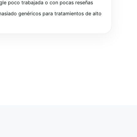
gle poco trabajada o con pocas reseñas
asiado genéricos para tratamientos de alto