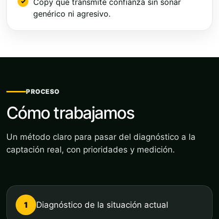
Copy que transmite confianza sin sonar
genérico ni agresivo.
PROCESO
Cómo trabajamos
Un método claro para pasar del diagnóstico a la
captación real, con prioridades y medición.
1
Diagnóstico de la situación actual