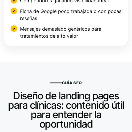
Competidores ganando visibilidad local
Ficha de Google poco trabajada o con pocas
reseñas
Mensajes demasiado genéricos para
tratamientos de alto valor
GUÍA SEO
Diseño de landing pages
para clínicas: contenido útil
para entender la
oportunidad