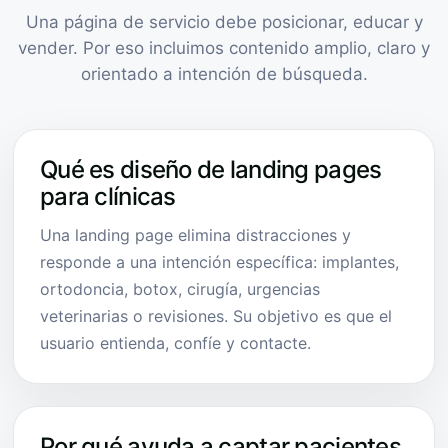
Una página de servicio debe posicionar, educar y
vender. Por eso incluimos contenido amplio, claro y
orientado a intención de búsqueda.
Qué es diseño de landing pages
para clínicas
Una landing page elimina distracciones y
responde a una intención específica: implantes,
ortodoncia, botox, cirugía, urgencias
veterinarias o revisiones. Su objetivo es que el
usuario entienda, confíe y contacte.
Por qué ayuda a captar pacientes