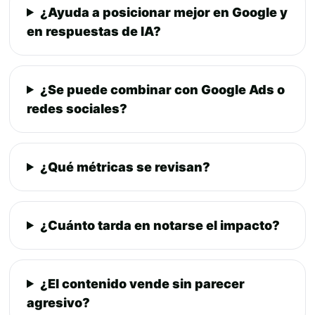
¿Ayuda a posicionar mejor en Google y
en respuestas de IA?
¿Se puede combinar con Google Ads o
redes sociales?
¿Qué métricas se revisan?
¿Cuánto tarda en notarse el impacto?
¿El contenido vende sin parecer
agresivo?