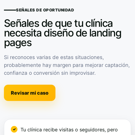
SEÑALES DE OPORTUNIDAD
Señales de que tu clínica
necesita diseño de landing
pages
Si reconoces varias de estas situaciones,
probablemente hay margen para mejorar captación,
confianza o conversión sin improvisar.
Revisar mi caso
Tu clínica recibe visitas o seguidores, pero