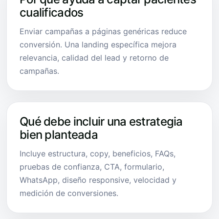
cualificados
Enviar campañas a páginas genéricas reduce
conversión. Una landing específica mejora
relevancia, calidad del lead y retorno de
campañas.
Qué debe incluir una estrategia
bien planteada
Incluye estructura, copy, beneficios, FAQs,
pruebas de confianza, CTA, formulario,
WhatsApp, diseño responsive, velocidad y
medición de conversiones.