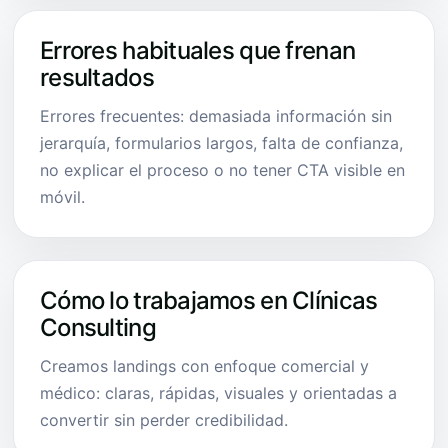
Errores habituales que frenan
resultados
Errores frecuentes: demasiada información sin
jerarquía, formularios largos, falta de confianza,
no explicar el proceso o no tener CTA visible en
móvil.
Cómo lo trabajamos en Clínicas
Consulting
Creamos landings con enfoque comercial y
médico: claras, rápidas, visuales y orientadas a
convertir sin perder credibilidad.