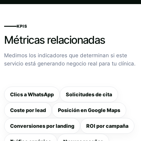
KPIS
Métricas relacionadas
Medimos los indicadores que determinan si este
servicio está generando negocio real para tu clínica.
Clics a WhatsApp
Solicitudes de cita
Coste por lead
Posición en Google Maps
Conversiones por landing
ROI por campaña