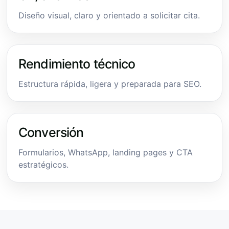
Diseño visual, claro y orientado a solicitar cita.
Rendimiento técnico
Estructura rápida, ligera y preparada para SEO.
Conversión
Formularios, WhatsApp, landing pages y CTA
estratégicos.