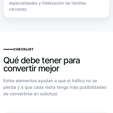
especialidades y fidelización de familias
cercanas.
CHECKLIST
Qué debe tener para
convertir mejor
Estos elementos ayudan a que el tráfico no se
pierda y a que cada visita tenga más posibilidades
de convertirse en solicitud.