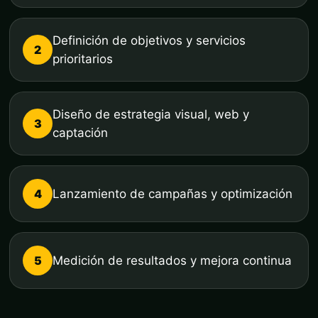
Definición de objetivos y servicios
2
prioritarios
Diseño de estrategia visual, web y
3
captación
4
Lanzamiento de campañas y optimización
5
Medición de resultados y mejora continua