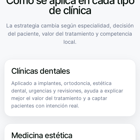
Cómo se aplica en cada tipo
de clínica
La estrategia cambia según especialidad, decisión
del paciente, valor del tratamiento y competencia
local.
Clínicas dentales
Aplicado a implantes, ortodoncia, estética
dental, urgencias y revisiones, ayuda a explicar
mejor el valor del tratamiento y a captar
pacientes con intención real.
Medicina estética