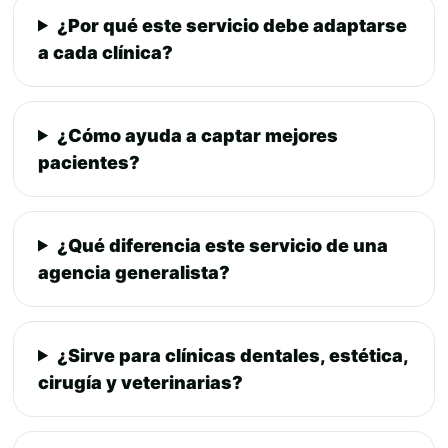
¿Por qué este servicio debe adaptarse
a cada clínica?
¿Cómo ayuda a captar mejores
pacientes?
¿Qué diferencia este servicio de una
agencia generalista?
¿Sirve para clínicas dentales, estética,
cirugía y veterinarias?