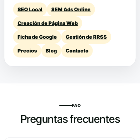
SEO Local
SEM Ads Online
Creación de Página Web
Ficha de Google
Gestión de RRSS
Precios
Blog
Contacto
FAQ
Preguntas frecuentes