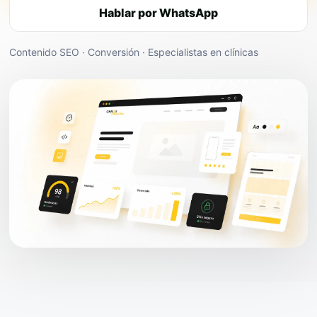
Hablar por WhatsApp
Contenido SEO · Conversión · Especialistas en clínicas