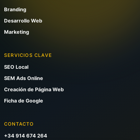
Branding
Desarrollo Web
Marketing
SERVICIOS CLAVE
SEO Local
SEM Ads Online
Creación de Página Web
Ficha de Google
CONTACTO
+34 914 674 264