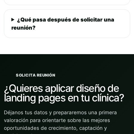
¿Qué pasa después de solicitar una
reunión?
SOLICITA REUNIÓN
¿Quieres aplicar diseño de
landing pages en tu clínica?
Déjanos tus datos y prepararemos una primera
valoración para orientarte sobre las mejores
oportunidades de crecimiento, captación y