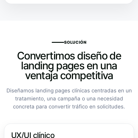
SOLUCIÓN
Convertimos diseño de
landing pages en una
ventaja competitiva
Diseñamos landing pages clínicas centradas en un
tratamiento, una campaña o una necesidad
concreta para convertir tráfico en solicitudes.
UX/UI clínico