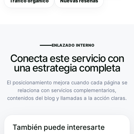
Tráfico orgánico
Nuevas reseñas
ENLAZADO INTERNO
Conecta este servicio con
una estrategia completa
El posicionamiento mejora cuando cada página se
relaciona con servicios complementarios,
contenidos del blog y llamadas a la acción claras.
También puede interesarte