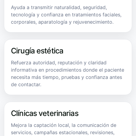
Ayuda a transmitir naturalidad, seguridad,
tecnología y confianza en tratamientos faciales,
corporales, aparatología y rejuvenecimiento.
Cirugía estética
Refuerza autoridad, reputación y claridad
informativa en procedimientos donde el paciente
necesita más tiempo, pruebas y confianza antes
de contactar.
Clínicas veterinarias
Mejora la captación local, la comunicación de
servicios, campañas estacionales, revisiones,