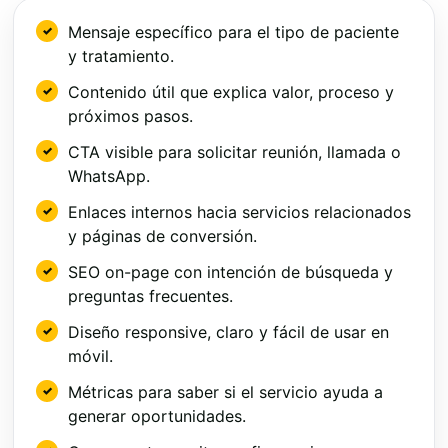
Mensaje específico para el tipo de paciente
y tratamiento.
Contenido útil que explica valor, proceso y
próximos pasos.
CTA visible para solicitar reunión, llamada o
WhatsApp.
Enlaces internos hacia servicios relacionados
y páginas de conversión.
SEO on-page con intención de búsqueda y
preguntas frecuentes.
Diseño responsive, claro y fácil de usar en
móvil.
Métricas para saber si el servicio ayuda a
generar oportunidades.