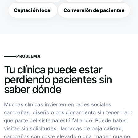
Captación local
Conversión de pacientes
PROBLEMA
Tu clínica puede estar
perdiendo pacientes sin
saber dónde
Muchas clínicas invierten en redes sociales,
campañas, diseño o posicionamiento sin tener claro
qué parte del sistema está fallando. Puede haber
visitas sin solicitudes, llamadas de baja calidad,
campañas con coste elevado o una imagen que no