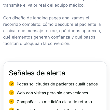
transmite el valor real del equipo médico.
Con diseño de landing pages analizamos el
recorrido completo: cómo descubre el paciente la
clínica, qué mensaje recibe, qué dudas aparecen,
qué elementos generan confianza y qué pasos
facilitan o bloquean la conversión.
Señales de alerta
Pocas solicitudes de pacientes cualificados
Web con visitas pero sin conversiones
Campañas sin medición clara de retorno