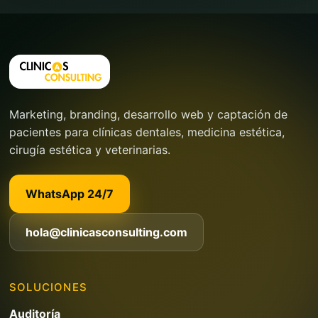
Marketing, branding, desarrollo web y captación de
pacientes para clínicas dentales, medicina estética,
cirugía estética y veterinarias.
WhatsApp 24/7
hola@clinicasconsulting.com
SOLUCIONES
Auditoría