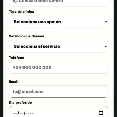
Tipo de clínica
Servicio que deseas
Teléfono
Email
Día preferido