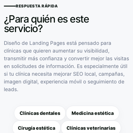
RESPUESTA RÁPIDA
¿Para quién es este
servicio?
Diseño de Landing Pages está pensado para
clínicas que quieren aumentar su visibilidad,
transmitir más confianza y convertir mejor las visitas
en solicitudes de información. Es especialmente útil
si tu clínica necesita mejorar SEO local, campañas,
imagen digital, experiencia móvil o seguimiento de
leads.
Clínicas dentales
Medicina estética
Cirugía estética
Clínicas veterinarias