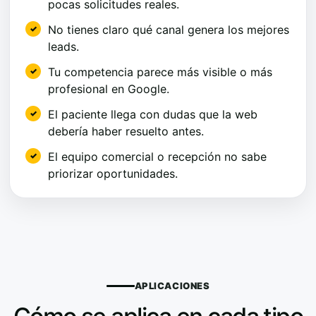
pocas solicitudes reales.
No tienes claro qué canal genera los mejores
leads.
Tu competencia parece más visible o más
profesional en Google.
El paciente llega con dudas que la web
debería haber resuelto antes.
El equipo comercial o recepción no sabe
priorizar oportunidades.
APLICACIONES