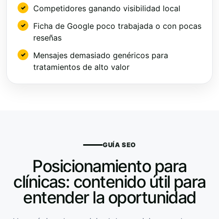
Competidores ganando visibilidad local
Ficha de Google poco trabajada o con pocas
reseñas
Mensajes demasiado genéricos para
tratamientos de alto valor
GUÍA SEO
Posicionamiento para
clínicas: contenido útil para
entender la oportunidad