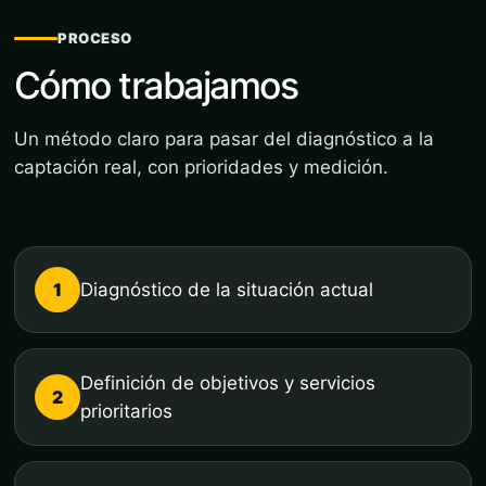
PROCESO
Cómo trabajamos
Un método claro para pasar del diagnóstico a la
captación real, con prioridades y medición.
1
Diagnóstico de la situación actual
Definición de objetivos y servicios
2
prioritarios