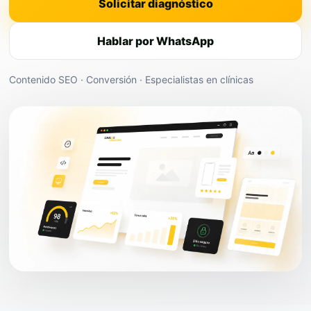
Solicitar diagnóstico
Hablar por WhatsApp
Contenido SEO · Conversión · Especialistas en clínicas