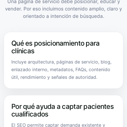
Una página de servicio debe posicionar, educar y
vender. Por eso incluimos contenido amplio, claro y
orientado a intención de búsqueda.
Qué es posicionamiento para
clínicas
Incluye arquitectura, páginas de servicio, blog,
enlazado interno, metadatos, FAQs, contenido
útil, rendimiento y señales de autoridad.
Por qué ayuda a captar pacientes
cualificados
El SEO permite captar demanda existente y