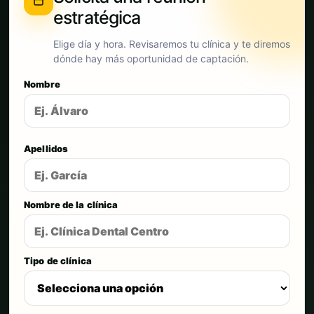
estratégica
Elige día y hora. Revisaremos tu clínica y te diremos
dónde hay más oportunidad de captación.
Nombre
Apellidos
Nombre de la clínica
Tipo de clínica