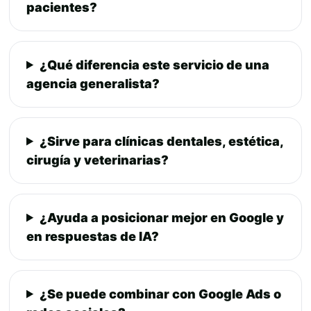
pacientes?
¿Qué diferencia este servicio de una
agencia generalista?
¿Sirve para clínicas dentales, estética,
cirugía y veterinarias?
¿Ayuda a posicionar mejor en Google y
en respuestas de IA?
¿Se puede combinar con Google Ads o