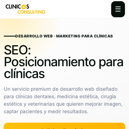
☰
Skip
to
content
DESARROLLO WEB · MARKETING PARA CLÍNICAS
SEO:
Posicionamiento para
clínicas
Un servicio premium de desarrollo web diseñado
para clínicas dentales, medicina estética, cirugía
estética y veterinarias que quieren mejorar imagen,
captar pacientes y medir resultados.