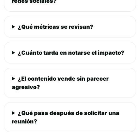
redes sociales?
¿Qué métricas se revisan?
¿Cuánto tarda en notarse el impacto?
¿El contenido vende sin parecer
agresivo?
¿Qué pasa después de solicitar una
reunión?