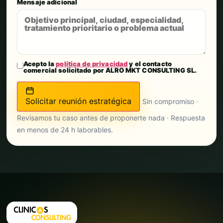
Mensaje adicional
Acepto la
política de privacidad
y el contacto
comercial solicitado por ALRO MKT CONSULTING SL.
Solicitar reunión estratégica
Sin compromiso ·
Revisamos tu caso antes de proponerte nada · Respuesta
en menos de 24 h laborables.