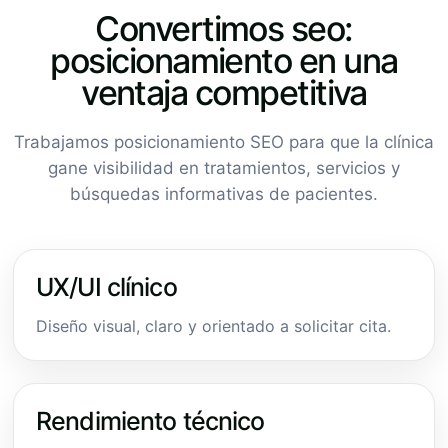
Convertimos seo:
posicionamiento en una
ventaja competitiva
Trabajamos posicionamiento SEO para que la clínica
gane visibilidad en tratamientos, servicios y
búsquedas informativas de pacientes.
UX/UI clínico
Diseño visual, claro y orientado a solicitar cita.
Rendimiento técnico