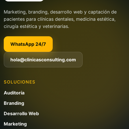
Marketing, branding, desarrollo web y captación de
pacientes para clínicas dentales, medicina estética,
cirugía estética y veterinarias.
WhatsApp 24/7
hola@clinicasconsulting.com
SOLUCIONES
Auditoría
Branding
Desarrollo Web
Marketing