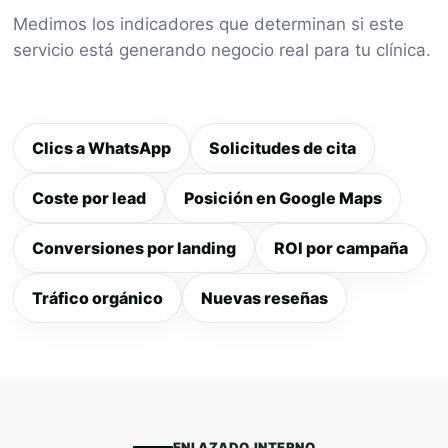
Medimos los indicadores que determinan si este
servicio está generando negocio real para tu clínica.
Clics a WhatsApp
Solicitudes de cita
Coste por lead
Posición en Google Maps
Conversiones por landing
ROI por campaña
Tráfico orgánico
Nuevas reseñas
ENLAZADO INTERNO