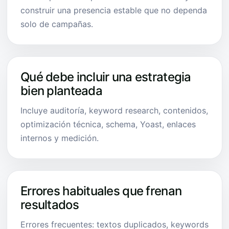
construir una presencia estable que no dependa
solo de campañas.
Qué debe incluir una estrategia
bien planteada
Incluye auditoría, keyword research, contenidos,
optimización técnica, schema, Yoast, enlaces
internos y medición.
Errores habituales que frenan
resultados
Errores frecuentes: textos duplicados, keywords