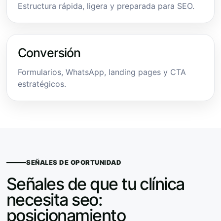
Estructura rápida, ligera y preparada para SEO.
Conversión
Formularios, WhatsApp, landing pages y CTA
estratégicos.
SEÑALES DE OPORTUNIDAD
Señales de que tu clínica
necesita seo:
posicionamiento