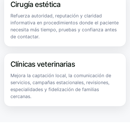
Cirugía estética
Refuerza autoridad, reputación y claridad
informativa en procedimientos donde el paciente
necesita más tiempo, pruebas y confianza antes
de contactar.
Clínicas veterinarias
Mejora la captación local, la comunicación de
servicios, campañas estacionales, revisiones,
especialidades y fidelización de familias
cercanas.