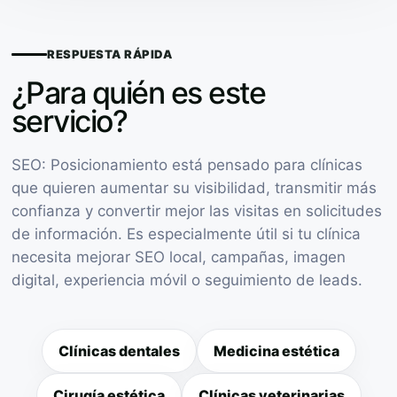
RESPUESTA RÁPIDA
¿Para quién es este
servicio?
SEO: Posicionamiento está pensado para clínicas
que quieren aumentar su visibilidad, transmitir más
confianza y convertir mejor las visitas en solicitudes
de información. Es especialmente útil si tu clínica
necesita mejorar SEO local, campañas, imagen
digital, experiencia móvil o seguimiento de leads.
Clínicas dentales
Medicina estética
Cirugía estética
Clínicas veterinarias