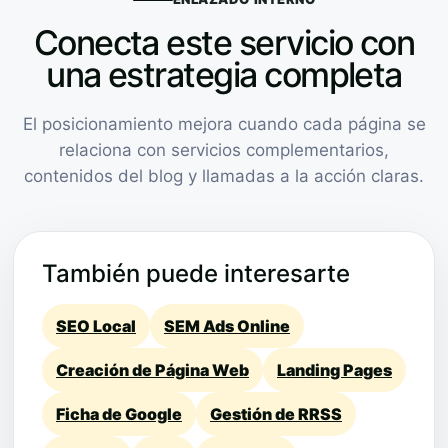
Conecta este servicio con
una estrategia completa
El posicionamiento mejora cuando cada página se
relaciona con servicios complementarios,
contenidos del blog y llamadas a la acción claras.
También puede interesarte
SEO Local
SEM Ads Online
Creación de Página Web
Landing Pages
Ficha de Google
Gestión de RRSS