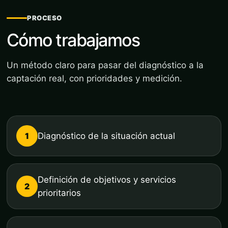
PROCESO
Cómo trabajamos
Un método claro para pasar del diagnóstico a la
captación real, con prioridades y medición.
1
Diagnóstico de la situación actual
Definición de objetivos y servicios
2
prioritarios