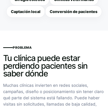
Captación local
Conversión de pacientes
PROBLEMA
Tu clínica puede estar
perdiendo pacientes sin
saber dónde
Muchas clínicas invierten en redes sociales,
campañas, diseño o posicionamiento sin tener claro
qué parte del sistema está fallando. Puede haber
visitas sin solicitudes, llamadas de baja calidad,