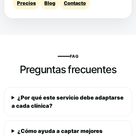
Precios
Blog
Contacto
FAQ
Preguntas frecuentes
¿Por qué este servicio debe adaptarse
a cada clínica?
¿Cómo ayuda a captar mejores