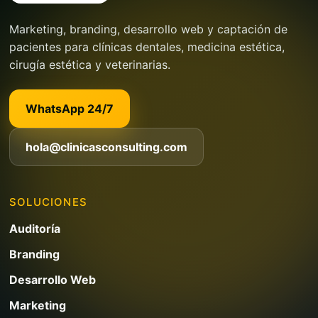
Marketing, branding, desarrollo web y captación de
pacientes para clínicas dentales, medicina estética,
cirugía estética y veterinarias.
WhatsApp 24/7
hola@clinicasconsulting.com
SOLUCIONES
Auditoría
Branding
Desarrollo Web
Marketing