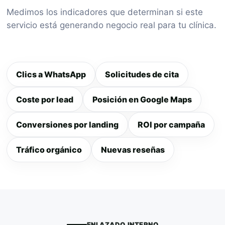
Medimos los indicadores que determinan si este
servicio está generando negocio real para tu clínica.
Clics a WhatsApp
Solicitudes de cita
Coste por lead
Posición en Google Maps
Conversiones por landing
ROI por campaña
Tráfico orgánico
Nuevas reseñas
ENLAZADO INTERNO