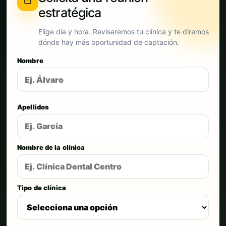
estratégica
Elige día y hora. Revisaremos tu clínica y te diremos
dónde hay más oportunidad de captación.
Nombre
Apellidos
Nombre de la clínica
Tipo de clínica