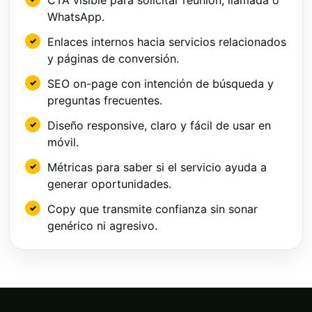
WhatsApp.
Enlaces internos hacia servicios relacionados
y páginas de conversión.
SEO on-page con intención de búsqueda y
preguntas frecuentes.
Diseño responsive, claro y fácil de usar en
móvil.
Métricas para saber si el servicio ayuda a
generar oportunidades.
Copy que transmite confianza sin sonar
genérico ni agresivo.