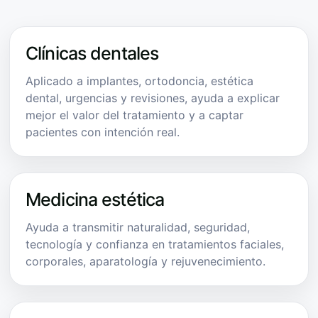
Clínicas dentales
Aplicado a implantes, ortodoncia, estética
dental, urgencias y revisiones, ayuda a explicar
mejor el valor del tratamiento y a captar
pacientes con intención real.
Medicina estética
Ayuda a transmitir naturalidad, seguridad,
tecnología y confianza en tratamientos faciales,
corporales, aparatología y rejuvenecimiento.