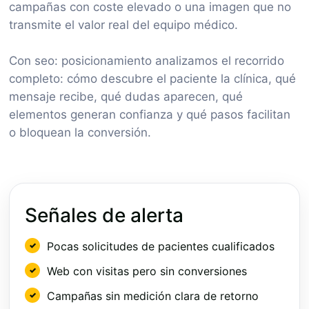
campañas con coste elevado o una imagen que no
transmite el valor real del equipo médico.
Con seo: posicionamiento analizamos el recorrido
completo: cómo descubre el paciente la clínica, qué
mensaje recibe, qué dudas aparecen, qué
elementos generan confianza y qué pasos facilitan
o bloquean la conversión.
Señales de alerta
Pocas solicitudes de pacientes cualificados
Web con visitas pero sin conversiones
Campañas sin medición clara de retorno