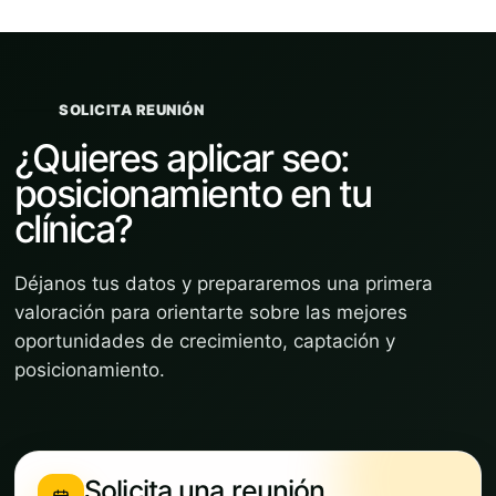
SOLICITA REUNIÓN
¿Quieres aplicar seo:
posicionamiento en tu
clínica?
Déjanos tus datos y prepararemos una primera
valoración para orientarte sobre las mejores
oportunidades de crecimiento, captación y
posicionamiento.
Solicita una reunión