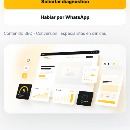
Solicitar diagnóstico
Hablar por WhatsApp
Contenido SEO · Conversión · Especialistas en clínicas