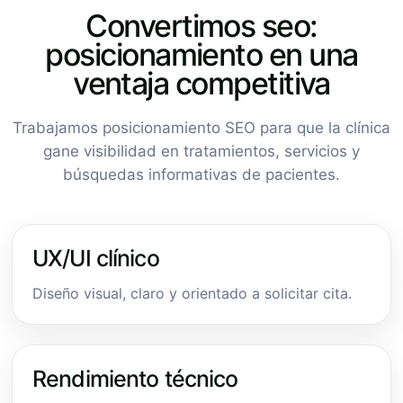
Convertimos seo:
posicionamiento en una
ventaja competitiva
Trabajamos posicionamiento SEO para que la clínica
gane visibilidad en tratamientos, servicios y
búsquedas informativas de pacientes.
UX/UI clínico
Diseño visual, claro y orientado a solicitar cita.
Rendimiento técnico