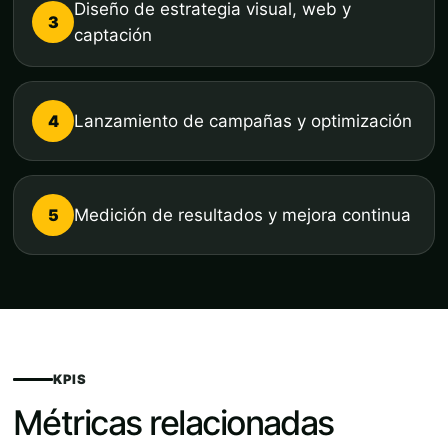
Diseño de estrategia visual, web y
3
captación
4
Lanzamiento de campañas y optimización
5
Medición de resultados y mejora continua
KPIS
Métricas relacionadas