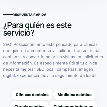
RESPUESTA RÁPIDA
¿Para quién es este
servicio?
SEO: Posicionamiento está pensado para clínicas
que quieren aumentar su visibilidad, transmitir más
confianza y convertir mejor las visitas en solicitudes
de información. Es especialmente útil si tu clínica
necesita mejorar SEO local, campañas, imagen
digital, experiencia móvil o seguimiento de leads.
Clínicas dentales
Medicina estética
Cirugía estética
Clínicas veterinarias