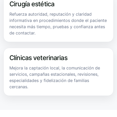
Cirugía estética
Refuerza autoridad, reputación y claridad
informativa en procedimientos donde el paciente
necesita más tiempo, pruebas y confianza antes
de contactar.
Clínicas veterinarias
Mejora la captación local, la comunicación de
servicios, campañas estacionales, revisiones,
especialidades y fidelización de familias
cercanas.