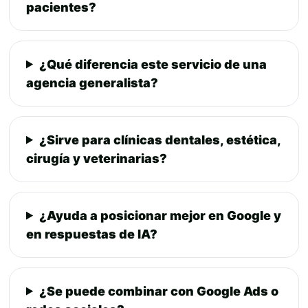
pacientes?
¿Qué diferencia este servicio de una
agencia generalista?
¿Sirve para clínicas dentales, estética,
cirugía y veterinarias?
¿Ayuda a posicionar mejor en Google y
en respuestas de IA?
¿Se puede combinar con Google Ads o