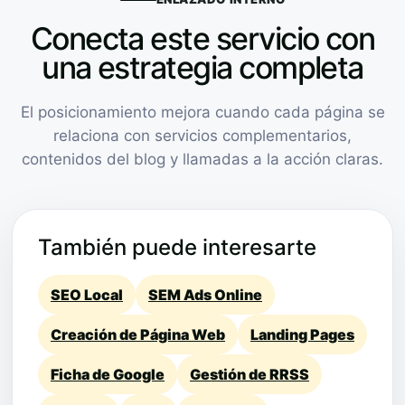
Conecta este servicio con
una estrategia completa
El posicionamiento mejora cuando cada página se
relaciona con servicios complementarios,
contenidos del blog y llamadas a la acción claras.
También puede interesarte
SEO Local
SEM Ads Online
Creación de Página Web
Landing Pages
Ficha de Google
Gestión de RRSS