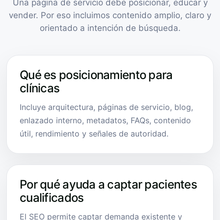
Una página de servicio debe posicionar, educar y
vender. Por eso incluimos contenido amplio, claro y
orientado a intención de búsqueda.
Qué es posicionamiento para
clínicas
Incluye arquitectura, páginas de servicio, blog,
enlazado interno, metadatos, FAQs, contenido
útil, rendimiento y señales de autoridad.
Por qué ayuda a captar pacientes
cualificados
El SEO permite captar demanda existente y