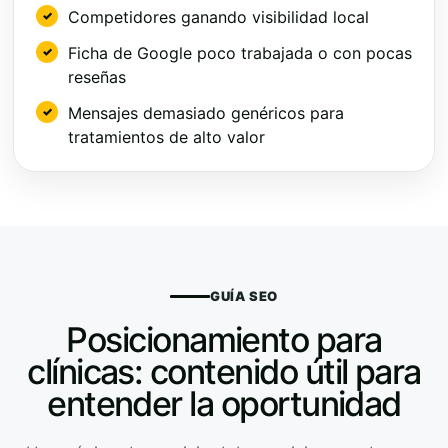
Competidores ganando visibilidad local
Ficha de Google poco trabajada o con pocas
reseñas
Mensajes demasiado genéricos para
tratamientos de alto valor
GUÍA SEO
Posicionamiento para
clínicas: contenido útil para
entender la oportunidad