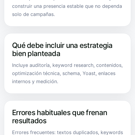
construir una presencia estable que no dependa
solo de campañas.
Qué debe incluir una estrategia
bien planteada
Incluye auditoría, keyword research, contenidos,
optimización técnica, schema, Yoast, enlaces
internos y medición.
Errores habituales que frenan
resultados
Errores frecuentes: textos duplicados, keywords