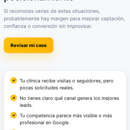
Si reconoces varias de estas situaciones,
probablemente hay margen para mejorar captación,
confianza o conversión sin improvisar.
Revisar mi caso
Tu clínica recibe visitas o seguidores, pero
pocas solicitudes reales.
No tienes claro qué canal genera los mejores
leads.
Tu competencia parece más visible o más
profesional en Google.