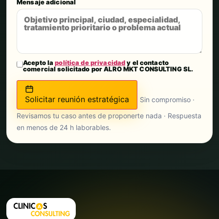
Mensaje adicional
Acepto la
política de privacidad
y el contacto
comercial solicitado por ALRO MKT CONSULTING SL.
Solicitar reunión estratégica
Sin compromiso ·
Revisamos tu caso antes de proponerte nada · Respuesta
en menos de 24 h laborables.