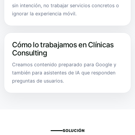
sin intención, no trabajar servicios concretos o
ignorar la experiencia móvil.
Cómo lo trabajamos en Clínicas
Consulting
Creamos contenido preparado para Google y
también para asistentes de IA que responden
preguntas de usuarios.
SOLUCIÓN