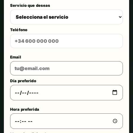
Servicio que deseas
Teléfono
Email
Día preferido
Hora preferida