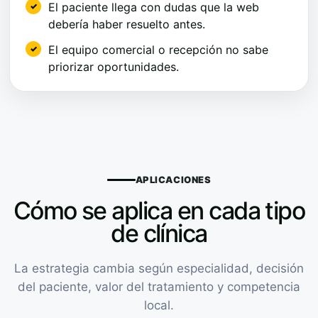
El paciente llega con dudas que la web
debería haber resuelto antes.
El equipo comercial o recepción no sabe
priorizar oportunidades.
APLICACIONES
Cómo se aplica en cada tipo
de clínica
La estrategia cambia según especialidad, decisión
del paciente, valor del tratamiento y competencia
local.