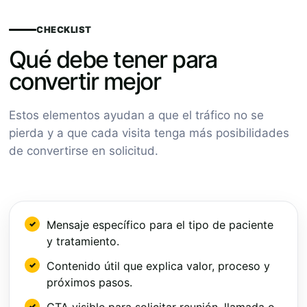
CHECKLIST
Qué debe tener para
convertir mejor
Estos elementos ayudan a que el tráfico no se
pierda y a que cada visita tenga más posibilidades
de convertirse en solicitud.
Mensaje específico para el tipo de paciente
y tratamiento.
Contenido útil que explica valor, proceso y
próximos pasos.
CTA visible para solicitar reunión, llamada o