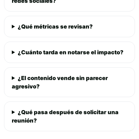
redes sociales?
¿Qué métricas se revisan?
¿Cuánto tarda en notarse el impacto?
¿El contenido vende sin parecer
agresivo?
¿Qué pasa después de solicitar una
reunión?