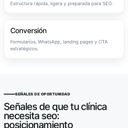
Estructura rápida, ligera y preparada para SEO.
Conversión
Formularios, WhatsApp, landing pages y CTA
estratégicos.
SEÑALES DE OPORTUNIDAD
Señales de que tu clínica
necesita seo:
posicionamiento