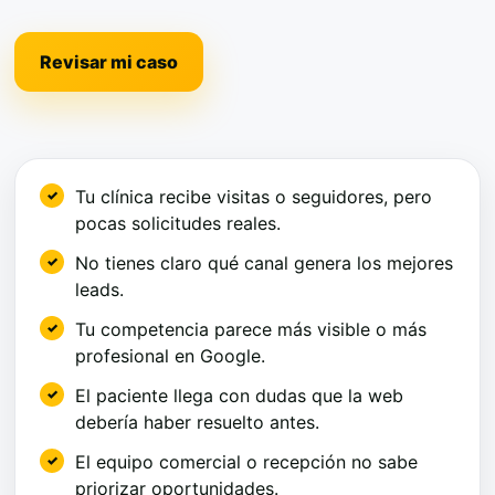
Revisar mi caso
Tu clínica recibe visitas o seguidores, pero
pocas solicitudes reales.
No tienes claro qué canal genera los mejores
leads.
Tu competencia parece más visible o más
profesional en Google.
El paciente llega con dudas que la web
debería haber resuelto antes.
El equipo comercial o recepción no sabe
priorizar oportunidades.