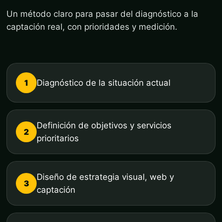
Un método claro para pasar del diagnóstico a la
captación real, con prioridades y medición.
1
Diagnóstico de la situación actual
Definición de objetivos y servicios
2
prioritarios
Diseño de estrategia visual, web y
3
captación