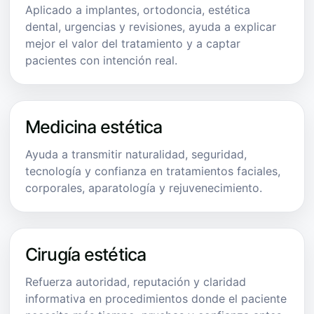
Aplicado a implantes, ortodoncia, estética
dental, urgencias y revisiones, ayuda a explicar
mejor el valor del tratamiento y a captar
pacientes con intención real.
Medicina estética
Ayuda a transmitir naturalidad, seguridad,
tecnología y confianza en tratamientos faciales,
corporales, aparatología y rejuvenecimiento.
Cirugía estética
Refuerza autoridad, reputación y claridad
informativa en procedimientos donde el paciente