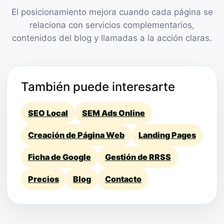
El posicionamiento mejora cuando cada página se
relaciona con servicios complementarios,
contenidos del blog y llamadas a la acción claras.
También puede interesarte
SEO Local
SEM Ads Online
Creación de Página Web
Landing Pages
Ficha de Google
Gestión de RRSS
Precios
Blog
Contacto