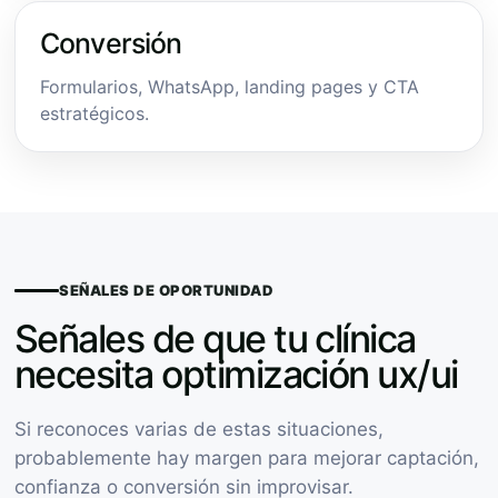
Conversión
Formularios, WhatsApp, landing pages y CTA
estratégicos.
SEÑALES DE OPORTUNIDAD
Señales de que tu clínica
necesita optimización ux/ui
Si reconoces varias de estas situaciones,
probablemente hay margen para mejorar captación,
confianza o conversión sin improvisar.