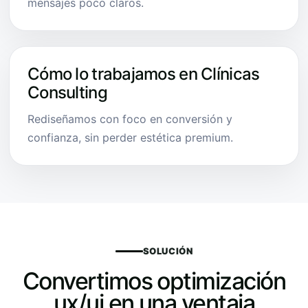
mensajes poco claros.
Cómo lo trabajamos en Clínicas
Consulting
Rediseñamos con foco en conversión y
confianza, sin perder estética premium.
SOLUCIÓN
Convertimos optimización
ux/ui en una ventaja