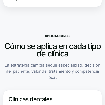
APLICACIONES
Cómo se aplica en cada tipo
de clínica
La estrategia cambia según especialidad, decisión
del paciente, valor del tratamiento y competencia
local.
Clínicas dentales