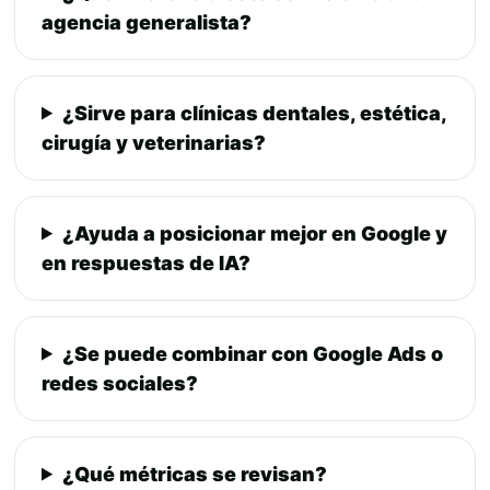
agencia generalista?
¿Sirve para clínicas dentales, estética,
cirugía y veterinarias?
¿Ayuda a posicionar mejor en Google y
en respuestas de IA?
¿Se puede combinar con Google Ads o
redes sociales?
¿Qué métricas se revisan?