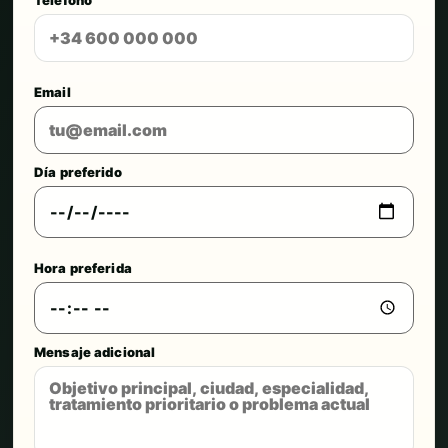
Email
Día preferido
Hora preferida
Mensaje adicional