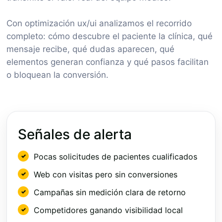
Con optimización ux/ui analizamos el recorrido
completo: cómo descubre el paciente la clínica, qué
mensaje recibe, qué dudas aparecen, qué
elementos generan confianza y qué pasos facilitan
o bloquean la conversión.
Señales de alerta
Pocas solicitudes de pacientes cualificados
Web con visitas pero sin conversiones
Campañas sin medición clara de retorno
Competidores ganando visibilidad local