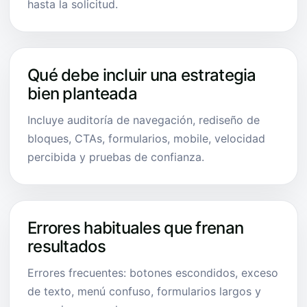
hasta la solicitud.
Qué debe incluir una estrategia
bien planteada
Incluye auditoría de navegación, rediseño de
bloques, CTAs, formularios, mobile, velocidad
percibida y pruebas de confianza.
Errores habituales que frenan
resultados
Errores frecuentes: botones escondidos, exceso
de texto, menú confuso, formularios largos y