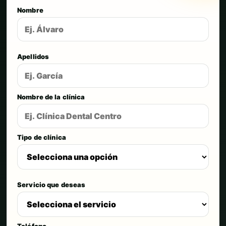
Nombre
Apellidos
Nombre de la clínica
Tipo de clínica
Servicio que deseas
Teléfono