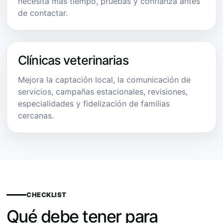
necesita más tiempo, pruebas y confianza antes
de contactar.
Clínicas veterinarias
Mejora la captación local, la comunicación de
servicios, campañas estacionales, revisiones,
especialidades y fidelización de familias
cercanas.
CHECKLIST
Qué debe tener para