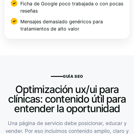
Ficha de Google poco trabajada o con pocas
reseñas
Mensajes demasiado genéricos para
tratamientos de alto valor
GUÍA SEO
Optimización ux/ui para
clínicas: contenido útil para
entender la oportunidad
Una página de servicio debe posicionar, educar y
vender. Por eso incluimos contenido amplio, claro y