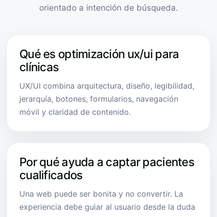
orientado a intención de búsqueda.
Qué es optimización ux/ui para
clínicas
UX/UI combina arquitectura, diseño, legibilidad,
jerarquía, botones, formularios, navegación
móvil y claridad de contenido.
Por qué ayuda a captar pacientes
cualificados
Una web puede ser bonita y no convertir. La
experiencia debe guiar al usuario desde la duda