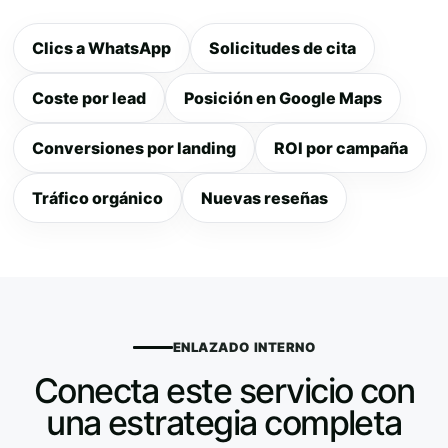
Clics a WhatsApp
Solicitudes de cita
Coste por lead
Posición en Google Maps
Conversiones por landing
ROI por campaña
Tráfico orgánico
Nuevas reseñas
ENLAZADO INTERNO
Conecta este servicio con
una estrategia completa