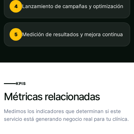
4
Lanzamiento de campañas y optimización
5
Medición de resultados y mejora continua
KPIS
Métricas relacionadas
Medimos los indicadores que determinan si este
servicio está generando negocio real para tu clínica.