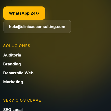
WhatsApp 24/7
hola@clinicasconsulting.com
SOLUCIONES
Auditoría
Branding
Desarrollo Web
Marketing
SERVICIOS CLAVE
SEO Local