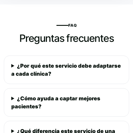
FAQ
Preguntas frecuentes
¿Por qué este servicio debe adaptarse
a cada clínica?
¿Cómo ayuda a captar mejores
pacientes?
¿Qué diferencia este servicio de una