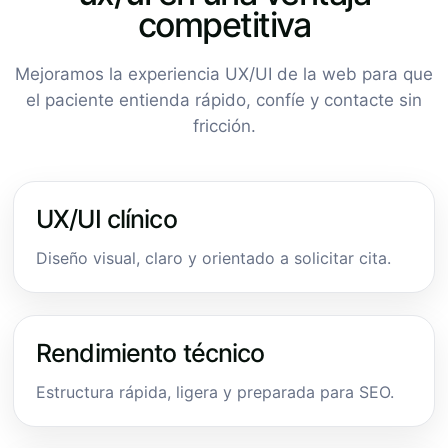
competitiva
Mejoramos la experiencia UX/UI de la web para que
el paciente entienda rápido, confíe y contacte sin
fricción.
UX/UI clínico
Diseño visual, claro y orientado a solicitar cita.
Rendimiento técnico
Estructura rápida, ligera y preparada para SEO.