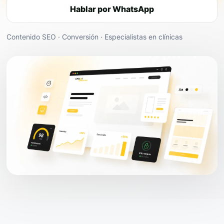
Hablar por WhatsApp
Contenido SEO · Conversión · Especialistas en clínicas