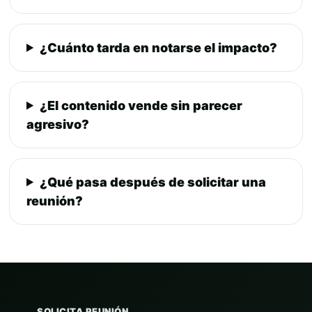
¿Cuánto tarda en notarse el impacto?
¿El contenido vende sin parecer
agresivo?
¿Qué pasa después de solicitar una
reunión?
SOLICITA REUNIÓN