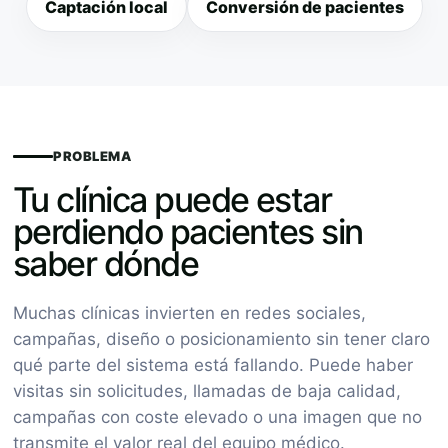
Captación local
Conversión de pacientes
PROBLEMA
Tu clínica puede estar
perdiendo pacientes sin
saber dónde
Muchas clínicas invierten en redes sociales,
campañas, diseño o posicionamiento sin tener claro
qué parte del sistema está fallando. Puede haber
visitas sin solicitudes, llamadas de baja calidad,
campañas con coste elevado o una imagen que no
transmite el valor real del equipo médico.