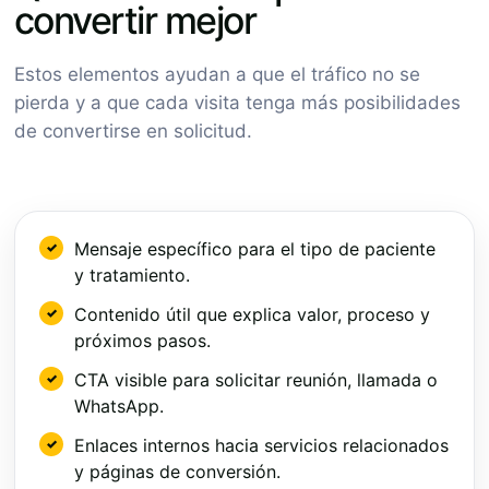
convertir mejor
Estos elementos ayudan a que el tráfico no se
pierda y a que cada visita tenga más posibilidades
de convertirse en solicitud.
Mensaje específico para el tipo de paciente
y tratamiento.
Contenido útil que explica valor, proceso y
próximos pasos.
CTA visible para solicitar reunión, llamada o
WhatsApp.
Enlaces internos hacia servicios relacionados
y páginas de conversión.