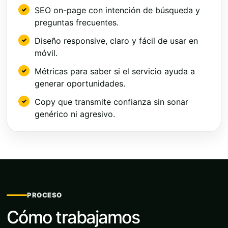
SEO on-page con intención de búsqueda y
preguntas frecuentes.
Diseño responsive, claro y fácil de usar en
móvil.
Métricas para saber si el servicio ayuda a
generar oportunidades.
Copy que transmite confianza sin sonar
genérico ni agresivo.
PROCESO
Cómo trabajamos