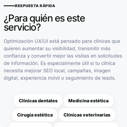
RESPUESTA RÁPIDA
¿Para quién es este
servicio?
Optimización UX/UI está pensado para clínicas que
quieren aumentar su visibilidad, transmitir más
confianza y convertir mejor las visitas en solicitudes
de información. Es especialmente útil si tu clínica
necesita mejorar SEO local, campañas, imagen
digital, experiencia móvil o seguimiento de leads.
Clínicas dentales
Medicina estética
Cirugía estética
Clínicas veterinarias