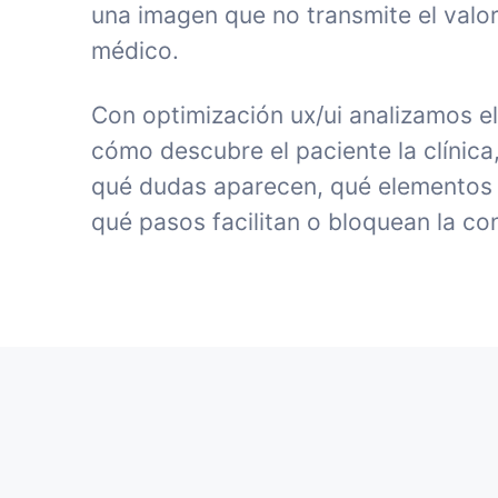
una imagen que no transmite el valor
médico.
Con optimización ux/ui analizamos e
cómo descubre el paciente la clínica
qué dudas aparecen, qué elementos 
qué pasos facilitan o bloquean la co