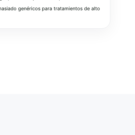
asiado genéricos para tratamientos de alto