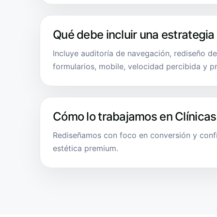
Qué debe incluir una estrategia
Incluye auditoría de navegación, rediseño d
formularios, mobile, velocidad percibida y p
Cómo lo trabajamos en Clínicas
Rediseñamos con foco en conversión y confi
estética premium.