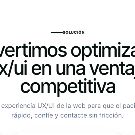
SOLUCIÓN
ertimos optimiz
x/ui en una venta
competitiva
experiencia UX/UI de la web para que el pac
rápido, confíe y contacte sin fricción.