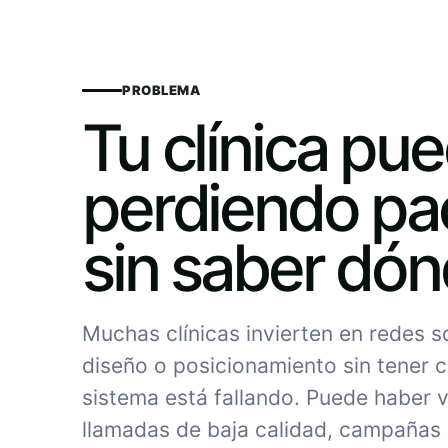
PROBLEMA
Tu clínica pu
perdiendo pa
sin saber dó
Muchas clínicas invierten en redes 
diseño o posicionamiento sin tener c
sistema está fallando. Puede haber vi
llamadas de baja calidad, campañas