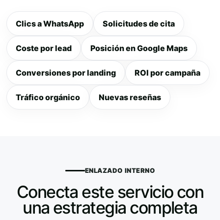
Clics a WhatsApp
Solicitudes de cita
Coste por lead
Posición en Google Maps
Conversiones por landing
ROI por campaña
Tráfico orgánico
Nuevas reseñas
ENLAZADO INTERNO
Conecta este servicio con
una estrategia completa