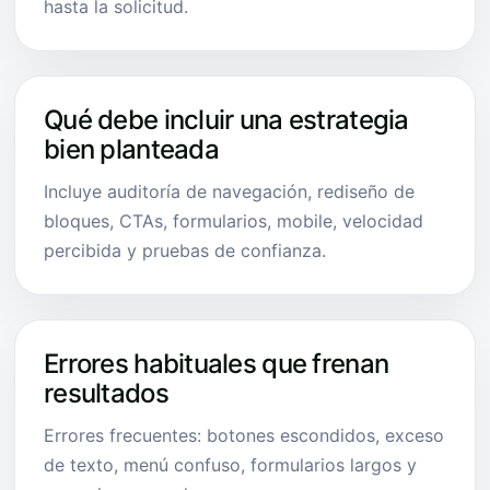
hasta la solicitud.
Qué debe incluir una estrategia
bien planteada
Incluye auditoría de navegación, rediseño de
bloques, CTAs, formularios, mobile, velocidad
percibida y pruebas de confianza.
Errores habituales que frenan
resultados
Errores frecuentes: botones escondidos, exceso
de texto, menú confuso, formularios largos y