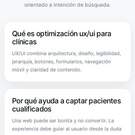
orientado a intención de búsqueda.
Qué es optimización ux/ui para
clínicas
UX/UI combina arquitectura, diseño, legibilidad,
jerarquía, botones, formularios, navegación
móvil y claridad de contenido.
Por qué ayuda a captar pacientes
cualificados
Una web puede ser bonita y no convertir. La
experiencia debe guiar al usuario desde la duda