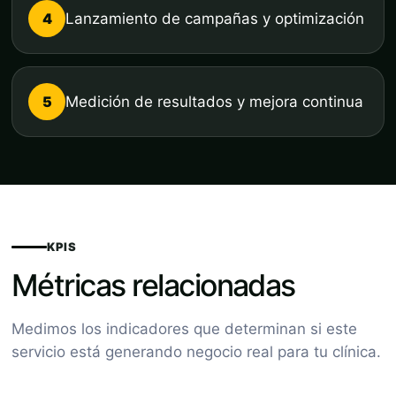
4
Lanzamiento de campañas y optimización
5
Medición de resultados y mejora continua
KPIS
Métricas relacionadas
Medimos los indicadores que determinan si este
servicio está generando negocio real para tu clínica.