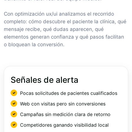
Con optimización ux/ui analizamos el recorrido
completo: cómo descubre el paciente la clínica, qué
mensaje recibe, qué dudas aparecen, qué
elementos generan confianza y qué pasos facilitan
o bloquean la conversión.
Señales de alerta
Pocas solicitudes de pacientes cualificados
Web con visitas pero sin conversiones
Campañas sin medición clara de retorno
Competidores ganando visibilidad local