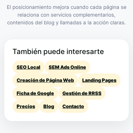
El posicionamiento mejora cuando cada página se
relaciona con servicios complementarios,
contenidos del blog y llamadas a la acción claras.
También puede interesarte
SEO Local
SEM Ads Online
Creación de Página Web
Landing Pages
Ficha de Google
Gestión de RRSS
Precios
Blog
Contacto