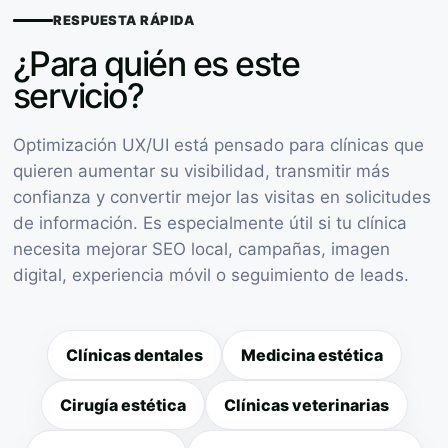
RESPUESTA RÁPIDA
¿Para quién es este
servicio?
Optimización UX/UI está pensado para clínicas que
quieren aumentar su visibilidad, transmitir más
confianza y convertir mejor las visitas en solicitudes
de información. Es especialmente útil si tu clínica
necesita mejorar SEO local, campañas, imagen
digital, experiencia móvil o seguimiento de leads.
Clínicas dentales
Medicina estética
Cirugía estética
Clínicas veterinarias