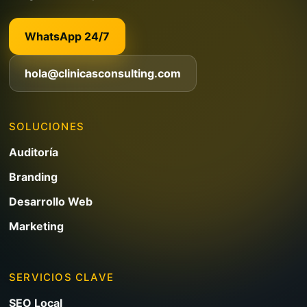
WhatsApp 24/7
hola@clinicasconsulting.com
SOLUCIONES
Auditoría
Branding
Desarrollo Web
Marketing
SERVICIOS CLAVE
SEO Local