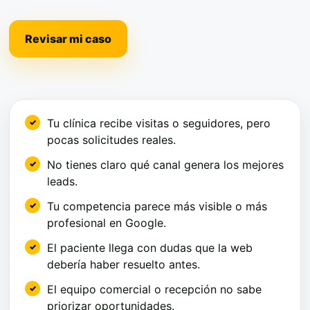
Revisar mi caso
Tu clínica recibe visitas o seguidores, pero
pocas solicitudes reales.
No tienes claro qué canal genera los mejores
leads.
Tu competencia parece más visible o más
profesional en Google.
El paciente llega con dudas que la web
debería haber resuelto antes.
El equipo comercial o recepción no sabe
priorizar oportunidades.