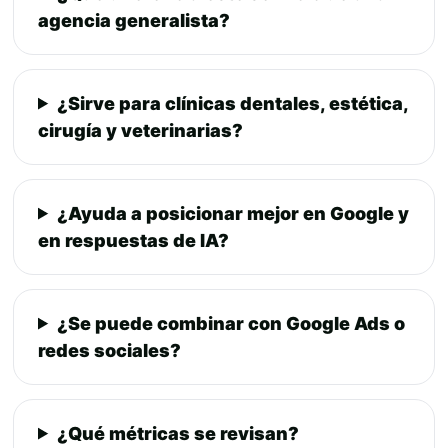
agencia generalista?
¿Sirve para clínicas dentales, estética,
cirugía y veterinarias?
¿Ayuda a posicionar mejor en Google y
en respuestas de IA?
¿Se puede combinar con Google Ads o
redes sociales?
¿Qué métricas se revisan?