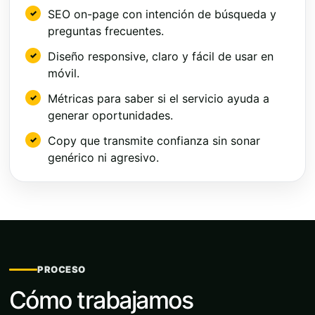
SEO on-page con intención de búsqueda y
preguntas frecuentes.
Diseño responsive, claro y fácil de usar en
móvil.
Métricas para saber si el servicio ayuda a
generar oportunidades.
Copy que transmite confianza sin sonar
genérico ni agresivo.
PROCESO
Cómo trabajamos