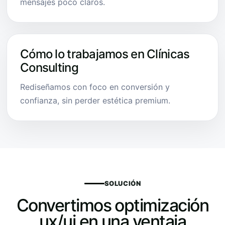
mensajes poco claros.
Cómo lo trabajamos en Clínicas
Consulting
Rediseñamos con foco en conversión y
confianza, sin perder estética premium.
SOLUCIÓN
Convertimos optimización
ux/ui en una ventaja