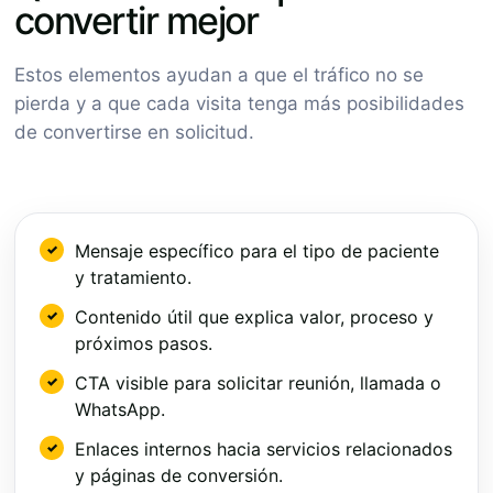
convertir mejor
Estos elementos ayudan a que el tráfico no se
pierda y a que cada visita tenga más posibilidades
de convertirse en solicitud.
Mensaje específico para el tipo de paciente
y tratamiento.
Contenido útil que explica valor, proceso y
próximos pasos.
CTA visible para solicitar reunión, llamada o
WhatsApp.
Enlaces internos hacia servicios relacionados
y páginas de conversión.