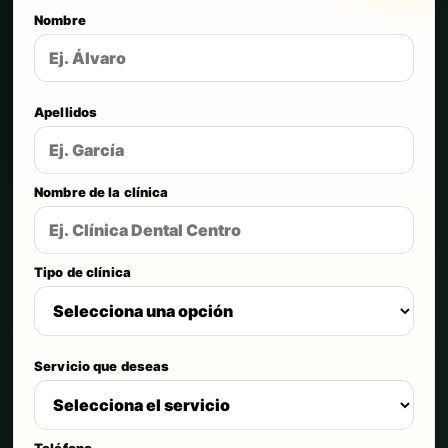
Nombre
Apellidos
Nombre de la clínica
Tipo de clínica
Servicio que deseas
Teléfono