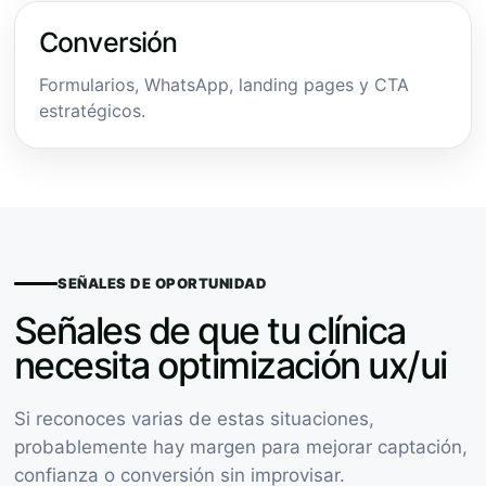
Conversión
Formularios, WhatsApp, landing pages y CTA
estratégicos.
SEÑALES DE OPORTUNIDAD
Señales de que tu clínica
necesita optimización ux/ui
Si reconoces varias de estas situaciones,
probablemente hay margen para mejorar captación,
confianza o conversión sin improvisar.