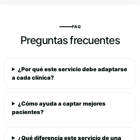
FAQ
Preguntas frecuentes
¿Por qué este servicio debe adaptarse
a cada clínica?
¿Cómo ayuda a captar mejores
pacientes?
¿Qué diferencia este servicio de una