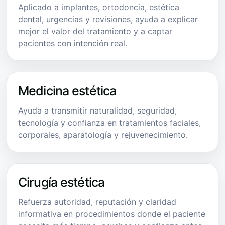
Aplicado a implantes, ortodoncia, estética
dental, urgencias y revisiones, ayuda a explicar
mejor el valor del tratamiento y a captar
pacientes con intención real.
Medicina estética
Ayuda a transmitir naturalidad, seguridad,
tecnología y confianza en tratamientos faciales,
corporales, aparatología y rejuvenecimiento.
Cirugía estética
Refuerza autoridad, reputación y claridad
informativa en procedimientos donde el paciente