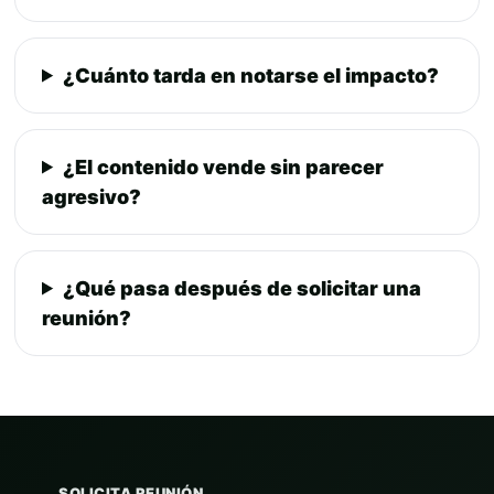
¿Cuánto tarda en notarse el impacto?
¿El contenido vende sin parecer
agresivo?
¿Qué pasa después de solicitar una
reunión?
SOLICITA REUNIÓN