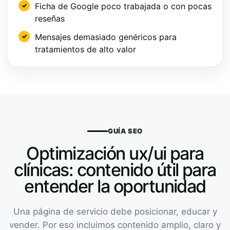
Ficha de Google poco trabajada o con pocas
reseñas
Mensajes demasiado genéricos para
tratamientos de alto valor
GUÍA SEO
Optimización ux/ui para
clínicas: contenido útil para
entender la oportunidad
Una página de servicio debe posicionar, educar y
vender. Por eso incluimos contenido amplio, claro y