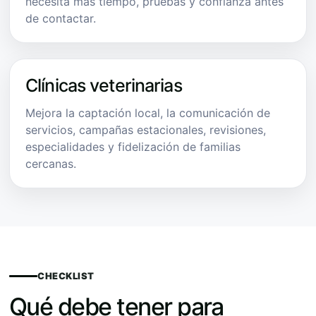
necesita más tiempo, pruebas y confianza antes
de contactar.
Clínicas veterinarias
Mejora la captación local, la comunicación de
servicios, campañas estacionales, revisiones,
especialidades y fidelización de familias
cercanas.
CHECKLIST
Qué debe tener para