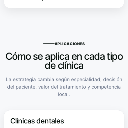
APLICACIONES
Cómo se aplica en cada tipo
de clínica
La estrategia cambia según especialidad, decisión
del paciente, valor del tratamiento y competencia
local.
Clínicas dentales