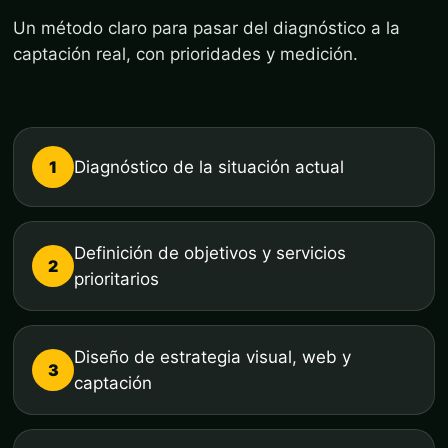
Un método claro para pasar del diagnóstico a la
captación real, con prioridades y medición.
1
Diagnóstico de la situación actual
Definición de objetivos y servicios
2
prioritarios
Diseño de estrategia visual, web y
3
captación