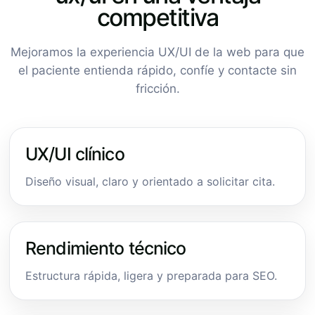
competitiva
Mejoramos la experiencia UX/UI de la web para que
el paciente entienda rápido, confíe y contacte sin
fricción.
UX/UI clínico
Diseño visual, claro y orientado a solicitar cita.
Rendimiento técnico
Estructura rápida, ligera y preparada para SEO.