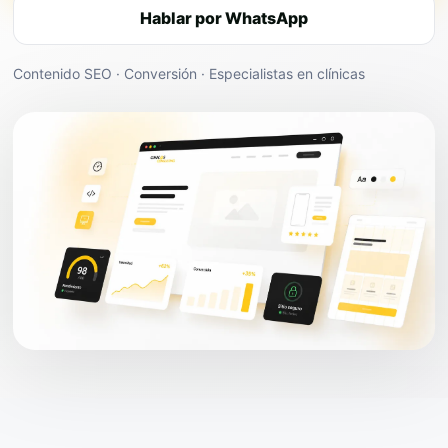
Hablar por WhatsApp
Contenido SEO · Conversión · Especialistas en clínicas