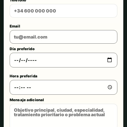
Email
Día preferido
Hora preferida
Mensaje adicional