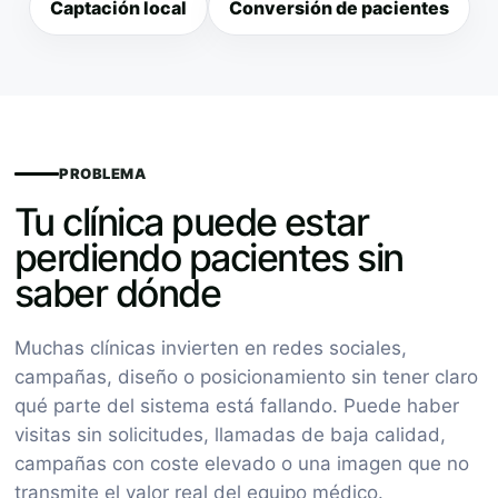
Captación local
Conversión de pacientes
PROBLEMA
Tu clínica puede estar
perdiendo pacientes sin
saber dónde
Muchas clínicas invierten en redes sociales,
campañas, diseño o posicionamiento sin tener claro
qué parte del sistema está fallando. Puede haber
visitas sin solicitudes, llamadas de baja calidad,
campañas con coste elevado o una imagen que no
transmite el valor real del equipo médico.