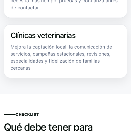
necesita más tiempo, pruebas y confianza antes
de contactar.
Clínicas veterinarias
Mejora la captación local, la comunicación de
servicios, campañas estacionales, revisiones,
especialidades y fidelización de familias
cercanas.
CHECKLIST
Qué debe tener para