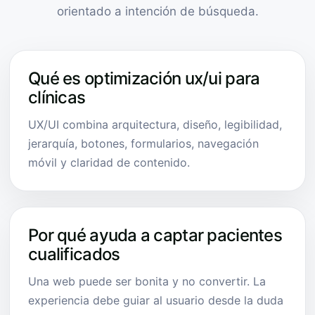
orientado a intención de búsqueda.
Qué es optimización ux/ui para
clínicas
UX/UI combina arquitectura, diseño, legibilidad,
jerarquía, botones, formularios, navegación
móvil y claridad de contenido.
Por qué ayuda a captar pacientes
cualificados
Una web puede ser bonita y no convertir. La
experiencia debe guiar al usuario desde la duda