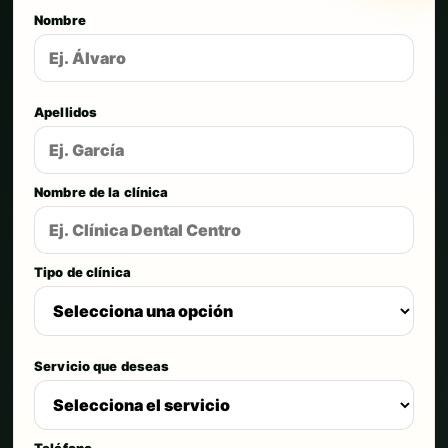
Nombre
Apellidos
Nombre de la clínica
Tipo de clínica
Servicio que deseas
Teléfono