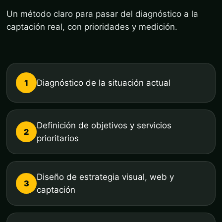
Un método claro para pasar del diagnóstico a la
captación real, con prioridades y medición.
1
Diagnóstico de la situación actual
Definición de objetivos y servicios
2
prioritarios
Diseño de estrategia visual, web y
3
captación