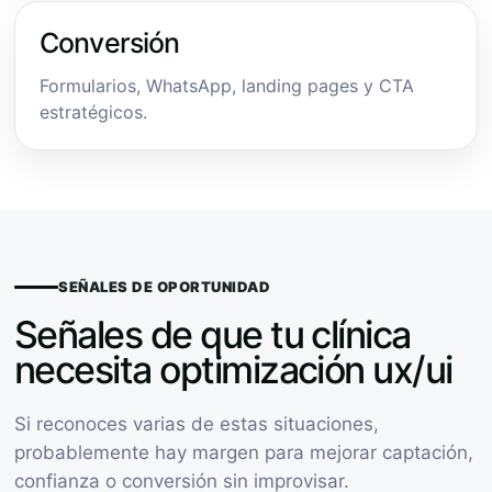
Conversión
Formularios, WhatsApp, landing pages y CTA
estratégicos.
SEÑALES DE OPORTUNIDAD
Señales de que tu clínica
necesita optimización ux/ui
Si reconoces varias de estas situaciones,
probablemente hay margen para mejorar captación,
confianza o conversión sin improvisar.