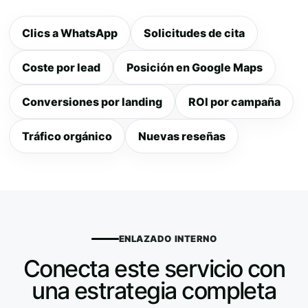
Clics a WhatsApp
Solicitudes de cita
Coste por lead
Posición en Google Maps
Conversiones por landing
ROI por campaña
Tráfico orgánico
Nuevas reseñas
ENLAZADO INTERNO
Conecta este servicio con
una estrategia completa