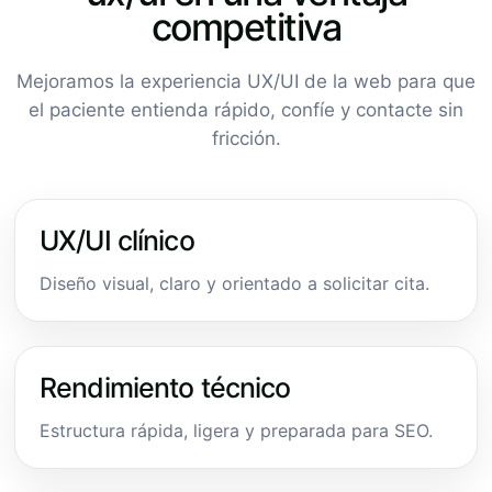
competitiva
Mejoramos la experiencia UX/UI de la web para que
el paciente entienda rápido, confíe y contacte sin
fricción.
UX/UI clínico
Diseño visual, claro y orientado a solicitar cita.
Rendimiento técnico
Estructura rápida, ligera y preparada para SEO.