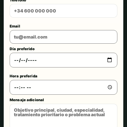
Email
Día preferido
Hora preferida
Mensaje adicional