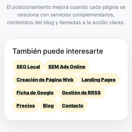
El posicionamiento mejora cuando cada página se
relaciona con servicios complementarios,
contenidos del blog y llamadas a la acción claras.
También puede interesarte
SEO Local
SEM Ads Online
Creación de Página Web
Landing Pages
Ficha de Google
Gestión de RRSS
Precios
Blog
Contacto