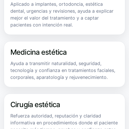
Aplicado a implantes, ortodoncia, estética
dental, urgencias y revisiones, ayuda a explicar
mejor el valor del tratamiento y a captar
pacientes con intención real.
Medicina estética
Ayuda a transmitir naturalidad, seguridad,
tecnología y confianza en tratamientos faciales,
corporales, aparatología y rejuvenecimiento.
Cirugía estética
Refuerza autoridad, reputación y claridad
informativa en procedimientos donde el paciente