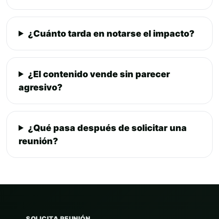
¿Cuánto tarda en notarse el impacto?
¿El contenido vende sin parecer
agresivo?
¿Qué pasa después de solicitar una
reunión?
SOLICITA REUNIÓN