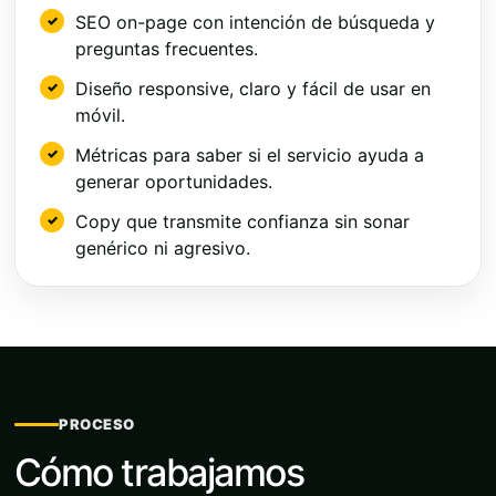
SEO on-page con intención de búsqueda y
preguntas frecuentes.
Diseño responsive, claro y fácil de usar en
móvil.
Métricas para saber si el servicio ayuda a
generar oportunidades.
Copy que transmite confianza sin sonar
genérico ni agresivo.
PROCESO
Cómo trabajamos