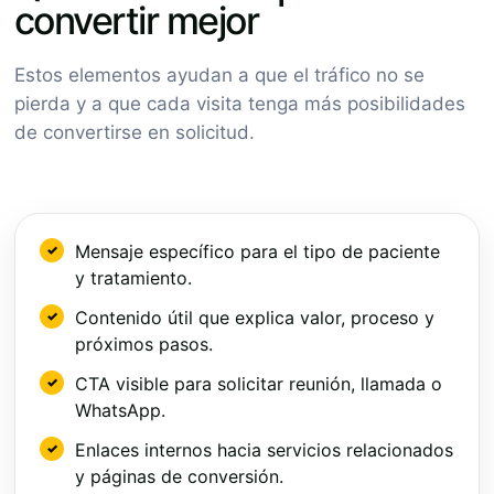
convertir mejor
Estos elementos ayudan a que el tráfico no se
pierda y a que cada visita tenga más posibilidades
de convertirse en solicitud.
Mensaje específico para el tipo de paciente
y tratamiento.
Contenido útil que explica valor, proceso y
próximos pasos.
CTA visible para solicitar reunión, llamada o
WhatsApp.
Enlaces internos hacia servicios relacionados
y páginas de conversión.