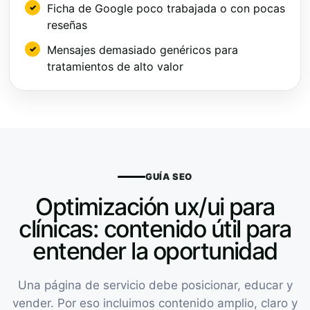
Ficha de Google poco trabajada o con pocas
reseñas
Mensajes demasiado genéricos para
tratamientos de alto valor
GUÍA SEO
Optimización ux/ui para
clínicas: contenido útil para
entender la oportunidad
Una página de servicio debe posicionar, educar y
vender. Por eso incluimos contenido amplio, claro y