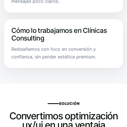
mensajes poco claros.
Cómo lo trabajamos en Clínicas
Consulting
Rediseñamos con foco en conversión y
confianza, sin perder estética premium.
SOLUCIÓN
Convertimos optimización
ux/ui en una ventaja