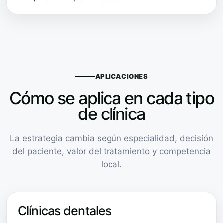
APLICACIONES
Cómo se aplica en cada tipo
de clínica
La estrategia cambia según especialidad, decisión
del paciente, valor del tratamiento y competencia
local.
Clínicas dentales