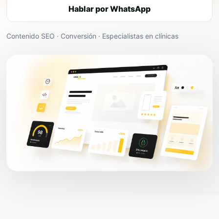
Hablar por WhatsApp
Contenido SEO · Conversión · Especialistas en clínicas