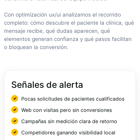
Con optimización ux/ui analizamos el recorrido
completo: cómo descubre el paciente la clínica, qué
mensaje recibe, qué dudas aparecen, qué
elementos generan confianza y qué pasos facilitan
o bloquean la conversión.
Señales de alerta
Pocas solicitudes de pacientes cualificados
Web con visitas pero sin conversiones
Campañas sin medición clara de retorno
Competidores ganando visibilidad local