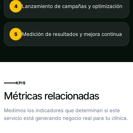
4
Lanzamiento de campañas y optimización
5
Medición de resultados y mejora continua
KPIS
Métricas relacionadas
Medimos los indicadores que determinan si este
servicio está generando negocio real para tu clínica.