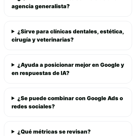
agencia generalista?
¿Sirve para clínicas dentales, estética,
cirugía y veterinarias?
¿Ayuda a posicionar mejor en Google y
en respuestas de IA?
¿Se puede combinar con Google Ads o
redes sociales?
¿Qué métricas se revisan?