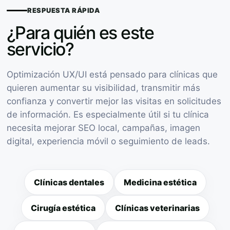
RESPUESTA RÁPIDA
¿Para quién es este
servicio?
Optimización UX/UI está pensado para clínicas que
quieren aumentar su visibilidad, transmitir más
confianza y convertir mejor las visitas en solicitudes
de información. Es especialmente útil si tu clínica
necesita mejorar SEO local, campañas, imagen
digital, experiencia móvil o seguimiento de leads.
Clínicas dentales
Medicina estética
Cirugía estética
Clínicas veterinarias