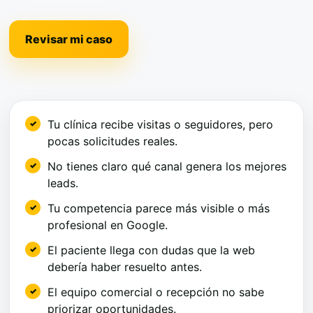
Revisar mi caso
Tu clínica recibe visitas o seguidores, pero
pocas solicitudes reales.
No tienes claro qué canal genera los mejores
leads.
Tu competencia parece más visible o más
profesional en Google.
El paciente llega con dudas que la web
debería haber resuelto antes.
El equipo comercial o recepción no sabe
priorizar oportunidades.