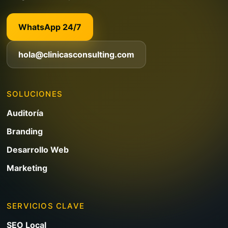
WhatsApp 24/7
hola@clinicasconsulting.com
SOLUCIONES
Auditoría
Branding
Desarrollo Web
Marketing
SERVICIOS CLAVE
SEO Local