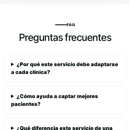
FAQ
Preguntas frecuentes
¿Por qué este servicio debe adaptarse
a cada clínica?
¿Cómo ayuda a captar mejores
pacientes?
¿Qué diferencia este servicio de una