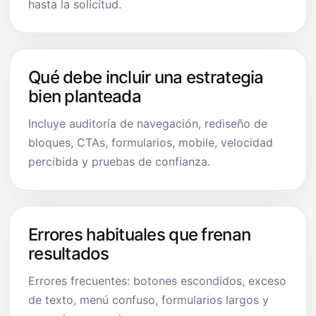
hasta la solicitud.
Qué debe incluir una estrategia
bien planteada
Incluye auditoría de navegación, rediseño de
bloques, CTAs, formularios, mobile, velocidad
percibida y pruebas de confianza.
Errores habituales que frenan
resultados
Errores frecuentes: botones escondidos, exceso
de texto, menú confuso, formularios largos y