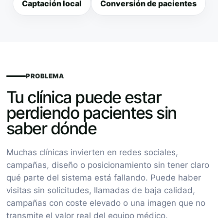
Captación local
Conversión de pacientes
PROBLEMA
Tu clínica puede estar
perdiendo pacientes sin
saber dónde
Muchas clínicas invierten en redes sociales,
campañas, diseño o posicionamiento sin tener claro
qué parte del sistema está fallando. Puede haber
visitas sin solicitudes, llamadas de baja calidad,
campañas con coste elevado o una imagen que no
transmite el valor real del equipo médico.