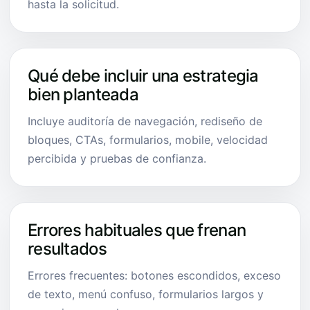
hasta la solicitud.
Qué debe incluir una estrategia
bien planteada
Incluye auditoría de navegación, rediseño de
bloques, CTAs, formularios, mobile, velocidad
percibida y pruebas de confianza.
Errores habituales que frenan
resultados
Errores frecuentes: botones escondidos, exceso
de texto, menú confuso, formularios largos y