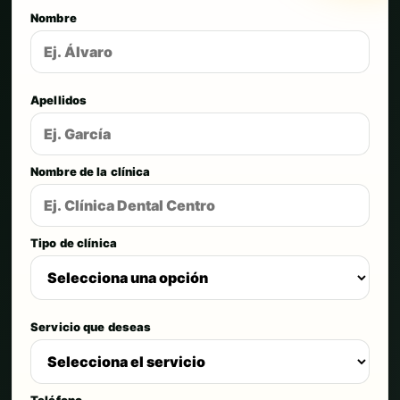
Nombre
Apellidos
Nombre de la clínica
Tipo de clínica
Servicio que deseas
Teléfono