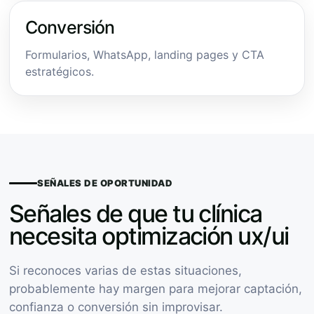
Conversión
Formularios, WhatsApp, landing pages y CTA
estratégicos.
SEÑALES DE OPORTUNIDAD
Señales de que tu clínica
necesita optimización ux/ui
Si reconoces varias de estas situaciones,
probablemente hay margen para mejorar captación,
confianza o conversión sin improvisar.