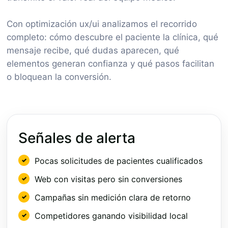
Con optimización ux/ui analizamos el recorrido
completo: cómo descubre el paciente la clínica, qué
mensaje recibe, qué dudas aparecen, qué
elementos generan confianza y qué pasos facilitan
o bloquean la conversión.
Señales de alerta
Pocas solicitudes de pacientes cualificados
Web con visitas pero sin conversiones
Campañas sin medición clara de retorno
Competidores ganando visibilidad local