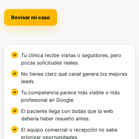
Revisar mi caso
Tu clínica recibe visitas o seguidores, pero
pocas solicitudes reales.
No tienes claro qué canal genera los mejores
leads.
Tu competencia parece más visible o más
profesional en Google.
El paciente llega con dudas que la web
debería haber resuelto antes.
El equipo comercial o recepción no sabe
priorizar oportunidades.