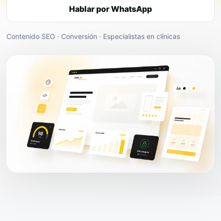
Hablar por WhatsApp
Contenido SEO · Conversión · Especialistas en clínicas