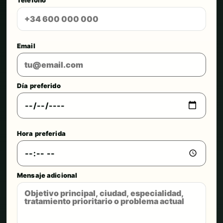
Email
Día preferido
Hora preferida
Mensaje adicional