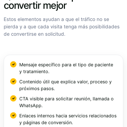
convertir mejor
Estos elementos ayudan a que el tráfico no se
pierda y a que cada visita tenga más posibilidades
de convertirse en solicitud.
Mensaje específico para el tipo de paciente
y tratamiento.
Contenido útil que explica valor, proceso y
próximos pasos.
CTA visible para solicitar reunión, llamada o
WhatsApp.
Enlaces internos hacia servicios relacionados
y páginas de conversión.