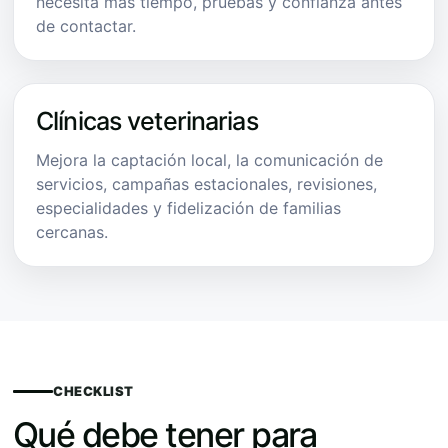
necesita más tiempo, pruebas y confianza antes
de contactar.
Clínicas veterinarias
Mejora la captación local, la comunicación de
servicios, campañas estacionales, revisiones,
especialidades y fidelización de familias
cercanas.
CHECKLIST
Qué debe tener para