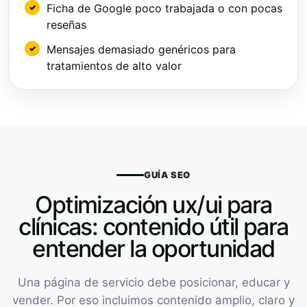
Ficha de Google poco trabajada o con pocas
reseñas
Mensajes demasiado genéricos para
tratamientos de alto valor
GUÍA SEO
Optimización ux/ui para
clínicas: contenido útil para
entender la oportunidad
Una página de servicio debe posicionar, educar y
vender. Por eso incluimos contenido amplio, claro y