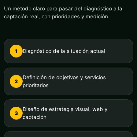
Un método claro para pasar del diagnóstico a la
captación real, con prioridades y medición.
1
Diagnóstico de la situación actual
Definición de objetivos y servicios
2
prioritarios
Diseño de estrategia visual, web y
3
captación