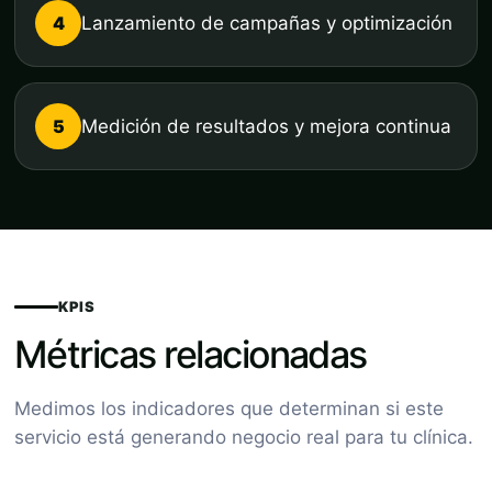
4
Lanzamiento de campañas y optimización
5
Medición de resultados y mejora continua
KPIS
Métricas relacionadas
Medimos los indicadores que determinan si este
servicio está generando negocio real para tu clínica.