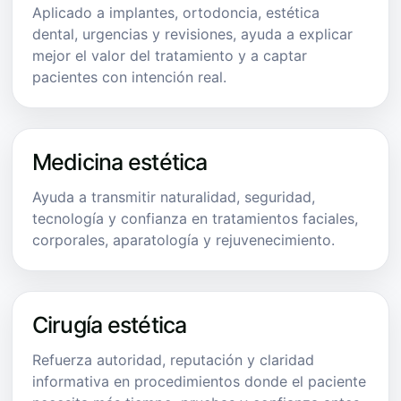
Aplicado a implantes, ortodoncia, estética
dental, urgencias y revisiones, ayuda a explicar
mejor el valor del tratamiento y a captar
pacientes con intención real.
Medicina estética
Ayuda a transmitir naturalidad, seguridad,
tecnología y confianza en tratamientos faciales,
corporales, aparatología y rejuvenecimiento.
Cirugía estética
Refuerza autoridad, reputación y claridad
informativa en procedimientos donde el paciente