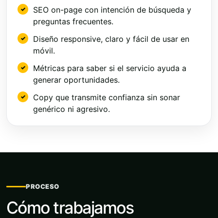
SEO on-page con intención de búsqueda y
preguntas frecuentes.
Diseño responsive, claro y fácil de usar en
móvil.
Métricas para saber si el servicio ayuda a
generar oportunidades.
Copy que transmite confianza sin sonar
genérico ni agresivo.
PROCESO
Cómo trabajamos