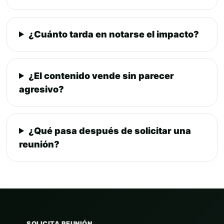
¿Cuánto tarda en notarse el impacto?
¿El contenido vende sin parecer
agresivo?
¿Qué pasa después de solicitar una
reunión?
SOLICITA REUNIÓN