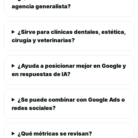
agencia generalista?
¿Sirve para clínicas dentales, estética,
cirugía y veterinarias?
¿Ayuda a posicionar mejor en Google y
en respuestas de IA?
¿Se puede combinar con Google Ads o
redes sociales?
¿Qué métricas se revisan?