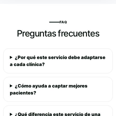
FAQ
Preguntas frecuentes
¿Por qué este servicio debe adaptarse
a cada clínica?
¿Cómo ayuda a captar mejores
pacientes?
¿Qué diferencia este servicio de una