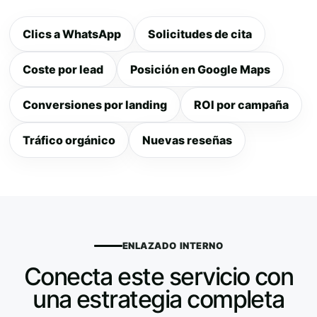
Clics a WhatsApp
Solicitudes de cita
Coste por lead
Posición en Google Maps
Conversiones por landing
ROI por campaña
Tráfico orgánico
Nuevas reseñas
ENLAZADO INTERNO
Conecta este servicio con
una estrategia completa