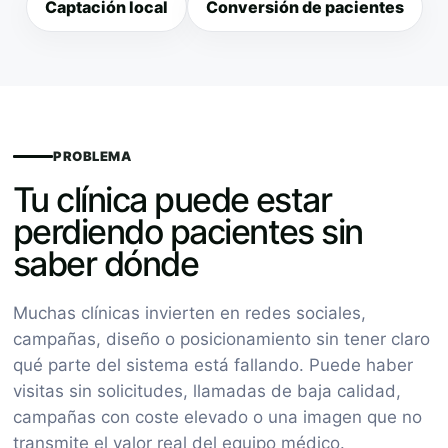
Captación local
Conversión de pacientes
PROBLEMA
Tu clínica puede estar
perdiendo pacientes sin
saber dónde
Muchas clínicas invierten en redes sociales,
campañas, diseño o posicionamiento sin tener claro
qué parte del sistema está fallando. Puede haber
visitas sin solicitudes, llamadas de baja calidad,
campañas con coste elevado o una imagen que no
transmite el valor real del equipo médico.