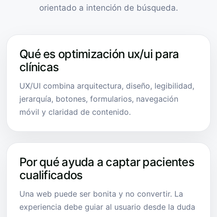
orientado a intención de búsqueda.
Qué es optimización ux/ui para
clínicas
UX/UI combina arquitectura, diseño, legibilidad,
jerarquía, botones, formularios, navegación
móvil y claridad de contenido.
Por qué ayuda a captar pacientes
cualificados
Una web puede ser bonita y no convertir. La
experiencia debe guiar al usuario desde la duda