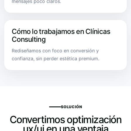
mensajes poco claros.
Cómo lo trabajamos en Clínicas
Consulting
Rediseñamos con foco en conversión y
confianza, sin perder estética premium.
SOLUCIÓN
Convertimos optimización
ux/ui en una ventaja