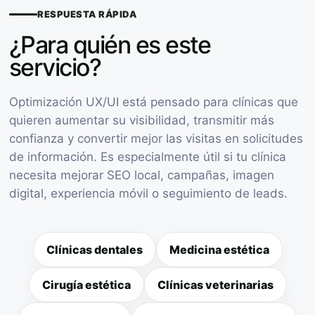
RESPUESTA RÁPIDA
¿Para quién es este
servicio?
Optimización UX/UI está pensado para clínicas que
quieren aumentar su visibilidad, transmitir más
confianza y convertir mejor las visitas en solicitudes
de información. Es especialmente útil si tu clínica
necesita mejorar SEO local, campañas, imagen
digital, experiencia móvil o seguimiento de leads.
Clínicas dentales
Medicina estética
Cirugía estética
Clínicas veterinarias