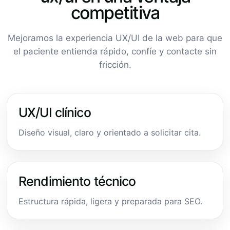
competitiva
Mejoramos la experiencia UX/UI de la web para que
el paciente entienda rápido, confíe y contacte sin
fricción.
UX/UI clínico
Diseño visual, claro y orientado a solicitar cita.
Rendimiento técnico
Estructura rápida, ligera y preparada para SEO.