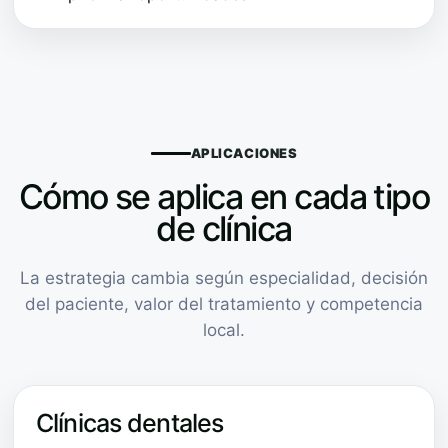
APLICACIONES
Cómo se aplica en cada tipo
de clínica
La estrategia cambia según especialidad, decisión
del paciente, valor del tratamiento y competencia
local.
Clínicas dentales