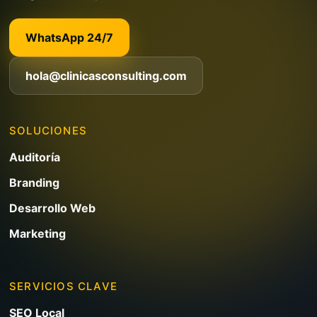
WhatsApp 24/7
hola@clinicasconsulting.com
SOLUCIONES
Auditoría
Branding
Desarrollo Web
Marketing
SERVICIOS CLAVE
SEO Local