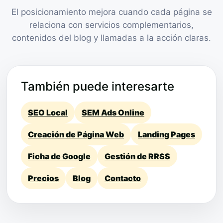
El posicionamiento mejora cuando cada página se
relaciona con servicios complementarios,
contenidos del blog y llamadas a la acción claras.
También puede interesarte
SEO Local
SEM Ads Online
Creación de Página Web
Landing Pages
Ficha de Google
Gestión de RRSS
Precios
Blog
Contacto