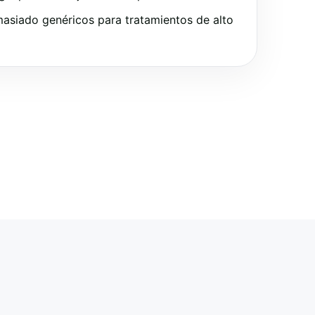
asiado genéricos para tratamientos de alto