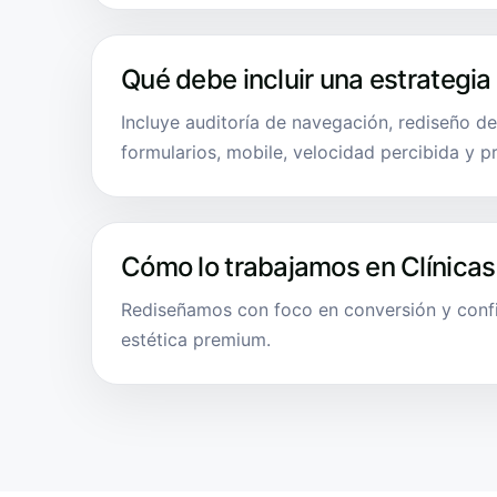
Qué debe incluir una estrategia
Incluye auditoría de navegación, rediseño d
formularios, mobile, velocidad percibida y p
Cómo lo trabajamos en Clínicas
Rediseñamos con foco en conversión y confi
estética premium.