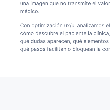
una imagen que no transmite el valor
médico.
Con optimización ux/ui analizamos e
cómo descubre el paciente la clínica
qué dudas aparecen, qué elementos 
qué pasos facilitan o bloquean la co