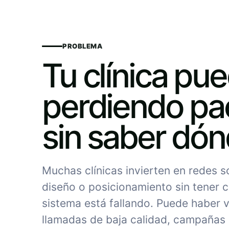
PROBLEMA
Tu clínica pu
perdiendo pa
sin saber dó
Muchas clínicas invierten en redes 
diseño o posicionamiento sin tener c
sistema está fallando. Puede haber vi
llamadas de baja calidad, campañas