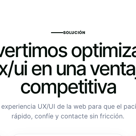
SOLUCIÓN
ertimos optimiz
x/ui en una venta
competitiva
experiencia UX/UI de la web para que el pac
rápido, confíe y contacte sin fricción.