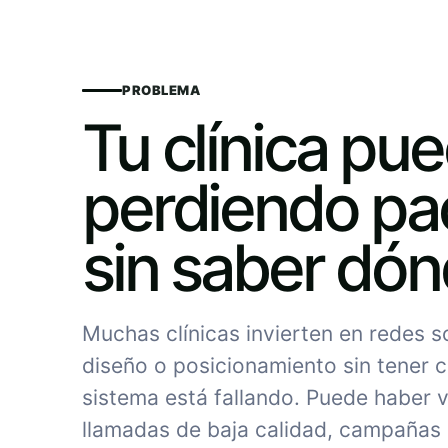
PROBLEMA
Tu clínica pu
perdiendo pa
sin saber dó
Muchas clínicas invierten en redes 
diseño o posicionamiento sin tener c
sistema está fallando. Puede haber vi
llamadas de baja calidad, campañas