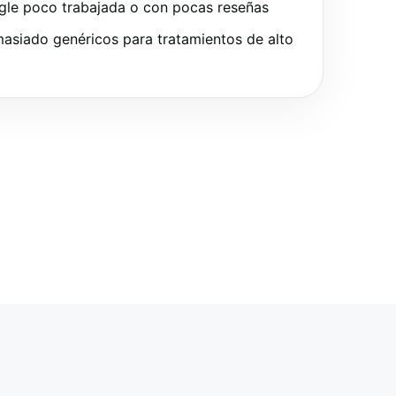
gle poco trabajada o con pocas reseñas
asiado genéricos para tratamientos de alto