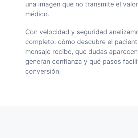
una imagen que no transmite el valor
médico.
Con velocidad y seguridad analizamo
completo: cómo descubre el paciente 
mensaje recibe, qué dudas aparecen
generan confianza y qué pasos facili
conversión.