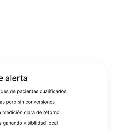
e alerta
udes de pacientes cualificados
as pero sin conversiones
 medición clara de retorno
ganando visibilidad local