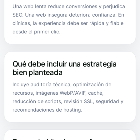
Una web lenta reduce conversiones y perjudica
SEO. Una web insegura deteriora confianza. En
clínicas, la experiencia debe ser rápida y fiable
desde el primer clic.
Qué debe incluir una estrategia
bien planteada
Incluye auditoría técnica, optimización de
recursos, imágenes WebP/AVIF, caché,
reducción de scripts, revisión SSL, seguridad y
recomendaciones de hosting.