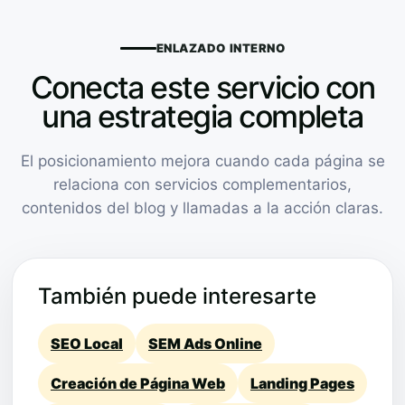
ENLAZADO INTERNO
Conecta este servicio con
una estrategia completa
El posicionamiento mejora cuando cada página se
relaciona con servicios complementarios,
contenidos del blog y llamadas a la acción claras.
También puede interesarte
SEO Local
SEM Ads Online
Creación de Página Web
Landing Pages