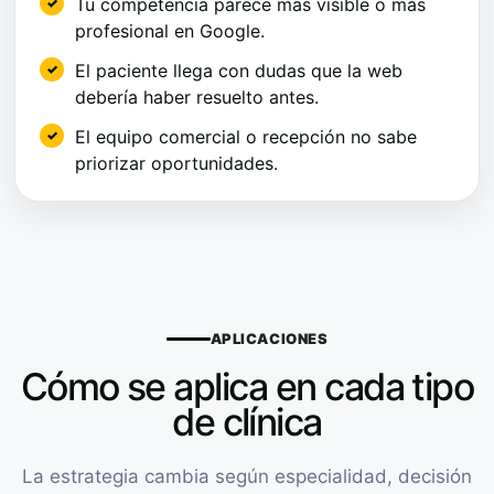
Tu competencia parece más visible o más
profesional en Google.
El paciente llega con dudas que la web
debería haber resuelto antes.
El equipo comercial o recepción no sabe
priorizar oportunidades.
APLICACIONES
Cómo se aplica en cada tipo
de clínica
La estrategia cambia según especialidad, decisión