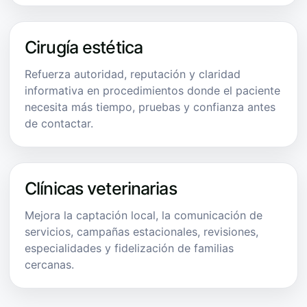
Cirugía estética
Refuerza autoridad, reputación y claridad
informativa en procedimientos donde el paciente
necesita más tiempo, pruebas y confianza antes
de contactar.
Clínicas veterinarias
Mejora la captación local, la comunicación de
servicios, campañas estacionales, revisiones,
especialidades y fidelización de familias
cercanas.