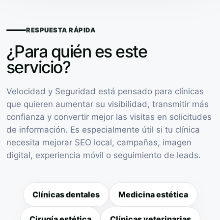
RESPUESTA RÁPIDA
¿Para quién es este
servicio?
Velocidad y Seguridad está pensado para clínicas
que quieren aumentar su visibilidad, transmitir más
confianza y convertir mejor las visitas en solicitudes
de información. Es especialmente útil si tu clínica
necesita mejorar SEO local, campañas, imagen
digital, experiencia móvil o seguimiento de leads.
Clínicas dentales
Medicina estética
Cirugía estética
Clínicas veterinarias