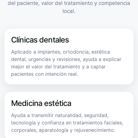
del paciente, valor del tratamiento y competencia
local.
Clínicas dentales
Aplicado a implantes, ortodoncia, estética
dental, urgencias y revisiones, ayuda a explicar
mejor el valor del tratamiento y a captar
pacientes con intención real.
Medicina estética
Ayuda a transmitir naturalidad, seguridad,
tecnología y confianza en tratamientos faciales,
corporales, aparatología y rejuvenecimiento.