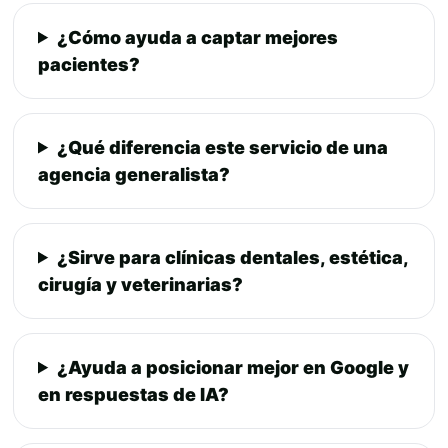
¿Cómo ayuda a captar mejores
pacientes?
¿Qué diferencia este servicio de una
agencia generalista?
¿Sirve para clínicas dentales, estética,
cirugía y veterinarias?
¿Ayuda a posicionar mejor en Google y
en respuestas de IA?