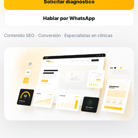
Solicitar diagnóstico
Hablar por WhatsApp
Contenido SEO · Conversión · Especialistas en clínicas