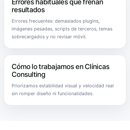
Errores habituales que frenan
resultados
Errores frecuentes: demasiados plugins,
imágenes pesadas, scripts de terceros, temas
sobrecargados y no revisar móvil.
Cómo lo trabajamos en Clínicas
Consulting
Priorizamos estabilidad visual y velocidad real
sin romper diseño ni funcionalidades.