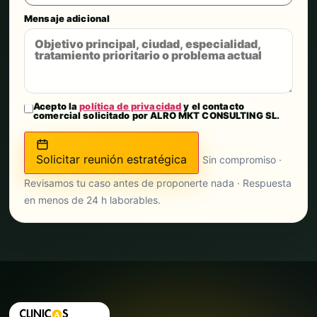
Mensaje adicional
Acepto la
política de privacidad
y el contacto
comercial solicitado por ALRO MKT CONSULTING SL.
Solicitar reunión estratégica
Sin compromiso ·
Revisamos tu caso antes de proponerte nada · Respuesta
en menos de 24 h laborables.