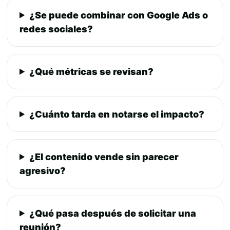
¿Se puede combinar con Google Ads o
redes sociales?
¿Qué métricas se revisan?
¿Cuánto tarda en notarse el impacto?
¿El contenido vende sin parecer
agresivo?
¿Qué pasa después de solicitar una
reunión?