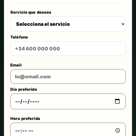
Servicio que deseas
Teléfono
Email
Día preferido
Hora preferida