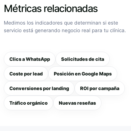
Métricas relacionadas
Medimos los indicadores que determinan si este
servicio está generando negocio real para tu clínica.
Clics a WhatsApp
Solicitudes de cita
Coste por lead
Posición en Google Maps
Conversiones por landing
ROI por campaña
Tráfico orgánico
Nuevas reseñas