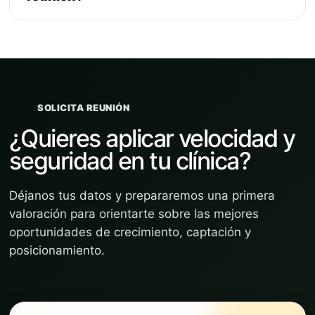
SOLICITA REUNIÓN
¿Quieres aplicar velocidad y
seguridad en tu clínica?
Déjanos tus datos y prepararemos una primera
valoración para orientarte sobre las mejores
oportunidades de crecimiento, captación y
posicionamiento.