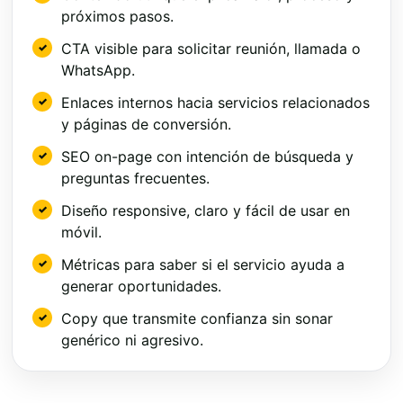
próximos pasos.
CTA visible para solicitar reunión, llamada o
WhatsApp.
Enlaces internos hacia servicios relacionados
y páginas de conversión.
SEO on-page con intención de búsqueda y
preguntas frecuentes.
Diseño responsive, claro y fácil de usar en
móvil.
Métricas para saber si el servicio ayuda a
generar oportunidades.
Copy que transmite confianza sin sonar
genérico ni agresivo.