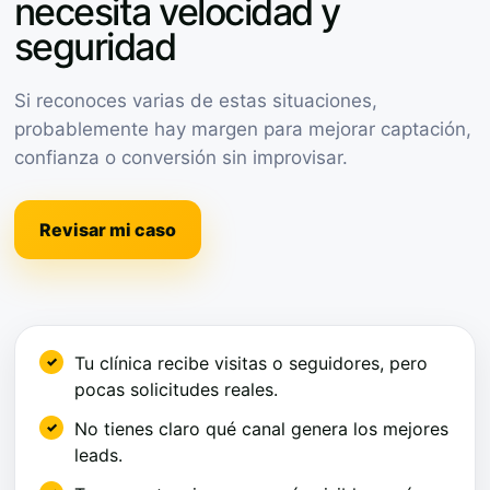
necesita velocidad y
seguridad
Si reconoces varias de estas situaciones,
probablemente hay margen para mejorar captación,
confianza o conversión sin improvisar.
Revisar mi caso
Tu clínica recibe visitas o seguidores, pero
pocas solicitudes reales.
No tienes claro qué canal genera los mejores
leads.