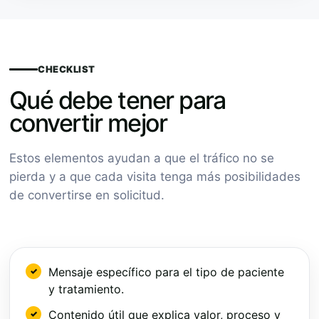
CHECKLIST
Qué debe tener para
convertir mejor
Estos elementos ayudan a que el tráfico no se
pierda y a que cada visita tenga más posibilidades
de convertirse en solicitud.
Mensaje específico para el tipo de paciente
y tratamiento.
Contenido útil que explica valor, proceso y