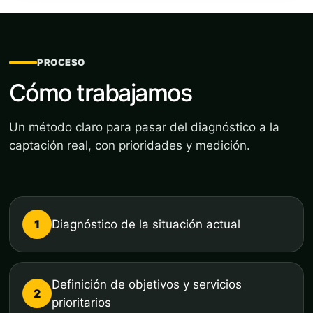
PROCESO
Cómo trabajamos
Un método claro para pasar del diagnóstico a la
captación real, con prioridades y medición.
1
Diagnóstico de la situación actual
Definición de objetivos y servicios
2
prioritarios