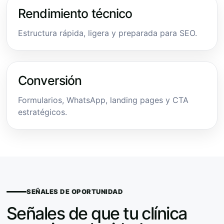
Rendimiento técnico
Estructura rápida, ligera y preparada para SEO.
Conversión
Formularios, WhatsApp, landing pages y CTA
estratégicos.
SEÑALES DE OPORTUNIDAD
Señales de que tu clínica