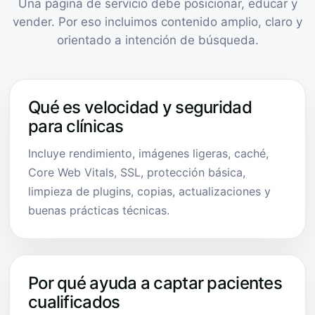
Una página de servicio debe posicionar, educar y
vender. Por eso incluimos contenido amplio, claro y
orientado a intención de búsqueda.
Qué es velocidad y seguridad
para clínicas
Incluye rendimiento, imágenes ligeras, caché,
Core Web Vitals, SSL, protección básica,
limpieza de plugins, copias, actualizaciones y
buenas prácticas técnicas.
Por qué ayuda a captar pacientes
cualificados