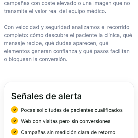
campañas con coste elevado o una imagen que no
transmite el valor real del equipo médico.
Con velocidad y seguridad analizamos el recorrido
completo: cómo descubre el paciente la clínica, qué
mensaje recibe, qué dudas aparecen, qué
elementos generan confianza y qué pasos facilitan
o bloquean la conversión.
Señales de alerta
Pocas solicitudes de pacientes cualificados
Web con visitas pero sin conversiones
Campañas sin medición clara de retorno