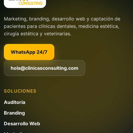
Marketing, branding, desarrollo web y captación de
pacientes para clínicas dentales, medicina estética,
cirugía estética y veterinarias.
WhatsApp 24/7
hola@clinicasconsulting.com
SOLUCIONES
Auditoría
Branding
Desarrollo Web