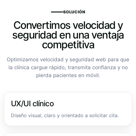
SOLUCIÓN
Convertimos velocidad y
seguridad en una ventaja
competitiva
Optimizamos velocidad y seguridad web para que
la clínica cargue rápido, transmita confianza y no
pierda pacientes en móvil.
UX/UI clínico
Diseño visual, claro y orientado a solicitar cita.