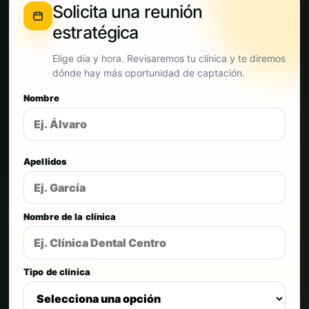
Solicita una reunión
estratégica
Elige día y hora. Revisaremos tu clínica y te diremos
dónde hay más oportunidad de captación.
Nombre
Apellidos
Nombre de la clínica
Tipo de clínica