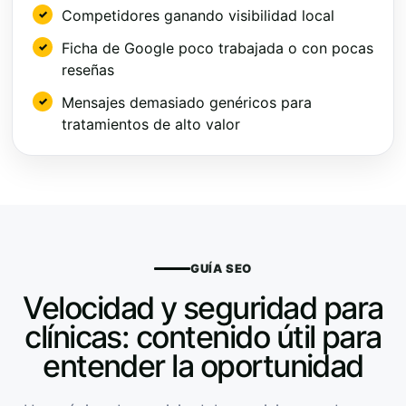
Competidores ganando visibilidad local
Ficha de Google poco trabajada o con pocas
reseñas
Mensajes demasiado genéricos para
tratamientos de alto valor
GUÍA SEO
Velocidad y seguridad para
clínicas: contenido útil para
entender la oportunidad