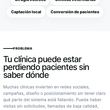
Captación local
Conversión de pacientes
PROBLEMA
Tu clínica puede estar
perdiendo pacientes sin
saber dónde
Muchas clínicas invierten en redes sociales,
campañas, diseño o posicionamiento sin tener claro
qué parte del sistema está fallando. Puede haber
visitas sin solicitudes, llamadas de baja calidad,