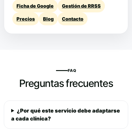
Ficha de Google
Gestión de RRSS
Precios
Blog
Contacto
FAQ
Preguntas frecuentes
¿Por qué este servicio debe adaptarse
a cada clínica?