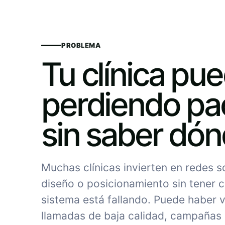
PROBLEMA
Tu clínica pu
perdiendo pa
sin saber dó
Muchas clínicas invierten en redes 
diseño o posicionamiento sin tener c
sistema está fallando. Puede haber vi
llamadas de baja calidad, campañas