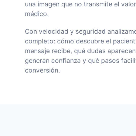
una imagen que no transmite el valor
médico.
Con velocidad y seguridad analizamo
completo: cómo descubre el paciente 
mensaje recibe, qué dudas aparecen
generan confianza y qué pasos facili
conversión.