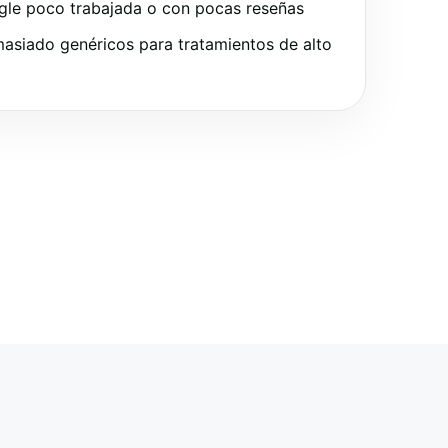
gle poco trabajada o con pocas reseñas
asiado genéricos para tratamientos de alto