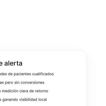
e alerta
udes de pacientes cualificados
as pero sin conversiones
 medición clara de retorno
ganando visibilidad local