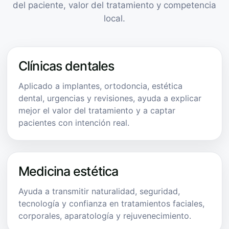
del paciente, valor del tratamiento y competencia
local.
Clínicas dentales
Aplicado a implantes, ortodoncia, estética
dental, urgencias y revisiones, ayuda a explicar
mejor el valor del tratamiento y a captar
pacientes con intención real.
Medicina estética
Ayuda a transmitir naturalidad, seguridad,
tecnología y confianza en tratamientos faciales,
corporales, aparatología y rejuvenecimiento.