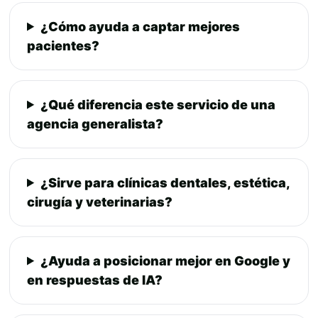
¿Cómo ayuda a captar mejores
pacientes?
¿Qué diferencia este servicio de una
agencia generalista?
¿Sirve para clínicas dentales, estética,
cirugía y veterinarias?
¿Ayuda a posicionar mejor en Google y
en respuestas de IA?