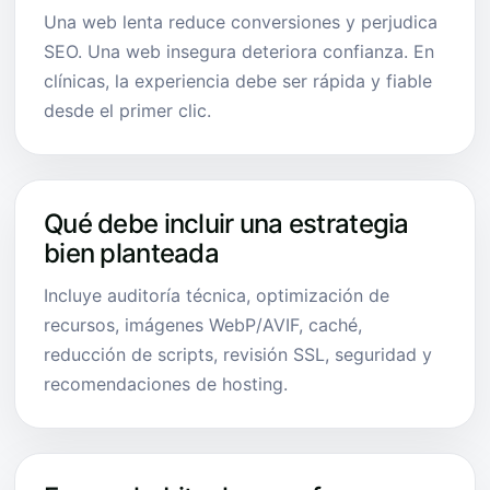
Una web lenta reduce conversiones y perjudica
SEO. Una web insegura deteriora confianza. En
clínicas, la experiencia debe ser rápida y fiable
desde el primer clic.
Qué debe incluir una estrategia
bien planteada
Incluye auditoría técnica, optimización de
recursos, imágenes WebP/AVIF, caché,
reducción de scripts, revisión SSL, seguridad y
recomendaciones de hosting.