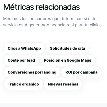
Métricas relacionadas
Medimos los indicadores que determinan si este
servicio está generando negocio real para tu clínica.
Clics a WhatsApp
Solicitudes de cita
Coste por lead
Posición en Google Maps
Conversiones por landing
ROI por campaña
Tráfico orgánico
Nuevas reseñas