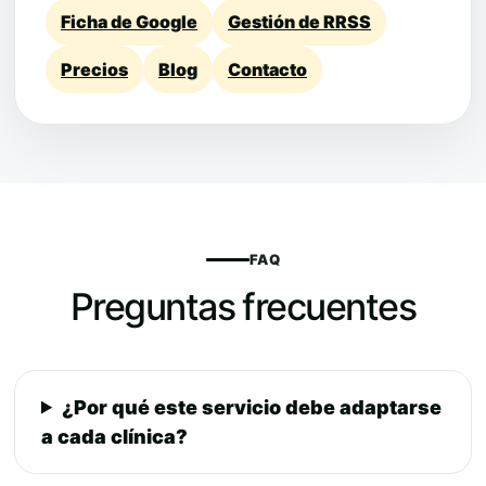
Ficha de Google
Gestión de RRSS
Precios
Blog
Contacto
FAQ
Preguntas frecuentes
¿Por qué este servicio debe adaptarse
a cada clínica?