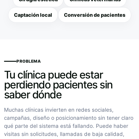
Captación local
Conversión de pacientes
PROBLEMA
Tu clínica puede estar
perdiendo pacientes sin
saber dónde
Muchas clínicas invierten en redes sociales,
campañas, diseño o posicionamiento sin tener claro
qué parte del sistema está fallando. Puede haber
visitas sin solicitudes, llamadas de baja calidad,