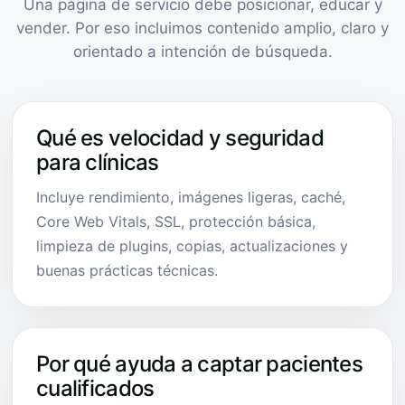
Una página de servicio debe posicionar, educar y
vender. Por eso incluimos contenido amplio, claro y
orientado a intención de búsqueda.
Qué es velocidad y seguridad
para clínicas
Incluye rendimiento, imágenes ligeras, caché,
Core Web Vitals, SSL, protección básica,
limpieza de plugins, copias, actualizaciones y
buenas prácticas técnicas.
Por qué ayuda a captar pacientes
cualificados