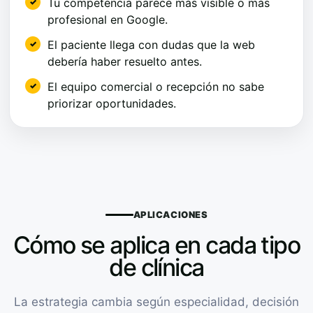
Tu competencia parece más visible o más
profesional en Google.
El paciente llega con dudas que la web
debería haber resuelto antes.
El equipo comercial o recepción no sabe
priorizar oportunidades.
APLICACIONES
Cómo se aplica en cada tipo
de clínica
La estrategia cambia según especialidad, decisión