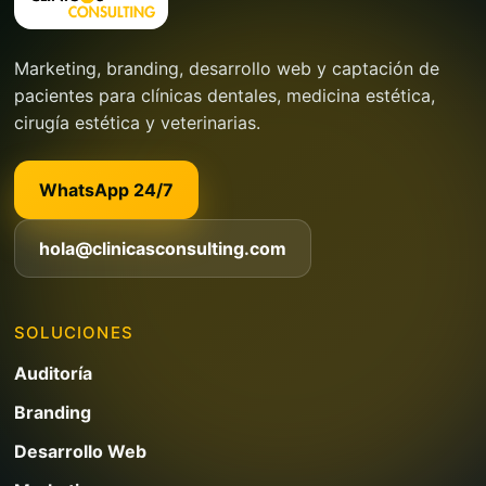
Marketing, branding, desarrollo web y captación de
pacientes para clínicas dentales, medicina estética,
cirugía estética y veterinarias.
WhatsApp 24/7
hola@clinicasconsulting.com
SOLUCIONES
Auditoría
Branding
Desarrollo Web