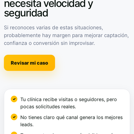
necesita velocidad y
seguridad
Si reconoces varias de estas situaciones,
probablemente hay margen para mejorar captación,
confianza o conversión sin improvisar.
Revisar mi caso
Tu clínica recibe visitas o seguidores, pero
pocas solicitudes reales.
No tienes claro qué canal genera los mejores
leads.