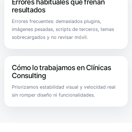
Errores habituales que frenan
resultados
Errores frecuentes: demasiados plugins,
imágenes pesadas, scripts de terceros, temas
sobrecargados y no revisar móvil.
Cómo lo trabajamos en Clínicas
Consulting
Priorizamos estabilidad visual y velocidad real
sin romper diseño ni funcionalidades.