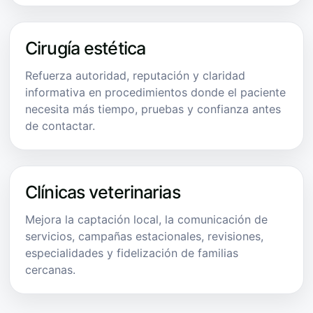
Cirugía estética
Refuerza autoridad, reputación y claridad
informativa en procedimientos donde el paciente
necesita más tiempo, pruebas y confianza antes
de contactar.
Clínicas veterinarias
Mejora la captación local, la comunicación de
servicios, campañas estacionales, revisiones,
especialidades y fidelización de familias
cercanas.