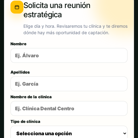
Solicita una reunión
estratégica
Elige día y hora. Revisaremos tu clínica y te diremos
dónde hay más oportunidad de captación.
Nombre
Apellidos
Nombre de la clínica
Tipo de clínica