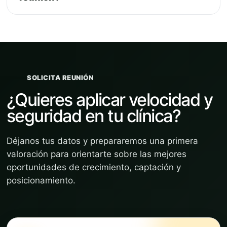
SOLICITA REUNIÓN
¿Quieres aplicar velocidad y
seguridad en tu clínica?
Déjanos tus datos y prepararemos una primera
valoración para orientarte sobre las mejores
oportunidades de crecimiento, captación y
posicionamiento.