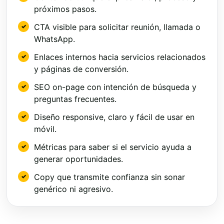
próximos pasos.
CTA visible para solicitar reunión, llamada o
WhatsApp.
Enlaces internos hacia servicios relacionados
y páginas de conversión.
SEO on-page con intención de búsqueda y
preguntas frecuentes.
Diseño responsive, claro y fácil de usar en
móvil.
Métricas para saber si el servicio ayuda a
generar oportunidades.
Copy que transmite confianza sin sonar
genérico ni agresivo.