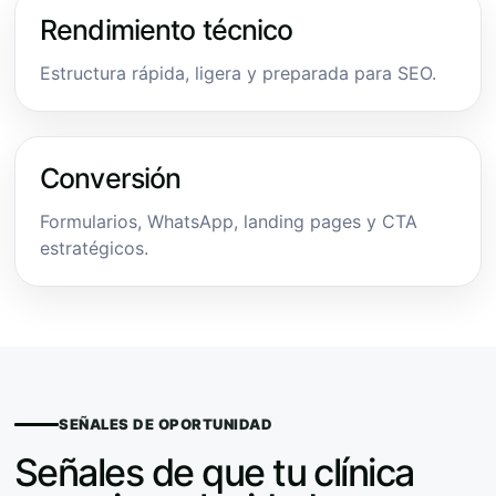
Rendimiento técnico
Estructura rápida, ligera y preparada para SEO.
Conversión
Formularios, WhatsApp, landing pages y CTA
estratégicos.
SEÑALES DE OPORTUNIDAD
Señales de que tu clínica