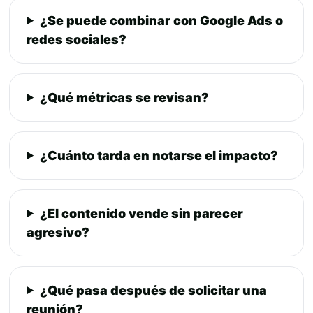
¿Se puede combinar con Google Ads o
redes sociales?
¿Qué métricas se revisan?
¿Cuánto tarda en notarse el impacto?
¿El contenido vende sin parecer
agresivo?
¿Qué pasa después de solicitar una
reunión?