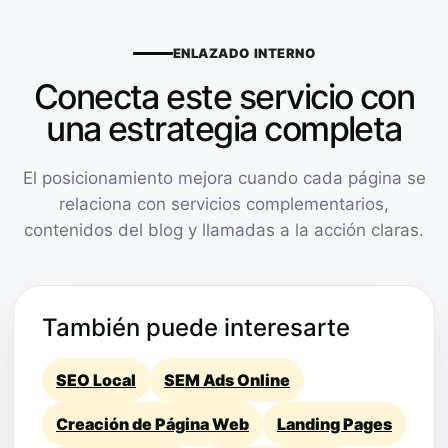
ENLAZADO INTERNO
Conecta este servicio con
una estrategia completa
El posicionamiento mejora cuando cada página se
relaciona con servicios complementarios,
contenidos del blog y llamadas a la acción claras.
También puede interesarte
SEO Local
SEM Ads Online
Creación de Página Web
Landing Pages