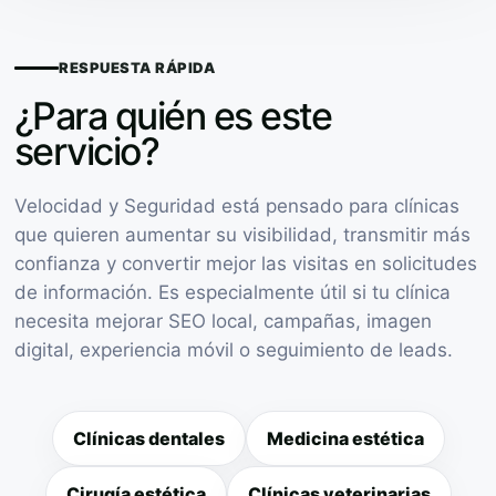
RESPUESTA RÁPIDA
¿Para quién es este
servicio?
Velocidad y Seguridad está pensado para clínicas
que quieren aumentar su visibilidad, transmitir más
confianza y convertir mejor las visitas en solicitudes
de información. Es especialmente útil si tu clínica
necesita mejorar SEO local, campañas, imagen
digital, experiencia móvil o seguimiento de leads.
Clínicas dentales
Medicina estética
Cirugía estética
Clínicas veterinarias