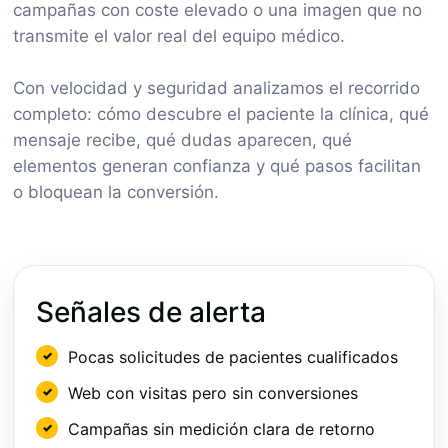
campañas con coste elevado o una imagen que no
transmite el valor real del equipo médico.
Con velocidad y seguridad analizamos el recorrido
completo: cómo descubre el paciente la clínica, qué
mensaje recibe, qué dudas aparecen, qué
elementos generan confianza y qué pasos facilitan
o bloquean la conversión.
Señales de alerta
Pocas solicitudes de pacientes cualificados
Web con visitas pero sin conversiones
Campañas sin medición clara de retorno