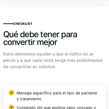
CHECKLIST
Qué debe tener para
convertir mejor
Estos elementos ayudan a que el tráfico no se
pierda y a que cada visita tenga más posibilidades
de convertirse en solicitud.
Mensaje específico para el tipo de paciente
y tratamiento.
Contenido útil que explica valor, proceso y