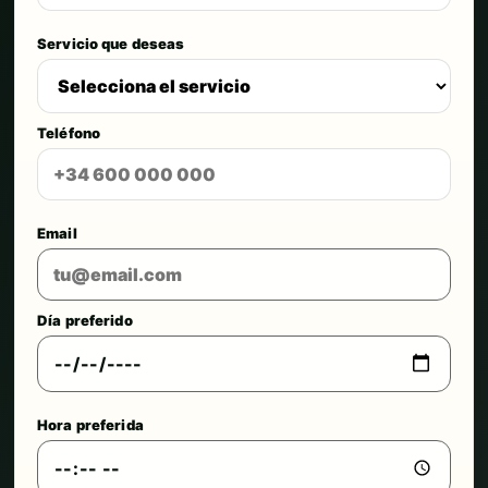
Servicio que deseas
Teléfono
Email
Día preferido
Hora preferida