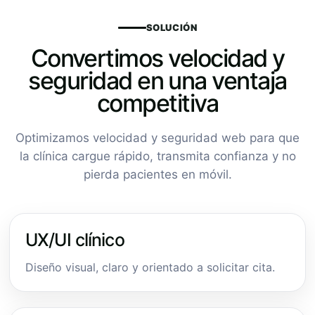
SOLUCIÓN
Convertimos velocidad y
seguridad en una ventaja
competitiva
Optimizamos velocidad y seguridad web para que
la clínica cargue rápido, transmita confianza y no
pierda pacientes en móvil.
UX/UI clínico
Diseño visual, claro y orientado a solicitar cita.