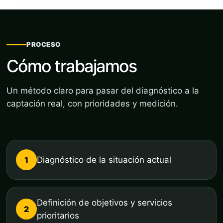
PROCESO
Cómo trabajamos
Un método claro para pasar del diagnóstico a la
captación real, con prioridades y medición.
1
Diagnóstico de la situación actual
Definición de objetivos y servicios
2
prioritarios