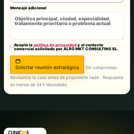
Mensaje adicional
Acepto la
política de privacidad
y el contacto
comercial solicitado por ALRO MKT CONSULTING SL.
Solicitar reunión estratégica
Sin compromiso ·
Revisamos tu caso antes de proponerte nada · Respuesta
en menos de 24 h laborables.