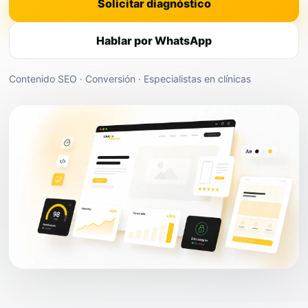
Solicitar diagnóstico
Hablar por WhatsApp
Contenido SEO · Conversión · Especialistas en clínicas