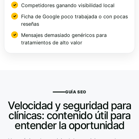
Competidores ganando visibilidad local
Ficha de Google poco trabajada o con pocas
reseñas
Mensajes demasiado genéricos para
tratamientos de alto valor
GUÍA SEO
Velocidad y seguridad para
clínicas: contenido útil para
entender la oportunidad