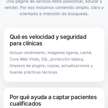
Una página de servicio debe posicionar, educar y
vender. Por eso incluimos contenido amplio, claro y
orientado a intención de búsqueda.
Qué es velocidad y seguridad
para clínicas
Incluye rendimiento, imágenes ligeras, caché,
Core Web Vitals, SSL, protección básica,
limpieza de plugins, copias, actualizaciones y
buenas prácticas técnicas.
Por qué ayuda a captar pacientes
cualificados