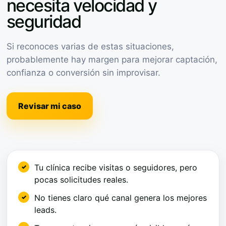
necesita velocidad y
seguridad
Si reconoces varias de estas situaciones,
probablemente hay margen para mejorar captación,
confianza o conversión sin improvisar.
Revisar mi caso
Tu clínica recibe visitas o seguidores, pero
pocas solicitudes reales.
No tienes claro qué canal genera los mejores
leads.