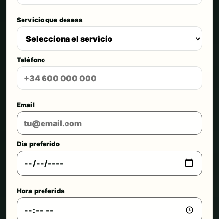
Servicio que deseas
Teléfono
Email
Día preferido
Hora preferida