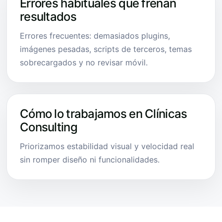
Errores habituales que frenan
resultados
Errores frecuentes: demasiados plugins,
imágenes pesadas, scripts de terceros, temas
sobrecargados y no revisar móvil.
Cómo lo trabajamos en Clínicas
Consulting
Priorizamos estabilidad visual y velocidad real
sin romper diseño ni funcionalidades.