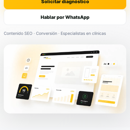
Solicitar diagnóstico
Hablar por WhatsApp
Contenido SEO · Conversión · Especialistas en clínicas