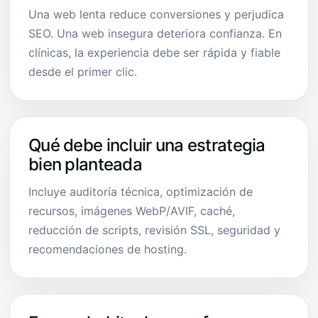
Una web lenta reduce conversiones y perjudica
SEO. Una web insegura deteriora confianza. En
clínicas, la experiencia debe ser rápida y fiable
desde el primer clic.
Qué debe incluir una estrategia
bien planteada
Incluye auditoría técnica, optimización de
recursos, imágenes WebP/AVIF, caché,
reducción de scripts, revisión SSL, seguridad y
recomendaciones de hosting.