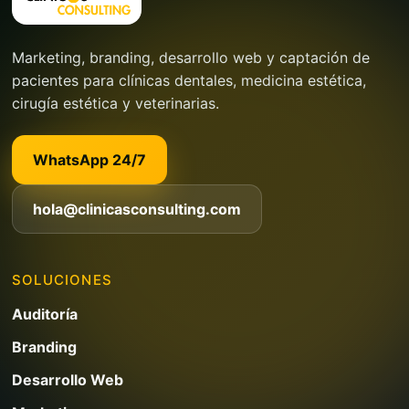
Marketing, branding, desarrollo web y captación de
pacientes para clínicas dentales, medicina estética,
cirugía estética y veterinarias.
WhatsApp 24/7
hola@clinicasconsulting.com
SOLUCIONES
Auditoría
Branding
Desarrollo Web