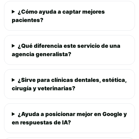
¿Cómo ayuda a captar mejores
pacientes?
¿Qué diferencia este servicio de una
agencia generalista?
¿Sirve para clínicas dentales, estética,
cirugía y veterinarias?
¿Ayuda a posicionar mejor en Google y
en respuestas de IA?