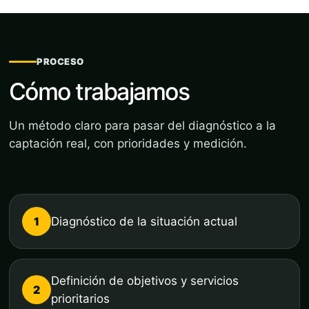
PROCESO
Cómo trabajamos
Un método claro para pasar del diagnóstico a la
captación real, con prioridades y medición.
1
Diagnóstico de la situación actual
Definición de objetivos y servicios
2
prioritarios