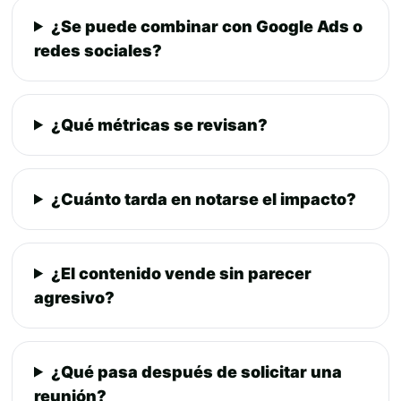
¿Se puede combinar con Google Ads o
redes sociales?
¿Qué métricas se revisan?
¿Cuánto tarda en notarse el impacto?
¿El contenido vende sin parecer
agresivo?
¿Qué pasa después de solicitar una
reunión?