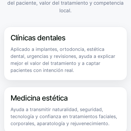
del paciente, valor del tratamiento y competencia
local.
Clínicas dentales
Aplicado a implantes, ortodoncia, estética
dental, urgencias y revisiones, ayuda a explicar
mejor el valor del tratamiento y a captar
pacientes con intención real.
Medicina estética
Ayuda a transmitir naturalidad, seguridad,
tecnología y confianza en tratamientos faciales,
corporales, aparatología y rejuvenecimiento.