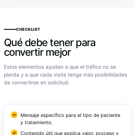
CHECKLIST
Qué debe tener para
convertir mejor
Estos elementos ayudan a que el tráfico no se
pierda y a que cada visita tenga más posibilidades
de convertirse en solicitud.
Mensaje específico para el tipo de paciente
y tratamiento.
Contenido útil que explica valor, proceso y