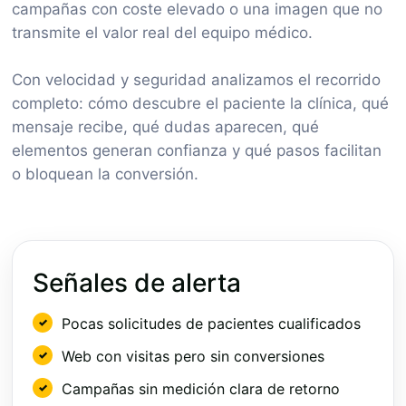
campañas con coste elevado o una imagen que no
transmite el valor real del equipo médico.
Con velocidad y seguridad analizamos el recorrido
completo: cómo descubre el paciente la clínica, qué
mensaje recibe, qué dudas aparecen, qué
elementos generan confianza y qué pasos facilitan
o bloquean la conversión.
Señales de alerta
Pocas solicitudes de pacientes cualificados
Web con visitas pero sin conversiones
Campañas sin medición clara de retorno