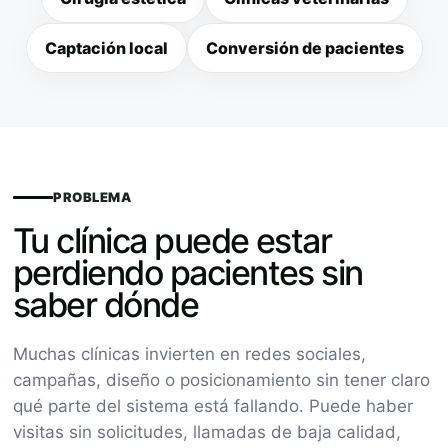
Captación local
Conversión de pacientes
PROBLEMA
Tu clínica puede estar
perdiendo pacientes sin
saber dónde
Muchas clínicas invierten en redes sociales,
campañas, diseño o posicionamiento sin tener claro
qué parte del sistema está fallando. Puede haber
visitas sin solicitudes, llamadas de baja calidad,