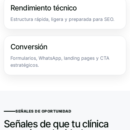
Rendimiento técnico
Estructura rápida, ligera y preparada para SEO.
Conversión
Formularios, WhatsApp, landing pages y CTA
estratégicos.
SEÑALES DE OPORTUNIDAD
Señales de que tu clínica