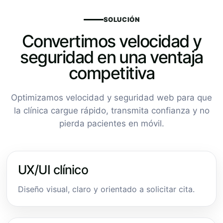
SOLUCIÓN
Convertimos velocidad y
seguridad en una ventaja
competitiva
Optimizamos velocidad y seguridad web para que
la clínica cargue rápido, transmita confianza y no
pierda pacientes en móvil.
UX/UI clínico
Diseño visual, claro y orientado a solicitar cita.