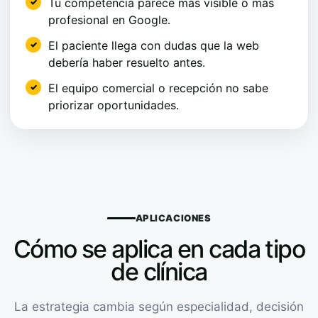
Tu competencia parece más visible o más
profesional en Google.
El paciente llega con dudas que la web
debería haber resuelto antes.
El equipo comercial o recepción no sabe
priorizar oportunidades.
APLICACIONES
Cómo se aplica en cada tipo
de clínica
La estrategia cambia según especialidad, decisión