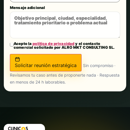
Mensaje adicional
Acepto la
política de privacidad
y el contacto
comercial solicitado por ALRO MKT CONSULTING SL.
Solicitar reunión estratégica
Sin compromiso ·
Revisamos tu caso antes de proponerte nada · Respuesta
en menos de 24 h laborables.