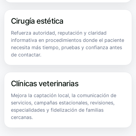
Cirugía estética
Refuerza autoridad, reputación y claridad
informativa en procedimientos donde el paciente
necesita más tiempo, pruebas y confianza antes
de contactar.
Clínicas veterinarias
Mejora la captación local, la comunicación de
servicios, campañas estacionales, revisiones,
especialidades y fidelización de familias
cercanas.