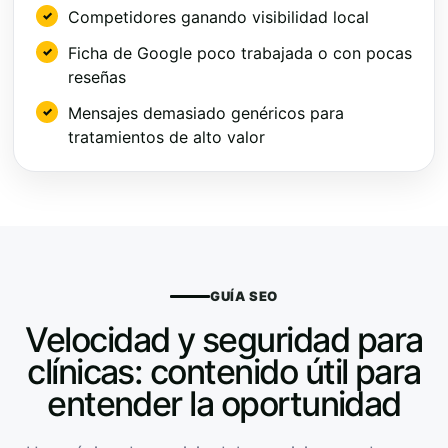
Competidores ganando visibilidad local
Ficha de Google poco trabajada o con pocas
reseñas
Mensajes demasiado genéricos para
tratamientos de alto valor
GUÍA SEO
Velocidad y seguridad para
clínicas: contenido útil para
entender la oportunidad