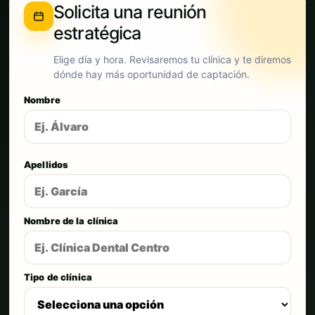
Solicita una reunión
estratégica
Elige día y hora. Revisaremos tu clínica y te diremos
dónde hay más oportunidad de captación.
Nombre
Apellidos
Nombre de la clínica
Tipo de clínica