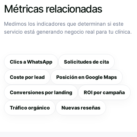
Métricas relacionadas
Medimos los indicadores que determinan si este
servicio está generando negocio real para tu clínica.
Clics a WhatsApp
Solicitudes de cita
Coste por lead
Posición en Google Maps
Conversiones por landing
ROI por campaña
Tráfico orgánico
Nuevas reseñas