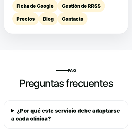
Ficha de Google
Gestión de RRSS
Precios
Blog
Contacto
FAQ
Preguntas frecuentes
¿Por qué este servicio debe adaptarse
a cada clínica?