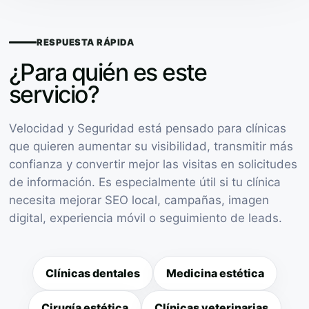
RESPUESTA RÁPIDA
¿Para quién es este
servicio?
Velocidad y Seguridad está pensado para clínicas
que quieren aumentar su visibilidad, transmitir más
confianza y convertir mejor las visitas en solicitudes
de información. Es especialmente útil si tu clínica
necesita mejorar SEO local, campañas, imagen
digital, experiencia móvil o seguimiento de leads.
Clínicas dentales
Medicina estética
Cirugía estética
Clínicas veterinarias