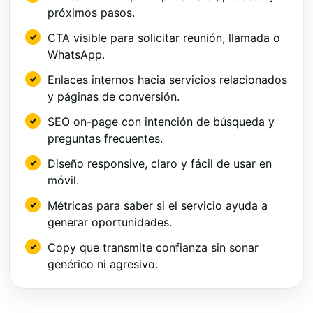
próximos pasos.
CTA visible para solicitar reunión, llamada o
WhatsApp.
Enlaces internos hacia servicios relacionados
y páginas de conversión.
SEO on-page con intención de búsqueda y
preguntas frecuentes.
Diseño responsive, claro y fácil de usar en
móvil.
Métricas para saber si el servicio ayuda a
generar oportunidades.
Copy que transmite confianza sin sonar
genérico ni agresivo.