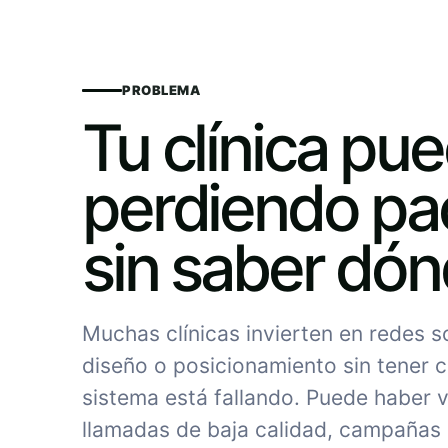
PROBLEMA
Tu clínica pu
perdiendo pa
sin saber dó
Muchas clínicas invierten en redes 
diseño o posicionamiento sin tener c
sistema está fallando. Puede haber vi
llamadas de baja calidad, campañas