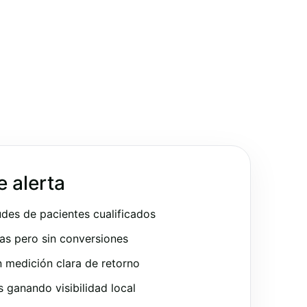
e alerta
udes de pacientes cualificados
as pero sin conversiones
 medición clara de retorno
ganando visibilidad local