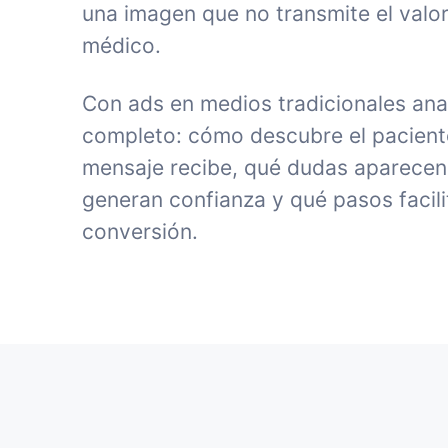
una imagen que no transmite el valor
médico.
Con ads en medios tradicionales ana
completo: cómo descubre el paciente 
mensaje recibe, qué dudas aparecen
generan confianza y qué pasos facili
conversión.