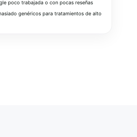
gle poco trabajada o con pocas reseñas
asiado genéricos para tratamientos de alto