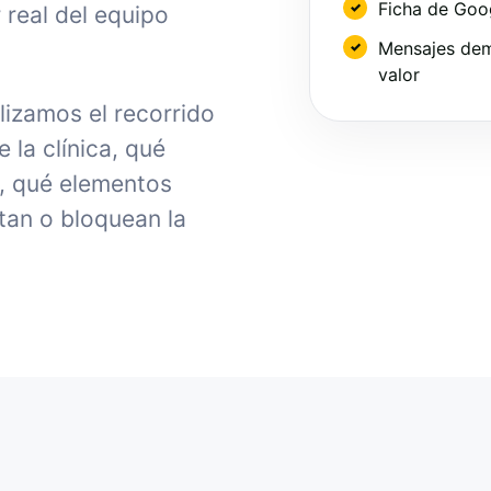
Ficha de Goo
 real del equipo
Mensajes dem
valor
lizamos el recorrido
la clínica, qué
, qué elementos
tan o bloquean la