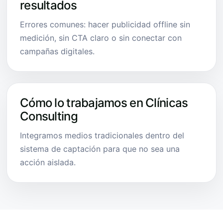
resultados
Errores comunes: hacer publicidad offline sin
medición, sin CTA claro o sin conectar con
campañas digitales.
Cómo lo trabajamos en Clínicas
Consulting
Integramos medios tradicionales dentro del
sistema de captación para que no sea una
acción aislada.