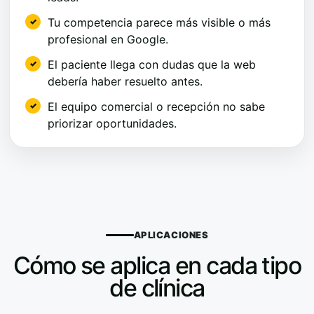
Tu competencia parece más visible o más
profesional en Google.
El paciente llega con dudas que la web
debería haber resuelto antes.
El equipo comercial o recepción no sabe
priorizar oportunidades.
APLICACIONES
Cómo se aplica en cada tipo
de clínica