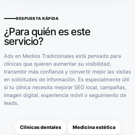
RESPUESTA RÁPIDA
¿Para quién es este
servicio?
Ads en Medios Tradicionales está pensado para
clínicas que quieren aumentar su visibilidad,
transmitir más confianza y convertir mejor las visitas
en solicitudes de información. Es especialmente útil
si tu clínica necesita mejorar SEO local, campañas,
imagen digital, experiencia móvil o seguimiento de
leads.
Clínicas dentales
Medicina estética