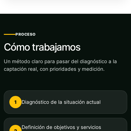
PROCESO
Cómo trabajamos
Un método claro para pasar del diagnóstico a la
captación real, con prioridades y medición.
1
Diagnóstico de la situación actual
Definición de objetivos y servicios
2