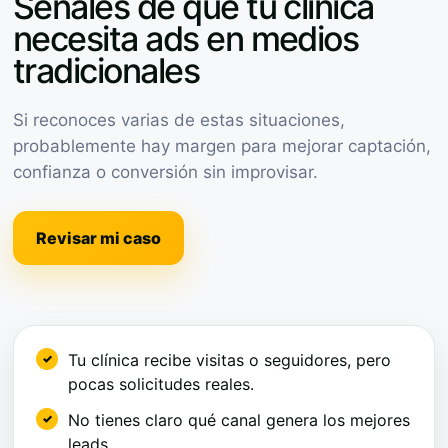
Señales de que tu clínica
necesita ads en medios
tradicionales
Si reconoces varias de estas situaciones,
probablemente hay margen para mejorar captación,
confianza o conversión sin improvisar.
Revisar mi caso
Tu clínica recibe visitas o seguidores, pero
pocas solicitudes reales.
No tienes claro qué canal genera los mejores
leads.