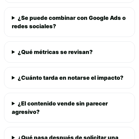
¿Se puede combinar con Google Ads o
redes sociales?
¿Qué métricas se revisan?
¿Cuánto tarda en notarse el impacto?
¿El contenido vende sin parecer
agresivo?
¿Qué pasa después de solicitar una