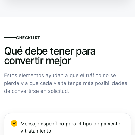
CHECKLIST
Qué debe tener para
convertir mejor
Estos elementos ayudan a que el tráfico no se
pierda y a que cada visita tenga más posibilidades
de convertirse en solicitud.
Mensaje específico para el tipo de paciente
y tratamiento.