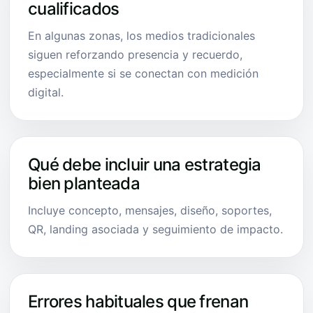
cualificados
En algunas zonas, los medios tradicionales
siguen reforzando presencia y recuerdo,
especialmente si se conectan con medición
digital.
Qué debe incluir una estrategia
bien planteada
Incluye concepto, mensajes, diseño, soportes,
QR, landing asociada y seguimiento de impacto.
Errores habituales que frenan