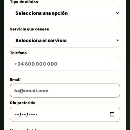
Tipo de clínica
Servicio que deseas
Teléfono
Email
Día preferido