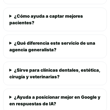
¿Cómo ayuda a captar mejores
pacientes?
¿Qué diferencia este servicio de una
agencia generalista?
¿Sirve para clínicas dentales, estética,
cirugía y veterinarias?
¿Ayuda a posicionar mejor en Google y
en respuestas de IA?