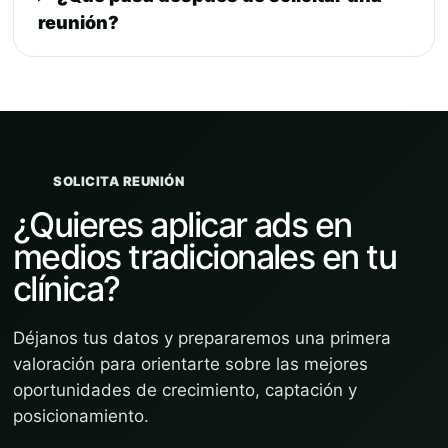
reunión?
SOLICITA REUNIÓN
¿Quieres aplicar ads en
medios tradicionales en tu
clínica?
Déjanos tus datos y prepararemos una primera
valoración para orientarte sobre las mejores
oportunidades de crecimiento, captación y
posicionamiento.