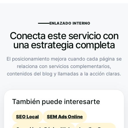
ENLAZADO INTERNO
Conecta este servicio con
una estrategia completa
El posicionamiento mejora cuando cada página se
relaciona con servicios complementarios,
contenidos del blog y llamadas a la acción claras.
También puede interesarte
SEO Local
SEM Ads Online