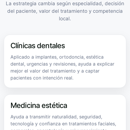
La estrategia cambia según especialidad, decisión
del paciente, valor del tratamiento y competencia
local.
Clínicas dentales
Aplicado a implantes, ortodoncia, estética
dental, urgencias y revisiones, ayuda a explicar
mejor el valor del tratamiento y a captar
pacientes con intención real.
Medicina estética
Ayuda a transmitir naturalidad, seguridad,
tecnología y confianza en tratamientos faciales,