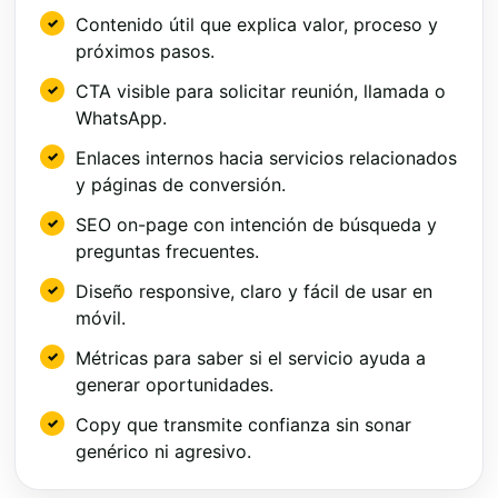
Contenido útil que explica valor, proceso y
próximos pasos.
CTA visible para solicitar reunión, llamada o
WhatsApp.
Enlaces internos hacia servicios relacionados
y páginas de conversión.
SEO on-page con intención de búsqueda y
preguntas frecuentes.
Diseño responsive, claro y fácil de usar en
móvil.
Métricas para saber si el servicio ayuda a
generar oportunidades.
Copy que transmite confianza sin sonar
genérico ni agresivo.