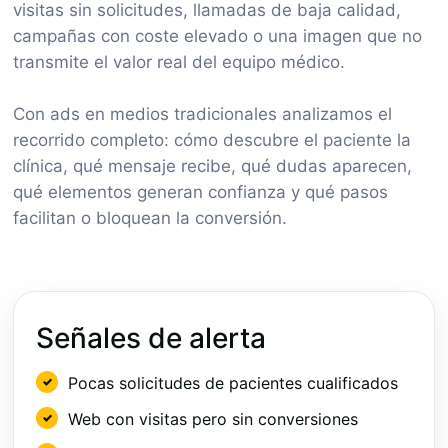
visitas sin solicitudes, llamadas de baja calidad,
campañas con coste elevado o una imagen que no
transmite el valor real del equipo médico.
Con ads en medios tradicionales analizamos el
recorrido completo: cómo descubre el paciente la
clínica, qué mensaje recibe, qué dudas aparecen,
qué elementos generan confianza y qué pasos
facilitan o bloquean la conversión.
Señales de alerta
Pocas solicitudes de pacientes cualificados
Web con visitas pero sin conversiones