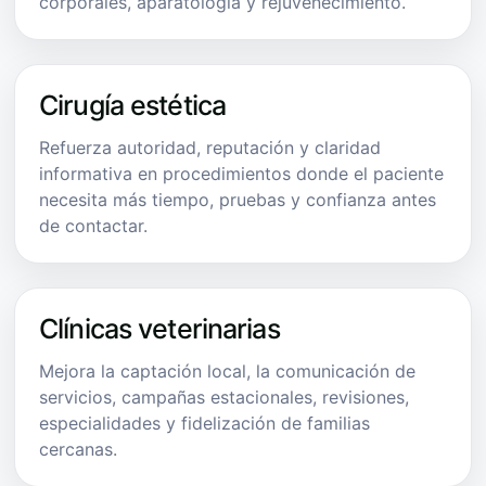
corporales, aparatología y rejuvenecimiento.
Cirugía estética
Refuerza autoridad, reputación y claridad
informativa en procedimientos donde el paciente
necesita más tiempo, pruebas y confianza antes
de contactar.
Clínicas veterinarias
Mejora la captación local, la comunicación de
servicios, campañas estacionales, revisiones,
especialidades y fidelización de familias
cercanas.