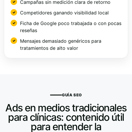
Campañas sin medición clara de retorno
Competidores ganando visibilidad local
Ficha de Google poco trabajada o con pocas
reseñas
Mensajes demasiado genéricos para
tratamientos de alto valor
GUÍA SEO
Ads en medios tradicionales
para clínicas: contenido útil
para entender la