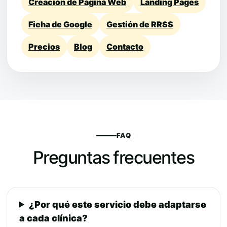
Creación de Página Web
Landing Pages
Ficha de Google
Gestión de RRSS
Precios
Blog
Contacto
FAQ
Preguntas frecuentes
¿Por qué este servicio debe adaptarse
a cada clínica?