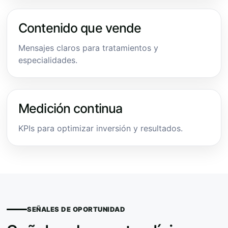
Contenido que vende
Mensajes claros para tratamientos y
especialidades.
Medición continua
KPIs para optimizar inversión y resultados.
SEÑALES DE OPORTUNIDAD