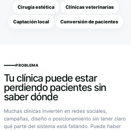
Cirugía estética
Clínicas veterinarias
Captación local
Conversión de pacientes
PROBLEMA
Tu clínica puede estar
perdiendo pacientes sin
saber dónde
Muchas clínicas invierten en redes sociales,
campañas, diseño o posicionamiento sin tener claro
qué parte del sistema está fallando. Puede haber