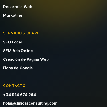
Desarrollo Web
Marketing
SERVICIOS CLAVE
SEO Local
SEM Ads Online
Creación de Página Web
Ficha de Google
CONTACTO
+34 914 674 264
hola@clinicasconsulting.com