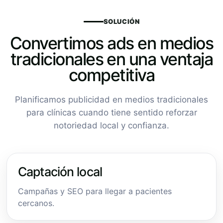
SOLUCIÓN
Convertimos ads en medios
tradicionales en una ventaja
competitiva
Planificamos publicidad en medios tradicionales
para clínicas cuando tiene sentido reforzar
notoriedad local y confianza.
Captación local
Campañas y SEO para llegar a pacientes
cercanos.