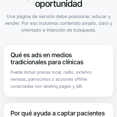
oportunidad
Una página de servicio debe posicionar, educar y
vender. Por eso incluimos contenido amplio, claro y
orientado a intención de búsqueda.
Qué es ads en medios
tradicionales para clínicas
Puede incluir prensa local, radio, exterior,
revistas, patrocinios o acciones offline
conectadas con landing pages y QR.
Por qué ayuda a captar pacientes