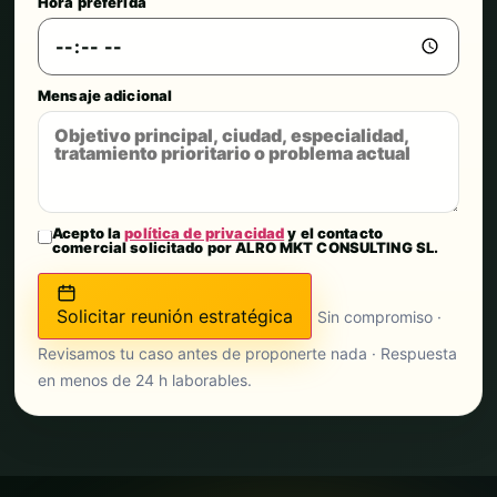
Hora preferida
Mensaje adicional
Acepto la
política de privacidad
y el contacto
comercial solicitado por ALRO MKT CONSULTING SL.
Solicitar reunión estratégica
Sin compromiso ·
Revisamos tu caso antes de proponerte nada · Respuesta
en menos de 24 h laborables.