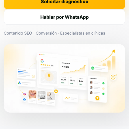
Solicitar diagnóstico
Hablar por WhatsApp
Contenido SEO · Conversión · Especialistas en clínicas