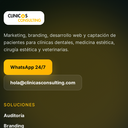
Marketing, branding, desarrollo web y captación de
pacientes para clínicas dentales, medicina estética,
cirugía estética y veterinarias.
WhatsApp 24/7
hola@clinicasconsulting.com
SOLUCIONES
Auditoría
Branding