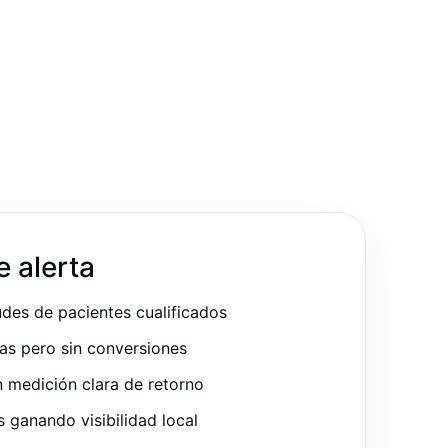
e alerta
udes de pacientes cualificados
as pero sin conversiones
 medición clara de retorno
ganando visibilidad local