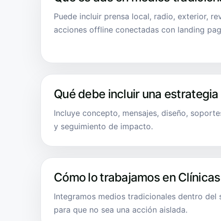
Puede incluir prensa local, radio, exterior, re
acciones offline conectadas con landing pag
Qué debe incluir una estrategia
Incluye concepto, mensajes, diseño, soporte
y seguimiento de impacto.
Cómo lo trabajamos en Clínicas
Integramos medios tradicionales dentro del
para que no sea una acción aislada.