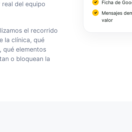
Ficha de Goo
 real del equipo
Mensajes dem
valor
lizamos el recorrido
la clínica, qué
, qué elementos
tan o bloquean la