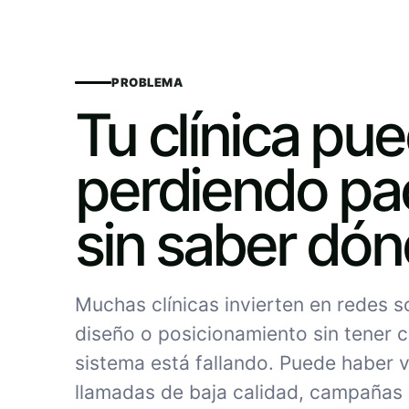
PROBLEMA
Tu clínica pu
perdiendo pa
sin saber dó
Muchas clínicas invierten en redes 
diseño o posicionamiento sin tener c
sistema está fallando. Puede haber vi
llamadas de baja calidad, campañas