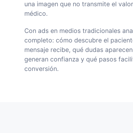
una imagen que no transmite el valor
médico.
Con ads en medios tradicionales ana
completo: cómo descubre el paciente 
mensaje recibe, qué dudas aparecen
generan confianza y qué pasos facili
conversión.