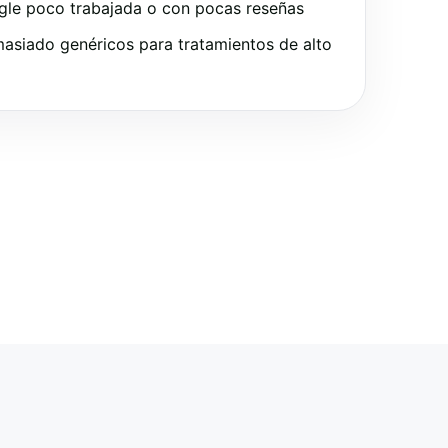
gle poco trabajada o con pocas reseñas
asiado genéricos para tratamientos de alto